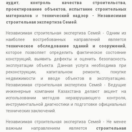
аудит
,
контроль качества строительства
,
проектирование объектов
,
испытание строительных
материалов
и
технический надзор - Независимая
строительная экспертиза Семей
.
Независимая строительная экспертиза Семей - Одним из
наиболее востребованных направлений является
техническое обследование зданий и сооружений
,
которое позволяет определить фактическое состояние
конструкций, выявить дефекты и оценить безопасность
эксплуатации объекта. Данная услуга необходима при
реконструкции, капитальном ремонте, покупке
недвижимости и вводе объектов в эксплуатацию.
Независимая строительная экспертиза Семей - Ведущие
инженерные компании Казахстана делают акцент на
использовании методов неразрушающего контроля,
инструментальной диагностики и подготовке официальных
технических заключений.
Независимая строительная экспертиза Семей - Не менее
важным направлением является
строительная