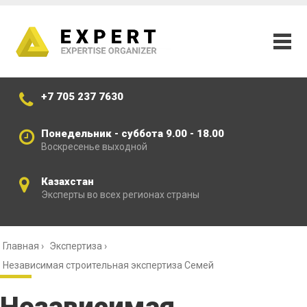
+7 705 237 7630
Понедельник - суббота 9.00 - 18.00
Воскресенье выходной
Казахстан
Эксперты во всех регионах страны
Главная
›
Экспертиза
›
Независимая строительная экспертиза Семей