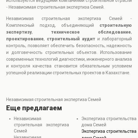
используются ведущими компаниями строительной отрасли
- Независимая строительная экспертиза Семей.
Независимая строительная экспертиза Семей -
Комплексный подход, объединяющий
строительную
экспертизу
,
техническое обследование
,
проектирование
,
строительный аудит
и лабораторный
контроль, позволяет обеспечить безопасность, надежность
и долговечность строительных объектов. Использование
современных технологий диагностики, инженерного анализа
и контроля качества становится обязательным условием
успешной реализации строительных проектов в Казахстане.
Независимая строительная экспертиза Семей
Еще предлагаем
Независимая
Экспертиза строительства
строительная экспертиза
дома Семей
Семей
Экспертиза строительства
Независимая