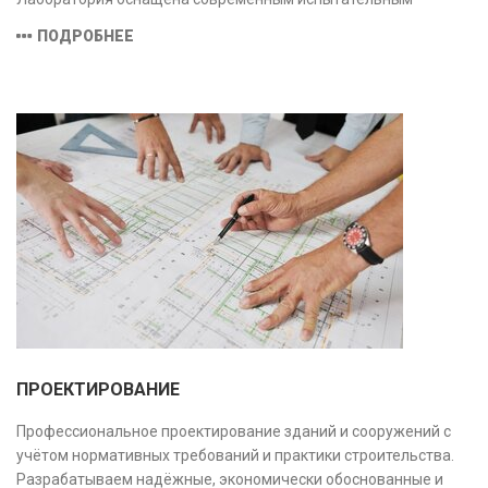
оборудованием и средствами измерений, полностью
ПОДРОБНЕЕ
соответствующими заявленной области аккредитации.
ПРОЕКТИРОВАНИЕ
Профессиональное проектирование зданий и сооружений с
учётом нормативных требований и практики строительства.
Разрабатываем надёжные, экономически обоснованные и