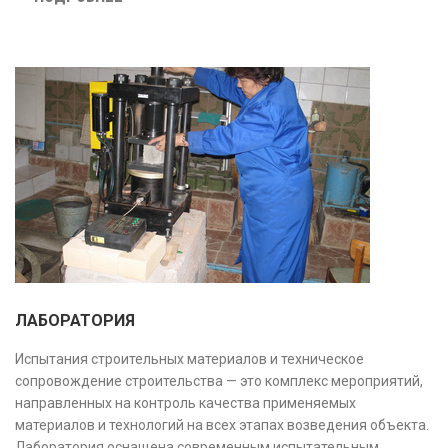
безопасность и экономическую обоснованность проекта.
ЛАБОРАТОРИЯ
Испытания строительных материалов и техническое
сопровождение строительства — это комплекс мероприятий,
направленных на контроль качества применяемых
материалов и технологий на всех этапах возведения объекта.
Лаборатория оснащена современным испытательным