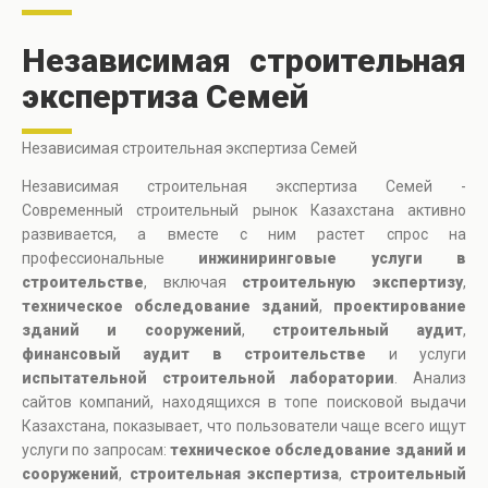
Независимая строительная
экспертиза Семей
Независимая строительная экспертиза Семей
Независимая строительная экспертиза Семей -
Современный строительный рынок Казахстана активно
развивается, а вместе с ним растет спрос на
профессиональные
инжиниринговые услуги в
строительстве
, включая
строительную экспертизу
,
техническое обследование зданий
,
проектирование
зданий и сооружений
,
строительный аудит
,
финансовый аудит в строительстве
и услуги
испытательной строительной лаборатории
. Анализ
сайтов компаний, находящихся в топе поисковой выдачи
Казахстана, показывает, что пользователи чаще всего ищут
услуги по запросам:
техническое обследование зданий и
сооружений
,
строительная экспертиза
,
строительный