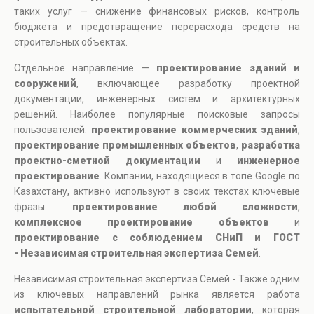
таких услуг — снижение финансовых рисков, контроль
бюджета и предотвращение перерасхода средств на
строительных объектах.
Отдельное направление —
проектирование зданий и
сооружений
, включающее разработку проектной
документации, инженерных систем и архитектурных
решений. Наиболее популярные поисковые запросы
пользователей:
проектирование коммерческих зданий
,
проектирование промышленных объектов
,
разработка
проектно-сметной документации
и
инженерное
проектирование
. Компании, находящиеся в топе Google по
Казахстану, активно используют в своих текстах ключевые
фразы:
проектирование любой сложности
,
комплексное проектирование объектов
и
проектирование с соблюдением СНиП и ГОСТ
- Независимая строительная экспертиза Семей
.
Независимая строительная экспертиза Семей - Также одним
из ключевых направлений рынка является работа
испытательной строительной лаборатории
, которая