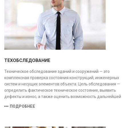
ТЕХОБСЛЕДОВАНИЕ
Техническое обследование зданий и сооружений — это
комплексная проверка состояния конструкций, инженерных
систем и несущих элементов объекта. Цель обследования —
определить фактическое техническое состояние, выявить
дефекты и износ, а также оценить возможность дальнейшей
эксплуатации или необходимости ремонта и реконструкции.
ПОДРОБНЕЕ