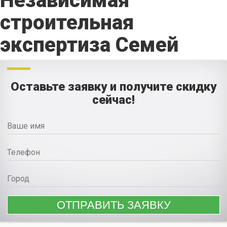
Независимая
строительная
экспертиза Семей
Оставьте заявку и получите скидку
сейчас!