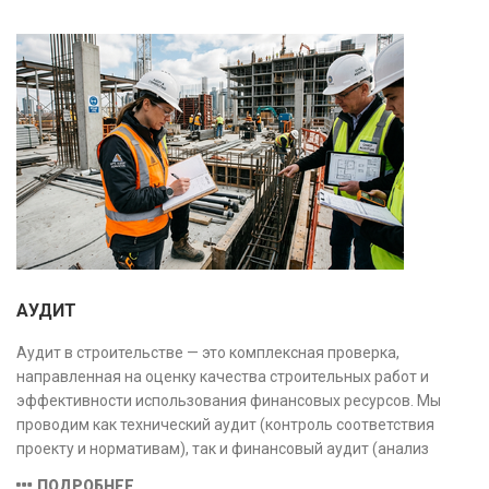
АУДИТ
Аудит в строительстве — это комплексная проверка,
направленная на оценку качества строительных работ и
эффективности использования финансовых ресурсов. Мы
проводим как технический аудит (контроль соответствия
проекту и нормативам), так и финансовый аудит (анализ
затрат и распределения средств), обеспечивая прозрачность,
ПОДРОБНЕЕ