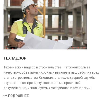
ТЕХНАДЗОР
Технический надзор в строительстве — это контроль за
качеством, объёмами и сроками выполняемых работ на всех
этапах строительства. Специалисты технадзорной службы
осуществляют проверку соответствия проектной
документации, используемых материалов и технологий
действующим нормам и стандартам, обеспечивая
ПОДРОБНЕЕ
безопасность и надёжность объекта.