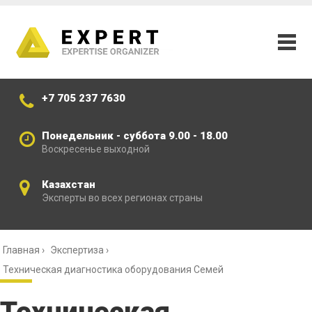
+7 705 237 7630
Понедельник - суббота 9.00 - 18.00
Воскресенье выходной
Казахстан
Эксперты во всех регионах страны
Главная
›
Экспертиза
›
Техническая диагностика оборудования Семей