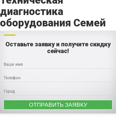
Техническая
диагностика
оборудования Семей
Оставьте заявку и получите скидку
сейчас!