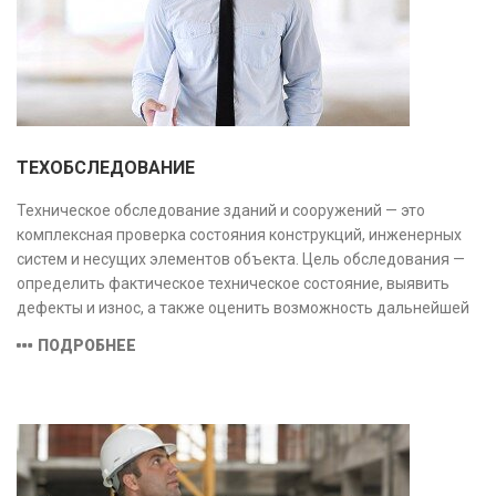
ТЕХОБСЛЕДОВАНИЕ
Техническое обследование зданий и сооружений — это
комплексная проверка состояния конструкций, инженерных
систем и несущих элементов объекта. Цель обследования —
определить фактическое техническое состояние, выявить
дефекты и износ, а также оценить возможность дальнейшей
эксплуатации или необходимости ремонта и реконструкции.
ПОДРОБНЕЕ