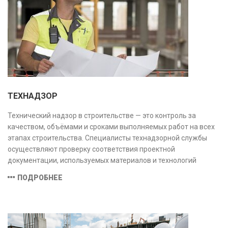
ТЕХНАДЗОР
Технический надзор в строительстве — это контроль за
качеством, объёмами и сроками выполняемых работ на всех
этапах строительства. Специалисты технадзорной службы
осуществляют проверку соответствия проектной
документации, используемых материалов и технологий
действующим нормам и стандартам, обеспечивая
ПОДРОБНЕЕ
безопасность и надёжность объекта.