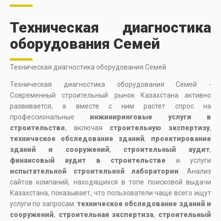
Техническая диагностика
оборудования Семей
Техническая диагностика оборудования Семей
Техническая диагностика оборудования Семей -
Современный строительный рынок Казахстана активно
развивается, а вместе с ним растет спрос на
профессиональные
инжиниринговые услуги в
строительстве
, включая
строительную экспертизу
,
техническое обследование зданий
,
проектирование
зданий и сооружений
,
строительный аудит
,
финансовый аудит в строительстве
и услуги
испытательной строительной лаборатории
. Анализ
сайтов компаний, находящихся в топе поисковой выдачи
Казахстана, показывает, что пользователи чаще всего ищут
услуги по запросам:
техническое обследование зданий и
сооружений
,
строительная экспертиза
,
строительный