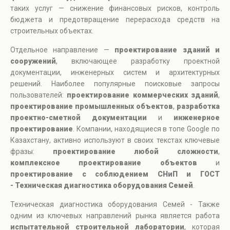
таких услуг — снижение финансовых рисков, контроль
бюджета и предотвращение перерасхода средств на
строительных объектах.
Отдельное направление —
проектирование зданий и
сооружений
, включающее разработку проектной
документации, инженерных систем и архитектурных
решений. Наиболее популярные поисковые запросы
пользователей:
проектирование коммерческих зданий
,
проектирование промышленных объектов
,
разработка
проектно-сметной документации
и
инженерное
проектирование
. Компании, находящиеся в топе Google по
Казахстану, активно используют в своих текстах ключевые
фразы:
проектирование любой сложности
,
комплексное проектирование объектов
и
проектирование с соблюдением СНиП и ГОСТ
- Техническая диагностика оборудования Семей
.
Техническая диагностика оборудования Семей - Также
одним из ключевых направлений рынка является работа
испытательной строительной лаборатории
, которая