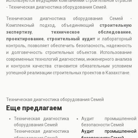
используются ведущими компаниями строительной отрасли
- Техническая диагностика оборудования Семей.
Техническая диагностика оборудования Семей -
Комплексный подход, объединяющий
строительную
экспертизу
,
техническое обследование
,
проектирование
,
строительный аудит
и лабораторный
контроль, позволяет обеспечить безопасность, надежность
и долговечность строительных объектов. Использование
современных технологий диагностики, инженерного анализа
и контроля качества становится обязательным условием
успешной реализации строительных проектов в Казахстане.
Техническая диагностика оборудования Семей
Еще предлагаем
Техническая диагностика
Аудит промышленной
оборудования Семей
безопасности Семей
Техническая диагностика
Аудит промышленной