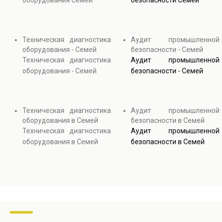
оборудования Семей
безопасности Семей
Техническая диагностика
Аудит промышленной
оборудования - Семей
безопасности - Семей
Техническая диагностика
Аудит промышленной
оборудования - Семей
безопасности - Семей
Техническая диагностика
Аудит промышленной
оборудования в Семей
безопасности в Семей
Техническая диагностика
Аудит промышленной
оборудования в Семей
безопасности в Семей