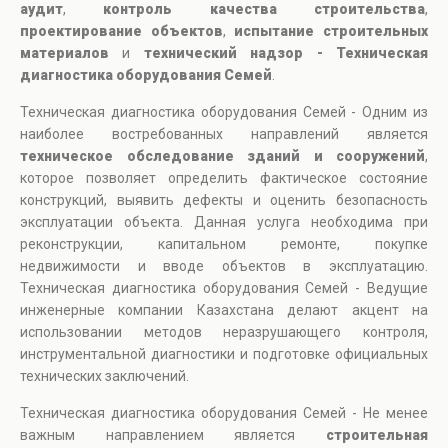
аудит
,
контроль качества строительства
,
проектирование объектов
,
испытание строительных
материалов
и
технический надзор - Техническая
диагностика оборудования Семей
.
Техническая диагностика оборудования Семей - Одним из
наиболее востребованных направлений является
техническое обследование зданий и сооружений
,
которое позволяет определить фактическое состояние
конструкций, выявить дефекты и оценить безопасность
эксплуатации объекта. Данная услуга необходима при
реконструкции, капитальном ремонте, покупке
недвижимости и вводе объектов в эксплуатацию.
Техническая диагностика оборудования Семей - Ведущие
инженерные компании Казахстана делают акцент на
использовании методов неразрушающего контроля,
инструментальной диагностики и подготовке официальных
технических заключений.
Техническая диагностика оборудования Семей - Не менее
важным направлением является
строительная