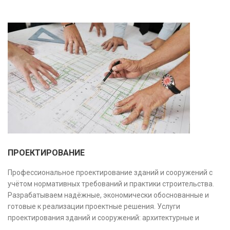
ПРОЕКТИРОВАНИЕ
Профессиональное проектирование зданий и сооружений с
учётом нормативных требований и практики строительства.
Разрабатываем надёжные, экономически обоснованные и
готовые к реализации проектные решения. Услуги
проектирования зданий и сооружений: архитектурные и
конструктивные решения, инженерные системы, проектно-