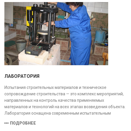
ЛАБОРАТОРИЯ
Испытания строительных материалов и техническое
сопровождение строительства — это комплекс мероприятий,
направленных на контроль качества применяемых
материалов и технологий на всех этапах возведения объекта.
Лаборатория оснащена современным испытательным
оборудованием и средствами измерений, полностью
ПОДРОБНЕЕ
соответствующими заявленной области аккредитации.