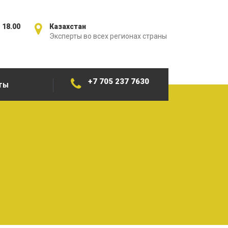
 18.00
Казахстан
Эксперты во всех регионах страны
+7 705 237 7630
ТЫ