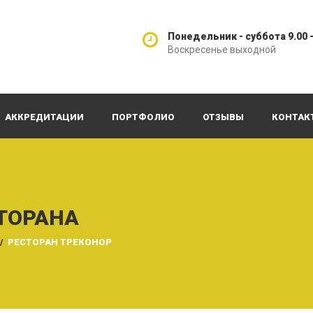
Понедельник - суббота 9.00 -
Воскресенье выходной
АККРЕДИТАЦИИ
ПОРТФОЛИО
ОТЗЫВЫ
КОНТАК
ТОРАНА
/
РЕСТОРАН ТРЕКОНОР