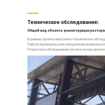
Техническое обследование:
Общий вид объекта: реконструкция рестора
В рамках проекта выполнено техническое обсле
Работы проведены для определения возможност
Результаты обследования легли в основу проект