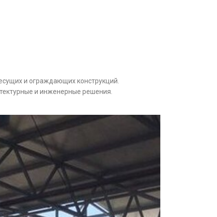
несущих и ограждающих конструкций.
тектурные и инженерные решения.