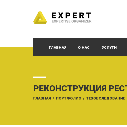
ГЛАВНАЯ
О НАС
УСЛУГИ
РЕКОНСТРУКЦИЯ РЕС
ГЛАВНАЯ
/
ПОРТФОЛИО
/
ТЕХОБСЛЕДОВАНИЕ