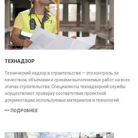
ТЕХНАДЗОР
Технический надзор в строительстве — это контроль за
качеством, объёмами и сроками выполняемых работ на всех
этапах строительства. Специалисты технадзорной службы
осуществляют проверку соответствия проектной
документации, используемых материалов и технологий
действующим нормам и стандартам, обеспечивая
ПОДРОБНЕЕ
безопасность и надёжность объекта.