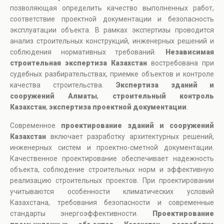
позволяющая определить качество выполненных работ,
соответствие проектной документации и безопасность
эксплуатации объекта. В рамках экспертизы проводится
анализ строительных конструкций, инженерных решений и
соблюдения нормативных требований.
Независимая
строительная экспертиза Казахстан
востребована при
судебных разбирательствах, приемке объектов и контроле
качества строительства.
Экспертиза зданий и
сооружений Алматы
,
строительный контроль
Казахстан
,
экспертиза проектной документации
.
Современное
проектирование зданий и сооружений
Казахстан
включает разработку архитектурных решений,
инженерных систем и проектно-сметной документации.
Качественное проектирование обеспечивает надежность
объекта, соблюдение строительных норм и эффективную
реализацию строительных проектов. При проектировании
учитываются особенности климатических условий
Казахстана, требования безопасности и современные
стандарты энергоэффективности.
Проектирование