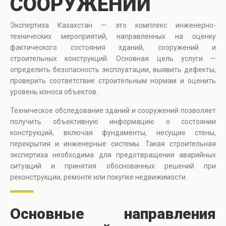
СООРУЖЕНИЙ
Экспертиза Казахстан — это комплекс инженерно-
технических мероприятий, направленных на оценку
фактического состояния зданий, сооружений и
строительных конструкций. Основная цель услуги —
определить безопасность эксплуатации, выявить дефекты,
проверить соответствие строительным нормам и оценить
уровень износа объектов.
Техническое обследование зданий и сооружений позволяет
получить объективную информацию о состоянии
конструкций, включая фундаменты, несущие стены,
перекрытия и инженерные системы. Такая строительная
экспертиза необходима для предотвращения аварийных
ситуаций и принятия обоснованных решений при
реконструкции, ремонте или покупке недвижимости.
Основные направления