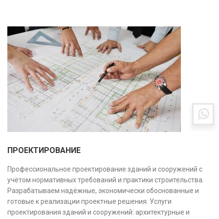
ПРОЕКТИРОВАНИЕ
Профессиональное проектирование зданий и сооружений с
учётом нормативных требований и практики строительства.
Разрабатываем надёжные, экономически обоснованные и
готовые к реализации проектные решения. Услуги
проектирования зданий и сооружений: архитектурные и