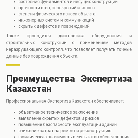
состояния фундаментов и несущих конструкций
прочности стен, перекрытий и колонн
степени физического износа объекта
инженерных систем и коммуникаций
скрытых дефектов и повреждений
Также проводится диагностика оборудования и
строительных конструкций с применением методов
неразрушающего контроля, что позволяет получать точные
данные без повреждения объекта.
Преимущества Экспертиза
Казахстан
Профессиональная Экспертиза Казахстан обеспечивает:
объективное техническое заключение
выявление скрытых дефектов и рисков
повышение безопасности эксплуатации зданий
снижение затрат на ремонт и реконструкцию
юридическую значимость результатов обследования