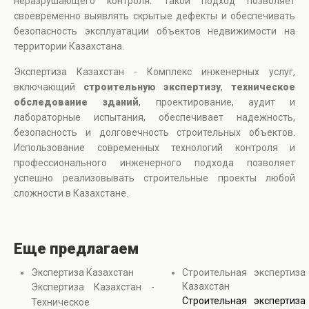
неразрушающего контроля. Такой подход позволяет
своевременно выявлять скрытые дефекты и обеспечивать
безопасность эксплуатации объектов недвижимости на
территории Казахстана.
Экспертиза Казахстан - Комплекс инженерных услуг,
включающий
строительную экспертизу
,
техническое
обследование зданий
, проектирование, аудит и
лабораторные испытания, обеспечивает надежность,
безопасность и долговечность строительных объектов.
Использование современных технологий контроля и
профессионального инженерного подхода позволяет
успешно реализовывать строительные проекты любой
сложности в Казахстане.
Еще предлагаем
Экспертиза Казахстан
Строительная экспертиза
Казахстан
Экспертиза Казахстан -
Строительная экспертиза
Техническое