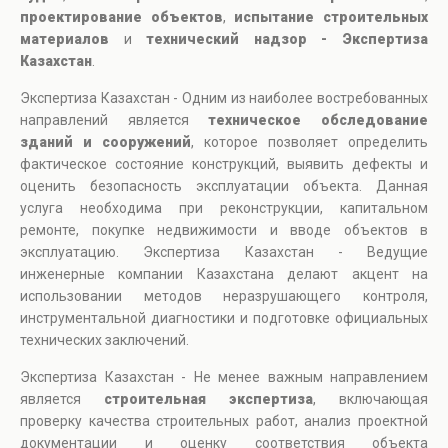
проектирование объектов
,
испытание строительных
материалов
и
технический надзор - Экспертиза
Казахстан
.
Экспертиза Казахстан - Одним из наиболее востребованных
направлений является
техническое обследование
зданий и сооружений
, которое позволяет определить
фактическое состояние конструкций, выявить дефекты и
оценить безопасность эксплуатации объекта. Данная
услуга необходима при реконструкции, капитальном
ремонте, покупке недвижимости и вводе объектов в
эксплуатацию. Экспертиза Казахстан - Ведущие
инженерные компании Казахстана делают акцент на
использовании методов неразрушающего контроля,
инструментальной диагностики и подготовке официальных
технических заключений.
Экспертиза Казахстан - Не менее важным направлением
является
строительная экспертиза
, включающая
проверку качества строительных работ, анализ проектной
документации и оценку соответствия объекта