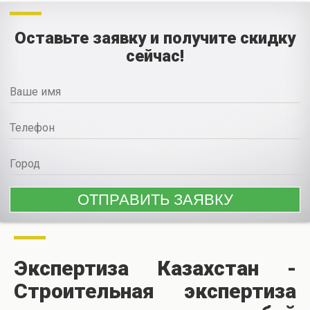
Оставьте заявку и получите скидку
сейчас!
Экспертиза Казахстан -
Строительная экспертиза