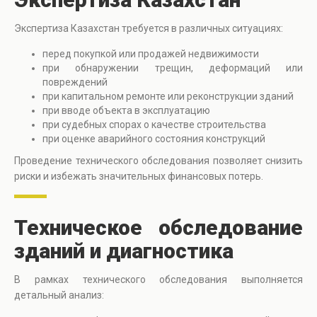
Экспертиза Казахстан требуется в различных ситуациях:
перед покупкой или продажей недвижимости
при обнаружении трещин, деформаций или
повреждений
при капитальном ремонте или реконструкции зданий
при вводе объекта в эксплуатацию
при судебных спорах о качестве строительства
при оценке аварийного состояния конструкций
Проведение технического обследования позволяет снизить
риски и избежать значительных финансовых потерь.
Техническое обследование
зданий и диагностика
В рамках технического обследования выполняется
детальный анализ: