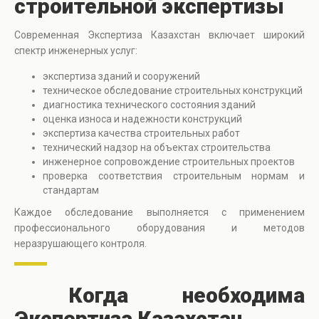
строительной экспертизы
Современная Экспертиза Казахстан включает широкий
спектр инженерных услуг:
экспертиза зданий и сооружений
техническое обследование строительных конструкций
диагностика технического состояния зданий
оценка износа и надежности конструкций
экспертиза качества строительных работ
технический надзор на объектах строительства
инженерное сопровождение строительных проектов
проверка соответствия строительным нормам и
стандартам
Каждое обследование выполняется с применением
профессионального оборудования и методов
неразрушающего контроля.
Когда необходима
Экспертиза Казахстан