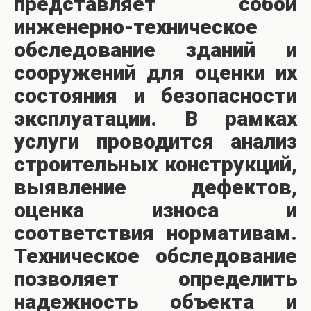
представляет собой
инженерно-техническое
обследование зданий и
сооружений для оценки их
состояния и безопасности
эксплуатации. В рамках
услуги проводится анализ
строительных конструкций,
выявление дефектов,
оценка износа и
соответствия нормативам.
Техническое обследование
позволяет определить
надежность объекта и