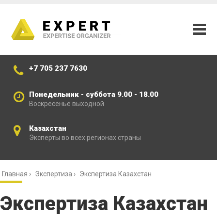
+7 705 237 7630
Понедельник - суббота 9.00 - 18.00
Воскресенье выходной
Казахстан
Эксперты во всех регионах страны
Главная
›
Экспертиза
›
Экспертиза Казахстан
Экспертиза Казахстан