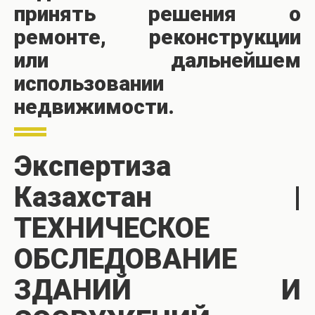
принять решения о
ремонте, реконструкции
или дальнейшем
использовании
недвижимости.
Экспертиза
Казахстан |
ТЕХНИЧЕСКОЕ
ОБСЛЕДОВАНИЕ
ЗДАНИЙ И