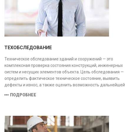
ТЕХОБСЛЕДОВАНИЕ
Техническое обследование зданий и сооружений — это
комплексная проверка состояния конструкций, инженерных
систем и несущих элементов объекта. Цель обследования —
определить фактическое техническое состояние, выявить
дефекты и износ, а также оценить возможность дальнейшей
эксплуатации или необходимости ремонта и реконструкции.
ПОДРОБНЕЕ