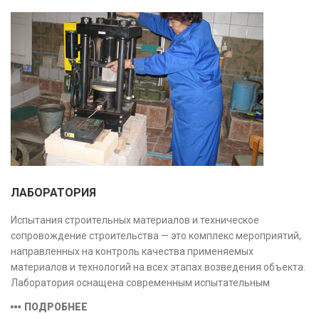
ЛАБОРАТОРИЯ
Испытания строительных материалов и техническое
сопровождение строительства — это комплекс мероприятий,
направленных на контроль качества применяемых
материалов и технологий на всех этапах возведения объекта.
Лаборатория оснащена современным испытательным
оборудованием и средствами измерений, полностью
ПОДРОБНЕЕ
соответствующими заявленной области аккредитации.