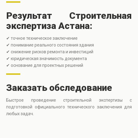
Результат Строительная
экспертиза Астана:
✔ точное техническое заключение
✔ понимание реального состояния здания
✔ снижение рисков ремонта и инвестиций
✔ юридическая значимость документа
✔ основание для проектных решений
Заказать обследование
Быстрое проведение строительной экспертизы с
подготовкой официального технического заключения для
любых задач.