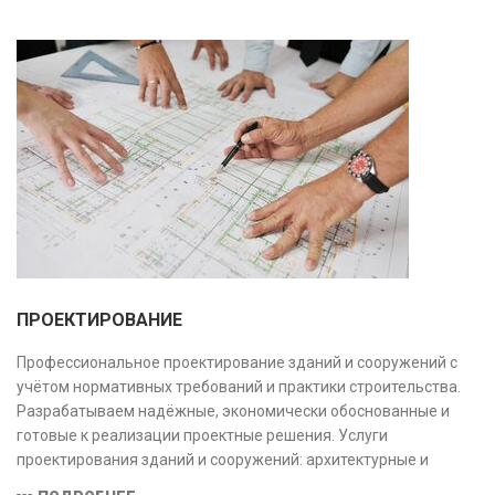
ПРОЕКТИРОВАНИЕ
Профессиональное проектирование зданий и сооружений с
учётом нормативных требований и практики строительства.
Разрабатываем надёжные, экономически обоснованные и
готовые к реализации проектные решения. Услуги
проектирования зданий и сооружений: архитектурные и
конструктивные решения, инженерные системы, проектно-