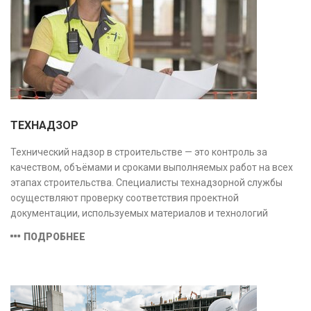
ТЕХНАДЗОР
Технический надзор в строительстве — это контроль за
качеством, объёмами и сроками выполняемых работ на всех
этапах строительства. Специалисты технадзорной службы
осуществляют проверку соответствия проектной
документации, используемых материалов и технологий
действующим нормам и стандартам, обеспечивая
ПОДРОБНЕЕ
безопасность и надёжность объекта.