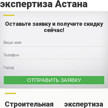
экспертиза Астана
Оставьте заявку и получите скидку
сейчас!
Строительная экспертиза