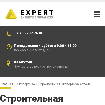
+7 705 237 7630
Понедельник - суббота 9.00 - 18.00
Воскресенье выходной
Казахстан
Эксперты во всех регионах страны
Главная
›
Экспертиза
›
Строительная экспертиза Астана
Строительная