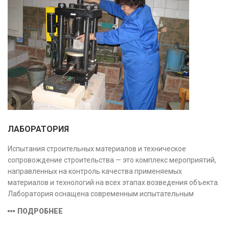
ЛАБОРАТОРИЯ
Испытания строительных материалов и техническое
сопровождение строительства — это комплекс мероприятий,
направленных на контроль качества применяемых
материалов и технологий на всех этапах возведения объекта.
Лаборатория оснащена современным испытательным
оборудованием и средствами измерений, полностью
ПОДРОБНЕЕ
соответствующими заявленной области аккредитации.