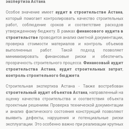
экспертиза Астана
.
Особое значение имеет
аудит в строительстве Астана
,
который помогает контролировать качество строительных
работ, соблюдение сроков и соответствие расходов
утвержденному бюджету. В рамках
финансового аудита в
строительстве
проводится анализ сметной документации,
проверка стоимости материалов и контроль объемов
выполненных работ. Такой подход позволяет
минимизировать финансовые риски и обеспечить
прозрачность строительного процесса.
Финансовый аудит
строительства Астана
,
аудит строительных затрат
,
контроль строительного бюджета
.
Строительная экспертиза Астана - Также востребован
строительный аудит объектов Астана
, направленный на
оценку качества строительства и соответствия объекта
проектным решениям. Проверка технической документации
и анализ фактического состояния конструкций позволяют
выявить дефекты, нарушения и потенциальные риски
эксплуатации. Это особенно важно при реализации крупных