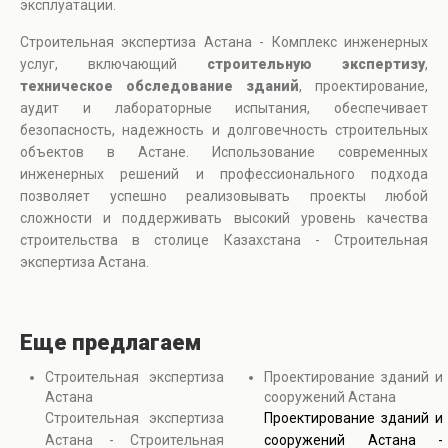
эксплуатации.
Строительная экспертиза Астана - Комплекс инженерных
услуг, включающий
строительную экспертизу
,
техническое обследование зданий
, проектирование,
аудит и лабораторные испытания, обеспечивает
безопасность, надежность и долговечность строительных
объектов в Астане. Использование современных
инженерных решений и профессионального подхода
позволяет успешно реализовывать проекты любой
сложности и поддерживать высокий уровень качества
строительства в столице Казахстана - Строительная
экспертиза Астана.
Еще предлагаем
Строительная экспертиза
Проектирование зданий и
Астана
сооружений Астана
Строительная экспертиза
Проектирование зданий и
Астана - Строительная
сооружений Астана -