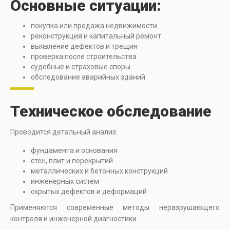
Основные ситуации:
покупка или продажа недвижимости
реконструкция и капитальный ремонт
выявление дефектов и трещин
проверка после строительства
судебные и страховые споры
обследование аварийных зданий
Техническое обследование
Проводится детальный анализ:
фундамента и основания
стен, плит и перекрытий
металлических и бетонных конструкций
инженерных систем
скрытых дефектов и деформаций
Применяются современные методы неразрушающего
контроля и инженерной диагностики.