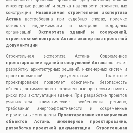
инженерных решений и оценка надежности строительных
конструкций.
Независимая строительная экспертиза
Астана
востребована при судебных спорах, приемке
объектов недвижимости и контроле подрядных
организаций.
Экспертиза зданий и сооружений
,
строительный контроль Астана
,
экспертиза проектной
документации
.
Строительная экспертиза Астана- Современное
проектирование зданий и сооружений Астана
включает
разработку архитектурных решений, инженерных систем и
проектно-сметной документации. Грамотное
проектирование позволяет обеспечить безопасность
объекта, оптимизировать строительные процессы и снизить
риски при эксплуатации зданий. При разработке проектов
учитываются климатические особенности региона,
требования энергоэффективности и современные
строительные стандарты.
Проектирование коммерческих
объектов Астана
,
инженерное проектирование
,
разработка проектной документации - Строительная