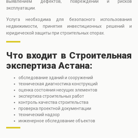
выявлением дефектов, повреждений и рисков
эксплуатации.
Услуга необходима для безопасного использования
недвижимости, принятия инвестиционных решений и
юридической защиты при строительных спорах.
Что входит в Строительная
экспертиза Астана:
обследование зданий и сооружений
техническая диагностика конструкций
оценка состояния несущих элементов
экспертиза строительных работ
контроль качества строительства
проверка проектной документации
технический надзор
инженерное обследование объектов