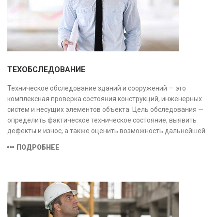
ТЕХОБСЛЕДОВАНИЕ
Техническое обследование зданий и сооружений — это
комплексная проверка состояния конструкций, инженерных
систем и несущих элементов объекта. Цель обследования —
определить фактическое техническое состояние, выявить
дефекты и износ, а также оценить возможность дальнейшей
эксплуатации или необходимости ремонта и реконструкции.
ПОДРОБНЕЕ