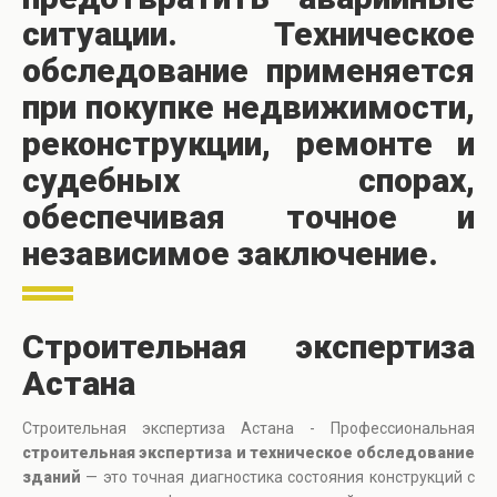
ситуации. Техническое
обследование применяется
при покупке недвижимости,
реконструкции, ремонте и
судебных спорах,
обеспечивая точное и
независимое заключение.
Строительная экспертиза
Астана
Строительная экспертиза Астана - Профессиональная
строительная экспертиза и техническое обследование
зданий
— это точная диагностика состояния конструкций с