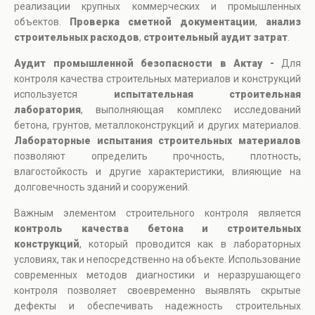
реализации крупных коммерческих и промышленных
объектов.
Проверка сметной документации
,
анализ
строительных расходов
,
строительный аудит затрат
.
Аудит промышленной безопасности в Актау -
Для
контроля качества строительных материалов и конструкций
используется
испытательная строительная
лаборатория
, выполняющая комплекс исследований
бетона, грунтов, металлоконструкций и других материалов.
Лабораторные испытания строительных материалов
позволяют определить прочность, плотность,
влагостойкость и другие характеристики, влияющие на
долговечность зданий и сооружений.
Важным элементом строительного контроля является
контроль качества бетона и строительных
конструкций
, который проводится как в лабораторных
условиях, так и непосредственно на объекте. Использование
современных методов диагностики и неразрушающего
контроля позволяет своевременно выявлять скрытые
дефекты и обеспечивать надежность строительных