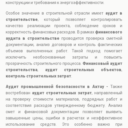
конструкции и требования к энергоэффективности.
Особое значение в строительной отрасли имеет
аудит в
строительстве
, который позволяет контролировать
качество реализации проекта, соблюдение сроков и
корректность финансовых расходов. В рамках
финансового
аудита в строительстве
проводится проверка сметной
документации, анализ договоров и контроль фактических
объемов выполненных работ. Такой подход помогает
исключить необоснованные затраты и повысить
прозрачность строительного процесса.
Финансовый аудит
строительства
,
аудит строительных объектов
,
контроль строительных затрат
.
Аудит промышленной безопасности в Актау -
Также
востребован
аудит строительных затрат
, направленный
на проверку стоимости материалов, подрядных работ и
соответствия расходов утвержденному бюджету. Анализ
смет и финансовой документации позволяет выявить
завышенные цены, ошибки в расчетах и неэффективное
использование средств. Это особенно важно при