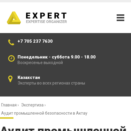
+7 705 237 7630
Понедельник - суббота 9.00 - 18.00
Воскресенье выходной
Казахстан
Эксперты во всех регионах страны
Главная
›
Экспертиза
›
Аудит промышленной безопасности в Актау