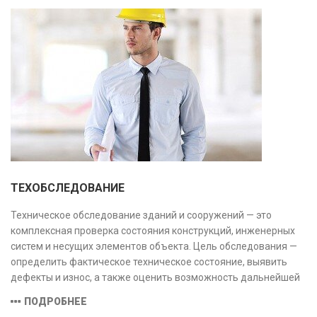
ТЕХОБСЛЕДОВАНИЕ
Техническое обследование зданий и сооружений — это
комплексная проверка состояния конструкций, инженерных
систем и несущих элементов объекта. Цель обследования —
определить фактическое техническое состояние, выявить
дефекты и износ, а также оценить возможность дальнейшей
эксплуатации или необходимости ремонта и реконструкции.
ПОДРОБНЕЕ