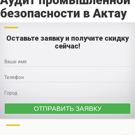
Аудит промышленной
безопасности в Актау
Оставьте заявку и получите скидку
сейчас!