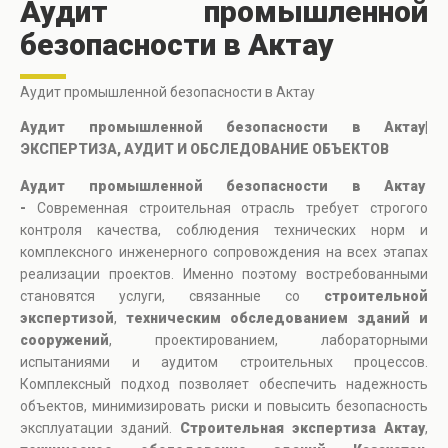
Аудит промышленной
безопасности в Актау
Аудит промышленной безопасности в Актау
Аудит промышленной безопасности в Актау|
ЭКСПЕРТИЗА, АУДИТ И ОБСЛЕДОВАНИЕ ОБЪЕКТОВ
Аудит промышленной безопасности в Актау
-
Современная строительная отрасль требует строгого
контроля качества, соблюдения технических норм и
комплексного инженерного сопровождения на всех этапах
реализации проектов. Именно поэтому востребованными
становятся услуги, связанные со
строительной
экспертизой
,
техническим обследованием зданий и
сооружений
, проектированием, лабораторными
испытаниями и аудитом строительных процессов.
Комплексный подход позволяет обеспечить надежность
объектов, минимизировать риски и повысить безопасность
эксплуатации зданий.
Строительная экспертиза Актау
,