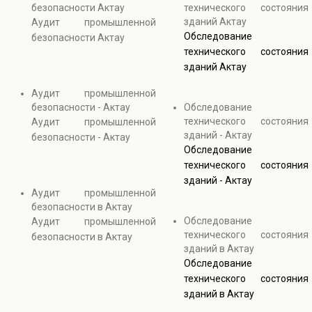
безопасности Актау
технического состояния
зданий Актау
Аудит промышленной
Обследование
безопасности Актау
технического состояния
зданий Актау
Аудит промышленной
безопасности - Актау
Обследование
технического состояния
Аудит промышленной
зданий - Актау
безопасности - Актау
Обследование
технического состояния
зданий - Актау
Аудит промышленной
безопасности в Актау
Обследование
Аудит промышленной
технического состояния
безопасности в Актау
зданий в Актау
Обследование
технического состояния
зданий в Актау