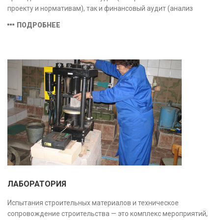
проекту и нормативам), так и финансовый аудит (анализ
затрат и распределения средств), обеспечивая прозрачность,
ПОДРОБНЕЕ
безопасность и экономическую обоснованность проекта.
ЛАБОРАТОРИЯ
Испытания строительных материалов и техническое
сопровождение строительства — это комплекс мероприятий,