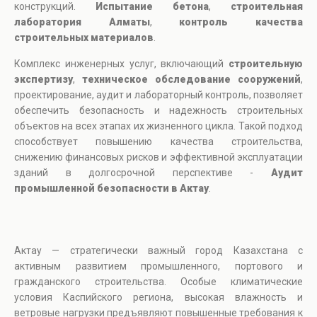
конструкций.
Испытание бетона
,
строительная
лаборатория Алматы
,
контроль качества
строительных материалов
.
Комплекс инженерных услуг, включающий
строительную
экспертизу
,
техническое обследование сооружений
,
проектирование, аудит и лабораторный контроль, позволяет
обеспечить безопасность и надежность строительных
объектов на всех этапах их жизненного цикла. Такой подход
способствует повышению качества строительства,
снижению финансовых рисков и эффективной эксплуатации
зданий в долгосрочной перспективе -
Аудит
промышленной безопасности в Актау
.
Актау — стратегически важный город Казахстана с
активным развитием промышленного, портового и
гражданского строительства. Особые климатические
условия Каспийского региона, высокая влажность и
ветровые нагрузки предъявляют повышенные требования к