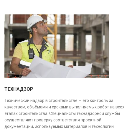
ТЕХНАДЗОР
Технический надзор в строительстве — это контроль за
качеством, объёмами и сроками выполняемых работ на всех
этапах строительства. Специалисты технадзорной службы
осуществляют проверку соответствия проектной
документации, используемых материалов и технологий