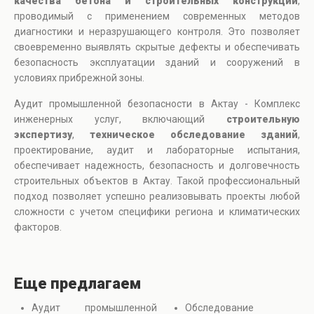
качества бетона и строительных конструкций
,
проводимый с применением современных методов
диагностики и неразрушающего контроля. Это позволяет
своевременно выявлять скрытые дефекты и обеспечивать
безопасность эксплуатации зданий и сооружений в
условиях прибрежной зоны.
Аудит промышленной безопасности в Актау - Комплекс
инженерных услуг, включающий
строительную
экспертизу
,
техническое обследование зданий
,
проектирование, аудит и лабораторные испытания,
обеспечивает надежность, безопасность и долговечность
строительных объектов в Актау. Такой профессиональный
подход позволяет успешно реализовывать проекты любой
сложности с учетом специфики региона и климатических
факторов.
Еще предлагаем
Аудит промышленной
Обследование