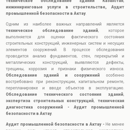
техническое обследование зданий Казахстан
,
инжиниринговые услуги в строительстве, Аудит
промышленной безопасности в Актау
.
Одним из наиболее важных направлений является
техническое обследование зданий
, которое
выполняется для оценки фактического состояния
строительных конструкций, инженерных систем и несущих
элементов сооружений. В процессе обследования
проводится анализ фундаментов, стен, перекрытий и
металлических конструкций, выявляются дефекты,
трещины, коррозия и признаки физического износа.
Обследование зданий и сооружений
особенно
востребовано при реконструкции, капитальном ремонте,
перепланировке и вводе объектов в эксплуатацию.
Обследование технического состояния зданий
,
экспертиза строительных конструкций
,
техническая
диагностика сооружений - Аудит промышленной
безопасности в Актау
.
Аудит промышленной безопасности в Актау -
Не менее