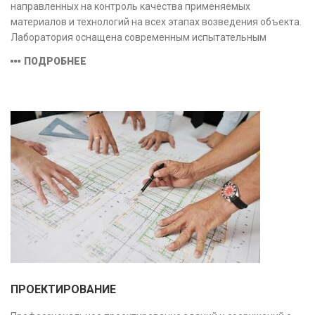
направленных на контроль качества применяемых
материалов и технологий на всех этапах возведения объекта.
Лаборатория оснащена современным испытательным
оборудованием и средствами измерений, полностью
ПОДРОБНЕЕ
соответствующими заявленной области аккредитации.
ПРОЕКТИРОВАНИЕ