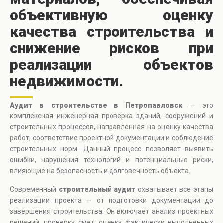
объективную оценку
качества строительства и
снижение рисков при
реализации объектов
недвижимости.
Аудит в строительстве в Петропавловск
— это
комплексная инженерная проверка зданий, сооружений и
строительных процессов, направленная на оценку качества
работ, соответствие проектной документации и соблюдение
строительных норм. Данный процесс позволяет выявить
ошибки, нарушения технологий и потенциальные риски,
влияющие на безопасность и долговечность объекта.
Современный
строительный аудит
охватывает все этапы
реализации проекта — от подготовки документации до
завершения строительства. Он включает анализ проектных
решений, проверку смет, оценку фактически выполненных