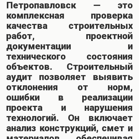
Петропавловск — это
комплексная проверка
качества строительных
работ, проектной
документации и
технического состояния
объектов. Строительный
аудит позволяет выявить
отклонения от норм,
ошибки в реализации
проекта и нарушения
технологий. Он включает
анализ конструкций, смет и
материалов, обеспечивая