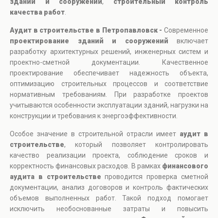
зданий и сооружений
,
строительный контроль
качества работ
.
Аудит в строительстве в Петропавловск -
Современное
проектирование зданий и сооружений
включает
разработку архитектурных решений, инженерных систем и
проектно-сметной документации. Качественное
проектирование обеспечивает надежность объекта,
оптимизацию строительных процессов и соответствие
нормативным требованиям. При разработке проектов
учитываются особенности эксплуатации зданий, нагрузки на
конструкции и требования к энергоэффективности.
Особое значение в строительной отрасли имеет
аудит в
строительстве
, который позволяет контролировать
качество реализации проекта, соблюдение сроков и
корректность финансовых расходов. В рамках
финансового
аудита в строительстве
проводится проверка сметной
документации, анализ договоров и контроль фактических
объемов выполненных работ. Такой подход помогает
исключить необоснованные затраты и повысить