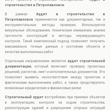
строительстве в Петропавловск
.
В рамках
Аудит в строительстве в
Петропавловск
применяются как документарные, так и
инструментальные методы проверки. Используются
визуальные обследования, технические измерения, анализ
прочности конструкций и методы неразрушающего
контроля. Такой комплексный подход позволяет получить
максимально точные данные о состоянии объекта и
качестве выполненных работ.
Отдельным направлением является
аудит строительной
документации
, который включает проверку проектных
решений, расчетов, смет и исполнительных документов. Это
позволяет выявить несоответствия между проектом и
фактическим выполнением работ, а также предотвратить
возможные юридические и финансовые риски.
Строительный аудит
востребован при приемке объектов
в эксплуатацию, контроле за ходом строительства,
реконструкции зданий и разрешении спорных ситуаций