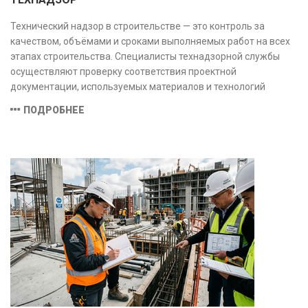
Технический надзор в строительстве — это контроль за
качеством, объёмами и сроками выполняемых работ на всех
этапах строительства. Специалисты технадзорной службы
осуществляют проверку соответствия проектной
документации, используемых материалов и технологий
действующим нормам и стандартам, обеспечивая
ПОДРОБНЕЕ
безопасность и надёжность объекта.