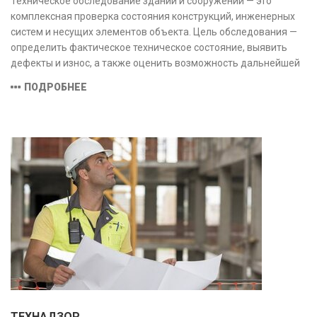
Техническое обследование зданий и сооружений — это
комплексная проверка состояния конструкций, инженерных
систем и несущих элементов объекта. Цель обследования —
определить фактическое техническое состояние, выявить
дефекты и износ, а также оценить возможность дальнейшей
эксплуатации или необходимости ремонта и реконструкции.
ПОДРОБНЕЕ
ТЕХНАДЗОР