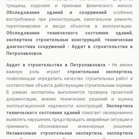
трещины, коррозия и признаки физического износа.
Обследование зданий и сооружений
особенно
востребовано при реконструкции, капитальном ремонте,
перепланировке и вводе объектов в эксплуатацию.
Обследование технического состояния зданий
,
экспертиза строительных конструкций
,
техническая
диагностика сооружений - Аудит в строительстве в
Петропавловск
.
Аудит в строительстве в Петропавловск -
Не менее
важную роль играет
строительная экспертиза
,
позволяющая определить качество строительных работ и
соответствие объекта действующим строительным нормам.
В рамках экспертизы выполняется проверка проектной
документации, анализ технических решений и оценка
эксплуатационной надежности конструкций.
Экспертиза
технического состояния зданий
помогает своевременно
выявлять нарушения, предотвращать аварийные ситуации и
принимать обоснованные инженерные решения.
Независимая строительная экспертиза
,
экспертиза