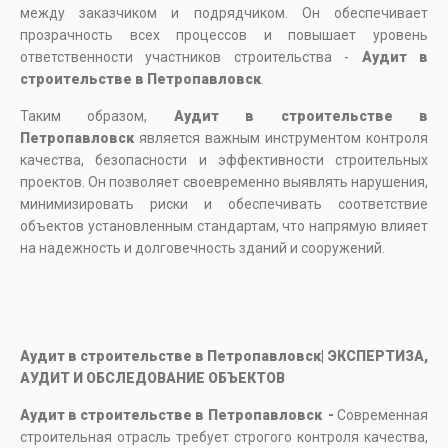
между заказчиком и подрядчиком. Он обеспечивает
прозрачность всех процессов и повышает уровень
ответственности участников строительства -
Аудит в
строительстве в Петропавловск
.
Таким образом,
Аудит в строительстве в
Петропавловск
является важным инструментом контроля
качества, безопасности и эффективности строительных
проектов. Он позволяет своевременно выявлять нарушения,
минимизировать риски и обеспечивать соответствие
объектов установленным стандартам, что напрямую влияет
на надежность и долговечность зданий и сооружений.
Аудит в строительстве в Петропавловск| ЭКСПЕРТИЗА,
АУДИТ И ОБСЛЕДОВАНИЕ ОБЪЕКТОВ
Аудит в строительстве в Петропавловск -
Современная
строительная отрасль требует строгого контроля качества,