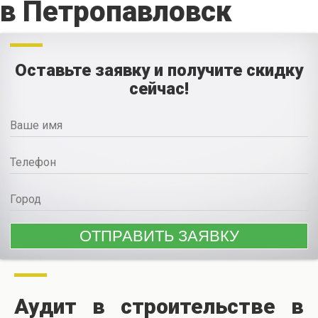
в Петропавловск
Оставьте заявку и получите скидку
сейчас!
Аудит в строительстве в