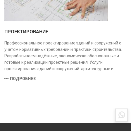
ПРОЕКТИРОВАНИЕ
Профессиональное проектирование зданий и сооружений с
учётом нормативных требований и практики строительства.
Разрабатываем надёжные, экономически обоснованные и
готовые к реализации проектные решения. Услуги
проектирования зданий и сооружений: архитектурные и
конструктивные решения, инженерные системы, проектно-
ПОДРОБНЕЕ
сметная документация. Полный цикл работ с учётом норм и
экспертизы.