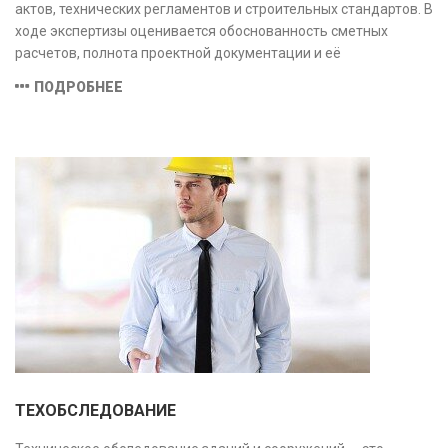
актов, технических регламентов и строительных стандартов. В
ходе экспертизы оценивается обоснованность сметных
расчетов, полнота проектной документации и её
соответствие техническим условиям, что позволяет
ПОДРОБНЕЕ
предотвратить ошибки на этапе строительства и
оптимизировать затраты.
ТЕХОБСЛЕДОВАНИЕ