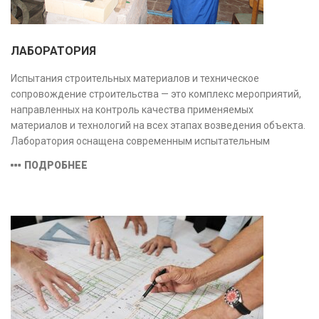
ЛАБОРАТОРИЯ
Испытания строительных материалов и техническое
сопровождение строительства — это комплекс мероприятий,
направленных на контроль качества применяемых
материалов и технологий на всех этапах возведения объекта.
Лаборатория оснащена современным испытательным
оборудованием и средствами измерений, полностью
ПОДРОБНЕЕ
соответствующими заявленной области аккредитации.