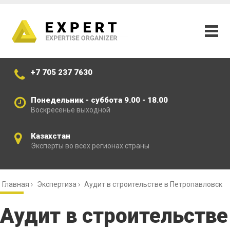
+7 705 237 7630
Понедельник - суббота 9.00 - 18.00
Воскресенье выходной
Казахстан
Эксперты во всех регионах страны
Главная
›
Экспертиза
›
Аудит в строительстве в Петропавловск
Аудит в строительстве