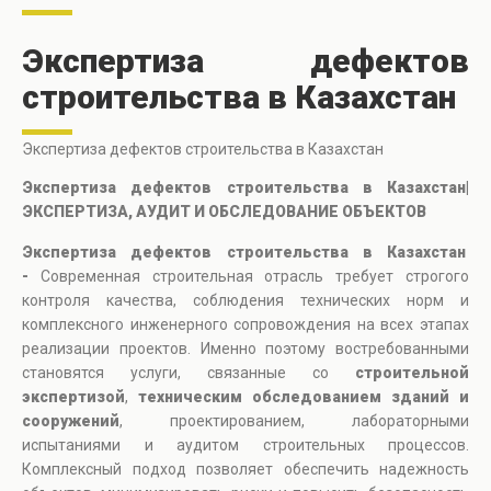
Экспертиза дефектов
строительства в Казахстан
Экспертиза дефектов строительства в Казахстан
Экспертиза дефектов строительства в Казахстан|
ЭКСПЕРТИЗА, АУДИТ И ОБСЛЕДОВАНИЕ ОБЪЕКТОВ
Экспертиза дефектов строительства в Казахстан
-
Современная строительная отрасль требует строгого
контроля качества, соблюдения технических норм и
комплексного инженерного сопровождения на всех этапах
реализации проектов. Именно поэтому востребованными
становятся услуги, связанные со
строительной
экспертизой
,
техническим обследованием зданий и
сооружений
, проектированием, лабораторными
испытаниями и аудитом строительных процессов.
Комплексный подход позволяет обеспечить надежность