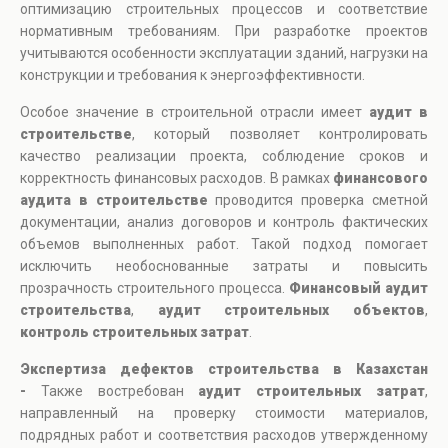
оптимизацию строительных процессов и соответствие
нормативным требованиям. При разработке проектов
учитываются особенности эксплуатации зданий, нагрузки на
конструкции и требования к энергоэффективности.
Особое значение в строительной отрасли имеет
аудит в
строительстве
, который позволяет контролировать
качество реализации проекта, соблюдение сроков и
корректность финансовых расходов. В рамках
финансового
аудита в строительстве
проводится проверка сметной
документации, анализ договоров и контроль фактических
объемов выполненных работ. Такой подход помогает
исключить необоснованные затраты и повысить
прозрачность строительного процесса.
Финансовый аудит
строительства
,
аудит строительных объектов
,
контроль строительных затрат
.
Экспертиза дефектов строительства в Казахстан
-
Также востребован
аудит строительных затрат
,
направленный на проверку стоимости материалов,
подрядных работ и соответствия расходов утвержденному