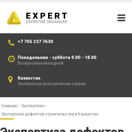
+7 705 237 7630
Понедельник - суббота 9.00 - 18.00
Воскресенье выходной
Казахстан
Эксперты во всех регионах страны
Главная
›
Экспертиза
›
Экспертиза дефектов строительства в Казахстан