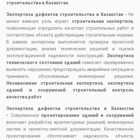
строительства в Казахстан
.
Экспертиза дефектов строительства в Казахстан -
Не
менее важную роль играет
строительная экспертиза
,
позволяющая определить качество строительных работ и
соответствие объекта действующим строительным нормам.
В рамках экспертизы выполняется проверка проектной
документации, анализ технических решений и оценка
эксплуатационной надежности конструкций.
Экспертиза
технического состояния зданий
помогает своевременно
выявлять нарушения, предотвращать аварийные ситуации и
принимать обоснованные инженерные решения.
Независимая строительная экспертиза
,
экспертиза
зданий и сооружений
,
строительный контроль
качества работ
.
Экспертиза дефектов строительства в Казахстан
-
Современное
проектирование зданий и сооружений
включает разработку архитектурных решений, инженерных
систем и проектно-сметной документации. Качественное
проектирование обеспечивает надежность объекта,