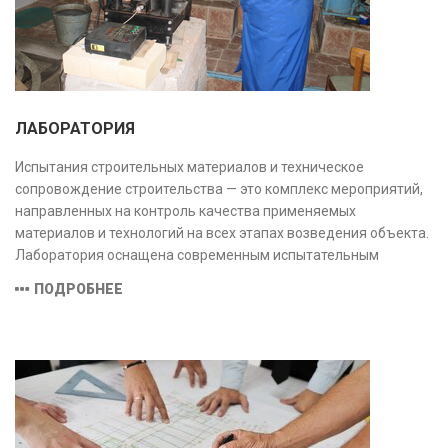
ЛАБОРАТОРИЯ
Испытания строительных материалов и техническое
сопровождение строительства — это комплекс мероприятий,
направленных на контроль качества применяемых
материалов и технологий на всех этапах возведения объекта.
Лаборатория оснащена современным испытательным
оборудованием и средствами измерений, полностью
ПОДРОБНЕЕ
соответствующими заявленной области аккредитации.