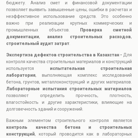
бюджету. Анализ смет и финансовой документации
позволяет выявить завышенные цены, ошибки в расчетах и
неэффективное использование средств. Это особенно
важно при реализации крупных коммерческих и
промышленных объектов.
Проверка сметной
документации
,
анализ строительных расходов
,
строительный аудит затрат
.
Экспертиза дефектов строительства в Казахстан -
Для
контроля качества строительных материалов и конструкций
используется
испытательная строительная
лаборатория
, выполняющая комплекс исследований
бетона, грунтов, металлоконструкций и других материалов.
Лабораторные испытания строительных материалов
позволяют определить прочность, плотность,
влагостойкость и другие характеристики, влияющие на
долговечность зданий и сооружений.
Важным элементом строительного контроля является
контроль качества бетона и строительных
конструкций
, который проводится как в лабораторных