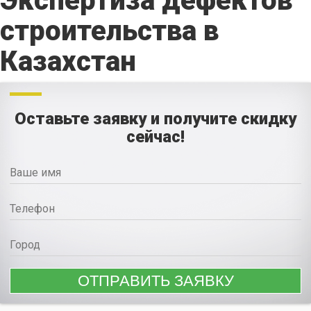
Экспертиза дефектов
строительства в
Казахстан
Оставьте заявку и получите скидку
сейчас!