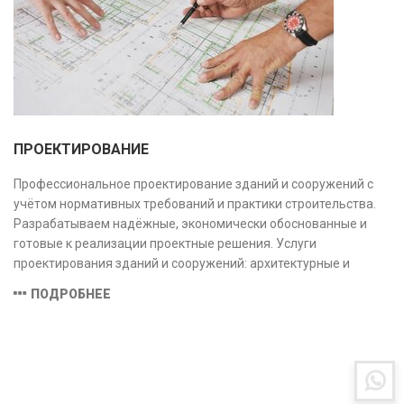
ПРОЕКТИРОВАНИЕ
Профессиональное проектирование зданий и сооружений с
учётом нормативных требований и практики строительства.
Разрабатываем надёжные, экономически обоснованные и
готовые к реализации проектные решения. Услуги
проектирования зданий и сооружений: архитектурные и
конструктивные решения, инженерные системы, проектно-
ПОДРОБНЕЕ
сметная документация. Полный цикл работ с учётом норм и
экспертизы.