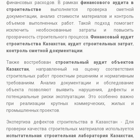
финансовых расходов. В рамках
финансового аудита в
строительстве
выполняется проверка сметной
документации, анализ стоимости материалов и контроль
объемов выполненных работ. Такой подход помогает
исключить необоснованные затраты и повысить
прозрачность строительного процесса.
Финансовый аудит
строительства Казахстан
,
аудит строительных затрат
,
контроль сметной документации
.
Также востребован
строительный аудит объектов
Казахстан
, направленный на оценку соответствия
строительных работ проектным решениям и нормативным
требованиям. Анализ документации и обследование
объекта позволяют выявить нарушения, дефекты и
потенциальные риски эксплуатации. Это особенно важно
при реализации крупных коммерческих, жилых и
промышленных проектов.
Экспертиза дефектов строительства в Казахстан - Для
проверки качества строительных материалов используется
испытательная строительная лаборатория Казахстан
,