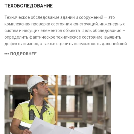
ТЕХОБСЛЕДОВАНИЕ
Техническое обследование зданий и сооружений — это
комплексная проверка состояния конструкций, инженерных
систем и несущих элементов объекта. Цель обследования —
определить фактическое техническое состояние, выявить
дефекты и износ, а также оценить возможность дальнейшей
эксплуатации или необходимости ремонта и реконструкции.
ПОДРОБНЕЕ