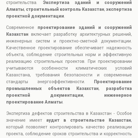
строительства.
Экспертиза зданий и сооружений
Алматы
,
строительный контроль Казахстан
,
экспертиза
проектной документации
.
Современное
проектирование зданий и сооружений
Казахстан
включает разработку архитектурных решений,
инженерных систем и проектно-сметной документации.
Качественное проектирование обеспечивает надежность
объекта, соблюдение строительных норм и эффективную
реализацию строительных проектов. При проектировании
учитываются особенности климатических условий
Казахстана, требования безопасности и современные
стандарты энергоэффективности.
Проектирование
промышленных объектов Казахстан
,
разработка
проектной документации
,
инженерное
проектирование Алматы
.
Экспертиза дефектов строительства в Казахстан - Особое
значение имеет
аудит в строительстве Казахстан
,
который позволяет контролировать качество реализации
проекта, соблюдение сроков строительства и корректность