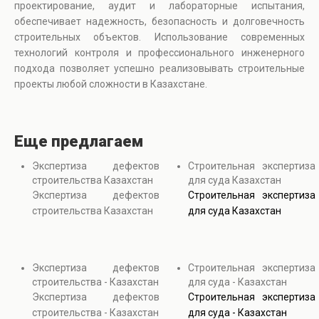
проектирование, аудит и лабораторные испытания,
обеспечивает надежность, безопасность и долговечность
строительных объектов. Использование современных
технологий контроля и профессионального инженерного
подхода позволяет успешно реализовывать строительные
проекты любой сложности в Казахстане.
Еще предлагаем
Экспертиза дефектов
Строительная экспертиза
строительства Казахстан
для суда Казахстан
Экспертиза дефектов
Строительная экспертиза
строительства Казахстан
для суда Казахстан
Экспертиза дефектов
Строительная экспертиза
строительства - Казахстан
для суда - Казахстан
Экспертиза дефектов
Строительная экспертиза
строительства - Казахстан
для суда - Казахстан