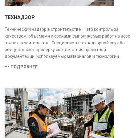
ТЕХНАДЗОР
Технический надзор в строительстве — это контроль за
качеством, объёмами и сроками выполняемых работ на всех
этапах строительства. Специалисты технадзорной службы
осуществляют проверку соответствия проектной
документации, используемых материалов и технологий
действующим нормам и стандартам, обеспечивая
ПОДРОБНЕЕ
безопасность и надёжность объекта.