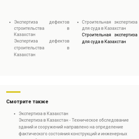
Экспертиза дефектов
Строительная экспертиза
строительства в
для суда в Казахстан
Казахстан
Строительная экспертиза
Экспертиза дефектов
для суда в Казахстан
строительства в
Казахстан
Смотрите также
Экспертиза в Казахстан
Экспертиза в Казахстан - Техническое обследование
зданий и сооружений направлено на определение
фактического состояния конструкций и инженерных