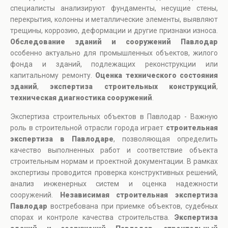
специалисты анализируют фундаменты, несущие стены,
перекрытия, колонны и металлические элементы, выявляют
трещины, коррозию, деформации и другие признаки износа.
Обследование зданий и сооружений Павлодар
особенно актуально для промышленных объектов, жилого
фонда и зданий, подлежащих реконструкции или
капитальному ремонту.
Оценка технического состояния
зданий
,
экспертиза строительных конструкций
,
техническая диагностика сооружений
.
Экспертиза строительных объектов в Павлодар - Важную
роль в строительной отрасли города играет
строительная
экспертиза в Павлодаре
, позволяющая определить
качество выполненных работ и соответствие объекта
строительным нормам и проектной документации. В рамках
экспертизы проводится проверка конструктивных решений,
анализ инженерных систем и оценка надежности
сооружений.
Независимая строительная экспертиза
Павлодар
востребована при приемке объектов, судебных
спорах и контроле качества строительства.
Экспертиза