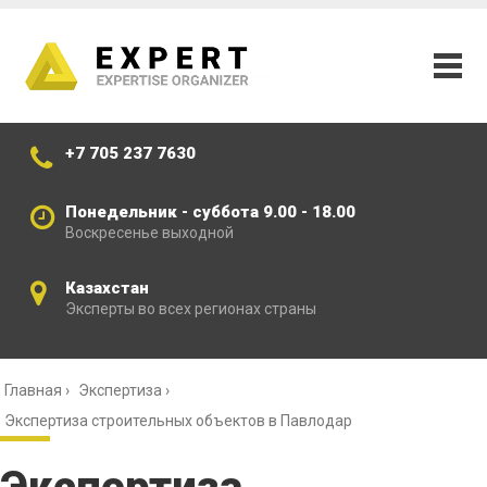
+7 705 237 7630
Понедельник - суббота 9.00 - 18.00
Воскресенье выходной
Казахстан
Эксперты во всех регионах страны
Главная
›
Экспертиза
›
Экспертиза строительных объектов в Павлодар