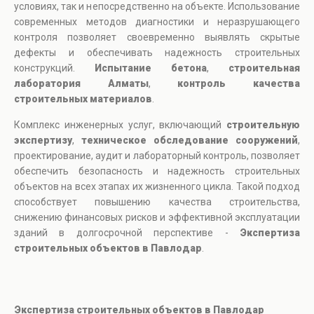
условиях, так и непосредственно на объекте. Использование
современных методов диагностики и неразрушающего
контроля позволяет своевременно выявлять скрытые
дефекты и обеспечивать надежность строительных
конструкций.
Испытание бетона
,
строительная
лаборатория Алматы
,
контроль качества
строительных материалов
.
Комплекс инженерных услуг, включающий
строительную
экспертизу
,
техническое обследование сооружений
,
проектирование, аудит и лабораторный контроль, позволяет
обеспечить безопасность и надежность строительных
объектов на всех этапах их жизненного цикла. Такой подход
способствует повышению качества строительства,
снижению финансовых рисков и эффективной эксплуатации
зданий в долгосрочной перспективе -
Экспертиза
строительных объектов в Павлодар
.
Экспертиза строительных объектов в Павлодар