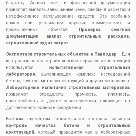
бюджету. Анализ смет и финансовой документации
позволяет выявить завышенные цены, ошибки в расчетах и
неэффективное использование средств. Это особенно
важно при реализации крупных коммерческих и
промышленных объектов.
Проверка сметной
документации
,
анализ строительных расходов
,
строительный аудит затрат
.
Экспертиза строительных объектов в Павлодар -
Для
контроля качества строительных материалов и конструкций
используется
испытательная строительная
лаборатория
, выполняющая комплекс исследований
бетона, грунтов, металлоконструкций и других материалов.
Лабораторные испытания строительных материалов
позволяют определить прочность, плотность,
влагостойкость и другие характеристики, влияющие на
долговечность зданий и сооружений.
Важным элементом строительного контроля является
контроль качества бетона и строительных
конструкций
, который проводится как в лабораторных