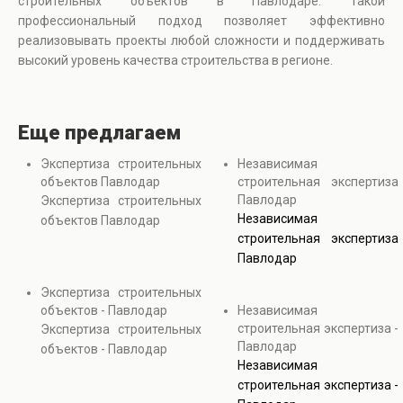
строительных объектов в Павлодаре. Такой
профессиональный подход позволяет эффективно
реализовывать проекты любой сложности и поддерживать
высокий уровень качества строительства в регионе.
Еще предлагаем
Экспертиза строительных
Независимая
объектов Павлодар
строительная экспертиза
Павлодар
Экспертиза строительных
Независимая
объектов Павлодар
строительная экспертиза
Павлодар
Экспертиза строительных
объектов - Павлодар
Независимая
строительная экспертиза -
Экспертиза строительных
Павлодар
объектов - Павлодар
Независимая
строительная экспертиза -