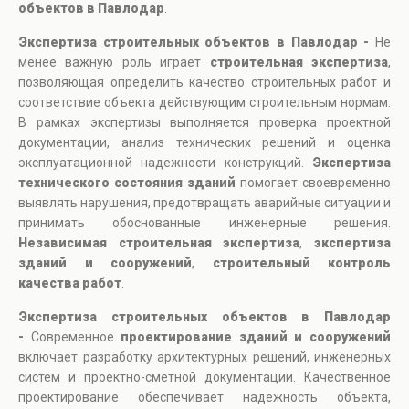
объектов в Павлодар
.
Экспертиза строительных объектов в Павлодар -
Не
менее важную роль играет
строительная экспертиза
,
позволяющая определить качество строительных работ и
соответствие объекта действующим строительным нормам.
В рамках экспертизы выполняется проверка проектной
документации, анализ технических решений и оценка
эксплуатационной надежности конструкций.
Экспертиза
технического состояния зданий
помогает своевременно
выявлять нарушения, предотвращать аварийные ситуации и
принимать обоснованные инженерные решения.
Независимая строительная экспертиза
,
экспертиза
зданий и сооружений
,
строительный контроль
качества работ
.
Экспертиза строительных объектов в Павлодар
-
Современное
проектирование зданий и сооружений
включает разработку архитектурных решений, инженерных
систем и проектно-сметной документации. Качественное
проектирование обеспечивает надежность объекта,