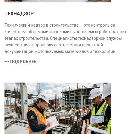
ТЕХНАДЗОР
Технический надзор в строительстве — это контроль за
качеством, объёмами и сроками выполняемых работ на всех
этапах строительства. Специалисты технадзорной службы
осуществляют проверку соответствия проектной
документации, используемых материалов и технологий
действующим нормам и стандартам, обеспечивая
ПОДРОБНЕЕ
безопасность и надёжность объекта.