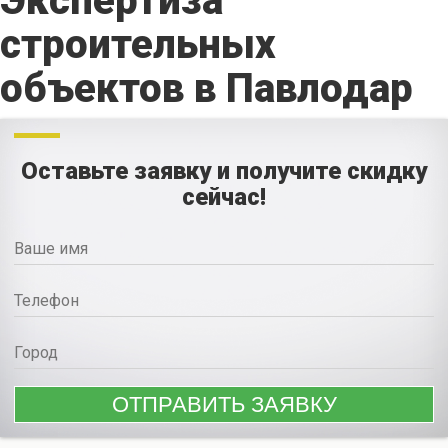
Экспертиза
строительных
объектов в Павлодар
Оставьте заявку и получите скидку
сейчас!