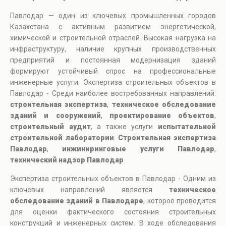
Павлодар — один из ключевых промышленных городов
Казахстана с активным развитием энергетической,
химической и строительной отраслей. Высокая нагрузка на
инфраструктуру, наличие крупных производственных
предприятий и постоянная модернизация зданий
формируют устойчивый спрос на профессиональные
инженерные услуги. Экспертиза строительных объектов в
Павлодар - Среди наиболее востребованных направлений:
строительная экспертиза
,
техническое обследование
зданий и сооружений
,
проектирование объектов
,
строительный аудит
, а также услуги
испытательной
строительной лаборатории
.
Строительная экспертиза
Павлодар
,
инжиниринговые услуги Павлодар
,
технический надзор Павлодар
.
Экспертиза строительных объектов в Павлодар - Одним из
ключевых направлений является
техническое
обследование зданий в Павлодаре
, которое проводится
для оценки фактического состояния строительных
конструкций и инженерных систем. В ходе обследования