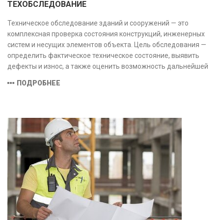
ТЕХОБСЛЕДОВАНИЕ
Техническое обследование зданий и сооружений — это
комплексная проверка состояния конструкций, инженерных
систем и несущих элементов объекта. Цель обследования —
определить фактическое техническое состояние, выявить
дефекты и износ, а также оценить возможность дальнейшей
эксплуатации или необходимости ремонта и реконструкции.
ПОДРОБНЕЕ