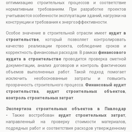
оптимизацию строительных процессов и соответствие
нормативным требованиям. При разработке проектов
учитываются особенности эксплуатации зданий, нагрузки на
конструкции и требования к энергоэффективности.
Особое значение в строительной отрасли имеет
аудит в
строительстве
, который позволяет контролировать
качество реализации проекта, соблюдение сроков и
корректность финансовых расходов. В рамках
финансового
аудита в строительстве
проводится проверка сметной
документации, анализ договоров и контроль фактических
объемов выполненных работ. Такой подход помогает
исключить необоснованные затраты и повысить
прозрачность строительного процесса.
Финансовый аудит
строительства
,
аудит строительных объектов
,
контроль строительных затрат
.
Экспертиза строительных объектов в Павлодар
-
Также востребован
аудит строительных затрат
,
направленный на проверку стоимости материалов,
подрядных работ и соответствия расходов утвержденному