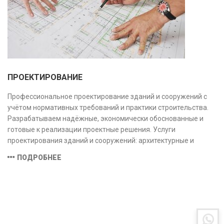
ПРОЕКТИРОВАНИЕ
Профессиональное проектирование зданий и сооружений с
учётом нормативных требований и практики строительства.
Разрабатываем надёжные, экономически обоснованные и
готовые к реализации проектные решения. Услуги
проектирования зданий и сооружений: архитектурные и
конструктивные решения, инженерные системы, проектно-
ПОДРОБНЕЕ
сметная документация. Полный цикл работ с учётом норм и
экспертизы.