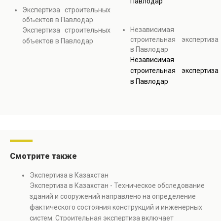
Павлодар
Экспертиза строительных
объектов в Павлодар
Независимая
Экспертиза строительных
строительная экспертиза
объектов в Павлодар
в Павлодар
Независимая
строительная экспертиза
в Павлодар
Смотрите также
Экспертиза в Казахстан
Экспертиза в Казахстан - Техническое обследование
зданий и сооружений направлено на определение
фактического состояния конструкций и инженерных
систем. Строительная экспертиза включает