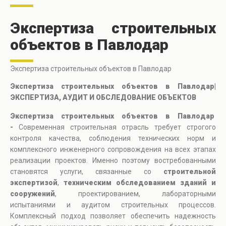
Экспертиза строительных
объектов в Павлодар
Экспертиза строительных объектов в Павлодар
Экспертиза строительных объектов в Павлодар|
ЭКСПЕРТИЗА, АУДИТ И ОБСЛЕДОВАНИЕ ОБЪЕКТОВ
Экспертиза строительных объектов в Павлодар
-
Современная строительная отрасль требует строгого
контроля качества, соблюдения технических норм и
комплексного инженерного сопровождения на всех этапах
реализации проектов. Именно поэтому востребованными
становятся услуги, связанные со
строительной
экспертизой
,
техническим обследованием зданий и
сооружений
, проектированием, лабораторными
испытаниями и аудитом строительных процессов.
Комплексный подход позволяет обеспечить надежность