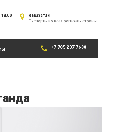
 18.00
Казахстан
Эксперты во всех регионах страны
+7 705 237 7630
ТЫ
ганда