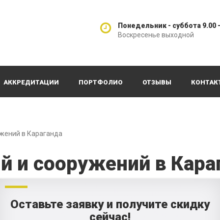
Понедельник - суббота 9.00 -
Воскресенье выходной
АККРЕДИТАЦИИ
ПОРТФОЛИО
ОТЗЫВЫ
КОНТАК
ужений в Караганда
й и сооружений в Кара
Оставьте заявку и получите скидку
сейчас!