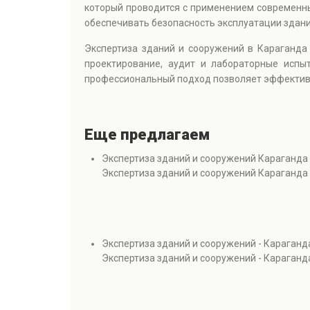
который проводится с применением современн
обеспечивать безопасность эксплуатации здан
Экспертиза зданий и сооружений в Караганд
проектирование, аудит и лабораторные испыт
профессиональный подход позволяет эффективн
Еще предлагаем
Экспертиза зданий и сооружений Караганда
Экспертиза зданий и сооружений Караганда
Экспертиза зданий и сооружений - Караганд
Экспертиза зданий и сооружений - Караганд