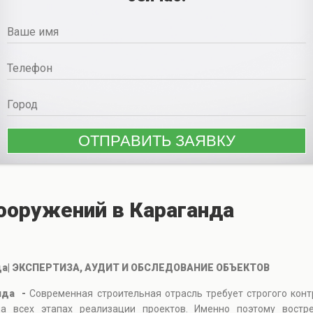
сооружений в Караганда
анда| ЭКСПЕРТИЗА, АУДИТ И ОБСЛЕДОВАНИЕ ОБЪЕКТОВ
анда -
Современная строительная отрасль требует строгого конт
а всех этапах реализации проектов. Именно поэтому востре