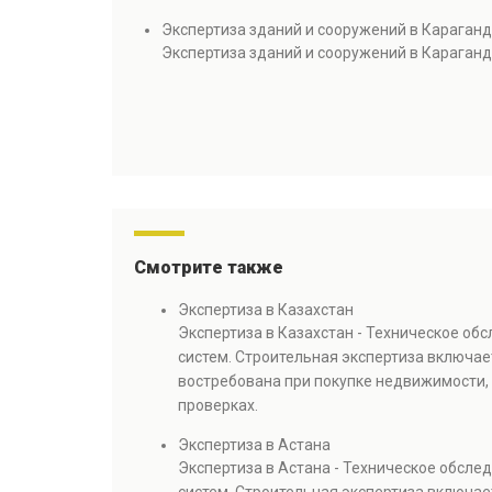
Экспертиза зданий и сооружений в Караган
Экспертиза зданий и сооружений в Караган
Смотрите также
Экспертиза в Казахстан
Экспертиза в Казахстан - Техническое об
систем. Строительная экспертиза включае
востребована при покупке недвижимости, 
проверках.
Экспертиза в Астана
Экспертиза в Астана - Техническое обсл