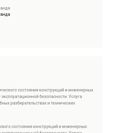
ганда
ганда
ического состояния конструкций и инженерных
 эксплуатационной безопасности. Услуга
бных разбирательствах и технических
ского состояния конструкций и инженерных