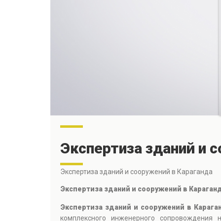
Экспертиза зданий и 
Экспертиза зданий и сооружений в Караганда
Экспертиза зданий и сооружений в Караг
Экспертиза зданий и сооружений в Караг
комплексного инженерного сопровождения н