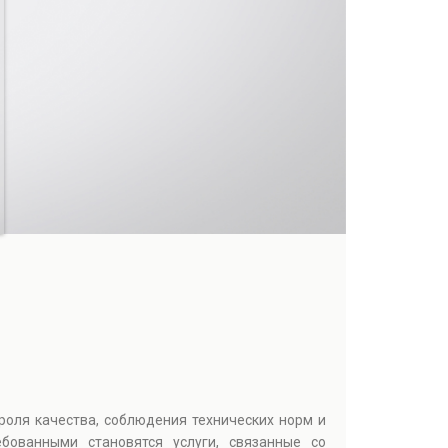
роля качества, соблюдения технических норм и
бованными становятся услуги, связанные со