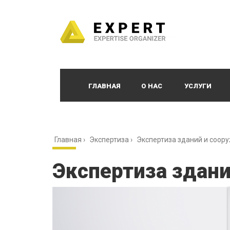
ГЛАВНАЯ
О НАС
УСЛУГИ
Главная
›
Экспертиза
›
Экспертиза зданий и соор
Экспертиза здани