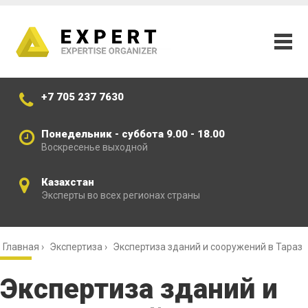
+7 705 237 7630
Понедельник - суббота 9.00 - 18.00
Воскресенье выходной
Казахстан
Эксперты во всех регионах страны
Главная
›
Экспертиза
›
Экспертиза зданий и сооружений в Тараз
Экспертиза зданий и