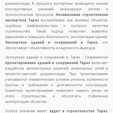
документации. В процессе экспертизы проводится анализ
конструктивных решений, инженерных систем и
технологических процессов.
Независимая строительная
экспертиза Тараз
востребована при приемке объектов,
судебных разбирательствах и контроле качества
строительства. Такой подход позволяет выявлять
нарушения и повышать безопасность эксплуатации зданий.
Экспертиза зданий и сооружений в Тараз
, что
обеспечивает объективность и надежность выводов.
Экспертиза зданий и сооружений в Тараз - Современное
проектирование зданий и сооружений Тараз
включает
разработку архитектурных решений, инженерных сетей и
проектно-сметной документации. При проектировании
учитываются климатические условия региона, особенности
грунтов и требования к долговечности конструкций.
Грамотное проектирование позволяет снизить риски на
этапе строительства и обеспечить стабильную
эксплуатацию объектов.
Особое значение имеет
аудит в строительстве Тараз
,