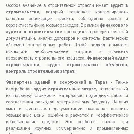
Особое значение в строительной отрасли имеет
аудит в
строительстве
, который позволяет контролировать
качество реализации проекта, соблюдение сроков и
корректность финансовых расходов. В рамках
финансового
аудита в строительстве
проводится проверка сметной
документации, анализ договоров и контроль фактических
объемов выполненных работ. Такой подход помогает
исключить необоснованные затраты и повысить
прозрачность строительного процесса.
Финансовый аудит
строительства
,
аудит строительных объектов
,
контроль строительных затрат
.
Экспертиза зданий и сооружений в Тараз -
Также
востребован
аудит строительных затрат
, направленный
на проверку стоимости материалов, подрядных работ и
соответствия расходов утвержденному бюджету. Анализ
смет и финансовой документации позволяет выявить
завышенные цены, ошибки в расчетах и неэффективное
использование средств. Это особенно важно при
реализации крупных коммерческих и промышленных