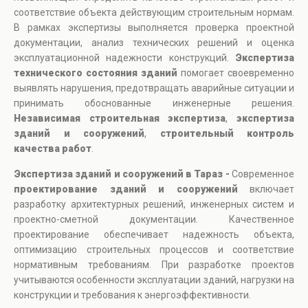
соответствие объекта действующим строительным нормам.
В рамках экспертизы выполняется проверка проектной
документации, анализ технических решений и оценка
эксплуатационной надежности конструкций.
Экспертиза
технического состояния зданий
помогает своевременно
выявлять нарушения, предотвращать аварийные ситуации и
принимать обоснованные инженерные решения.
Независимая строительная экспертиза
,
экспертиза
зданий и сооружений
,
строительный контроль
качества работ
.
Экспертиза зданий и сооружений в Тараз -
Современное
проектирование зданий и сооружений
включает
разработку архитектурных решений, инженерных систем и
проектно-сметной документации. Качественное
проектирование обеспечивает надежность объекта,
оптимизацию строительных процессов и соответствие
нормативным требованиям. При разработке проектов
учитываются особенности эксплуатации зданий, нагрузки на
конструкции и требования к энергоэффективности.