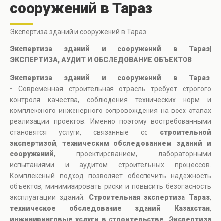
сооружений в Тараз
Экспертиза зданий и сооружений в Тараз
Экспертиза зданий и сооружений в Тараз|
ЭКСПЕРТИЗА, АУДИТ И ОБСЛЕДОВАНИЕ ОБЪЕКТОВ
Экспертиза зданий и сооружений в Тараз
-
Современная строительная отрасль требует строгого
контроля качества, соблюдения технических норм и
комплексного инженерного сопровождения на всех этапах
реализации проектов. Именно поэтому востребованными
становятся услуги, связанные со
строительной
экспертизой
,
техническим обследованием зданий и
сооружений
, проектированием, лабораторными
испытаниями и аудитом строительных процессов.
Комплексный подход позволяет обеспечить надежность
объектов, минимизировать риски и повысить безопасность
эксплуатации зданий.
Строительная экспертиза Тараз
,
техническое обследование зданий Казахстан
,
инжиниринговые услуги в строительстве, Экспертиза