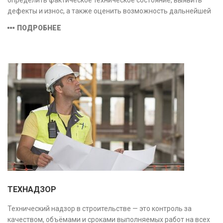
определить фактическое техническое состояние, выявить
дефекты и износ, а также оценить возможность дальнейшей
эксплуатации или необходимости ремонта и реконструкции.
ПОДРОБНЕЕ
ТЕХНАДЗОР
Технический надзор в строительстве — это контроль за
качеством, объёмами и сроками выполняемых работ на всех