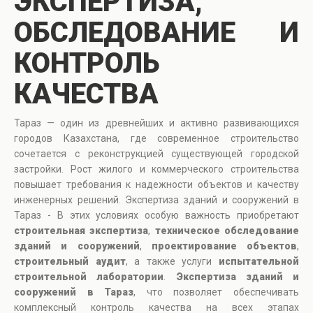
ЭКСПЕРТИЗА,
ОБСЛЕДОВАНИЕ И
КОНТРОЛЬ
КАЧЕСТВА
Тараз — один из древнейших и активно развивающихся
городов Казахстана, где современное строительство
сочетается с реконструкцией существующей городской
застройки. Рост жилого и коммерческого строительства
повышает требования к надежности объектов и качеству
инженерных решений. Экспертиза зданий и сооружений в
Тараз - В этих условиях особую важность приобретают
строительная экспертиза
,
техническое обследование
зданий и сооружений
,
проектирование объектов
,
строительный аудит
, а также услуги
испытательной
строительной лаборатории
.
Экспертиза зданий и
сооружений в Тараз
, что позволяет обеспечивать
комплексный контроль качества на всех этапах