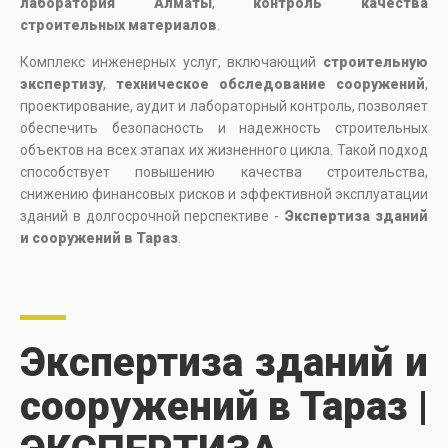
лаборатория Алматы
,
контроль качества
строительных материалов
.
Комплекс инженерных услуг, включающий
строительную
экспертизу
,
техническое обследование сооружений
,
проектирование, аудит и лабораторный контроль, позволяет
обеспечить безопасность и надежность строительных
объектов на всех этапах их жизненного цикла. Такой подход
способствует повышению качества строительства,
снижению финансовых рисков и эффективной эксплуатации
зданий в долгосрочной перспективе -
Экспертиза зданий
и сооружений в Тараз
.
Экспертиза зданий и
сооружений в Тараз |