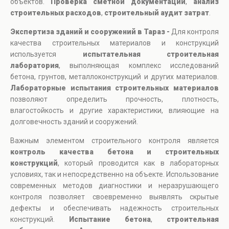
объектов.
Проверка сметной документации
,
анализ
строительных расходов
,
строительный аудит затрат
.
Экспертиза зданий и сооружений в Тараз -
Для контроля
качества строительных материалов и конструкций
используется
испытательная строительная
лаборатория
, выполняющая комплекс исследований
бетона, грунтов, металлоконструкций и других материалов.
Лабораторные испытания строительных материалов
позволяют определить прочность, плотность,
влагостойкость и другие характеристики, влияющие на
долговечность зданий и сооружений.
Важным элементом строительного контроля является
контроль качества бетона и строительных
конструкций
, который проводится как в лабораторных
условиях, так и непосредственно на объекте. Использование
современных методов диагностики и неразрушающего
контроля позволяет своевременно выявлять скрытые
дефекты и обеспечивать надежность строительных
конструкций.
Испытание бетона
,
строительная