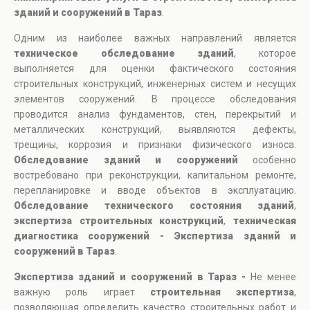
зданий и сооружений в Тараз
.
Одним из наиболее важных направлений является
техническое обследование зданий
, которое
выполняется для оценки фактического состояния
строительных конструкций, инженерных систем и несущих
элементов сооружений. В процессе обследования
проводится анализ фундаментов, стен, перекрытий и
металлических конструкций, выявляются дефекты,
трещины, коррозия и признаки физического износа.
Обследование зданий и сооружений
особенно
востребовано при реконструкции, капитальном ремонте,
перепланировке и вводе объектов в эксплуатацию.
Обследование технического состояния зданий
,
экспертиза строительных конструкций
,
техническая
диагностика сооружений - Экспертиза зданий и
сооружений в Тараз
.
Экспертиза зданий и сооружений в Тараз -
Не менее
важную роль играет
строительная экспертиза
,
позволяющая определить качество строительных работ и