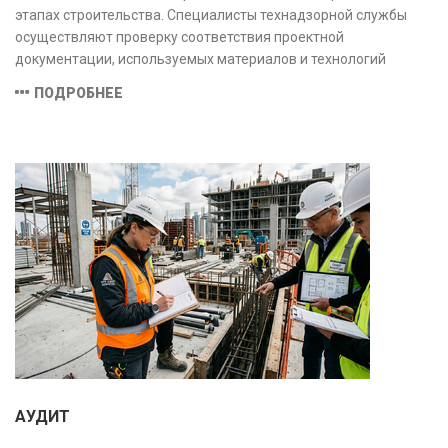
этапах строительства. Специалисты технадзорной службы
осуществляют проверку соответствия проектной
документации, используемых материалов и технологий
действующим нормам и стандартам, обеспечивая
ПОДРОБНЕЕ
безопасность и надёжность объекта.
АУДИТ