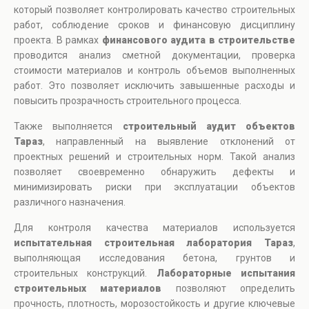
который позволяет контролировать качество строительных
работ, соблюдение сроков и финансовую дисциплину
проекта. В рамках
финансового аудита в строительстве
проводится анализ сметной документации, проверка
стоимости материалов и контроль объемов выполненных
работ. Это позволяет исключить завышенные расходы и
повысить прозрачность строительного процесса.
Также выполняется
строительный аудит объектов
Тараз
, направленный на выявление отклонений от
проектных решений и строительных норм. Такой анализ
позволяет своевременно обнаружить дефекты и
минимизировать риски при эксплуатации объектов
различного назначения.
Для контроля качества материалов используется
испытательная строительная лаборатория Тараз
,
выполняющая исследования бетона, грунтов и
строительных конструкций.
Лабораторные испытания
строительных материалов
позволяют определить
прочность, плотность, морозостойкость и другие ключевые