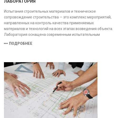
ЛАБОРАТОРИЯ
Испытания строительных материалов и техническое
сопровождение строительства — это комплекс мероприятий,
направленных на контроль качества применяемых
материалов и технологий на всех этапах возведения объекта.
Лаборатория оснащена современным испытательным
оборудованием и средствами измерений, полностью
ПОДРОБНЕЕ
соответствующими заявленной области аккредитации.