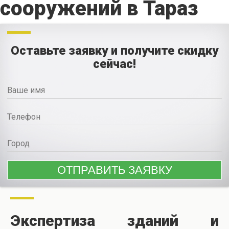
сооружений в Тараз
Оставьте заявку и получите скидку
сейчас!
Экспертиза зданий и