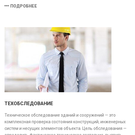
соответствие техническим условиям, что позволяет
ПОДРОБНЕЕ
предотвратить ошибки на этапе строительства и
оптимизировать затраты.
ТЕХОБСЛЕДОВАНИЕ
Техническое обследование зданий и сооружений — это
комплексная проверка состояния конструкций, инженерных
систем и несущих элементов объекта. Цель обследования —