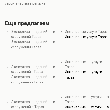
строительства в регионе.
Еще предлагаем
Экспертиза зданий и
Инженерные услуги Тараз
сооружений Тараз
Инженерные услуги Тараз
Экспертиза зданий и
сооружений Тараз
Инженерные услуги -
Экспертиза зданий и
Тараз
сооружений - Тараз
Инженерные услуги -
Экспертиза зданий и
Тараз
сооружений - Тараз
Инженерные услуги в
Экспертиза зданий и
Тараз
сооружений в Тараз
Инженерные услуги в