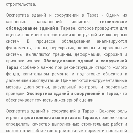
строительства.
Экспертиза зданий и сооружений в Тараз - Одним из
ключевых направлений является
техническое
обследование зданий в Таразе
, которое проводится для
оценки фактического состояния конструкций и инженерных
систем. В процессе обследования анализируются
фундаменты, стены, перекрытия, колонны и кровельные
системы, выявляются трещины, деформации, коррозия и
признаки износа.
Обследование зданий и сооружений
Тараз
особенно важно при реконструкции старого жилого
фонда, капитальном ремонте и подготовке объектов к
дальнейшей эксплуатации. Применяются инструментальные
методы диагностики, визуальный контроль и расчетные
проверки.
Экспертиза зданий и сооружений в Тараз
, что
обеспечивает точность инженерной оценки.
Экспертиза зданий и сооружений в Тараз - Важную роль
играет
строительная экспертиза в Таразе
, позволяющая
определить качество выполненных строительных работ и
соответствие объектов строительным нормам и проектной