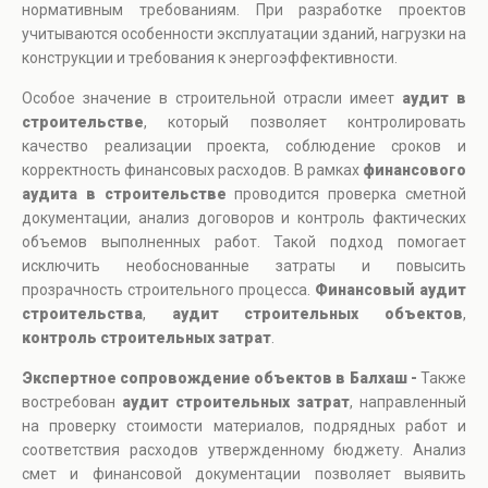
нормативным требованиям. При разработке проектов
учитываются особенности эксплуатации зданий, нагрузки на
конструкции и требования к энергоэффективности.
Особое значение в строительной отрасли имеет
аудит в
строительстве
, который позволяет контролировать
качество реализации проекта, соблюдение сроков и
корректность финансовых расходов. В рамках
финансового
аудита в строительстве
проводится проверка сметной
документации, анализ договоров и контроль фактических
объемов выполненных работ. Такой подход помогает
исключить необоснованные затраты и повысить
прозрачность строительного процесса.
Финансовый аудит
строительства
,
аудит строительных объектов
,
контроль строительных затрат
.
Экспертное сопровождение объектов в Балхаш -
Также
востребован
аудит строительных затрат
, направленный
на проверку стоимости материалов, подрядных работ и
соответствия расходов утвержденному бюджету. Анализ
смет и финансовой документации позволяет выявить