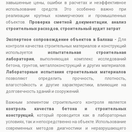
завышенные цены, ошибки в расчетах и неэффективное
использование средств. Это особенно важно при
реализации крупных коммерческих и промышленных
объектов.
Проверка сметной документации
,
анализ
строительных расходов
,
строительный аудит затрат
.
Экспертное сопровождение объектов в Балхаш -
Для
контроля качества строительных материалов и конструкций
используется
испытательная строительная
лаборатория
, выполняющая комплекс исследований
бетона, грунтов, металлоконструкций и других материалов.
Лабораторные испытания строительных материалов
позволяют определить прочность, плотность,
влагостойкость и другие характеристики, влияющие на
долговечность зданий и сооружений.
Важным элементом строительного контроля является
контроль качества бетона и строительных
конструкций
, который проводится как в лабораторных
условиях, так и непосредственно на объекте. Использование
современных методов диагностики и неразрушающего