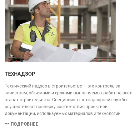
ТЕХНАДЗОР
Технический надзор в строительстве — это контроль за
качеством, объёмами и сроками выполняемых работ на всех
этапах строительства. Специалисты технадзорной службы
осуществляют проверку соответствия проектной
документации, используемых материалов и технологий
действующим нормам и стандартам, обеспечивая
ПОДРОБНЕЕ
безопасность и надёжность объекта.