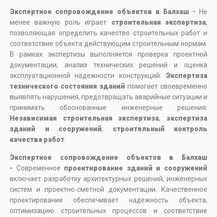
Экспертное сопровождение объектов в Балхаш -
Не
менее важную роль играет
строительная экспертиза
,
позволяющая определить качество строительных работ и
соответствие объекта действующим строительным нормам.
В рамках экспертизы выполняется проверка проектной
документации, анализ технических решений и оценка
эксплуатационной надежности конструкций.
Экспертиза
технического состояния зданий
помогает своевременно
выявлять нарушения, предотвращать аварийные ситуации и
принимать обоснованные инженерные решения.
Независимая строительная экспертиза
,
экспертиза
зданий и сооружений
,
строительный контроль
качества работ
.
Экспертное сопровождение объектов в Балхаш
-
Современное
проектирование зданий и сооружений
включает разработку архитектурных решений, инженерных
систем и проектно-сметной документации. Качественное
проектирование обеспечивает надежность объекта,
оптимизацию строительных процессов и соответствие