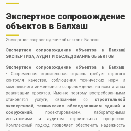
Экспертное сопровождение
объектов в Балхаш
Экспертное сопровождение объектов в Балхаш
Экспертное сопровождение объектов в Балхаш|
ЭКСПЕРТИЗА, АУДИТ И ОБСЛЕДОВАНИЕ ОБЪЕКТОВ
Экспертное сопровождение объектов в Балхаш
-
Современная строительная отрасль требует строгого
контроля качества, соблюдения технических норм и
комплексного инженерного сопровождения на всех этапах
реализации проектов. Именно поэтому востребованными
становятся услуги, связанные со
строительной
экспертизой
,
техническим обследованием зданий и
сооружений
, проектированием, лабораторными
испытаниями и аудитом строительных процессов.
Комплексный подход позволяет обеспечить надежность