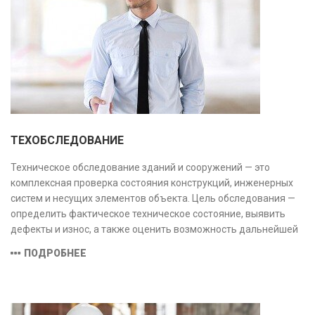
ТЕХОБСЛЕДОВАНИЕ
Техническое обследование зданий и сооружений — это
комплексная проверка состояния конструкций, инженерных
систем и несущих элементов объекта. Цель обследования —
определить фактическое техническое состояние, выявить
дефекты и износ, а также оценить возможность дальнейшей
эксплуатации или необходимости ремонта и реконструкции.
ПОДРОБНЕЕ