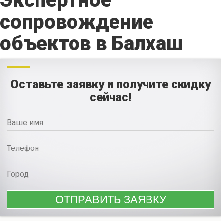
Экспертное
сопровождение
объектов в Балхаш
Оставьте заявку и получите скидку
сейчас!