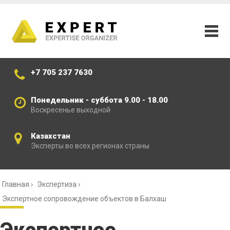
+7 705 237 7630
Понедельник - суббота 9.00 - 18.00
Воскресенье выходной
Казахстан
Эксперты во всех регионах страны
Главная
›
Экспертиза
›
Экспертное сопровождение объектов в Балхаш