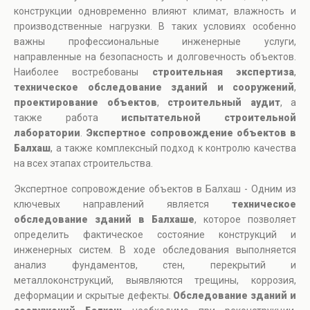
конструкции одновременно влияют климат, влажность и
производственные нагрузки. В таких условиях особенно
важны профессиональные инженерные услуги,
направленные на безопасность и долговечность объектов.
Наиболее востребованы
строительная экспертиза
,
техническое обследование зданий и сооружений
,
проектирование объектов
,
строительный аудит
, а
также работа
испытательной строительной
лаборатории
.
Экспертное сопровождение объектов в
Балхаш
, а также комплексный подход к контролю качества
на всех этапах строительства.
Экспертное сопровождение объектов в Балхаш - Одним из
ключевых направлений является
техническое
обследование зданий в Балхаше
, которое позволяет
определить фактическое состояние конструкций и
инженерных систем. В ходе обследования выполняется
анализ фундаментов, стен, перекрытий и
металлоконструкций, выявляются трещины, коррозия,
деформации и скрытые дефекты.
Обследование зданий и