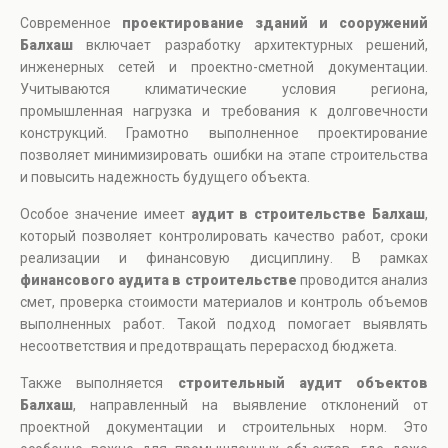
Современное
проектирование зданий и сооружений
Балхаш
включает разработку архитектурных решений,
инженерных сетей и проектно-сметной документации.
Учитываются климатические условия региона,
промышленная нагрузка и требования к долговечности
конструкций. Грамотно выполненное проектирование
позволяет минимизировать ошибки на этапе строительства
и повысить надежность будущего объекта.
Особое значение имеет
аудит в строительстве Балхаш
,
который позволяет контролировать качество работ, сроки
реализации и финансовую дисциплину. В рамках
финансового аудита в строительстве
проводится анализ
смет, проверка стоимости материалов и контроль объемов
выполненных работ. Такой подход помогает выявлять
несоответствия и предотвращать перерасход бюджета.
Также выполняется
строительный аудит объектов
Балхаш
, направленный на выявление отклонений от
проектной документации и строительных норм. Это