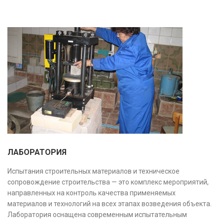
ЛАБОРАТОРИЯ
Испытания строительных материалов и техническое
сопровождение строительства — это комплекс мероприятий,
направленных на контроль качества применяемых
материалов и технологий на всех этапах возведения объекта.
Лаборатория оснащена современным испытательным