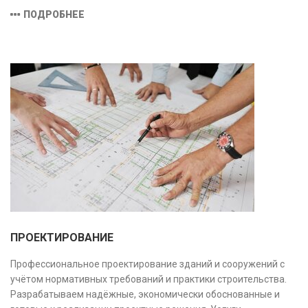
оборудованием и средствами измерений, полностью
ПОДРОБНЕЕ
соответствующими заявленной области аккредитации.
ПРОЕКТИРОВАНИЕ
Профессиональное проектирование зданий и сооружений с
учётом нормативных требований и практики строительства.
Разрабатываем надёжные, экономически обоснованные и