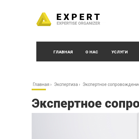
ГЛАВНАЯ
О НАС
УСЛУГИ
Главная
›
Экспертиза
›
Экспертное сопровождение
Экспертное сопр