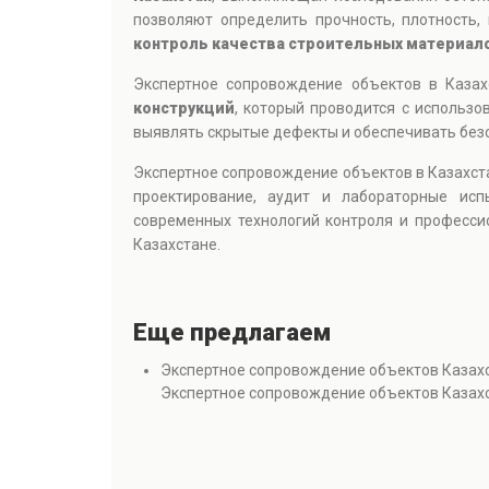
позволяют определить прочность, плотность,
контроль качества строительных материало
Экспертное сопровождение объектов в Каза
конструкций
, который проводится с использ
выявлять скрытые дефекты и обеспечивать без
Экспертное сопровождение объектов в Казахст
проектирование, аудит и лабораторные исп
современных технологий контроля и професси
Казахстане.
Еще предлагаем
Экспертное сопровождение объектов Казах
Экспертное сопровождение объектов Казах