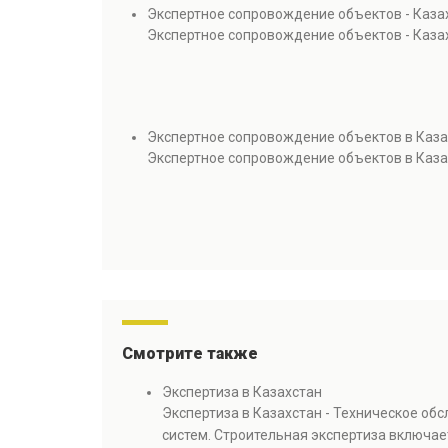
Экспертное сопровождение объектов - Каза
Экспертное сопровождение объектов - Каза
Экспертное сопровождение объектов в Каза
Экспертное сопровождение объектов в Каза
Смотрите также
Экспертиза в Казахстан
Экспертиза в Казахстан - Техническое об
систем. Строительная экспертиза включае