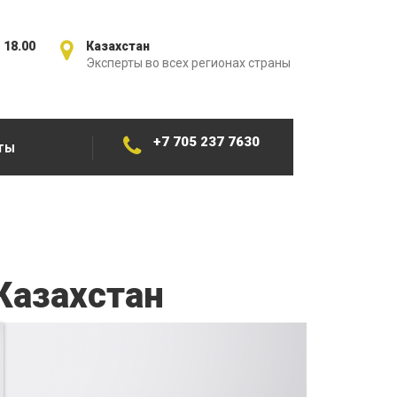
 18.00
Казахстан
Эксперты во всех регионах страны
+7 705 237 7630
ТЫ
Казахстан