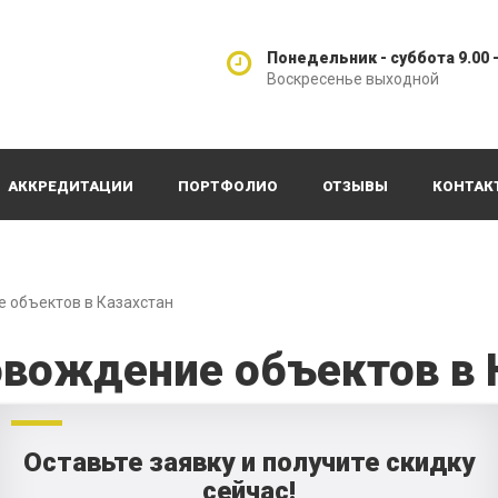
Понедельник - суббота 9.00 -
Воскресенье выходной
АККРЕДИТАЦИИ
ПОРТФОЛИО
ОТЗЫВЫ
КОНТАК
 объектов в Казахстан
овождение объектов в 
Оставьте заявку и получите скидку
сейчас!