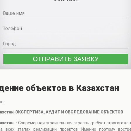
ение объектов в Казахстан
ан
захстан| ЭКСПЕРТИЗА, АУДИТ И ОБСЛЕДОВАНИЕ ОБЪЕКТОВ
ахстан -
Современная строительная отрасль требует строгого кон
а всех этапах реализации проектов. Именно поэтому востре