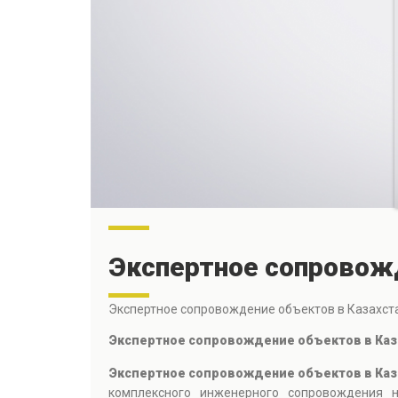
Экспертное сопровожд
Экспертное сопровождение объектов в Казахст
Экспертное сопровождение объектов в Ка
Экспертное сопровождение объектов в Каз
комплексного инженерного сопровождения н