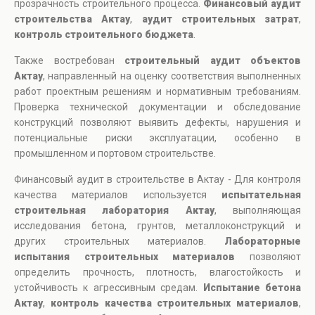
прозрачность строительного процесса.
Финансовый аудит
строительства Актау
,
аудит строительных затрат
,
контроль строительного бюджета
.
Также востребован
строительный аудит объектов
Актау
, направленный на оценку соответствия выполненных
работ проектным решениям и нормативным требованиям.
Проверка технической документации и обследование
конструкций позволяют выявить дефекты, нарушения и
потенциальные риски эксплуатации, особенно в
промышленном и портовом строительстве.
Финансовый аудит в строительстве в Актау - Для контроля
качества материалов используется
испытательная
строительная лаборатория Актау
, выполняющая
исследования бетона, грунтов, металлоконструкций и
других строительных материалов.
Лабораторные
испытания строительных материалов
позволяют
определить прочность, плотность, влагостойкость и
устойчивость к агрессивным средам.
Испытание бетона
Актау
,
контроль качества строительных материалов
,