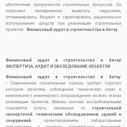
обеспечения прозрачности строительных процессов. Он
позволяет своевременно выявлять нарушения,
оптимизировать бюджет и гарантировать рациональное
использование средств при реализации строительных
проектов -
Финансовый аудит в строительстве в Актау
.
Финансовый аудит в строительстве в Актау|
ЭКСПЕРТИЗА, АУДИТ И ОБСЛЕДОВАНИЕ ОБЪЕКТОВ
Финансовый аудит в строительстве в Актау
-
Современная строительная отрасль требует строгого
контроля качества, соблюдения технических норм и
комплексного инженерного сопровождения на всех этапах
реализации проектов. Именно поэтому востребованными
становятся услуги, связанные со
строительной
экспертизой
,
техническим обследованием зданий и
сооружений
, проектированием, лабораторными
испытаниями и аудитом строительных процессов.