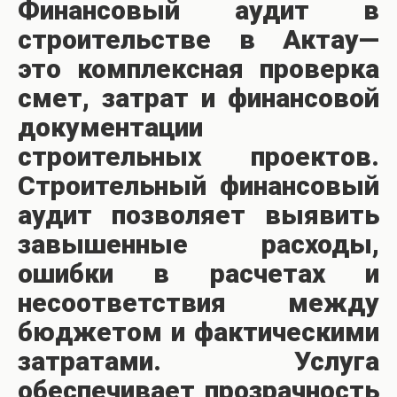
Финансовый аудит в
строительстве в Актау—
это комплексная проверка
смет, затрат и финансовой
документации
строительных проектов.
Строительный финансовый
аудит позволяет выявить
завышенные расходы,
ошибки в расчетах и
несоответствия между
бюджетом и фактическими
затратами. Услуга
обеспечивает прозрачность