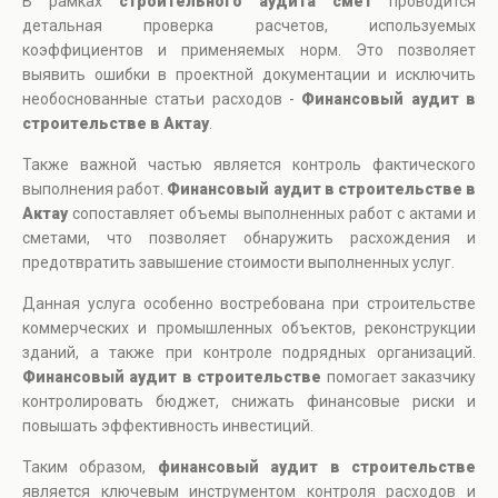
В рамках
строительного аудита смет
проводится
детальная проверка расчетов, используемых
коэффициентов и применяемых норм. Это позволяет
выявить ошибки в проектной документации и исключить
необоснованные статьи расходов -
Финансовый аудит в
строительстве в Актау
.
Также важной частью является контроль фактического
выполнения работ.
Финансовый аудит в строительстве в
Актау
сопоставляет объемы выполненных работ с актами и
сметами, что позволяет обнаружить расхождения и
предотвратить завышение стоимости выполненных услуг.
Данная услуга особенно востребована при строительстве
коммерческих и промышленных объектов, реконструкции
зданий, а также при контроле подрядных организаций.
Финансовый аудит в строительстве
помогает заказчику
контролировать бюджет, снижать финансовые риски и
повышать эффективность инвестиций.
Таким образом,
финансовый аудит в строительстве
является ключевым инструментом контроля расходов и