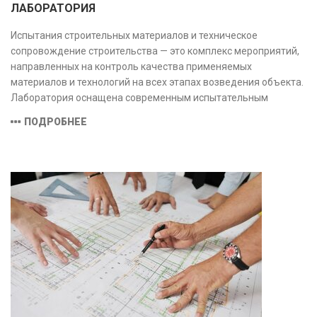
ЛАБОРАТОРИЯ
Испытания строительных материалов и техническое
сопровождение строительства — это комплекс мероприятий,
направленных на контроль качества применяемых
материалов и технологий на всех этапах возведения объекта.
Лаборатория оснащена современным испытательным
оборудованием и средствами измерений, полностью
ПОДРОБНЕЕ
соответствующими заявленной области аккредитации.