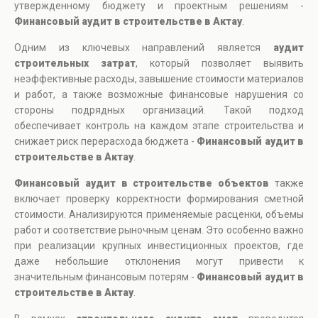
утвержденному бюджету и проектным решениям -
Финансовый аудит в строительстве в Актау
.
Одним из ключевых направлений является
аудит
строительных затрат
, который позволяет выявить
неэффективные расходы, завышение стоимости материалов
и работ, а также возможные финансовые нарушения со
стороны подрядных организаций. Такой подход
обеспечивает контроль на каждом этапе строительства и
снижает риск перерасхода бюджета -
Финансовый аудит в
строительстве в Актау
.
Финансовый аудит в строительстве объектов
также
включает проверку корректности формирования сметной
стоимости. Анализируются применяемые расценки, объемы
работ и соответствие рыночным ценам. Это особенно важно
при реализации крупных инвестиционных проектов, где
даже небольшие отклонения могут привести к
значительным финансовым потерям -
Финансовый аудит в
строительстве в Актау
.