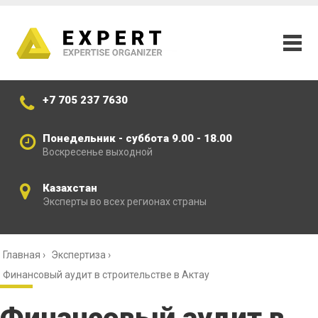
+7 705 237 7630
Понедельник - суббота 9.00 - 18.00
Воскресенье выходной
Казахстан
Эксперты во всех регионах страны
Главная
›
Экспертиза
›
Финансовый аудит в строительстве в Актау