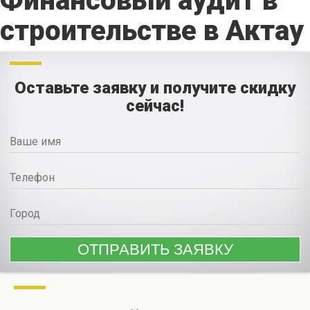
Финансовый аудит в
строительстве в Актау
Оставьте заявку и получите скидку
сейчас!