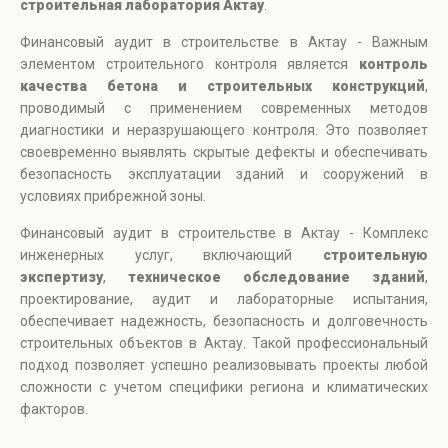
строительная лаборатория Актау
.
Финансовый аудит в строительстве в Актау - Важным
элементом строительного контроля является
контроль
качества бетона и строительных конструкций
,
проводимый с применением современных методов
диагностики и неразрушающего контроля. Это позволяет
своевременно выявлять скрытые дефекты и обеспечивать
безопасность эксплуатации зданий и сооружений в
условиях прибрежной зоны.
Финансовый аудит в строительстве в Актау - Комплекс
инженерных услуг, включающий
строительную
экспертизу
,
техническое обследование зданий
,
проектирование, аудит и лабораторные испытания,
обеспечивает надежность, безопасность и долговечность
строительных объектов в Актау. Такой профессиональный
подход позволяет успешно реализовывать проекты любой
сложности с учетом специфики региона и климатических
факторов.