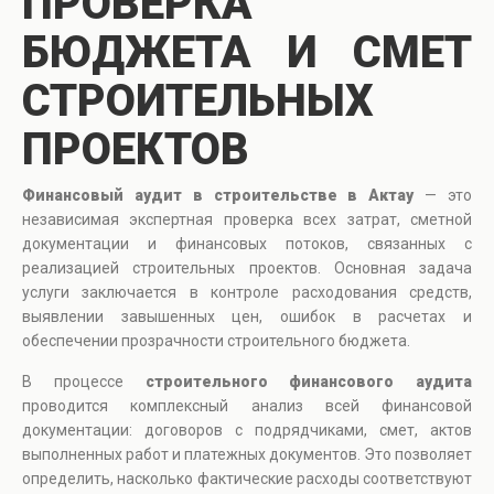
ПРОВЕРКА
БЮДЖЕТА И СМЕТ
СТРОИТЕЛЬНЫХ
ПРОЕКТОВ
Финансовый аудит в строительстве в Актау
— это
независимая экспертная проверка всех затрат, сметной
документации и финансовых потоков, связанных с
реализацией строительных проектов. Основная задача
услуги заключается в контроле расходования средств,
выявлении завышенных цен, ошибок в расчетах и
обеспечении прозрачности строительного бюджета.
В процессе
строительного финансового аудита
проводится комплексный анализ всей финансовой
документации: договоров с подрядчиками, смет, актов
выполненных работ и платежных документов. Это позволяет
определить, насколько фактические расходы соответствуют