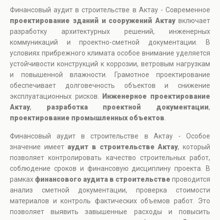
Финансовый аудит в строительстве в Актау - Современное
проектирование зданий и сооружений Актау
включает
разработку архитектурных решений, инженерных
коммуникаций и проектно-сметной документации. В
условиях прибрежного климата особое внимание уделяется
устойчивости конструкций к коррозии, ветровым нагрузкам
и повышенной влажности. Грамотное проектирование
обеспечивает долговечность объектов и снижение
эксплуатационных рисков.
Инженерное проектирование
Актау
,
разработка проектной документации
,
проектирование промышленных объектов
.
Финансовый аудит в строительстве в Актау - Особое
значение имеет
аудит в строительстве Актау
, который
позволяет контролировать качество строительных работ,
соблюдение сроков и финансовую дисциплину проекта. В
рамках
финансового аудита в строительстве
проводится
анализ сметной документации, проверка стоимости
материалов и контроль фактических объемов работ. Это
позволяет выявить завышенные расходы и повысить