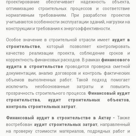
проектирование обеспечивает надежность объекта,
оптимизацию строительных процессов и соответствие
нормативным требованиям. При разработке проектов
учитываются особенности эксплуатации зданий, нагрузки на
конструкции и требования к энергоэффективности.
Особое значение в строительной отрасли имеет
аудит в
строительстве
, который позволяет контролировать
качество реализации проекта, соблюдение сроков и
корректность финансовых расходов. В рамках
финансового
аудита в строительстве
проводится проверка сметной
документации, анализ договоров и контроль фактических
объемов выполненных работ. Такой подход помогает
исключить необоснованные затраты и повысить
прозрачность строительного процесса.
Финансовый аудит
строительства
,
аудит строительных объектов
,
контроль строительных затрат
.
Финансовый аудит в строительстве в Актау -
Также
востребован
аудит строительных затрат
, направленный
на проверку стоимости материалов, подрядных работ и