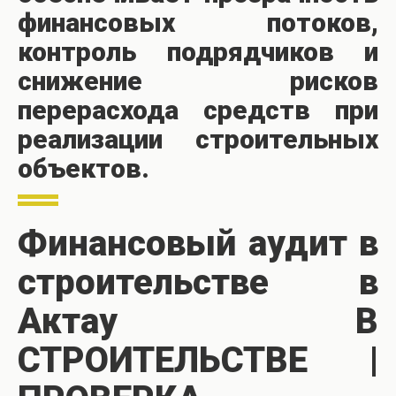
финансовых потоков,
контроль подрядчиков и
снижение рисков
перерасхода средств при
реализации строительных
объектов.
Финансовый аудит в
строительстве в
Актау В
СТРОИТЕЛЬСТВЕ |