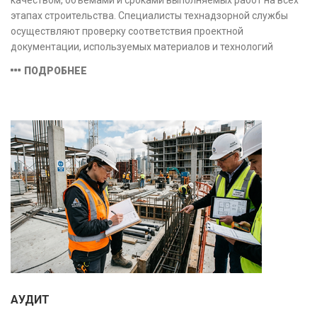
этапах строительства. Специалисты технадзорной службы
осуществляют проверку соответствия проектной
документации, используемых материалов и технологий
действующим нормам и стандартам, обеспечивая
ПОДРОБНЕЕ
безопасность и надёжность объекта.
АУДИТ