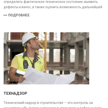
определить фактическое техническое состояние, выявить
дефекты и износ, а также оценить возможность дальнейшей
эксплуатации или необходимости ремонта и реконструкции.
ПОДРОБНЕЕ
ТЕХНАДЗОР
Технический надзор в строительстве — это контроль за
качеством, объёмами и сроками выполняемых работ на всех