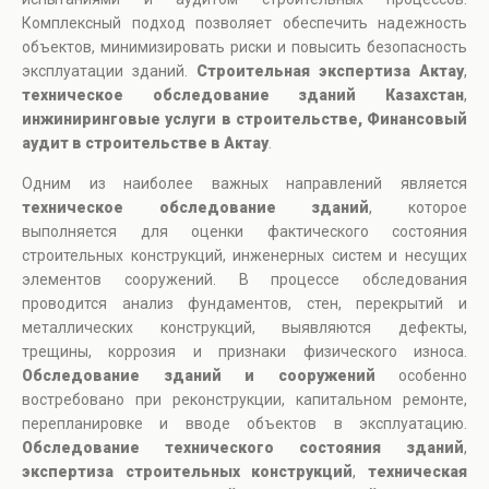
Комплексный подход позволяет обеспечить надежность
объектов, минимизировать риски и повысить безопасность
эксплуатации зданий.
Строительная экспертиза Актау
,
техническое обследование зданий Казахстан
,
инжиниринговые услуги в строительстве, Финансовый
аудит в строительстве в Актау
.
Одним из наиболее важных направлений является
техническое обследование зданий
, которое
выполняется для оценки фактического состояния
строительных конструкций, инженерных систем и несущих
элементов сооружений. В процессе обследования
проводится анализ фундаментов, стен, перекрытий и
металлических конструкций, выявляются дефекты,
трещины, коррозия и признаки физического износа.
Обследование зданий и сооружений
особенно
востребовано при реконструкции, капитальном ремонте,
перепланировке и вводе объектов в эксплуатацию.
Обследование технического состояния зданий
,
экспертиза строительных конструкций
,
техническая