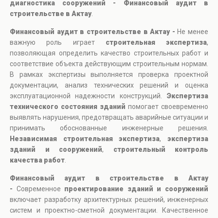
диагностика сооружений - Финансовый аудит в
строительстве в Актау
.
Финансовый аудит в строительстве в Актау -
Не менее
важную роль играет
строительная экспертиза
,
позволяющая определить качество строительных работ и
соответствие объекта действующим строительным нормам.
В рамках экспертизы выполняется проверка проектной
документации, анализ технических решений и оценка
эксплуатационной надежности конструкций.
Экспертиза
технического состояния зданий
помогает своевременно
выявлять нарушения, предотвращать аварийные ситуации и
принимать обоснованные инженерные решения.
Независимая строительная экспертиза
,
экспертиза
зданий и сооружений
,
строительный контроль
качества работ
.
Финансовый аудит в строительстве в Актау
-
Современное
проектирование зданий и сооружений
включает разработку архитектурных решений, инженерных
систем и проектно-сметной документации. Качественное