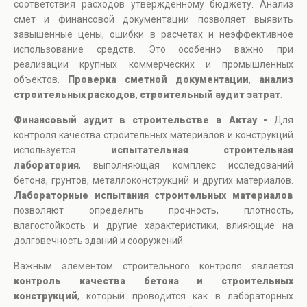
соответствия расходов утвержденному бюджету. Анализ
смет и финансовой документации позволяет выявить
завышенные цены, ошибки в расчетах и неэффективное
использование средств. Это особенно важно при
реализации крупных коммерческих и промышленных
объектов.
Проверка сметной документации
,
анализ
строительных расходов
,
строительный аудит затрат
.
Финансовый аудит в строительстве в Актау -
Для
контроля качества строительных материалов и конструкций
используется
испытательная строительная
лаборатория
, выполняющая комплекс исследований
бетона, грунтов, металлоконструкций и других материалов.
Лабораторные испытания строительных материалов
позволяют определить прочность, плотность,
влагостойкость и другие характеристики, влияющие на
долговечность зданий и сооружений.
Важным элементом строительного контроля является
контроль качества бетона и строительных
конструкций
, который проводится как в лабораторных