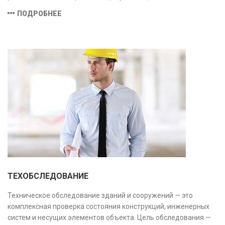
соответствие техническим условиям, что позволяет
ПОДРОБНЕЕ
предотвратить ошибки на этапе строительства и
оптимизировать затраты.
ТЕХОБСЛЕДОВАНИЕ
Техническое обследование зданий и сооружений — это
комплексная проверка состояния конструкций, инженерных
систем и несущих элементов объекта. Цель обследования —