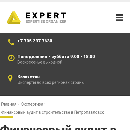
+7 705 237 7630
Понедельник - суббота 9.00 - 18.00
Воскресенье выходной
Казахстан
Эксперты во всех регионах страны
Главная
›
Экспертиза
›
Финансовый аудит в строительстве в Петропавловск