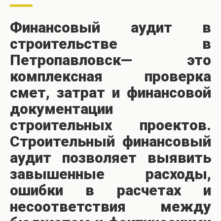
Финансовый аудит в
строительстве в
Петропавловск— это
комплексная проверка
смет, затрат и финансовой
документации
строительных проектов.
Строительный финансовый
аудит позволяет выявить
завышенные расходы,
ошибки в расчетах и
несоответствия между