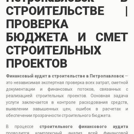
СТРОИТЕЛЬСТВЕ |
ПРОВЕРКА
БЮДЖЕТА И СМЕТ
СТРОИТЕЛЬНЫХ
ПРОЕКТОВ
Финансовый аудит в строительстве в Петропавловск
—
это независимая экспертная проверка всех затрат, сметной
документации и финансовых потоков, связанных с
реализацией строительных проектов. Основная задача
услуги заключается в контроле расходования средств,
выявлении завышенных цен, ошибок в расчетах и
обеспечении прозрачности строительного бюджета.
В процессе
строительного финансового аудита
проводится комплексный анализ всей финансовой