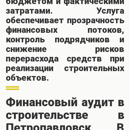
бюджетом и фактическими
затратами. Услуга
обеспечивает прозрачность
финансовых потоков,
контроль подрядчиков и
снижение рисков
перерасхода средств при
реализации строительных
объектов.
Финансовый аудит в
строительстве в
Петропавловск В