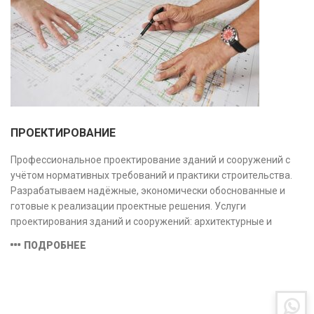
ПРОЕКТИРОВАНИЕ
Профессиональное проектирование зданий и сооружений с
учётом нормативных требований и практики строительства.
Разрабатываем надёжные, экономически обоснованные и
готовые к реализации проектные решения. Услуги
проектирования зданий и сооружений: архитектурные и
конструктивные решения, инженерные системы, проектно-
ПОДРОБНЕЕ
сметная документация. Полный цикл работ с учётом норм и
экспертизы.