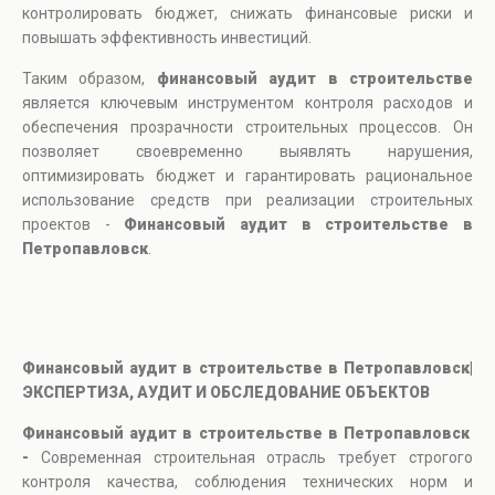
контролировать бюджет, снижать финансовые риски и
повышать эффективность инвестиций.
Таким образом,
финансовый аудит в строительстве
является ключевым инструментом контроля расходов и
обеспечения прозрачности строительных процессов. Он
позволяет своевременно выявлять нарушения,
оптимизировать бюджет и гарантировать рациональное
использование средств при реализации строительных
проектов -
Финансовый аудит в строительстве в
Петропавловск
.
Финансовый аудит в строительстве в Петропавловск|
ЭКСПЕРТИЗА, АУДИТ И ОБСЛЕДОВАНИЕ ОБЪЕКТОВ
Финансовый аудит в строительстве в Петропавловск
-
Современная строительная отрасль требует строгого
контроля качества, соблюдения технических норм и