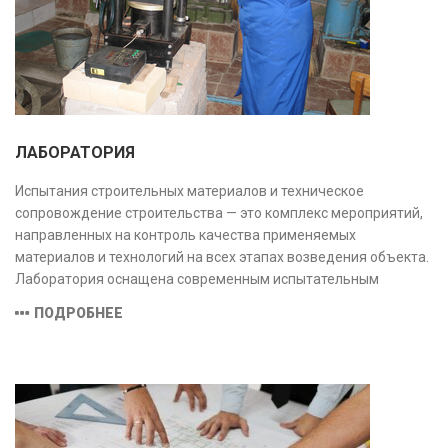
ЛАБОРАТОРИЯ
Испытания строительных материалов и техническое
сопровождение строительства — это комплекс мероприятий,
направленных на контроль качества применяемых
материалов и технологий на всех этапах возведения объекта.
Лаборатория оснащена современным испытательным
оборудованием и средствами измерений, полностью
ПОДРОБНЕЕ
соответствующими заявленной области аккредитации.