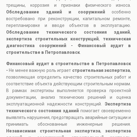
трещины, коррозия и признаки физического износа.
Обследование зданий и сооружений
особенно
востребовано при реконструкции, капитальном ремонте,
перепланировке и вводе объектов в эксплуатацию.
Обследование технического состояния зданий
,
экспертиза строительных конструкций
,
техническая
диагностика сооружений - Финансовый аудит в
строительстве в Петропавловск
.
Финансовый аудит в строительстве в Петропавловск
-
Не менее важную роль играет
строительная экспертиза
,
позволяющая определить качество строительных работ и
соответствие объекта действующим строительным нормам.
В рамках экспертизы выполняется проверка проектной
документации, анализ технических решений и оценка
эксплуатационной надежности конструкций.
Экспертиза
технического состояния зданий
помогает своевременно
выявлять нарушения, предотвращать аварийные ситуации и
принимать обоснованные инженерные решения.
Независимая строительная экспертиза
,
экспертиза