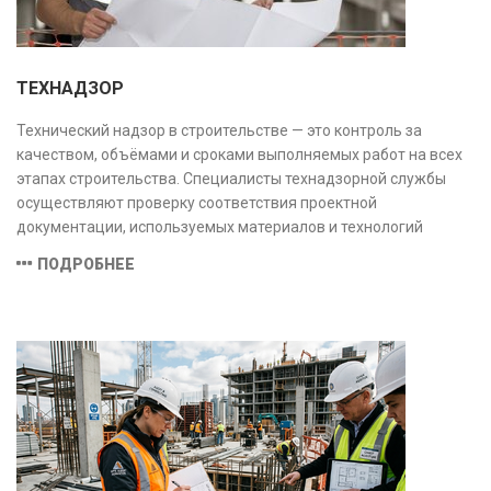
ТЕХНАДЗОР
Технический надзор в строительстве — это контроль за
качеством, объёмами и сроками выполняемых работ на всех
этапах строительства. Специалисты технадзорной службы
осуществляют проверку соответствия проектной
документации, используемых материалов и технологий
действующим нормам и стандартам, обеспечивая
ПОДРОБНЕЕ
безопасность и надёжность объекта.