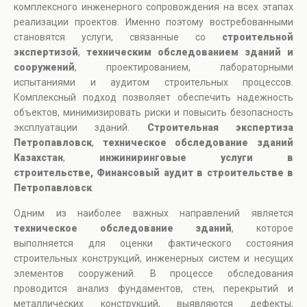
комплексного инженерного сопровождения на всех этапах
реализации проектов. Именно поэтому востребованными
становятся услуги, связанные со
строительной
экспертизой
,
техническим обследованием зданий и
сооружений
, проектированием, лабораторными
испытаниями и аудитом строительных процессов.
Комплексный подход позволяет обеспечить надежность
объектов, минимизировать риски и повысить безопасность
эксплуатации зданий.
Строительная экспертиза
Петропавловск
,
техническое обследование зданий
Казахстан
,
инжиниринговые услуги в
строительстве, Финансовый аудит в строительстве в
Петропавловск
.
Одним из наиболее важных направлений является
техническое обследование зданий
, которое
выполняется для оценки фактического состояния
строительных конструкций, инженерных систем и несущих
элементов сооружений. В процессе обследования
проводится анализ фундаментов, стен, перекрытий и
металлических конструкций, выявляются дефекты,