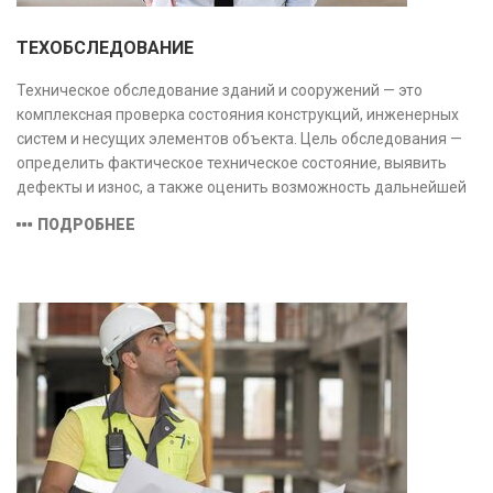
ТЕХОБСЛЕДОВАНИЕ
Техническое обследование зданий и сооружений — это
комплексная проверка состояния конструкций, инженерных
систем и несущих элементов объекта. Цель обследования —
определить фактическое техническое состояние, выявить
дефекты и износ, а также оценить возможность дальнейшей
эксплуатации или необходимости ремонта и реконструкции.
ПОДРОБНЕЕ