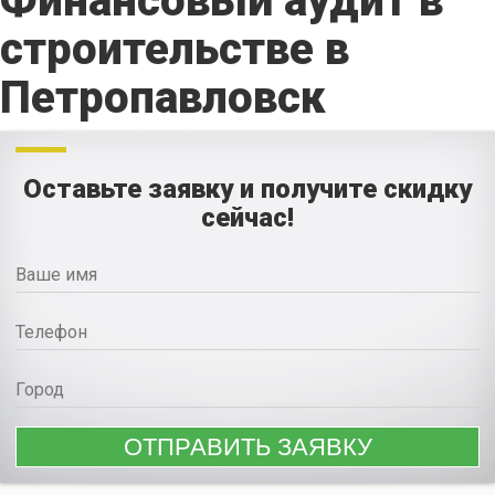
Финансовый аудит в
строительстве в
Петропавловск
Оставьте заявку и получите скидку
сейчас!