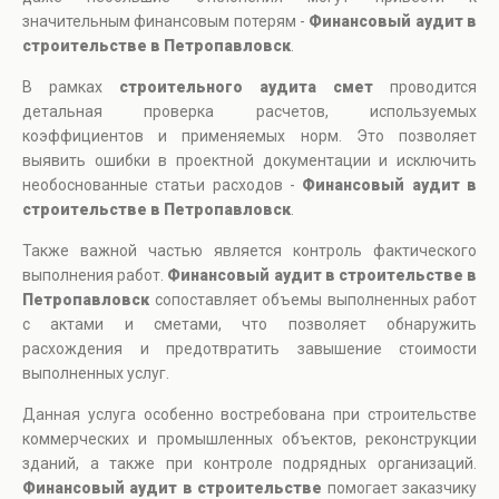
значительным финансовым потерям -
Финансовый аудит в
строительстве в Петропавловск
.
В рамках
строительного аудита смет
проводится
детальная проверка расчетов, используемых
коэффициентов и применяемых норм. Это позволяет
выявить ошибки в проектной документации и исключить
необоснованные статьи расходов -
Финансовый аудит в
строительстве в Петропавловск
.
Также важной частью является контроль фактического
выполнения работ.
Финансовый аудит в строительстве в
Петропавловск
сопоставляет объемы выполненных работ
с актами и сметами, что позволяет обнаружить
расхождения и предотвратить завышение стоимости
выполненных услуг.
Данная услуга особенно востребована при строительстве
коммерческих и промышленных объектов, реконструкции
зданий, а также при контроле подрядных организаций.
Финансовый аудит в строительстве
помогает заказчику