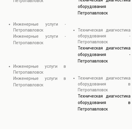
Техническая диагностика
Петропавловск
оборудования
Петропавловск
Инженерные услуги -
Петропавловск
Техническая диагностика
оборудования -
Инженерные услуги -
Петропавловск
Петропавловск
Техническая диагностика
оборудования -
Петропавловск
Инженерные услуги в
Петропавловск
Техническая диагностика
Инженерные услуги в
оборудования в
Петропавловск
Петропавловск
Техническая диагностика
оборудования в
Петропавловск