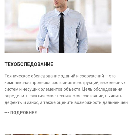
ТЕХОБСЛЕДОВАНИЕ
Техническое обследование зданий и сооружений — это
комплексная проверка состояния конструкций, инженерных
систем и несущих элементов объекта. Цель обследования —
определить фактическое техническое состояние, выявить
дефекты и износ, а также оценить возможность дальнейшей
эксплуатации или необходимости ремонта и реконструкции.
ПОДРОБНЕЕ