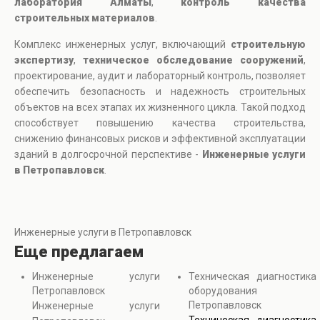
лаборатория Алматы
,
контроль качества
строительных материалов
.
Комплекс инженерных услуг, включающий
строительную
экспертизу
,
техническое обследование сооружений
,
проектирование, аудит и лабораторный контроль, позволяет
обеспечить безопасность и надежность строительных
объектов на всех этапах их жизненного цикла. Такой подход
способствует повышению качества строительства,
снижению финансовых рисков и эффективной эксплуатации
зданий в долгосрочной перспективе -
Инженерные услуги
в Петропавловск
.
Инженерные услуги в Петропавловск
Еще предлагаем
Инженерные услуги
Техническая диагностика
Петропавловск
оборудования
Петропавловск
Инженерные услуги