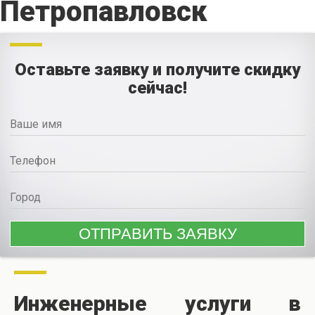
Петропавловск
Оставьте заявку и получите скидку
сейчас!
Инженерные услуги в