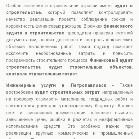
Особое значение в строительной отрасли имеет
аудит в
строительстве
, который позволяет контролировать
качество реализации проекта, соблюдение сроков и
корректность финансовых расходов. В рамках
финансового
аудита в строительстве
проводится проверка сметной
документации, анализ договоров и контроль фактических
объемов выполненных работ. Такой подход помогает
исключить необоснованные затраты и повысить
прозрачность строительного процесса.
Финансовый аудит
строительства
,
аудит строительных объектов
,
контроль строительных затрат
.
Инженерные услуги в Петропавловск -
Также
востребован
аудит строительных затрат
, направленный
на проверку стоимости материалов, подрядных работ и
соответствия расходов утвержденному бюджету. Анализ
смет и финансовой документации позволяет выявить
завышенные цены, ошибки в расчетах и неэффективное
использование средств. Это особенно важно при
реализации крупных коммерческих и промышленных