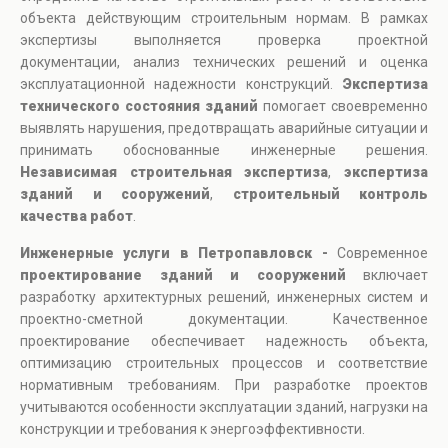
объекта действующим строительным нормам. В рамках
экспертизы выполняется проверка проектной
документации, анализ технических решений и оценка
эксплуатационной надежности конструкций.
Экспертиза
технического состояния зданий
помогает своевременно
выявлять нарушения, предотвращать аварийные ситуации и
принимать обоснованные инженерные решения.
Независимая строительная экспертиза
,
экспертиза
зданий и сооружений
,
строительный контроль
качества работ
.
Инженерные услуги в Петропавловск -
Современное
проектирование зданий и сооружений
включает
разработку архитектурных решений, инженерных систем и
проектно-сметной документации. Качественное
проектирование обеспечивает надежность объекта,
оптимизацию строительных процессов и соответствие
нормативным требованиям. При разработке проектов
учитываются особенности эксплуатации зданий, нагрузки на
конструкции и требования к энергоэффективности.