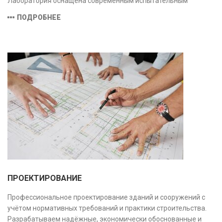
Лаборатория оснащена современным испытательным
оборудованием и средствами измерений, полностью
ПОДРОБНЕЕ
соответствующими заявленной области аккредитации.
ПРОЕКТИРОВАНИЕ
Профессиональное проектирование зданий и сооружений с
учётом нормативных требований и практики строительства.
Разрабатываем надёжные, экономически обоснованные и