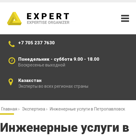
+7 705 237 7630
Понедельник - суббота 9.00 - 18.00
Воскресенье выходной
Казахстан
Эксперты во всех регионах страны
Главная
›
Экспертиза
›
Инженерные услуги в Петропавловск
Инженерные услуги в