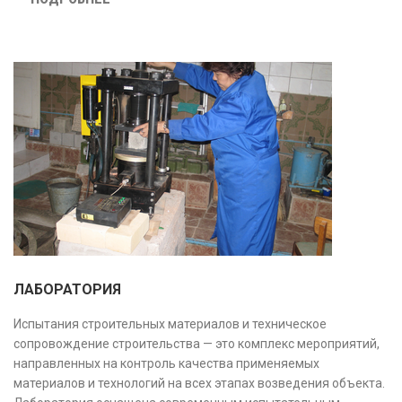
безопасность и экономическую обоснованность проекта.
ЛАБОРАТОРИЯ
Испытания строительных материалов и техническое
сопровождение строительства — это комплекс мероприятий,
направленных на контроль качества применяемых
материалов и технологий на всех этапах возведения объекта.