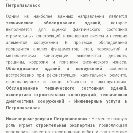
Петропавловск
.
Одним из наиболее важных направлений является
техническое обследование зданий
, которое
выполняется для оценки фактического состояния
строительных конструкций, инженерных систем и несущих
элементов сооружений. В процессе обследования
проводится анализ фундаментов, стен, перекрытий и
металлических конструкций, выявляются дефекты,
трещины, коррозия и признаки физического износа.
Обследование зданий и сооружений
особенно
востребовано при реконструкции, капитальном ремонте,
перепланировке и вводе объектов в эксплуатацию.
Обследование технического состояния зданий
,
экспертиза строительных конструкций
,
техническая
диагностика сооружений - Инженерные услуги в
Петропавловск
.
Инженерные услуги в Петропавловск -
Не менее важную
роль играет
строительная экспертиза
, позволяющая
определить качество строительных работ и соответствие