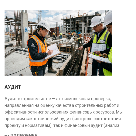
АУДИТ
Аудит в строительстве — это комплексная проверка,
направленная на оценку качества строительных работ и
эффективности использования финансовых ресурсов. Мы
проводим как технический аудит (контроль соответствия
проекту и нормативам), так и финансовый аудит (анализ
затрат и распределения средств), обеспечивая прозрачность,
ПОДРОБНЕЕ