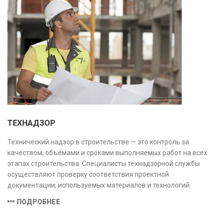
ТЕХНАДЗОР
Технический надзор в строительстве — это контроль за
качеством, объёмами и сроками выполняемых работ на всех
этапах строительства. Специалисты технадзорной службы
осуществляют проверку соответствия проектной
документации, используемых материалов и технологий
действующим нормам и стандартам, обеспечивая
ПОДРОБНЕЕ
безопасность и надёжность объекта.