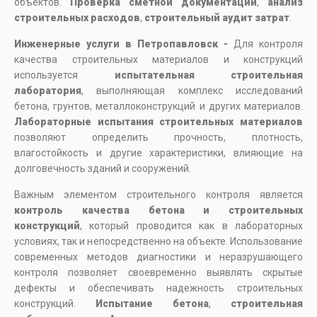
объектов.
Проверка сметной документации
,
анализ
строительных расходов
,
строительный аудит затрат
.
Инженерные услуги в Петропавловск -
Для контроля
качества строительных материалов и конструкций
используется
испытательная строительная
лаборатория
, выполняющая комплекс исследований
бетона, грунтов, металлоконструкций и других материалов.
Лабораторные испытания строительных материалов
позволяют определить прочность, плотность,
влагостойкость и другие характеристики, влияющие на
долговечность зданий и сооружений.
Важным элементом строительного контроля является
контроль качества бетона и строительных
конструкций
, который проводится как в лабораторных
условиях, так и непосредственно на объекте. Использование
современных методов диагностики и неразрушающего
контроля позволяет своевременно выявлять скрытые
дефекты и обеспечивать надежность строительных
конструкций.
Испытание бетона
,
строительная