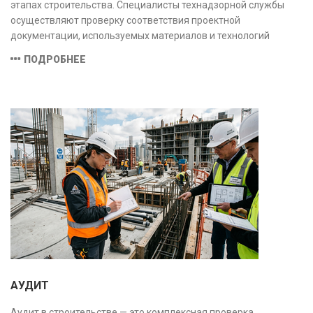
этапах строительства. Специалисты технадзорной службы
осуществляют проверку соответствия проектной
документации, используемых материалов и технологий
действующим нормам и стандартам, обеспечивая
ПОДРОБНЕЕ
безопасность и надёжность объекта.
АУДИТ
Аудит в строительстве — это комплексная проверка,