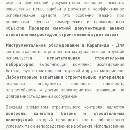
смет и финансовой документации позволяет выявить
завышенные цены, ошибки в расчетах и неэффективное
использование средств. Это особенно важно при
реализации крупных коммерческих и промышленных
объектов.
Проверка сметной документации
,
анализ
строительных расходов
,
строительный аудит затрат
.
Инструментальное обследование в Караганда -
Для
контроля качества строительных материалов и конструкций
используется
испытательная строительная
лаборатория
, выполняющая комплекс исследований
бетона, грунтов, металлоконструкций и других материалов.
Лабораторные испытания строительных материалов
позволяют определить прочность, плотность,
влагостойкость и другие характеристики, влияющие на
долговечность зданий и сооружений.
Важным элементом строительного контроля является
контроль качества бетона и строительных
конструкций
, который проводится как в лабораторных
условиях, так и непосредственно на объекте. Использование