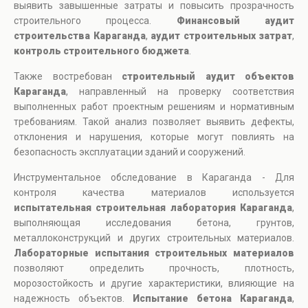
выявить завышенные затраты и повысить прозрачность
строительного процесса.
Финансовый аудит
строительства Караганда
,
аудит строительных затрат
,
контроль строительного бюджета
.
Также востребован
строительный аудит объектов
Караганда
, направленный на проверку соответствия
выполненных работ проектным решениям и нормативным
требованиям. Такой анализ позволяет выявить дефекты,
отклонения и нарушения, которые могут повлиять на
безопасность эксплуатации зданий и сооружений.
Инструментальное обследование в Караганда - Для
контроля качества материалов используется
испытательная строительная лаборатория Караганда
,
выполняющая исследования бетона, грунтов,
металлоконструкций и других строительных материалов.
Лабораторные испытания строительных материалов
позволяют определить прочность, плотность,
морозостойкость и другие характеристики, влияющие на
надежность объектов.
Испытание бетона Караганда
,