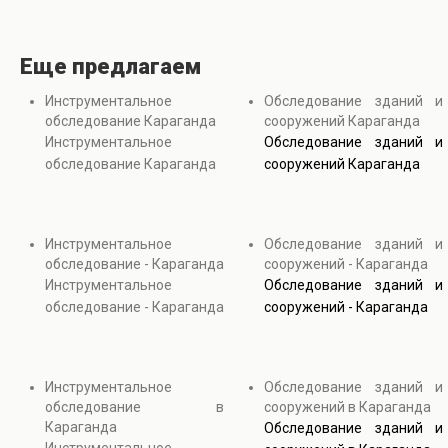
Еще предлагаем
Инструментальное
Обследование зданий и
обследование Караганда
сооружений Караганда
Инструментальное
Обследование зданий и
обследование Караганда
сооружений Караганда
Инструментальное
Обследование зданий и
обследование - Караганда
сооружений - Караганда
Инструментальное
Обследование зданий и
обследование - Караганда
сооружений - Караганда
Инструментальное
Обследование зданий и
обследование в
сооружений в Караганда
Караганда
Обследование зданий и