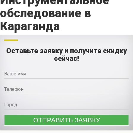
Инструментальное
обследование в
Караганда
Оставьте заявку и получите скидку
сейчас!