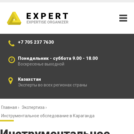
+7 705 237 7630
Понедельник - суббота 9.00 - 18.00
Воскресенье выходной
Казахстан
Эксперты во всех регионах страны
Главная
›
Экспертиза
›
Инструментальное обследование в Караганда