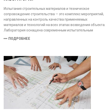
Испытания строительных материалов и техническое
сопровождение строительства — это комплекс мероприятий,
направленных на контроль качества применяемых
материалов и технологий на всех этапах возведения объекта.
Лаборатория оснащена современным испытательным
оборудованием и средствами измерений, полностью
ПОДРОБНЕЕ
соответствующими заявленной области аккредитации.