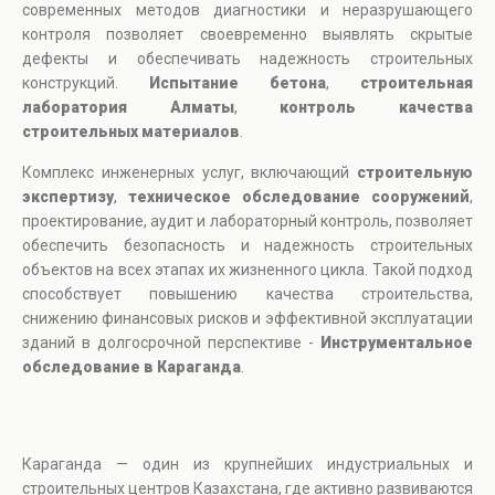
современных методов диагностики и неразрушающего
контроля позволяет своевременно выявлять скрытые
дефекты и обеспечивать надежность строительных
конструкций.
Испытание бетона
,
строительная
лаборатория Алматы
,
контроль качества
строительных материалов
.
Комплекс инженерных услуг, включающий
строительную
экспертизу
,
техническое обследование сооружений
,
проектирование, аудит и лабораторный контроль, позволяет
обеспечить безопасность и надежность строительных
объектов на всех этапах их жизненного цикла. Такой подход
способствует повышению качества строительства,
снижению финансовых рисков и эффективной эксплуатации
зданий в долгосрочной перспективе -
Инструментальное
обследование в Караганда
.
Караганда — один из крупнейших индустриальных и
строительных центров Казахстана, где активно развиваются