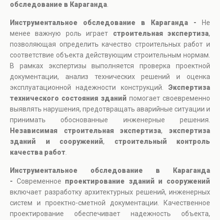
обследование в Караганда
.
Инструментальное обследование в Караганда -
Не
менее важную роль играет
строительная экспертиза
,
позволяющая определить качество строительных работ и
соответствие объекта действующим строительным нормам.
В рамках экспертизы выполняется проверка проектной
документации, анализ технических решений и оценка
эксплуатационной надежности конструкций.
Экспертиза
технического состояния зданий
помогает своевременно
выявлять нарушения, предотвращать аварийные ситуации и
принимать обоснованные инженерные решения.
Независимая строительная экспертиза
,
экспертиза
зданий и сооружений
,
строительный контроль
качества работ
.
Инструментальное обследование в Караганда
-
Современное
проектирование зданий и сооружений
включает разработку архитектурных решений, инженерных
систем и проектно-сметной документации. Качественное
проектирование обеспечивает надежность объекта,