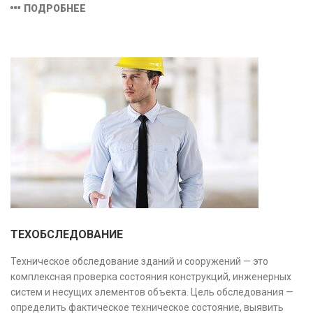
соответствие техническим условиям, что позволяет
ПОДРОБНЕЕ
предотвратить ошибки на этапе строительства и
оптимизировать затраты.
ТЕХОБСЛЕДОВАНИЕ
Техническое обследование зданий и сооружений — это
комплексная проверка состояния конструкций, инженерных
систем и несущих элементов объекта. Цель обследования —
определить фактическое техническое состояние, выявить