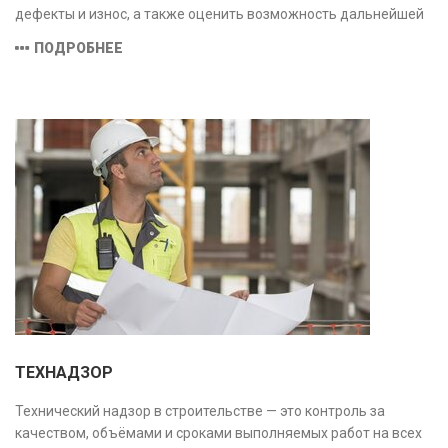
дефекты и износ, а также оценить возможность дальнейшей
эксплуатации или необходимости ремонта и реконструкции.
ПОДРОБНЕЕ
ТЕХНАДЗОР
Технический надзор в строительстве — это контроль за
качеством, объёмами и сроками выполняемых работ на всех