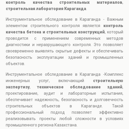
контроль качества строительных материалов
,
строительная лаборатория Караганда
.
Инструментальное обследование в Караганда - Важным
элементом строительного контроля является
контроль
качества бетона и строительных конструкций
, который
проводится с применением современных методов
диагностики и неразрушающего контроля. Это позволяет
своевременно выявлять скрытые дефекты и обеспечивать
безопасность эксплуатации зданий и промышленных
объектов.
Инструментальное обследование в Караганда -Комплекс
инженерных услуг, включающий
строительную
экспертизу
,
техническое обследование зданий
,
проектирование, аудит и лабораторные испытания,
обеспечивает надежность, безопасность и долговечность
строительных объектов в Караганде. Такой
профессиональный подход позволяет эффективно
реализовывать проекты любой сложности в условиях
промышленного региона Казахстана.