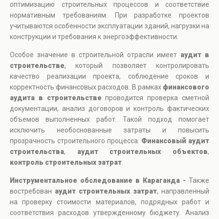
оптимизацию строительных процессов и соответствие
нормативным требованиям. При разработке проектов
учитываются особенности эксплуатации зданий, нагрузки на
конструкции и требования к энергоэффективности.
Особое значение в строительной отрасли имеет
аудит в
строительстве
, который позволяет контролировать
качество реализации проекта, соблюдение сроков и
корректность финансовых расходов. В рамках
финансового
аудита в строительстве
проводится проверка сметной
документации, анализ договоров и контроль фактических
объемов выполненных работ. Такой подход помогает
исключить необоснованные затраты и повысить
прозрачность строительного процесса.
Финансовый аудит
строительства
,
аудит строительных объектов
,
контроль строительных затрат
.
Инструментальное обследование в Караганда -
Также
востребован
аудит строительных затрат
, направленный
на проверку стоимости материалов, подрядных работ и
соответствия расходов утвержденному бюджету. Анализ