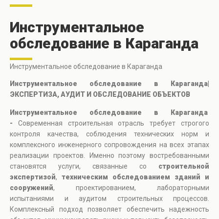
Инструментальное
обследование в Караганда
Инструментальное обследование в Караганда
Инструментальное обследование в Караганда|
ЭКСПЕРТИЗА, АУДИТ И ОБСЛЕДОВАНИЕ ОБЪЕКТОВ
Инструментальное обследование в Караганда
-
Современная строительная отрасль требует строгого
контроля качества, соблюдения технических норм и
комплексного инженерного сопровождения на всех этапах
реализации проектов. Именно поэтому востребованными
становятся услуги, связанные со
строительной
экспертизой
,
техническим обследованием зданий и
сооружений
, проектированием, лабораторными
испытаниями и аудитом строительных процессов.
Комплексный подход позволяет обеспечить надежность