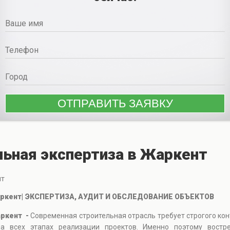
ьная экспертиза в Жаркент
нт
Жаркент| ЭКСПЕРТИЗА, АУДИТ И ОБСЛЕДОВАНИЕ ОБЪЕКТОВ
аркент -
Современная строительная отрасль требует строгого кон
а всех этапах реализации проектов. Именно поэтому востре