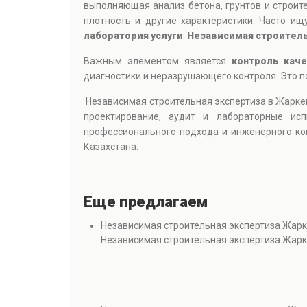
выполняющая анализ бетона, грунтов и строит
плотность и другие характеристики. Часто ищ
лаборатория услуги
.
Независимая строитель
Важным элементом является
контроль кач
диагностики и неразрушающего контроля. Это п
Независимая строительная экспертиза в Жарке
проектирование, аудит и лабораторные исп
профессионального подхода и инженерного ко
Казахстана.
Еще предлагаем
Независимая строительная экспертиза Жар
Независимая строительная экспертиза Жар