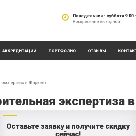
Понедельник - суббота 9.00 -
Воскресенье выходной
АККРЕДИТАЦИИ
ПОРТФОЛИО
ОТЗЫВЫ
КОНТАК
 экспертиза в Жаркент
оительная экспертиза 
Оставьте заявку и получите скидку
сейчас!