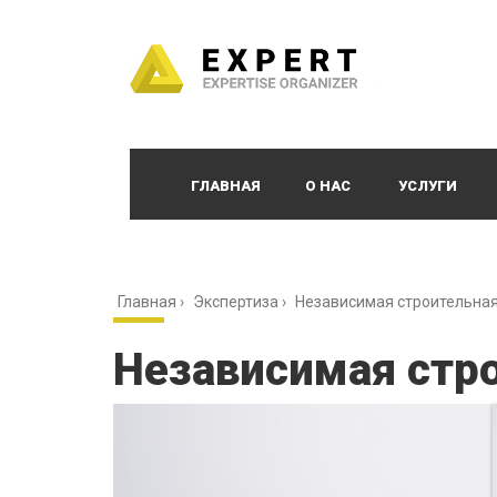
ГЛАВНАЯ
О НАС
УСЛУГИ
Главная
›
Экспертиза
›
Независимая строительная
Независимая стр