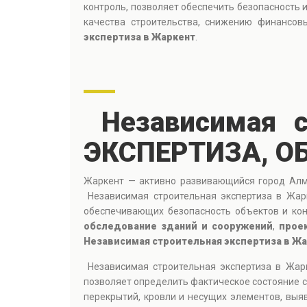
контроль, позволяет обеспечить безопасность 
качества строительства, снижению финансов
экспертиза в Жаркент
.
Независимая с
ЭКСПЕРТИЗА, О
Жаркент — активно развивающийся город Алма
Независимая строительная экспертиза в Жарк
обеспечивающих безопасность объектов и кон
обследование зданий и сооружений
,
прое
Независимая строительная экспертиза в Ж
Независимая строительная экспертиза в Жар
позволяет определить фактическое состояние с
перекрытий, кровли и несущих элементов, вы