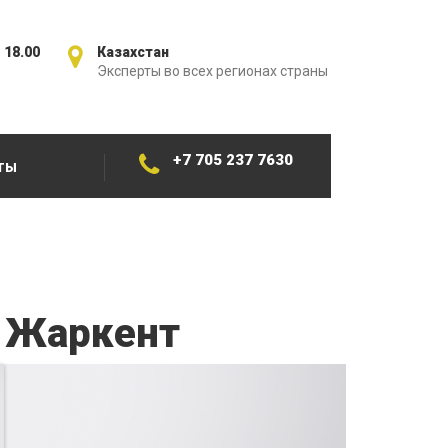
 18.00
Казахстан
Эксперты во всех регионах страны
+7 705 237 7630
ТЫ
в Жаркент