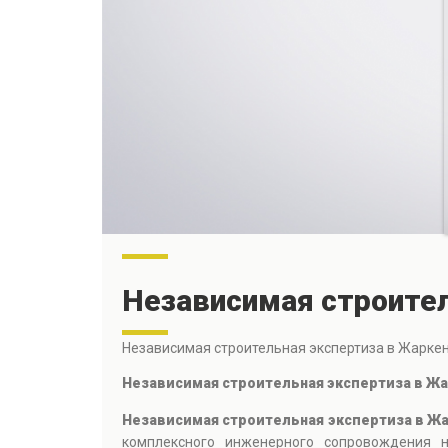
Независимая строител
Независимая строительная экспертиза в Жарке
Независимая строительная экспертиза в 
Независимая строительная экспертиза в Ж
комплексного инженерного сопровождения н