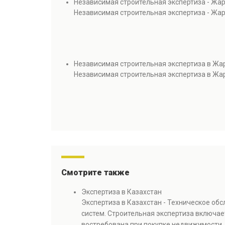
Независимая строительная экспертиза - Жа
Независимая строительная экспертиза - Жа
Независимая строительная экспертиза в Жа
Независимая строительная экспертиза в Жа
Смотрите также
Экспертиза в Казахстан
Экспертиза в Казахстан - Техническое об
систем. Строительная экспертиза включае
востребована при покупке недвижимости, 