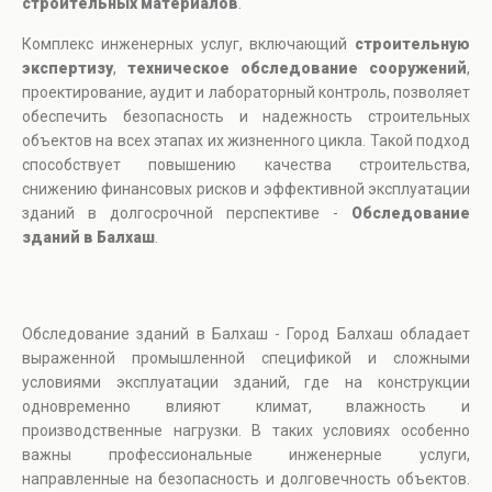
строительных материалов
.
Комплекс инженерных услуг, включающий
строительную
экспертизу
,
техническое обследование сооружений
,
проектирование, аудит и лабораторный контроль, позволяет
обеспечить безопасность и надежность строительных
объектов на всех этапах их жизненного цикла. Такой подход
способствует повышению качества строительства,
снижению финансовых рисков и эффективной эксплуатации
зданий в долгосрочной перспективе -
Обследование
зданий в Балхаш
.
Обследование зданий в Балхаш - Город Балхаш обладает
выраженной промышленной спецификой и сложными
условиями эксплуатации зданий, где на конструкции
одновременно влияют климат, влажность и
производственные нагрузки. В таких условиях особенно
важны профессиональные инженерные услуги,
направленные на безопасность и долговечность объектов.