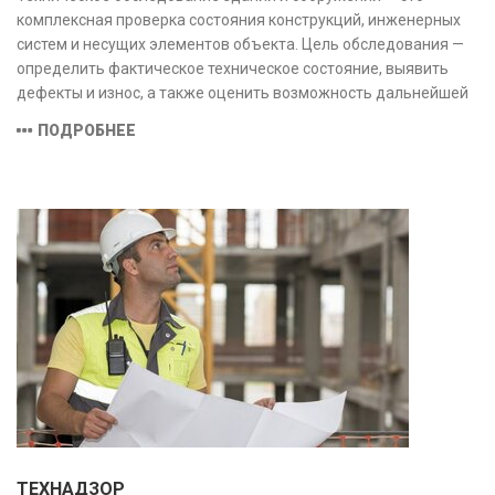
комплексная проверка состояния конструкций, инженерных
систем и несущих элементов объекта. Цель обследования —
определить фактическое техническое состояние, выявить
дефекты и износ, а также оценить возможность дальнейшей
эксплуатации или необходимости ремонта и реконструкции.
ПОДРОБНЕЕ
ТЕХНАДЗОР