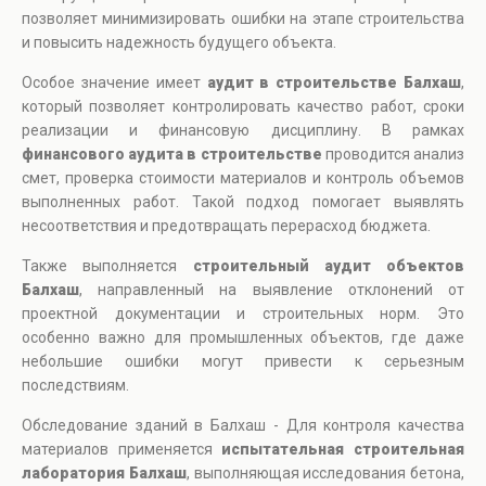
позволяет минимизировать ошибки на этапе строительства
и повысить надежность будущего объекта.
Особое значение имеет
аудит в строительстве Балхаш
,
который позволяет контролировать качество работ, сроки
реализации и финансовую дисциплину. В рамках
финансового аудита в строительстве
проводится анализ
смет, проверка стоимости материалов и контроль объемов
выполненных работ. Такой подход помогает выявлять
несоответствия и предотвращать перерасход бюджета.
Также выполняется
строительный аудит объектов
Балхаш
, направленный на выявление отклонений от
проектной документации и строительных норм. Это
особенно важно для промышленных объектов, где даже
небольшие ошибки могут привести к серьезным
последствиям.
Обследование зданий в Балхаш - Для контроля качества
материалов применяется
испытательная строительная
лаборатория Балхаш
, выполняющая исследования бетона,