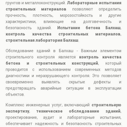
грунтов и металлоконструкций.
Лабораторные испытания
строительных материалов
позволяют определить
прочность, плотность, морозостойкость и другие
характеристики, влияющие на долговечность и
безопасность зданий.
Испытание бетона Балхаш
,
контроль качества строительных материалов
,
строительная лаборатория Балхаш
.
Обследование зданий в Балхаш - Важным элементом
строительного контроля является
контроль качества
бетона и строительных конструкций
, который
проводится с использованием современных методов
диагностики и неразрушающего контроля. Это позволяет
своевременно выявлять скрытые дефекты и
предотвращать аварийные ситуации в эксплуатации
объектов.
Комплекс инженерных услуг, включающий
строительную
экспертизу
,
техническое обследование зданий
,
проектирование, аудит и лабораторные испытания,
обеспечивает надежность и безопасность строительных