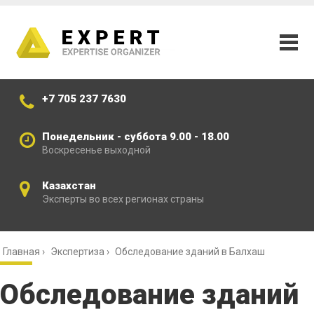
+7 705 237 7630
Понедельник - суббота 9.00 - 18.00
Воскресенье выходной
Казахстан
Эксперты во всех регионах страны
Главная
›
Экспертиза
›
Обследование зданий в Балхаш
Обследование зданий