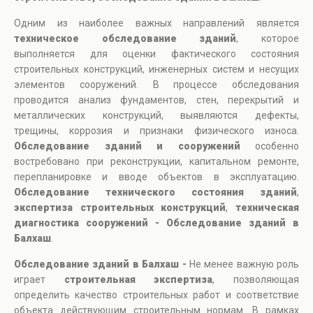
Одним из наиболее важных направлений является
техническое обследование зданий
, которое
выполняется для оценки фактического состояния
строительных конструкций, инженерных систем и несущих
элементов сооружений. В процессе обследования
проводится анализ фундаментов, стен, перекрытий и
металлических конструкций, выявляются дефекты,
трещины, коррозия и признаки физического износа.
Обследование зданий и сооружений
особенно
востребовано при реконструкции, капитальном ремонте,
перепланировке и вводе объектов в эксплуатацию.
Обследование технического состояния зданий
,
экспертиза строительных конструкций
,
техническая
диагностика сооружений - Обследование зданий в
Балхаш
.
Обследование зданий в Балхаш -
Не менее важную роль
играет
строительная экспертиза
, позволяющая
определить качество строительных работ и соответствие
объекта действующим строительным нормам. В рамках