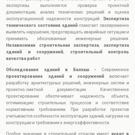
экспертизы выполняется проверка проектной
документации, анализ технических решений и оценка
эксплуатационной надежности конструкций.
Экспертиза
технического состояния зданий
помогает своевременно
выявлять нарушения, предотвращать аварийные ситуации и
принимать обоснованные инженерные решения.
Независимая строительная экспертиза
,
экспертиза
зданий и сооружений
,
строительный контроль
качества работ
.
Обследование зданий в Балхаш -
Современное
проектирование зданий и сооружений
включает
разработку архитектурных решений, инженерных систем и
проектно-сметной документации. Качественное
проектирование обеспечивает надежность объекта,
оптимизацию строительных процессов и соответствие
нормативным требованиям. При разработке проектов
учитываются особенности эксплуатации зданий, нагрузки на
конструкции и требования к энергоэффективности.
Особое значение в строительной отрасли имеет
аудит в