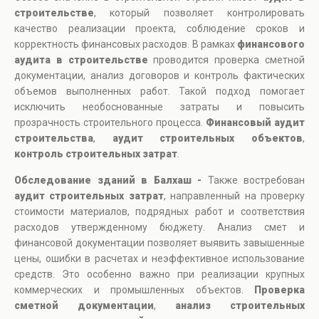
строительстве
, который позволяет контролировать
качество реализации проекта, соблюдение сроков и
корректность финансовых расходов. В рамках
финансового
аудита в строительстве
проводится проверка сметной
документации, анализ договоров и контроль фактических
объемов выполненных работ. Такой подход помогает
исключить необоснованные затраты и повысить
прозрачность строительного процесса.
Финансовый аудит
строительства
,
аудит строительных объектов
,
контроль строительных затрат
.
Обследование зданий в Балхаш -
Также востребован
аудит строительных затрат
, направленный на проверку
стоимости материалов, подрядных работ и соответствия
расходов утвержденному бюджету. Анализ смет и
финансовой документации позволяет выявить завышенные
цены, ошибки в расчетах и неэффективное использование
средств. Это особенно важно при реализации крупных
коммерческих и промышленных объектов.
Проверка
сметной документации
,
анализ строительных