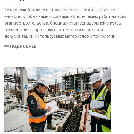
Технический надзор в строительстве — это контроль за
качеством, объёмами и сроками выполняемых работ на всех
этапах строительства. Специалисты технадзорной службы
осуществляют проверку соответствия проектной
документации, используемых материалов и технологий
действующим нормам и стандартам, обеспечивая
ПОДРОБНЕЕ
безопасность и надёжность объекта.