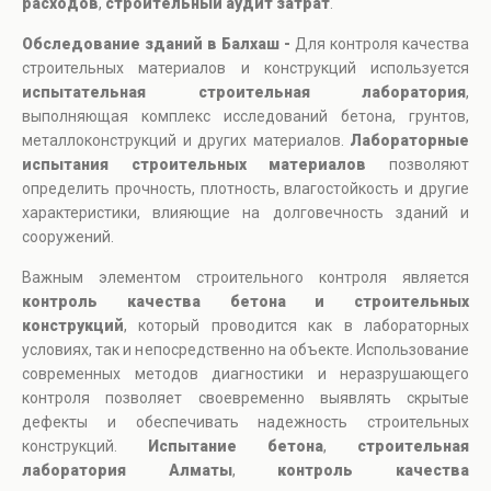
расходов
,
строительный аудит затрат
.
Обследование зданий в Балхаш -
Для контроля качества
строительных материалов и конструкций используется
испытательная строительная лаборатория
,
выполняющая комплекс исследований бетона, грунтов,
металлоконструкций и других материалов.
Лабораторные
испытания строительных материалов
позволяют
определить прочность, плотность, влагостойкость и другие
характеристики, влияющие на долговечность зданий и
сооружений.
Важным элементом строительного контроля является
контроль качества бетона и строительных
конструкций
, который проводится как в лабораторных
условиях, так и непосредственно на объекте. Использование
современных методов диагностики и неразрушающего
контроля позволяет своевременно выявлять скрытые
дефекты и обеспечивать надежность строительных
конструкций.
Испытание бетона
,
строительная
лаборатория Алматы
,
контроль качества