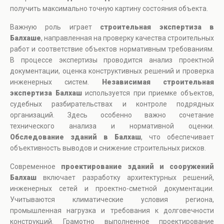
получить максимально точную картину состояния объекта.
Важную роль играет
строительная экспертиза в
Балхаше
, направленная на проверку качества строительных
работ и соответствие объектов нормативным требованиям.
В процессе экспертизы проводится анализ проектной
документации, оценка конструктивных решений и проверка
инженерных систем.
Независимая строительная
экспертиза Балхаш
используется при приемке объектов,
судебных разбирательствах и контроле подрядных
организаций. Здесь особенно важно сочетание
технического анализа и нормативной оценки.
Обследование зданий в Балхаш
, что обеспечивает
объективность выводов и снижение строительных рисков.
Современное
проектирование зданий и сооружений
Балхаш
включает разработку архитектурных решений,
инженерных сетей и проектно-сметной документации.
Учитываются климатические условия региона,
промышленная нагрузка и требования к долговечности
конструкций. Грамотно выполненное проектирование