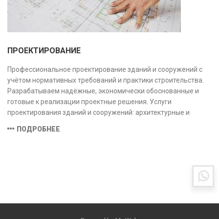
ПРОЕКТИРОВАНИЕ
Профессиональное проектирование зданий и сооружений с
учётом нормативных требований и практики строительства.
Разрабатываем надёжные, экономически обоснованные и
готовые к реализации проектные решения. Услуги
проектирования зданий и сооружений: архитектурные и
конструктивные решения, инженерные системы, проектно-
ПОДРОБНЕЕ
сметная документация. Полный цикл работ с учётом норм и
экспертизы.