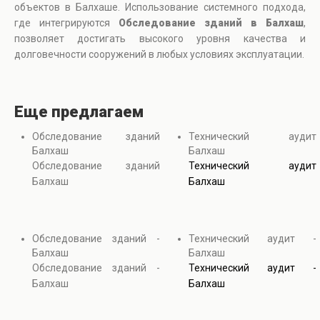
объектов в Балхаше. Использование системного подхода,
где интегрируются
Обследование зданий в Балхаш
,
позволяет достигать высокого уровня качества и
долговечности сооружений в любых условиях эксплуатации.
Еще предлагаем
Обследование зданий
Технический аудит
Балхаш
Балхаш
Обследование зданий
Технический аудит
Балхаш
Балхаш
Обследование зданий -
Технический аудит -
Балхаш
Балхаш
Обследование зданий -
Технический аудит -
Балхаш
Балхаш