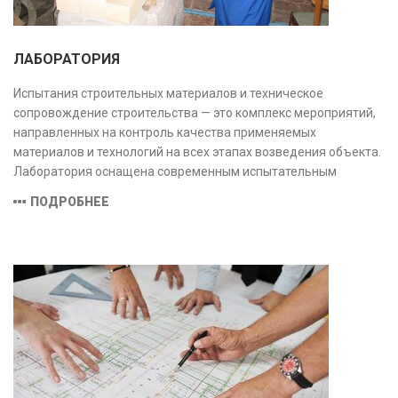
ЛАБОРАТОРИЯ
Испытания строительных материалов и техническое
сопровождение строительства — это комплекс мероприятий,
направленных на контроль качества применяемых
материалов и технологий на всех этапах возведения объекта.
Лаборатория оснащена современным испытательным
оборудованием и средствами измерений, полностью
ПОДРОБНЕЕ
соответствующими заявленной области аккредитации.