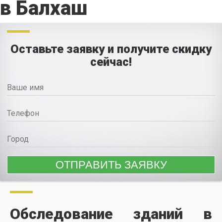
в Балхаш
Оставьте заявку и получите скидку
сейчас!
Обследование зданий в