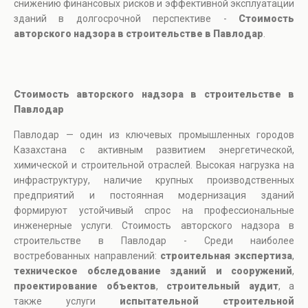
снижению финансовых рисков и эффективной эксплуатации
зданий в долгосрочной перспективе -
Стоимость
авторского надзора в строительстве в Павлодар
.
Стоимость авторского надзора в строительстве в
Павлодар
Павлодар — один из ключевых промышленных городов
Казахстана с активным развитием энергетической,
химической и строительной отраслей. Высокая нагрузка на
инфраструктуру, наличие крупных производственных
предприятий и постоянная модернизация зданий
формируют устойчивый спрос на профессиональные
инженерные услуги. Стоимость авторского надзора в
строительстве в Павлодар - Среди наиболее
востребованных направлений:
строительная экспертиза
,
техническое обследование зданий и сооружений
,
проектирование объектов
,
строительный аудит
, а
также услуги
испытательной строительной