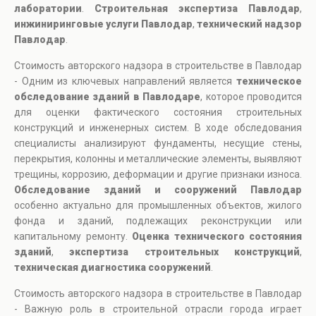
лаборатории
.
Строительная экспертиза Павлодар
,
инжиниринговые услуги Павлодар
,
технический надзор
Павлодар
.
Стоимость авторского надзора в строительстве в Павлодар
- Одним из ключевых направлений является
техническое
обследование зданий в Павлодаре
, которое проводится
для оценки фактического состояния строительных
конструкций и инженерных систем. В ходе обследования
специалисты анализируют фундаменты, несущие стены,
перекрытия, колонны и металлические элементы, выявляют
трещины, коррозию, деформации и другие признаки износа.
Обследование зданий и сооружений Павлодар
особенно актуально для промышленных объектов, жилого
фонда и зданий, подлежащих реконструкции или
капитальному ремонту.
Оценка технического состояния
зданий
,
экспертиза строительных конструкций
,
техническая диагностика сооружений
.
Стоимость авторского надзора в строительстве в Павлодар
- Важную роль в строительной отрасли города играет