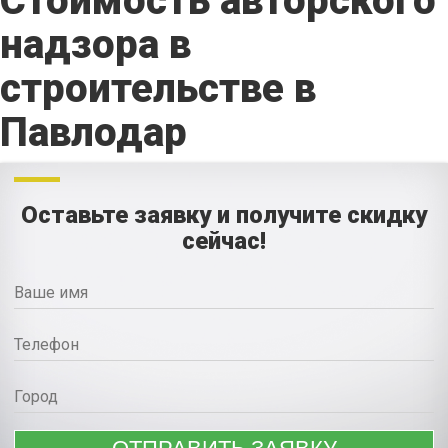
Стоимость авторского
надзора в
строительстве в
Павлодар
Оставьте заявку и получите скидку
сейчас!