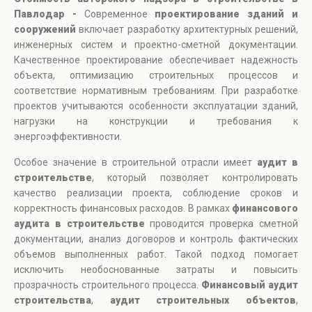
Павлодар -
Современное
проектирование зданий и
сооружений
включает разработку архитектурных решений,
инженерных систем и проектно-сметной документации.
Качественное проектирование обеспечивает надежность
объекта, оптимизацию строительных процессов и
соответствие нормативным требованиям. При разработке
проектов учитываются особенности эксплуатации зданий,
нагрузки на конструкции и требования к
энергоэффективности.
Особое значение в строительной отрасли имеет
аудит в
строительстве
, который позволяет контролировать
качество реализации проекта, соблюдение сроков и
корректность финансовых расходов. В рамках
финансового
аудита в строительстве
проводится проверка сметной
документации, анализ договоров и контроль фактических
объемов выполненных работ. Такой подход помогает
исключить необоснованные затраты и повысить
прозрачность строительного процесса.
Финансовый аудит
строительства
,
аудит строительных объектов
,