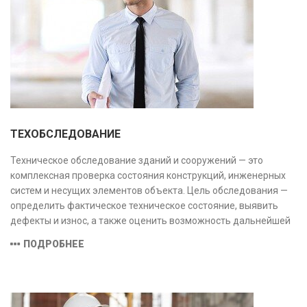
ТЕХОБСЛЕДОВАНИЕ
Техническое обследование зданий и сооружений — это
комплексная проверка состояния конструкций, инженерных
систем и несущих элементов объекта. Цель обследования —
определить фактическое техническое состояние, выявить
дефекты и износ, а также оценить возможность дальнейшей
эксплуатации или необходимости ремонта и реконструкции.
ПОДРОБНЕЕ