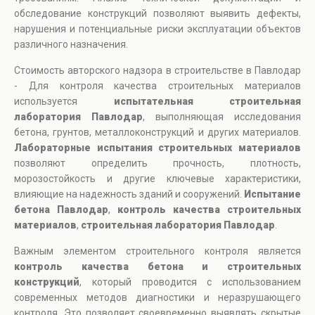
обследование конструкций позволяют выявить дефекты,
нарушения и потенциальные риски эксплуатации объектов
различного назначения.
Стоимость авторского надзора в строительстве в Павлодар
- Для контроля качества строительных материалов
используется
испытательная строительная
лаборатория Павлодар
, выполняющая исследования
бетона, грунтов, металлоконструкций и других материалов.
Лабораторные испытания строительных материалов
позволяют определить прочность, плотность,
морозостойкость и другие ключевые характеристики,
влияющие на надежность зданий и сооружений.
Испытание
бетона Павлодар
,
контроль качества строительных
материалов
,
строительная лаборатория Павлодар
.
Важным элементом строительного контроля является
контроль качества бетона и строительных
конструкций
, который проводится с использованием
современных методов диагностики и неразрушающего
контроля. Это позволяет своевременно выявлять скрытые