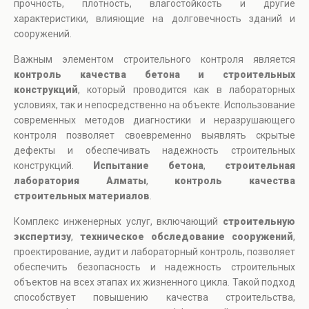
прочность, плотность, влагостойкость и другие
характеристики, влияющие на долговечность зданий и
сооружений.
Важным элементом строительного контроля является
контроль качества бетона и строительных
конструкций
, который проводится как в лабораторных
условиях, так и непосредственно на объекте. Использование
современных методов диагностики и неразрушающего
контроля позволяет своевременно выявлять скрытые
дефекты и обеспечивать надежность строительных
конструкций.
Испытание бетона
,
строительная
лаборатория Алматы
,
контроль качества
строительных материалов
.
Комплекс инженерных услуг, включающий
строительную
экспертизу
,
техническое обследование сооружений
,
проектирование, аудит и лабораторный контроль, позволяет
обеспечить безопасность и надежность строительных
объектов на всех этапах их жизненного цикла. Такой подход
способствует повышению качества строительства,