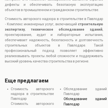
дефекты и обеспечивать безопасную эксплуатацию
объектов в промышленном и гражданском строительстве.
Стоимость авторского надзора в строительстве в Павлодар
- Комплекс инженерных услуг, включающий
строительную
экспертизу
,
техническое обследование зданий
,
проектирование, аудит и лабораторные испытания,
обеспечивает надежность, безопасность и долговечность
строительных объектов в Павлодаре. Такой
профессиональный подход позволяет эффективно
реализовывать проекты любой сложности и поддерживать
высокий уровень качества строительства в регионе.
Еще предлагаем
Стоимость авторского
Обследование зданий
надзора в строительстве
Павлодар
Павлодар
Обследование зданий
Стоимость авторского
Павлодар