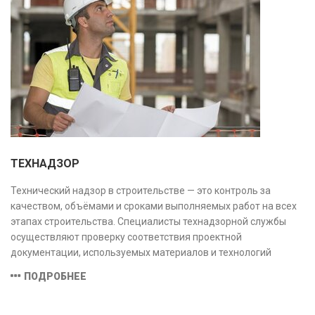
ТЕХНАДЗОР
Технический надзор в строительстве — это контроль за
качеством, объёмами и сроками выполняемых работ на всех
этапах строительства. Специалисты технадзорной службы
осуществляют проверку соответствия проектной
документации, используемых материалов и технологий
действующим нормам и стандартам, обеспечивая
ПОДРОБНЕЕ
безопасность и надёжность объекта.