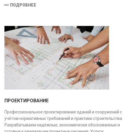
оборудованием и средствами измерений, полностью
ПОДРОБНЕЕ
соответствующими заявленной области аккредитации.
ПРОЕКТИРОВАНИЕ
Профессиональное проектирование зданий и сооружений с
учётом нормативных требований и практики строительства.
Разрабатываем надёжные, экономически обоснованные и
готовые к реализации проектные решения. Услуги