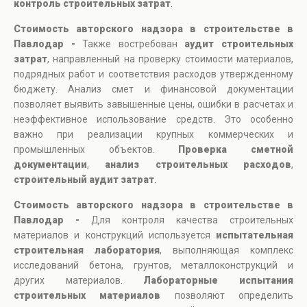
контроль строительных затрат
.
Стоимость авторского надзора в строительстве в
Павлодар -
Также востребован
аудит строительных
затрат
, направленный на проверку стоимости материалов,
подрядных работ и соответствия расходов утвержденному
бюджету. Анализ смет и финансовой документации
позволяет выявить завышенные цены, ошибки в расчетах и
неэффективное использование средств. Это особенно
важно при реализации крупных коммерческих и
промышленных объектов.
Проверка сметной
документации
,
анализ строительных расходов
,
строительный аудит затрат
.
Стоимость авторского надзора в строительстве в
Павлодар -
Для контроля качества строительных
материалов и конструкций используется
испытательная
строительная лаборатория
, выполняющая комплекс
исследований бетона, грунтов, металлоконструкций и
других материалов.
Лабораторные испытания
строительных материалов
позволяют определить