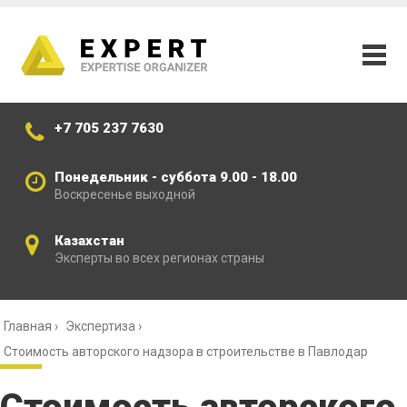
+7 705 237 7630
Понедельник - суббота 9.00 - 18.00
Воскресенье выходной
Казахстан
Эксперты во всех регионах страны
Главная
›
Экспертиза
›
Стоимость авторского надзора в строительстве в Павлодар