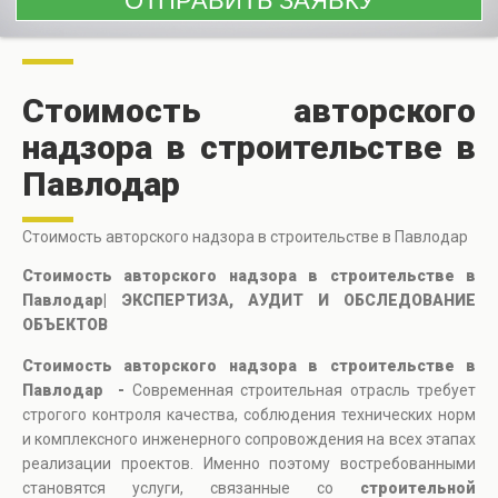
Стоимость авторского
надзора в строительстве в
Павлодар
Стоимость авторского надзора в строительстве в Павлодар
Стоимость авторского надзора в строительстве в
Павлодар| ЭКСПЕРТИЗА, АУДИТ И ОБСЛЕДОВАНИЕ
ОБЪЕКТОВ
Стоимость авторского надзора в строительстве в
Павлодар -
Современная строительная отрасль требует
строгого контроля качества, соблюдения технических норм
и комплексного инженерного сопровождения на всех этапах
реализации проектов. Именно поэтому востребованными
становятся услуги, связанные со
строительной