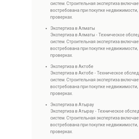
систем. Строительная экспертиза включае
востребована при покупке недвижимости, 
проверках.
Экспертиза в Алматы
Экспертиза в Алматы - Техническое обсл
систем. Строительная экспертиза включае
востребована при покупке недвижимости, 
проверках.
Экспертиза в Актобе
Экспертиза в Актобе - Техническое обсл
систем. Строительная экспертиза включае
востребована при покупке недвижимости, 
проверках.
Экспертиза в Атырау
Экспертиза в Атырау - Техническое обсл
систем. Строительная экспертиза включае
востребована при покупке недвижимости, 
проверках.