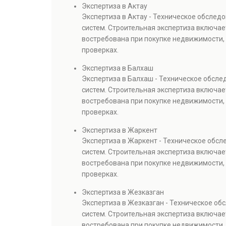
Экспертиза в Актау
Экспертиза в Актау - Техническое обслед
систем. Строительная экспертиза включае
востребована при покупке недвижимости, 
проверках.
Экспертиза в Балхаш
Экспертиза в Балхаш - Техническое обсл
систем. Строительная экспертиза включае
востребована при покупке недвижимости, 
проверках.
Экспертиза в Жаркент
Экспертиза в Жаркент - Техническое обс
систем. Строительная экспертиза включае
востребована при покупке недвижимости, 
проверках.
Экспертиза в Жезказган
Экспертиза в Жезказган - Техническое о
систем. Строительная экспертиза включае
востребована при покупке недвижимости, 