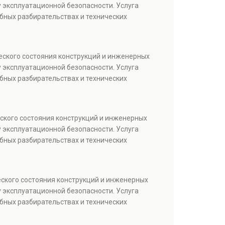
 эксплуатационной безопасности. Услуга
бных разбирательствах и технических
еского состояния конструкций и инженерных
 эксплуатационной безопасности. Услуга
бных разбирательствах и технических
ского состояния конструкций и инженерных
 эксплуатационной безопасности. Услуга
бных разбирательствах и технических
еского состояния конструкций и инженерных
 эксплуатационной безопасности. Услуга
бных разбирательствах и технических