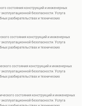
кого состояния конструкций и инженерных
 эксплуатационной безопасности. Услуга
бных разбирательствах и технических
еского состояния конструкций и инженерных
 эксплуатационной безопасности. Услуга
бных разбирательствах и технических
ческого состояния конструкций и инженерных
 эксплуатационной безопасности. Услуга
бных разбирательствах и технических
тического состояния конструкций и инженерных
 эксплуатационной безопасности. Услуга
бных разбирательствах и технических