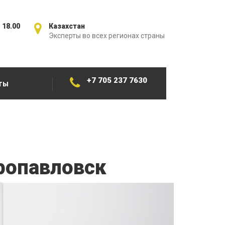
 18.00
Казахстан
Эксперты во всех регионах страны
+7 705 237 7630
ТЫ
ропавловск