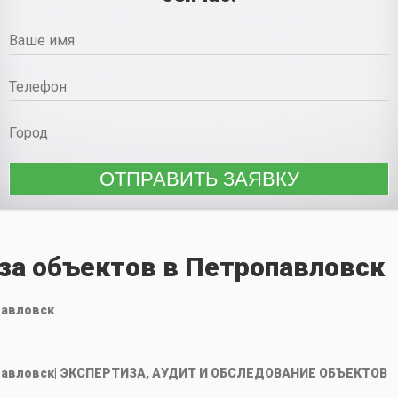
за объектов в Петропавловск
павловск
опавловск| ЭКСПЕРТИЗА, АУДИТ И ОБСЛЕДОВАНИЕ ОБЪЕКТОВ