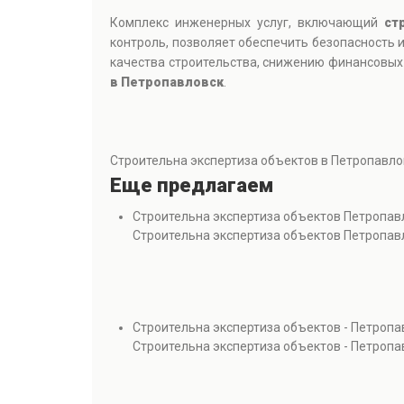
Комплекс инженерных услуг, включающий
ст
контроль, позволяет обеспечить безопасность 
качества строительства, снижению финансовых
в Петропавловск
.
Строительна экспертиза объектов в Петропавло
Еще предлагаем
Строительна экспертиза объектов Петропав
Строительна экспертиза объектов Петропав
Строительна экспертиза объектов - Петропа
Строительна экспертиза объектов - Петропа