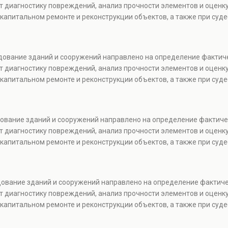
т диагностику повреждений, анализ прочности элементов и оценку
капитальном ремонте и реконструкции объектов, а также при суде
едование зданий и сооружений направлено на определение фактич
т диагностику повреждений, анализ прочности элементов и оценку
капитальном ремонте и реконструкции объектов, а также при суде
едование зданий и сооружений направлено на определение фактиче
т диагностику повреждений, анализ прочности элементов и оценку
капитальном ремонте и реконструкции объектов, а также при суде
едование зданий и сооружений направлено на определение фактич
т диагностику повреждений, анализ прочности элементов и оценку
капитальном ремонте и реконструкции объектов, а также при суде