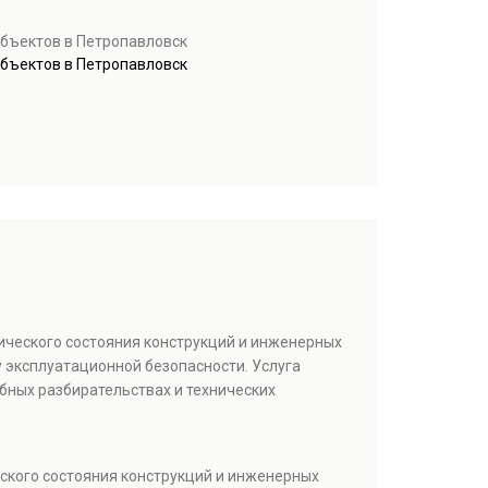
объектов в Петропавловск
объектов в Петропавловск
ического состояния конструкций и инженерных
 эксплуатационной безопасности. Услуга
бных разбирательствах и технических
ского состояния конструкций и инженерных