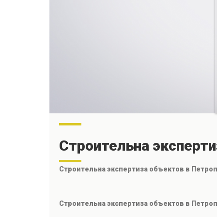
Строительна эксперти
Строительна экспертиза объектов в Петро
Строительна экспертиза объектов в Петр