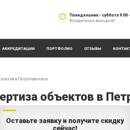
Понедельник - суббота 9.00 -
Воскресенье выходной
АККРЕДИТАЦИИ
ПОРТФОЛИО
ОТЗЫВЫ
КОНТАК
бъектов в Петропавловск
ертиза объектов в Пет
Оставьте заявку и получите скидку
сейчас!