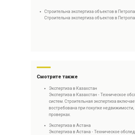
Строительна экспертиза объектов в Петроп
Строительна экспертиза объектов в Петроп
Смотрите также
Экспертиза в Казахстан
Экспертиза в Казахстан - Техническое об
систем. Строительная экспертиза включае
востребована при покупке недвижимости, 
проверках.
Экспертиза в Астана
Экспертиза в Астана - Техническое обсл