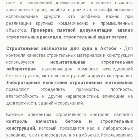
смет и финансовой документации позволяет выявить
завышенные цены, ошибки в расчетах и неэффективное
использование средств. Это особенно важно при
реализации крупных коммерческих и промышленных
объектов.
Проверка сметной документации
,
анализ
строительных расходов
,
строительный аудит затрат
.
Строительная экспертиза для суда в Актобе -
Для
контроля качества строительных материалов и конструкций
используется
испытательная строительная
лаборатория
, выполняющая комплекс исследований
бетона, грунтов, металлоконструкций и других материалов.
Лабораторные испытания строительных материалов
позволяют определить прочность, плотность,
влагостойкость и другие характеристики, влияющие на
долговечность зданий и сооружений.
Важным элементом строительного контроля является
контроль качества бетона и строительных
конструкций
, который проводится как в лабораторных
условиях, так и непосредственно на объекте. Использование