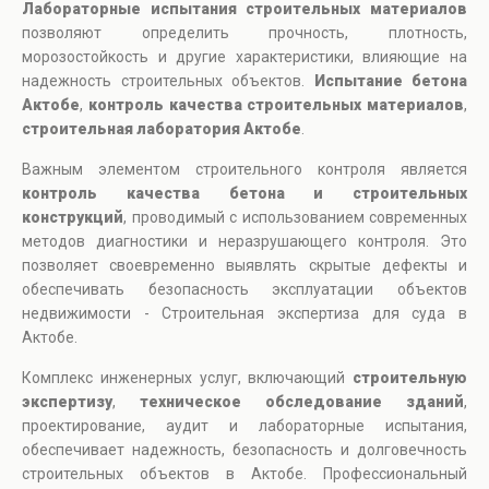
Лабораторные испытания строительных материалов
позволяют определить прочность, плотность,
морозостойкость и другие характеристики, влияющие на
надежность строительных объектов.
Испытание бетона
Актобе
,
контроль качества строительных материалов
,
строительная лаборатория Актобе
.
Важным элементом строительного контроля является
контроль качества бетона и строительных
конструкций
, проводимый с использованием современных
методов диагностики и неразрушающего контроля. Это
позволяет своевременно выявлять скрытые дефекты и
обеспечивать безопасность эксплуатации объектов
недвижимости - Строительная экспертиза для суда в
Актобе.
Комплекс инженерных услуг, включающий
строительную
экспертизу
,
техническое обследование зданий
,
проектирование, аудит и лабораторные испытания,
обеспечивает надежность, безопасность и долговечность
строительных объектов в Актобе. Профессиональный