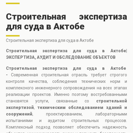
Строительная экспертиза
для суда в Актобе
Строительная экспертиза для суда в Актобе
Строительная экспертиза для суда в Актобе|
ЭКСПЕРТИЗА, АУДИТ И ОБСЛЕДОВАНИЕ ОБЪЕКТОВ
Строительная экспертиза для суда в Актобе
-
Современная строительная отрасль требует строгого
контроля качества, соблюдения технических норм и
комплексного инженерного сопровождения на всех этапах
реализации проектов. Именно поэтому востребованными
становятся услуги, связанные со
строительной
экспертизой
,
техническим обследованием зданий и
сооружений
, проектированием, лабораторными
испытаниями и аудитом строительных процессов.
Комплексный подход позволяет обеспечить надежность