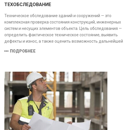
ТЕХОБСЛЕДОВАНИЕ
Техническое обследование зданий и сооружений — это
комплексная проверка состояния конструкций, инженерных
систем и несущих элементов объекта. Цель обследования —
определить фактическое техническое состояние, выявить
дефекты и износ, а также оценить возможность дальнейшей
эксплуатации или необходимости ремонта и реконструкции.
ПОДРОБНЕЕ