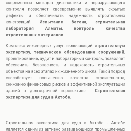
современных методов диагностики и неразрушающего
контроля позволяет своевременно выявлять скрытые
дефекты и обеспечивать надежность строительных
конструкций.
Испытание бетона
,
строительная
лаборатория Алматы
,
контроль качества
строительных материалов
.
Комплекс инженерных услуг, включающий
строительную
экспертизу
,
техническое обследование сооружений
,
проектирование, аудит и лабораторный контроль, позволяет
обеспечить безопасность и надежность строительных
объектов на всех этапах их жизненного цикла. Такой подход
способствует повышению качества строительства,
снижению финансовых рисков и эффективной эксплуатации
зданий в долгосрочной перспективе -
Строительная
экспертиза для суда в Актобе
.
Строительная экспертиза для суда в Актобе - Актобе
является одним из активно развивающихся промышленных