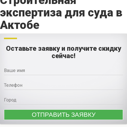
Строительная
экспертиза для суда в
Актобе
Оставьте заявку и получите скидку
сейчас!