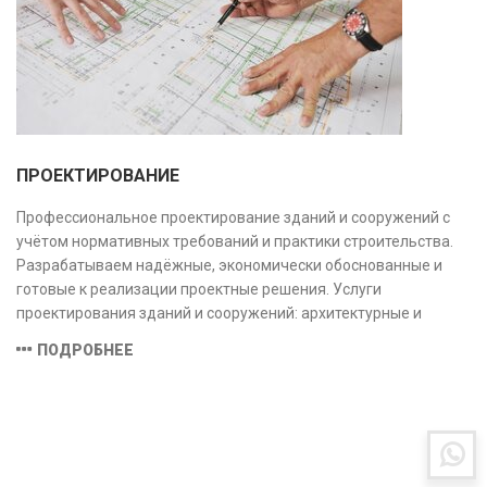
ПРОЕКТИРОВАНИЕ
Профессиональное проектирование зданий и сооружений с
учётом нормативных требований и практики строительства.
Разрабатываем надёжные, экономически обоснованные и
готовые к реализации проектные решения. Услуги
проектирования зданий и сооружений: архитектурные и
конструктивные решения, инженерные системы, проектно-
ПОДРОБНЕЕ
сметная документация. Полный цикл работ с учётом норм и
экспертизы.