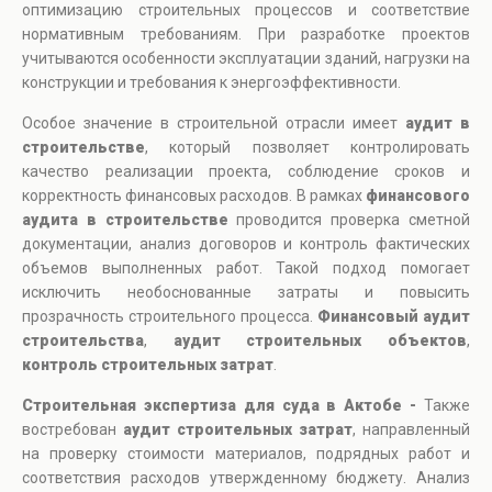
оптимизацию строительных процессов и соответствие
нормативным требованиям. При разработке проектов
учитываются особенности эксплуатации зданий, нагрузки на
конструкции и требования к энергоэффективности.
Особое значение в строительной отрасли имеет
аудит в
строительстве
, который позволяет контролировать
качество реализации проекта, соблюдение сроков и
корректность финансовых расходов. В рамках
финансового
аудита в строительстве
проводится проверка сметной
документации, анализ договоров и контроль фактических
объемов выполненных работ. Такой подход помогает
исключить необоснованные затраты и повысить
прозрачность строительного процесса.
Финансовый аудит
строительства
,
аудит строительных объектов
,
контроль строительных затрат
.
Строительная экспертиза для суда в Актобе -
Также
востребован
аудит строительных затрат
, направленный
на проверку стоимости материалов, подрядных работ и
соответствия расходов утвержденному бюджету. Анализ