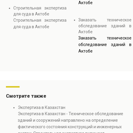
Актобе
Строительная экспертиза
для суда в Актобе
Заказать техническое
Строительная экспертиза
обследование зданий в
для суда в Актобе
Актобе
Заказать техническое
обследование зданий в
Актобе
Смотрите также
Экспертиза в Казахстан
Экспертиза в Казахстан - Техническое обследование
зданий и сооружений направлено на определение
фактического состояния конструкций и инженерных