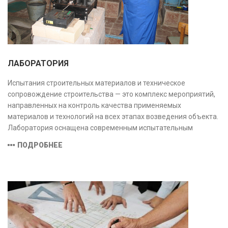
ЛАБОРАТОРИЯ
Испытания строительных материалов и техническое
сопровождение строительства — это комплекс мероприятий,
направленных на контроль качества применяемых
материалов и технологий на всех этапах возведения объекта.
Лаборатория оснащена современным испытательным
оборудованием и средствами измерений, полностью
ПОДРОБНЕЕ
соответствующими заявленной области аккредитации.