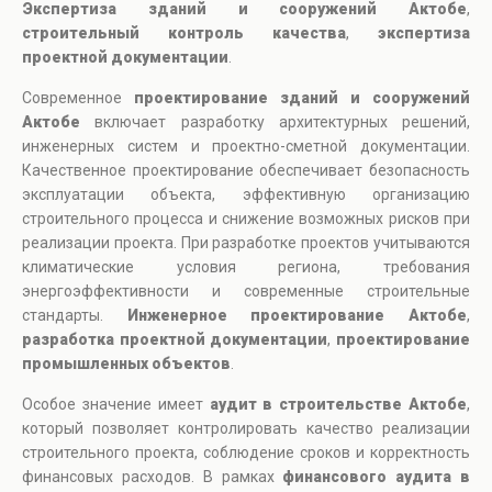
Экспертиза зданий и сооружений Актобе
,
строительный контроль качества
,
экспертиза
проектной документации
.
Современное
проектирование зданий и сооружений
Актобе
включает разработку архитектурных решений,
инженерных систем и проектно-сметной документации.
Качественное проектирование обеспечивает безопасность
эксплуатации объекта, эффективную организацию
строительного процесса и снижение возможных рисков при
реализации проекта. При разработке проектов учитываются
климатические условия региона, требования
энергоэффективности и современные строительные
стандарты.
Инженерное проектирование Актобе
,
разработка проектной документации
,
проектирование
промышленных объектов
.
Особое значение имеет
аудит в строительстве Актобе
,
который позволяет контролировать качество реализации
строительного проекта, соблюдение сроков и корректность
финансовых расходов. В рамках
финансового аудита в