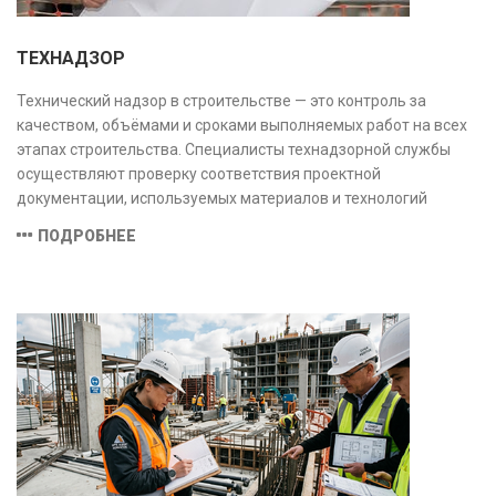
ТЕХНАДЗОР
Технический надзор в строительстве — это контроль за
качеством, объёмами и сроками выполняемых работ на всех
этапах строительства. Специалисты технадзорной службы
осуществляют проверку соответствия проектной
документации, используемых материалов и технологий
действующим нормам и стандартам, обеспечивая
ПОДРОБНЕЕ
безопасность и надёжность объекта.