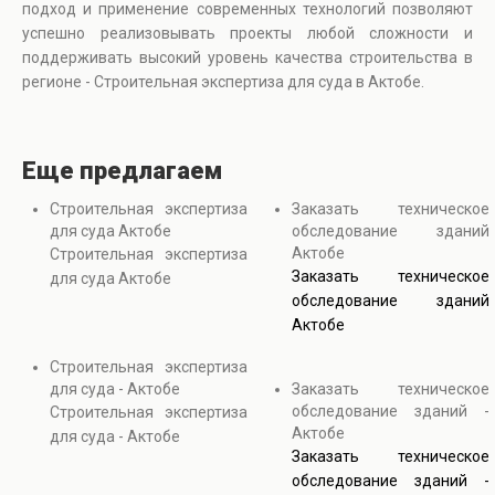
подход и применение современных технологий позволяют
успешно реализовывать проекты любой сложности и
поддерживать высокий уровень качества строительства в
регионе - Строительная экспертиза для суда в Актобе.
Еще предлагаем
Строительная экспертиза
Заказать техническое
для суда Актобе
обследование зданий
Актобе
Строительная экспертиза
Заказать техническое
для суда Актобе
обследование зданий
Актобе
Строительная экспертиза
для суда - Актобе
Заказать техническое
обследование зданий -
Строительная экспертиза
Актобе
для суда - Актобе
Заказать техническое
обследование зданий -