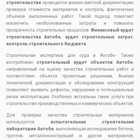
строительстве
проводится анализ сметной документации,
проверка стоимости материалов и контроль фактических
объемов выполненных работ. Такой подход помогает
исключить необоснованные затраты и повысить
прозрачность строительных процессов.
Финансовый аудит
строительства Актобе
,
аудит строительных затрат
,
контроль строительного бюджета
.
Строительная экспертиза для суда в Актобе- Также
востребован
строительный аудит объектов Актобе
,
направленный на оценку качества строительных работ и
соответствия объекта проектным решениям. Анализ
технической документации и обследование конструкций
позволяют выявить дефекты, нарушения и потенциальные
риски эксплуатации. Особенно актуальны такие услуги при
строительстве производственных и коммерческих объектов.
Для проверки качества строительных материалов
используется
испытательная строительная
лаборатория Актобе
, выполняющая исследования бетона,
грунтов, металлоконструкций и других материалов.