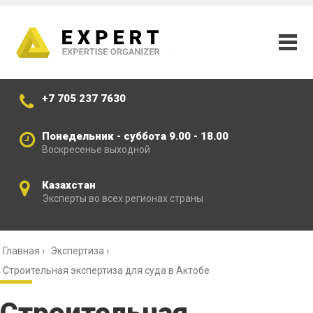
+7 705 237 7630
Понедельник - суббота 9.00 - 18.00
Воскресенье выходной
Казахстан
Эксперты во всех регионах страны
Главная
›
Экспертиза
›
Строительная экспертиза для суда в Актобе