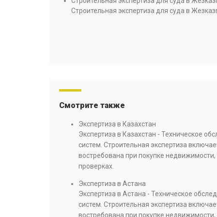
Строительная экспертиза для суда в Жезказ
Строительная экспертиза для суда в Жезказ
Смотрите также
Экспертиза в Казахстан
Экспертиза в Казахстан - Техническое об
систем. Строительная экспертиза включае
востребована при покупке недвижимости, 
проверках.
Экспертиза в Астана
Экспертиза в Астана - Техническое обсл
систем. Строительная экспертиза включае
востребована при покупке недвижимости, 