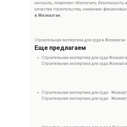
контроль, позволяет обеспечить безопасность 
качества строительства, снижению финансовых
в Жезказган
.
Строительная экспертиза для суда в Жезказган
Еще предлагаем
Строительная экспертиза для суда Жезказг
Строительная экспертиза для суда Жезказг
Строительная экспертиза для суда - Жезказ
Строительная экспертиза для суда - Жезказ