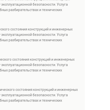
 эксплуатационной безопасности. Услуга
бных разбирательствах и технических
еского состояния конструкций и инженерных
 эксплуатационной безопасности. Услуга
бных разбирательствах и технических
ческого состояния конструкций и инженерных
 эксплуатационной безопасности. Услуга
бных разбирательствах и технических
тического состояния конструкций и инженерных
 эксплуатационной безопасности. Услуга
бных разбирательствах и технических