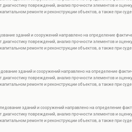
т диагностику повреждений, анализ прочности элементов и оценку
капитальном ремонте и реконструкции объектов, а также при суде
едование зданий и сооружений направлено на определение фактич
т диагностику повреждений, анализ прочности элементов и оценку
капитальном ремонте и реконструкции объектов, а также при суде
ледование зданий и сооружений направлено на определение факти
т диагностику повреждений, анализ прочности элементов и оценку
капитальном ремонте и реконструкции объектов, а также при суде
бследование зданий и сооружений направлено на определение фак
т диагностику повреждений, анализ прочности элементов и оценку
капитальном ремонте и реконструкции объектов, а также при суде