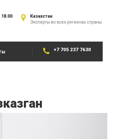
 18.00
Казахстан
Эксперты во всех регионах страны
+7 705 237 7630
ТЫ
зказган