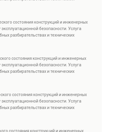
еского состояния конструкций и инженерных
 эксплуатационной безопасности. Услуга
бных разбирательствах и технических
ского состояния конструкций и инженерных
 эксплуатационной безопасности. Услуга
бных разбирательствах и технических
еского состояния конструкций и инженерных
 эксплуатационной безопасности. Услуга
бных разбирательствах и технических
кого состояния конструкций и инженерных