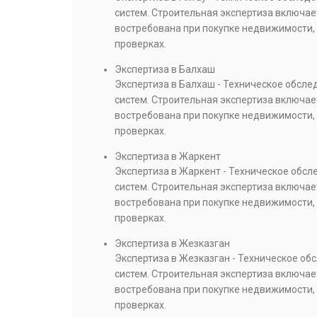
систем. Строительная экспертиза включае
востребована при покупке недвижимости, 
проверках.
Экспертиза в Балхаш
Экспертиза в Балхаш - Техническое обсл
систем. Строительная экспертиза включае
востребована при покупке недвижимости, 
проверках.
Экспертиза в Жаркент
Экспертиза в Жаркент - Техническое обс
систем. Строительная экспертиза включае
востребована при покупке недвижимости, 
проверках.
Экспертиза в Жезказган
Экспертиза в Жезказган - Техническое о
систем. Строительная экспертиза включае
востребована при покупке недвижимости, 
проверках.