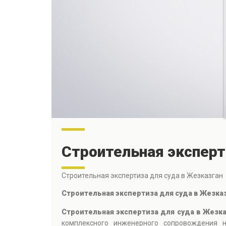
Строительная эксперт
Строительная экспертиза для суда в Жезказган
Строительная экспертиза для суда в Жезк
Строительная экспертиза для суда в Жезк
комплексного инженерного сопровождения н