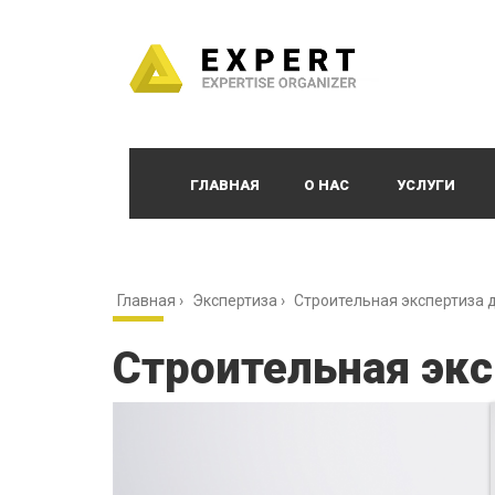
ГЛАВНАЯ
О НАС
УСЛУГИ
Главная
›
Экспертиза
›
Строительная экспертиза д
Строительная экс