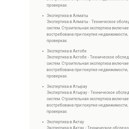
проверках.
Экспертиза в Алматы
Экспертиза в Алматы - Техническое обсл
систем. Строительная экспертиза включае
востребована при покупке недвижимости, 
проверках.
Экспертиза в Актобе
Экспертиза в Актобе - Техническое обсл
систем. Строительная экспертиза включае
востребована при покупке недвижимости, 
проверках.
Экспертиза в Атырау
Экспертиза в Атырау - Техническое обсл
систем. Строительная экспертиза включае
востребована при покупке недвижимости, 
проверках.
Экспертиза в Актау
Экспертиза в Актау - Техническое обслед