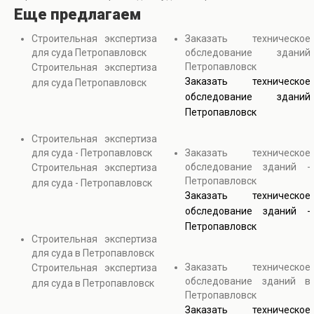
Еще предлагаем
Строительная экспертиза
Заказать техническое
для суда Петропавловск
обследование зданий
Петропавловск
Строительная экспертиза
Заказать техническое
для суда Петропавловск
обследование зданий
Петропавловск
Строительная экспертиза
для суда - Петропавловск
Заказать техническое
обследование зданий -
Строительная экспертиза
Петропавловск
для суда - Петропавловск
Заказать техническое
обследование зданий -
Петропавловск
Строительная экспертиза
для суда в Петропавловск
Заказать техническое
Строительная экспертиза
обследование зданий в
для суда в Петропавловск
Петропавловск
Заказать техническое