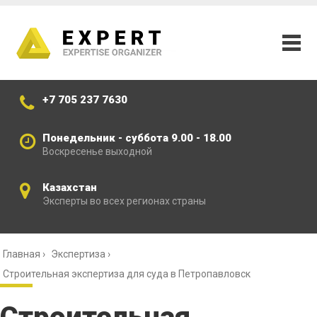
+7 705 237 7630
Понедельник - суббота 9.00 - 18.00
Воскресенье выходной
Казахстан
Эксперты во всех регионах страны
Главная
›
Экспертиза
›
Строительная экспертиза для суда в Петропавловск