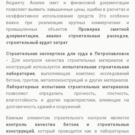
бюджету. Анализ смет и финансовой документации
позволяет выявить завышенные цены, ошибки в расчетах и
неэффективное использование средств. Это особенно
важно при реализации крупных коммерческих и
промышленных объектов.
Проверка сметной
документации
,
анализ строительных расходов
,
строительный аудит затрат
.
Строительная экспертиза для суда в Петропавловск
-
Для контроля качества строительных материалов и
конструкций используется
испытательная строительная
лаборатория
, выполняющая комплекс исследований
бетона, грунтов, металлоконструкций и других материалов.
Лабораторные испытания строительных материалов
позволяют определить прочность, плотность,
влагостойкость и другие характеристики, влияющие на
долговечность зданий и сооружений.
Важным элементом строительного контроля является
контроль качества бетона и строительных
конструкций
, который проводится как в лабораторных