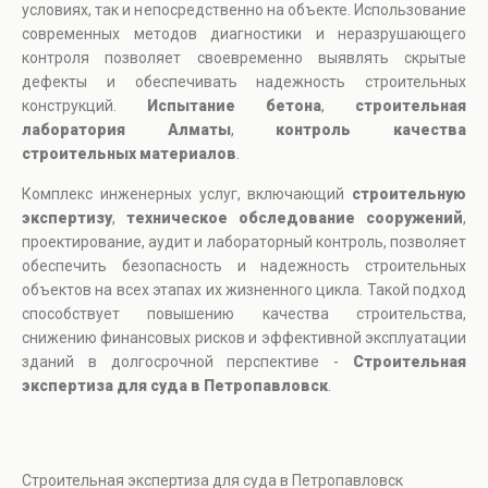
условиях, так и непосредственно на объекте. Использование
современных методов диагностики и неразрушающего
контроля позволяет своевременно выявлять скрытые
дефекты и обеспечивать надежность строительных
конструкций.
Испытание бетона
,
строительная
лаборатория Алматы
,
контроль качества
строительных материалов
.
Комплекс инженерных услуг, включающий
строительную
экспертизу
,
техническое обследование сооружений
,
проектирование, аудит и лабораторный контроль, позволяет
обеспечить безопасность и надежность строительных
объектов на всех этапах их жизненного цикла. Такой подход
способствует повышению качества строительства,
снижению финансовых рисков и эффективной эксплуатации
зданий в долгосрочной перспективе -
Строительная
экспертиза для суда в Петропавловск
.
Строительная экспертиза для суда в Петропавловск