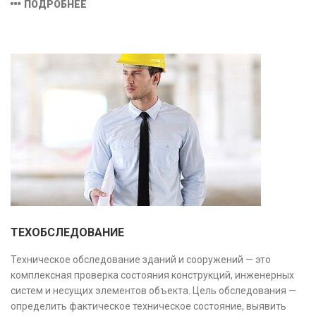
ПОДРОБНЕЕ
предотвратить ошибки на этапе строительства и
оптимизировать затраты.
ТЕХОБСЛЕДОВАНИЕ
Техническое обследование зданий и сооружений — это
комплексная проверка состояния конструкций, инженерных
систем и несущих элементов объекта. Цель обследования —
определить фактическое техническое состояние, выявить