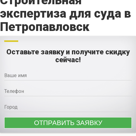
Строительная
экспертиза для суда в
Петропавловск
Оставьте заявку и получите скидку
сейчас!