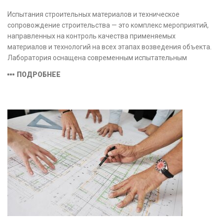
Испытания строительных материалов и техническое
сопровождение строительства — это комплекс мероприятий,
направленных на контроль качества применяемых
материалов и технологий на всех этапах возведения объекта.
Лаборатория оснащена современным испытательным
оборудованием и средствами измерений, полностью
ПОДРОБНЕЕ
соответствующими заявленной области аккредитации.