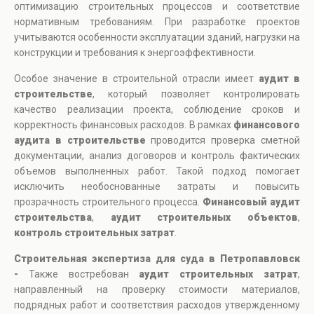
оптимизацию строительных процессов и соответствие
нормативным требованиям. При разработке проектов
учитываются особенности эксплуатации зданий, нагрузки на
конструкции и требования к энергоэффективности.
Особое значение в строительной отрасли имеет
аудит в
строительстве
, который позволяет контролировать
качество реализации проекта, соблюдение сроков и
корректность финансовых расходов. В рамках
финансового
аудита в строительстве
проводится проверка сметной
документации, анализ договоров и контроль фактических
объемов выполненных работ. Такой подход помогает
исключить необоснованные затраты и повысить
прозрачность строительного процесса.
Финансовый аудит
строительства
,
аудит строительных объектов
,
контроль строительных затрат
.
Строительная экспертиза для суда в Петропавловск
-
Также востребован
аудит строительных затрат
,
направленный на проверку стоимости материалов,
подрядных работ и соответствия расходов утвержденному