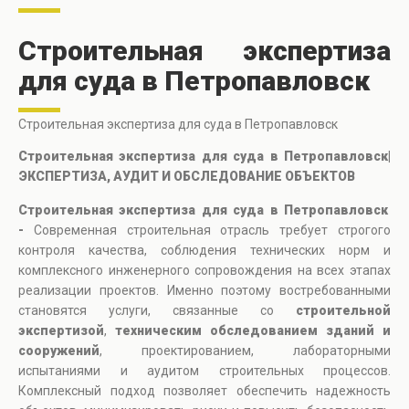
Строительная экспертиза
для суда в Петропавловск
Строительная экспертиза для суда в Петропавловск
Строительная экспертиза для суда в Петропавловск|
ЭКСПЕРТИЗА, АУДИТ И ОБСЛЕДОВАНИЕ ОБЪЕКТОВ
Строительная экспертиза для суда в Петропавловск
-
Современная строительная отрасль требует строгого
контроля качества, соблюдения технических норм и
комплексного инженерного сопровождения на всех этапах
реализации проектов. Именно поэтому востребованными
становятся услуги, связанные со
строительной
экспертизой
,
техническим обследованием зданий и
сооружений
, проектированием, лабораторными
испытаниями и аудитом строительных процессов.
Комплексный подход позволяет обеспечить надежность