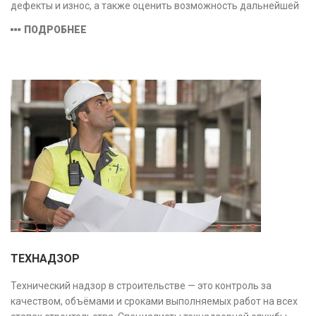
дефекты и износ, а также оценить возможность дальнейшей
эксплуатации или необходимости ремонта и реконструкции.
ПОДРОБНЕЕ
ТЕХНАДЗОР
Технический надзор в строительстве — это контроль за
качеством, объёмами и сроками выполняемых работ на всех