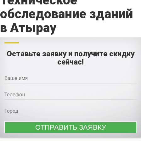
Техническое
обследование зданий
в Атырау
Оставьте заявку и получите скидку
сейчас!