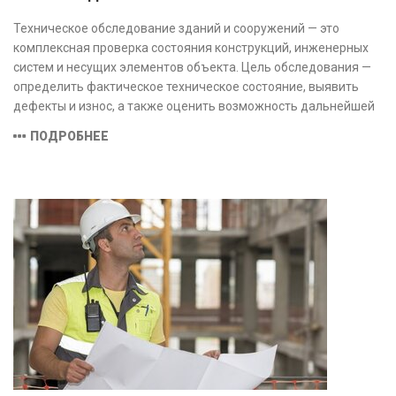
Техническое обследование зданий и сооружений — это
комплексная проверка состояния конструкций, инженерных
систем и несущих элементов объекта. Цель обследования —
определить фактическое техническое состояние, выявить
дефекты и износ, а также оценить возможность дальнейшей
эксплуатации или необходимости ремонта и реконструкции.
ПОДРОБНЕЕ