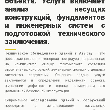
объекта. Услуга включает
анализ несущих
конструкций, фундаментов
и инженерных систем с
подготовкой технического
заключения.
Техническое обследование зданий в Атырау
— это
профессиональная инженерная процедура, направленная
на комплексную оценку фактического состояния
строительных конструкций, инженерных систем и отдельных
элементов сооружений. Основная задача услуги
заключается в определении надежности объекта,
выявлении дефектов и оценке возможности его
дальнейшей безопасной эксплуатации.
Современное
обследование зданий и сооружений
проводится с использованием визуальных,