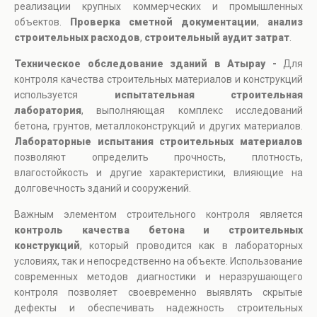
реализации крупных коммерческих и промышленных
объектов.
Проверка сметной документации
,
анализ
строительных расходов
,
строительный аудит затрат
.
Техническое обследование зданий в Атырау -
Для
контроля качества строительных материалов и конструкций
используется
испытательная строительная
лаборатория
, выполняющая комплекс исследований
бетона, грунтов, металлоконструкций и других материалов.
Лабораторные испытания строительных материалов
позволяют определить прочность, плотность,
влагостойкость и другие характеристики, влияющие на
долговечность зданий и сооружений.
Важным элементом строительного контроля является
контроль качества бетона и строительных
конструкций
, который проводится как в лабораторных
условиях, так и непосредственно на объекте. Использование
современных методов диагностики и неразрушающего
контроля позволяет своевременно выявлять скрытые
дефекты и обеспечивать надежность строительных