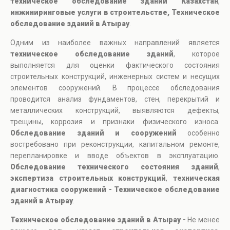
техническое обследование зданий Казахстан
,
инжиниринговые услуги в строительстве, Техническое
обследование зданий в Атырау
.
Одним из наиболее важных направлений является
техническое обследование зданий
, которое
выполняется для оценки фактического состояния
строительных конструкций, инженерных систем и несущих
элементов сооружений. В процессе обследования
проводится анализ фундаментов, стен, перекрытий и
металлических конструкций, выявляются дефекты,
трещины, коррозия и признаки физического износа.
Обследование зданий и сооружений
особенно
востребовано при реконструкции, капитальном ремонте,
перепланировке и вводе объектов в эксплуатацию.
Обследование технического состояния зданий
,
экспертиза строительных конструкций
,
техническая
диагностика сооружений - Техническое обследование
зданий в Атырау
.
Техническое обследование зданий в Атырау -
Не менее