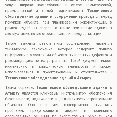
услуга широко востребована в сфере коммерческой,
промышленной и жилой недвижимости.
Техническое
обследование зданий и сооружений
проводится перед
покупкой объекта, при планировании реконструкции, в
рамках судебных споров, а также при вводе здания в
эксплуатацию после строительства или модернизации.
Также важным результатом обследования является
техническое заключение, которое содержит полную
информацию о состоянии объекта, выявленных дефектах и
рекомендациях по их устранению. Такой документ имеет
инженерную и юридическую значимость и может
использоваться в проектировании и строительстве -
Техническое обследование зданий в Атырау
.
Таким образом,
Техническое обследование зданий в
Атырау
является ключевым инструментом обеспечения
безопасности, надежности и долговечности строительных
объектов. Оно позволяет своевременно выявлять
проблемы, предотвращать аварии и принимать
обоснованные решения по эксплуатации, ремонту или