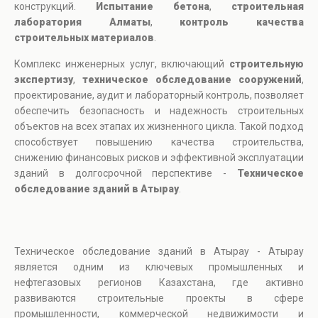
конструкций.
Испытание бетона
,
строительная
лаборатория Алматы
,
контроль качества
строительных материалов
.
Комплекс инженерных услуг, включающий
строительную
экспертизу
,
техническое обследование сооружений
,
проектирование, аудит и лабораторный контроль, позволяет
обеспечить безопасность и надежность строительных
объектов на всех этапах их жизненного цикла. Такой подход
способствует повышению качества строительства,
снижению финансовых рисков и эффективной эксплуатации
зданий в долгосрочной перспективе -
Техническое
обследование зданий в Атырау
.
Техническое обследование зданий в Атырау - Атырау
является одним из ключевых промышленных и
нефтегазовых регионов Казахстана, где активно
развиваются строительные проекты в сфере
промышленности, коммерческой недвижимости и