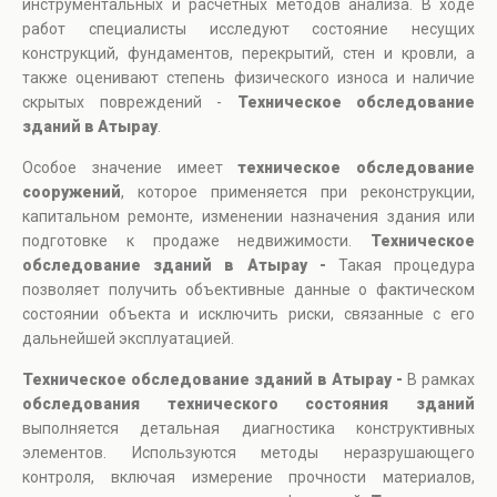
инструментальных и расчетных методов анализа. В ходе
работ специалисты исследуют состояние несущих
конструкций, фундаментов, перекрытий, стен и кровли, а
также оценивают степень физического износа и наличие
скрытых повреждений -
Техническое обследование
зданий в Атырау
.
Особое значение имеет
техническое обследование
сооружений
, которое применяется при реконструкции,
капитальном ремонте, изменении назначения здания или
подготовке к продаже недвижимости.
Техническое
обследование зданий в Атырау -
Такая процедура
позволяет получить объективные данные о фактическом
состоянии объекта и исключить риски, связанные с его
дальнейшей эксплуатацией.
Техническое обследование зданий в Атырау -
В рамках
обследования технического состояния зданий
выполняется детальная диагностика конструктивных
элементов. Используются методы неразрушающего
контроля, включая измерение прочности материалов,