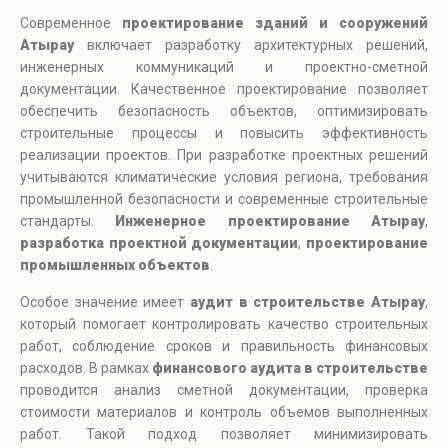
Современное
проектирование зданий и сооружений
Атырау
включает разработку архитектурных решений,
инженерных коммуникаций и проектно-сметной
документации. Качественное проектирование позволяет
обеспечить безопасность объектов, оптимизировать
строительные процессы и повысить эффективность
реализации проектов. При разработке проектных решений
учитываются климатические условия региона, требования
промышленной безопасности и современные строительные
стандарты.
Инженерное проектирование Атырау
,
разработка проектной документации
,
проектирование
промышленных объектов
.
Особое значение имеет
аудит в строительстве Атырау
,
который помогает контролировать качество строительных
работ, соблюдение сроков и правильность финансовых
расходов. В рамках
финансового аудита в строительстве
проводится анализ сметной документации, проверка
стоимости материалов и контроль объемов выполненных
работ. Такой подход позволяет минимизировать