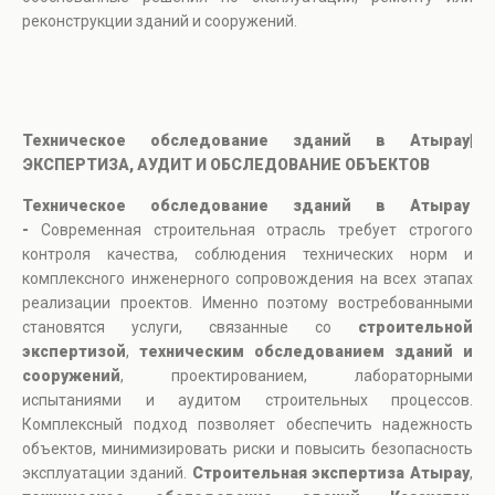
реконструкции зданий и сооружений.
Техническое обследование зданий в Атырау|
ЭКСПЕРТИЗА, АУДИТ И ОБСЛЕДОВАНИЕ ОБЪЕКТОВ
Техническое обследование зданий в Атырау
-
Современная строительная отрасль требует строгого
контроля качества, соблюдения технических норм и
комплексного инженерного сопровождения на всех этапах
реализации проектов. Именно поэтому востребованными
становятся услуги, связанные со
строительной
экспертизой
,
техническим обследованием зданий и
сооружений
, проектированием, лабораторными
испытаниями и аудитом строительных процессов.
Комплексный подход позволяет обеспечить надежность
объектов, минимизировать риски и повысить безопасность
эксплуатации зданий.
Строительная экспертиза Атырау
,