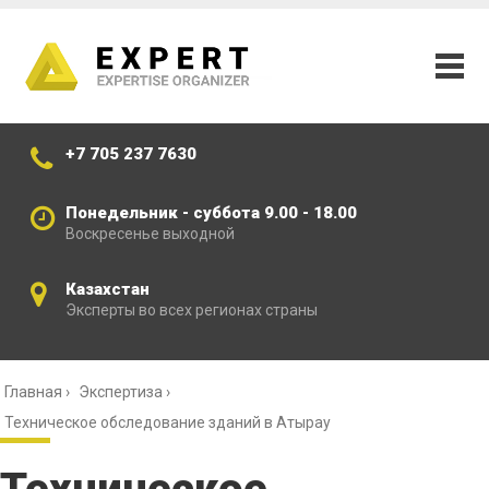
+7 705 237 7630
Понедельник - суббота 9.00 - 18.00
Воскресенье выходной
Казахстан
Эксперты во всех регионах страны
Главная
›
Экспертиза
›
Техническое обследование зданий в Атырау