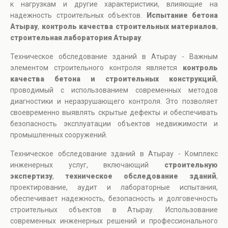
к нагрузкам и другие характеристики, влияющие на
надежность строительных объектов.
Испытание бетона
Атырау
,
контроль качества строительных материалов
,
строительная лаборатория Атырау
.
Техническое обследование зданий в Атырау - Важным
элементом строительного контроля является
контроль
качества бетона и строительных конструкций
,
проводимый с использованием современных методов
диагностики и неразрушающего контроля. Это позволяет
своевременно выявлять скрытые дефекты и обеспечивать
безопасность эксплуатации объектов недвижимости и
промышленных сооружений.
Техническое обследование зданий в Атырау - Комплекс
инженерных услуг, включающий
строительную
экспертизу
,
техническое обследование зданий
,
проектирование, аудит и лабораторные испытания,
обеспечивает надежность, безопасность и долговечность
строительных объектов в Атырау. Использование
современных инженерных решений и профессионального