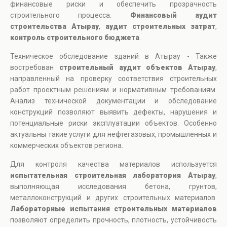
финансовые риски и обеспечить прозрачность
строительного процесса.
Финансовый аудит
строительства Атырау
,
аудит строительных затрат
,
контроль строительного бюджета
.
Техническое обследование зданий в Атырау - Также
востребован
строительный аудит объектов Атырау
,
направленный на проверку соответствия строительных
работ проектным решениям и нормативным требованиям.
Анализ технической документации и обследование
конструкций позволяют выявить дефекты, нарушения и
потенциальные риски эксплуатации объектов. Особенно
актуальны такие услуги для нефтегазовых, промышленных и
коммерческих объектов региона.
Для контроля качества материалов используется
испытательная строительная лаборатория Атырау
,
выполняющая исследования бетона, грунтов,
металлоконструкций и других строительных материалов.
Лабораторные испытания строительных материалов
позволяют определить прочность, плотность, устойчивость