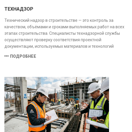
ТЕХНАДЗОР
Технический надзор в строительстве — это контроль за
качеством, объёмами и сроками выполняемых работ на всех
этапах строительства. Специалисты технадзорной службы
осуществляют проверку соответствия проектной
документации, используемых материалов и технологий
действующим нормам и стандартам, обеспечивая
ПОДРОБНЕЕ
безопасность и надёжность объекта.