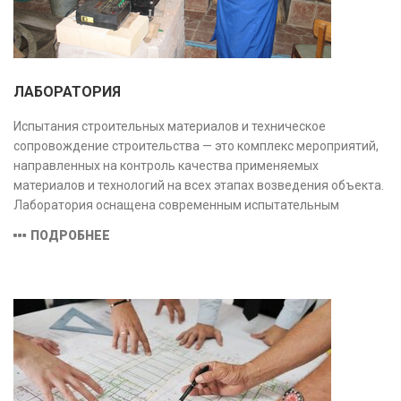
ЛАБОРАТОРИЯ
Испытания строительных материалов и техническое
сопровождение строительства — это комплекс мероприятий,
направленных на контроль качества применяемых
материалов и технологий на всех этапах возведения объекта.
Лаборатория оснащена современным испытательным
оборудованием и средствами измерений, полностью
ПОДРОБНЕЕ
соответствующими заявленной области аккредитации.