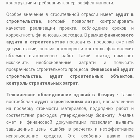
конструкции и требования к энергоэффективности.
Особое значение в строительной отрасли имеет
аудит в
строительстве
, который позволяет контролировать
качество реализации проекта, соблюдение сроков и
корректность финансовых расходов. В рамках
финансового
аудита в строительстве
проводится проверка сметной
документации, анализ договоров и контроль фактических
объемов выполненных работ. Такой подход помогает
исключить необоснованные затраты и повысить
прозрачность строительного процесса.
Финансовый аудит
строительства
,
аудит строительных объектов
,
контроль строительных затрат
.
Техническое обследование зданий в Атырау -
Также
востребован
аудит строительных затрат
, направленный
на проверку стоимости материалов, подрядных работ и
соответствия расходов утвержденному бюджету. Анализ
смет и финансовой документации позволяет выявить
завышенные цены, ошибки в расчетах и неэффективное
использование средств. Это особенно важно при