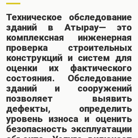
Техническое обследование
зданий в Атырау— это
комплексная инженерная
проверка строительных
конструкций и систем для
оценки их фактического
состояния. Обследование
зданий и сооружений
позволяет выявить
дефекты, определить
уровень износа и оценить
безопасность эксплуатации