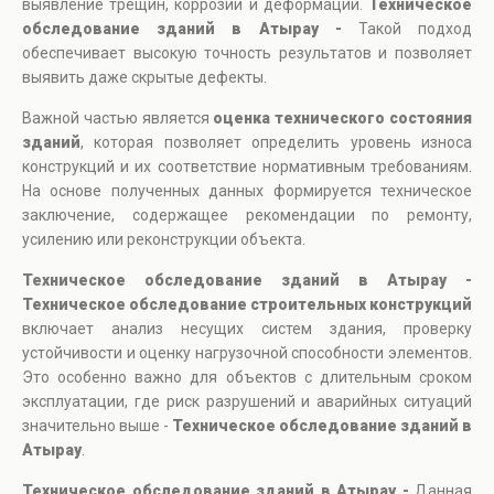
выявление трещин, коррозии и деформаций.
Техническое
обследование зданий в Атырау -
Такой подход
обеспечивает высокую точность результатов и позволяет
выявить даже скрытые дефекты.
Важной частью является
оценка технического состояния
зданий
, которая позволяет определить уровень износа
конструкций и их соответствие нормативным требованиям.
На основе полученных данных формируется техническое
заключение, содержащее рекомендации по ремонту,
усилению или реконструкции объекта.
Техническое обследование зданий в Атырау -
Техническое обследование строительных конструкций
включает анализ несущих систем здания, проверку
устойчивости и оценку нагрузочной способности элементов.
Это особенно важно для объектов с длительным сроком
эксплуатации, где риск разрушений и аварийных ситуаций
значительно выше -
Техническое обследование зданий в
Атырау
.
Техническое обследование зданий в Атырау -
Данная