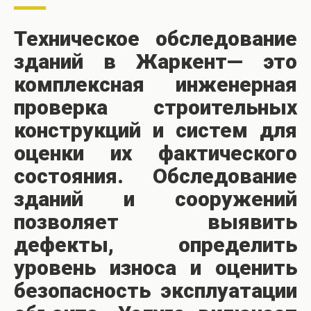
Техническое обследование
зданий в Жаркент— это
комплексная инженерная
проверка строительных
конструкций и систем для
оценки их фактического
состояния. Обследование
зданий и сооружений
позволяет выявить
дефекты, определить
уровень износа и оценить
безопасность эксплуатации