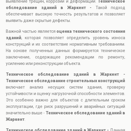
выявление трещин, коррозии и деформаций.
Техническое
обследование зданий в Жаркент -
Такой подход
обеспечивает высокую точность результатов и позволяет
выявить даже скрытые дефекты.
Важной частью является
оценка технического состояния
зданий
, которая позволяет определить уровень износа
конструкций и их соответствие нормативным требованиям.
На основе полученных данных формируется техническое
заключение, содержащее рекомендации по ремонту,
усилению или реконструкции объекта.
Техническое обследование зданий в Жаркент -
Техническое обследование строительных конструкций
включает анализ несущих систем здания, проверку
устойчивости и оценку нагрузочной способности элементов.
Это особенно важно для объектов с длительным сроком
эксплуатации, где риск разрушений и аварийных ситуаций
значительно выше -
Техническое обследование зданий в
Жаркент
.
Техническое обследование зданий в Жаркент -
Данная