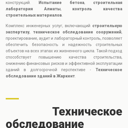
конструкций.
Испытание бетона
,
строительная
лаборатория Алматы
,
контроль качества
строительных материалов
.
Комплекс инженерных услуг, включающий
строительную
экспертизу
,
техническое обследование сооружений
,
проектирование, аудит и лабораторный контроль, позволяет
обеспечить безопасность и надежность строительных
объектов на всех этапах их жизненного цикла. Такой подход
способствует повышению качества строительства,
снижению финансовых рисков и эффективной эксплуатации
зданий в долгосрочной перспективе -
Техническое
обследование зданий в Жаркент
.
Техническое
обследование