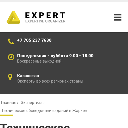
+7 705 237 7630
Понедельник - суббота 9.00 - 18.00
Воскресенье выходной
Казахстан
Эксперты во всех регионах страны
Главная
›
Экспертиза
›
Техническое обследование зданий в Жаркент