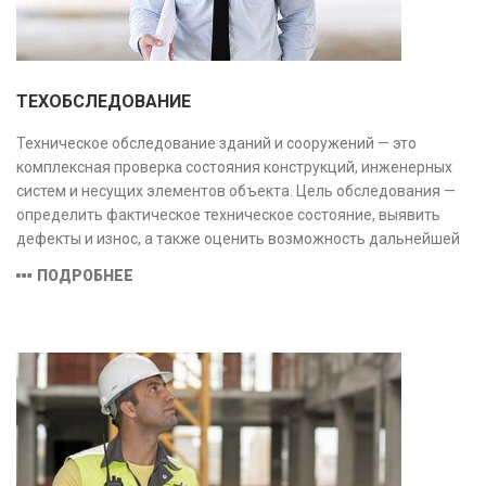
ТЕХОБСЛЕДОВАНИЕ
Техническое обследование зданий и сооружений — это
комплексная проверка состояния конструкций, инженерных
систем и несущих элементов объекта. Цель обследования —
определить фактическое техническое состояние, выявить
дефекты и износ, а также оценить возможность дальнейшей
эксплуатации или необходимости ремонта и реконструкции.
ПОДРОБНЕЕ