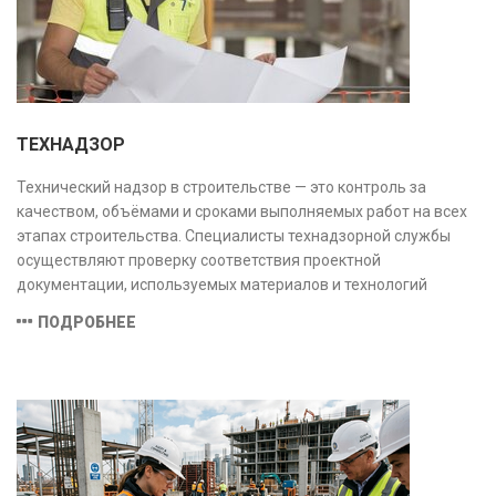
ТЕХНАДЗОР
Технический надзор в строительстве — это контроль за
качеством, объёмами и сроками выполняемых работ на всех
этапах строительства. Специалисты технадзорной службы
осуществляют проверку соответствия проектной
документации, используемых материалов и технологий
действующим нормам и стандартам, обеспечивая
ПОДРОБНЕЕ
безопасность и надёжность объекта.