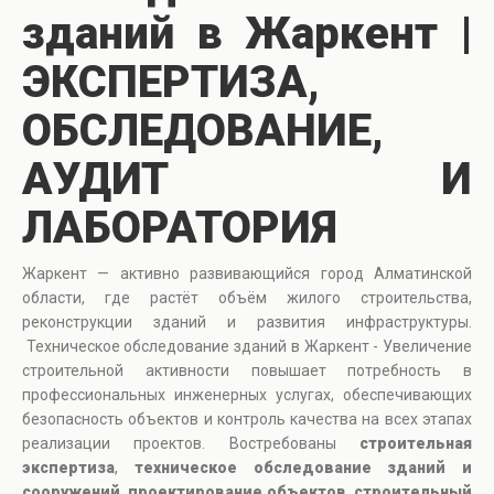
зданий в Жаркент |
ЭКСПЕРТИЗА,
ОБСЛЕДОВАНИЕ,
АУДИТ И
ЛАБОРАТОРИЯ
Жаркент — активно развивающийся город Алматинской
области, где растёт объём жилого строительства,
реконструкции зданий и развития инфраструктуры.
Техническое обследование зданий в Жаркент - Увеличение
строительной активности повышает потребность в
профессиональных инженерных услугах, обеспечивающих
безопасность объектов и контроль качества на всех этапах
реализации проектов. Востребованы
строительная
экспертиза
,
техническое обследование зданий и
сооружений
,
проектирование объектов
,
строительный