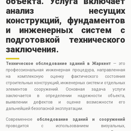
объекта. Услуга включает
анализ несущих
конструкций, фундаментов
и инженерных систем с
подготовкой технического
заключения.
Техническое обследование зданий в Жаркент
— это
профессиональная инженерная процедура, направленная
на комплексную оценку фактического состояния
строительных конструкций, инженерных систем и отдельных
элементов сооружений. Основная задача услуги
заключается в определении надежности объекта,
выявлении дефектов и оценке возможности его
дальнейшей безопасной эксплуатации.
Современное
обследование зданий и сооружений
проводится с использованием визуальных,