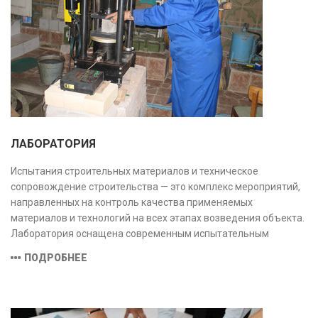
ЛАБОРАТОРИЯ
Испытания строительных материалов и техническое
сопровождение строительства — это комплекс мероприятий,
направленных на контроль качества применяемых
материалов и технологий на всех этапах возведения объекта.
Лаборатория оснащена современным испытательным
оборудованием и средствами измерений, полностью
ПОДРОБНЕЕ
соответствующими заявленной области аккредитации.