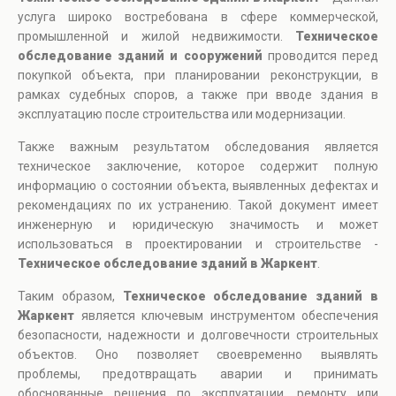
услуга широко востребована в сфере коммерческой,
промышленной и жилой недвижимости.
Техническое
обследование зданий и сооружений
проводится перед
покупкой объекта, при планировании реконструкции, в
рамках судебных споров, а также при вводе здания в
эксплуатацию после строительства или модернизации.
Также важным результатом обследования является
техническое заключение, которое содержит полную
информацию о состоянии объекта, выявленных дефектах и
рекомендациях по их устранению. Такой документ имеет
инженерную и юридическую значимость и может
использоваться в проектировании и строительстве -
Техническое обследование зданий в Жаркент
.
Таким образом,
Техническое обследование зданий в
Жаркент
является ключевым инструментом обеспечения
безопасности, надежности и долговечности строительных
объектов. Оно позволяет своевременно выявлять
проблемы, предотвращать аварии и принимать
обоснованные решения по эксплуатации, ремонту или