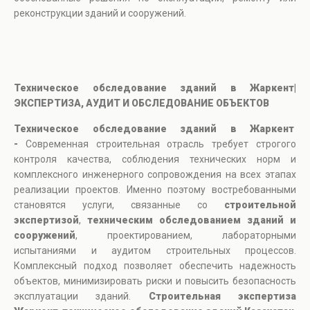
реконструкции зданий и сооружений.
Техническое обследование зданий в Жаркент|
ЭКСПЕРТИЗА, АУДИТ И ОБСЛЕДОВАНИЕ ОБЪЕКТОВ
Техническое обследование зданий в Жаркент
-
Современная строительная отрасль требует строгого
контроля качества, соблюдения технических норм и
комплексного инженерного сопровождения на всех этапах
реализации проектов. Именно поэтому востребованными
становятся услуги, связанные со
строительной
экспертизой
,
техническим обследованием зданий и
сооружений
, проектированием, лабораторными
испытаниями и аудитом строительных процессов.
Комплексный подход позволяет обеспечить надежность
объектов, минимизировать риски и повысить безопасность
эксплуатации зданий.
Строительная экспертиза