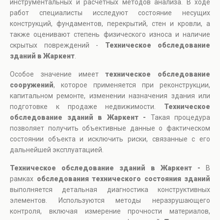
инструментальных и расчетных методов анализа. В ходе
работ специалисты исследуют состояние несущих
конструкций, фундаментов, перекрытий, стен и кровли, а
также оценивают степень физического износа и наличие
скрытых повреждений -
Техническое обследование
зданий в Жаркент
.
Особое значение имеет
техническое обследование
сооружений
, которое применяется при реконструкции,
капитальном ремонте, изменении назначения здания или
подготовке к продаже недвижимости.
Техническое
обследование зданий в Жаркент -
Такая процедура
позволяет получить объективные данные о фактическом
состоянии объекта и исключить риски, связанные с его
дальнейшей эксплуатацией.
Техническое обследование зданий в Жаркент -
В
рамках
обследования технического состояния зданий
выполняется детальная диагностика конструктивных
элементов. Используются методы неразрушающего
контроля, включая измерение прочности материалов,