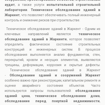
аудит
, а также услуги
испытательной строительной
лаборатории
.
Техническое обследование зданий в
Жаркент
, что позволяет обеспечивать полный инженерный
контроль и снижение рисков при строительстве.
Техническое обследование зданий в Жаркент - Одним из
ключевых направлений является
техническое
обследование зданий в Жаркенте
, которое позволяет
определить фактическое состояние строительных
конструкций и инженерных систем. В процессе
обследования выполняется анализ фундаментов, стен,
перекрытий, кровли и несущих элементов, выявляются
трещины, деформации, коррозия и скрытые дефекты.
Техническое обследование зданий в Жаркент
-
Обследование зданий и сооружений Жаркент
особенно важно при реконструкции, капитальном ремонте и
оценке аварийного состояния объектов. Часто
используются запросы пользователей:
обследование
зданий цена
,
техническое обследование дома
,
обследование перед покупкой недвижимости
,