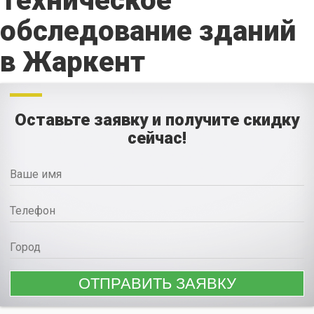
Техническое
обследование зданий
в Жаркент
Оставьте заявку и получите скидку
сейчас!