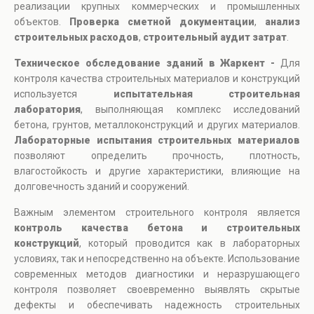
реализации крупных коммерческих и промышленных
объектов.
Проверка сметной документации
,
анализ
строительных расходов
,
строительный аудит затрат
.
Техническое обследование зданий в Жаркент -
Для
контроля качества строительных материалов и конструкций
используется
испытательная строительная
лаборатория
, выполняющая комплекс исследований
бетона, грунтов, металлоконструкций и других материалов.
Лабораторные испытания строительных материалов
позволяют определить прочность, плотность,
влагостойкость и другие характеристики, влияющие на
долговечность зданий и сооружений.
Важным элементом строительного контроля является
контроль качества бетона и строительных
конструкций
, который проводится как в лабораторных
условиях, так и непосредственно на объекте. Использование
современных методов диагностики и неразрушающего
контроля позволяет своевременно выявлять скрытые
дефекты и обеспечивать надежность строительных