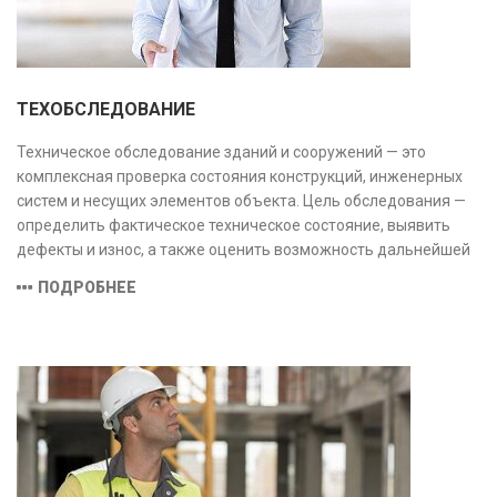
ТЕХОБСЛЕДОВАНИЕ
Техническое обследование зданий и сооружений — это
комплексная проверка состояния конструкций, инженерных
систем и несущих элементов объекта. Цель обследования —
определить фактическое техническое состояние, выявить
дефекты и износ, а также оценить возможность дальнейшей
эксплуатации или необходимости ремонта и реконструкции.
ПОДРОБНЕЕ