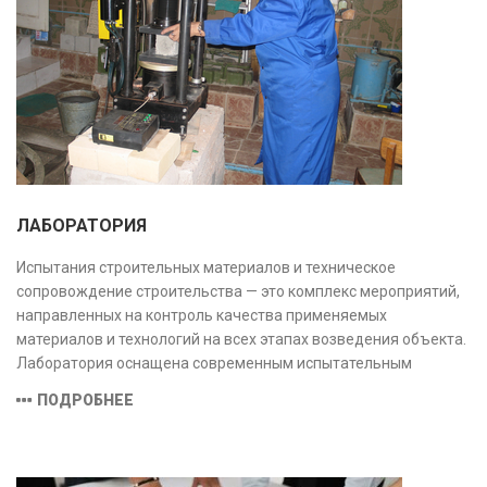
ЛАБОРАТОРИЯ
Испытания строительных материалов и техническое
сопровождение строительства — это комплекс мероприятий,
направленных на контроль качества применяемых
материалов и технологий на всех этапах возведения объекта.
Лаборатория оснащена современным испытательным
оборудованием и средствами измерений, полностью
ПОДРОБНЕЕ
соответствующими заявленной области аккредитации.