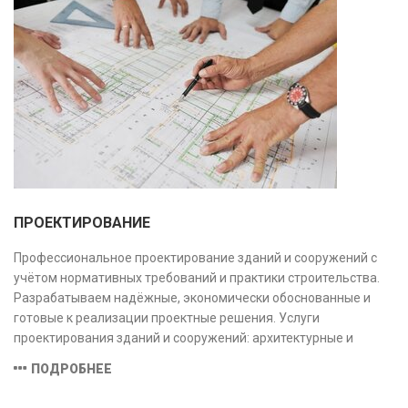
ПРОЕКТИРОВАНИЕ
Профессиональное проектирование зданий и сооружений с
учётом нормативных требований и практики строительства.
Разрабатываем надёжные, экономически обоснованные и
готовые к реализации проектные решения. Услуги
проектирования зданий и сооружений: архитектурные и
конструктивные решения, инженерные системы, проектно-
ПОДРОБНЕЕ
сметная документация. Полный цикл работ с учётом норм и
экспертизы.