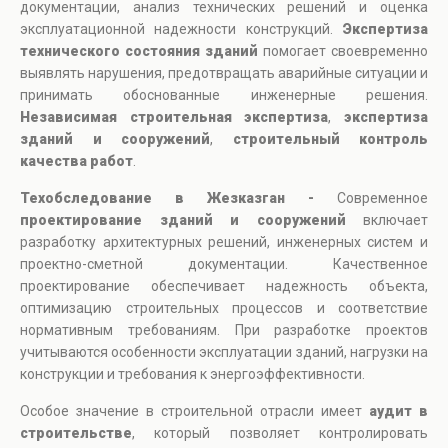
документации, анализ технических решений и оценка
эксплуатационной надежности конструкций.
Экспертиза
технического состояния зданий
помогает своевременно
выявлять нарушения, предотвращать аварийные ситуации и
принимать обоснованные инженерные решения.
Независимая строительная экспертиза
,
экспертиза
зданий и сооружений
,
строительный контроль
качества работ
.
Техобследование в Жезказган -
Современное
проектирование зданий и сооружений
включает
разработку архитектурных решений, инженерных систем и
проектно-сметной документации. Качественное
проектирование обеспечивает надежность объекта,
оптимизацию строительных процессов и соответствие
нормативным требованиям. При разработке проектов
учитываются особенности эксплуатации зданий, нагрузки на
конструкции и требования к энергоэффективности.
Особое значение в строительной отрасли имеет
аудит в
строительстве
, который позволяет контролировать