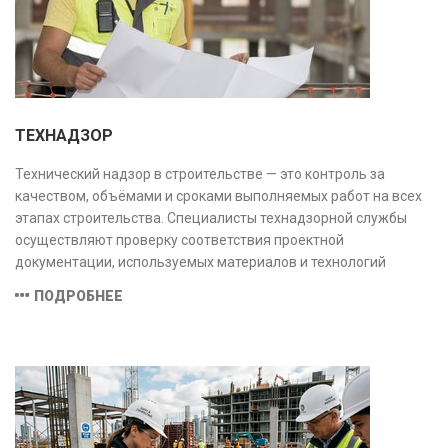
ТЕХНАДЗОР
Технический надзор в строительстве — это контроль за
качеством, объёмами и сроками выполняемых работ на всех
этапах строительства. Специалисты технадзорной службы
осуществляют проверку соответствия проектной
документации, используемых материалов и технологий
действующим нормам и стандартам, обеспечивая
ПОДРОБНЕЕ
безопасность и надёжность объекта.