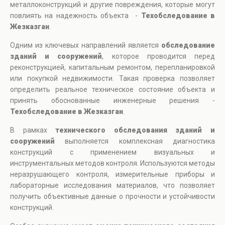
металлоконструкций и другие повреждения, которые могут
повлиять на надежность объекта -
Техобследование в
Жезказган
.
Одним из ключевых направлений является
обследование
зданий и сооружений
, которое проводится перед
реконструкцией, капитальным ремонтом, перепланировкой
или покупкой недвижимости. Такая проверка позволяет
определить реальное техническое состояние объекта и
принять обоснованные инженерные решения -
Техобследование в Жезказган
.
В рамках
технического обследования зданий и
сооружений
выполняется комплексная диагностика
конструкций с применением визуальных и
инструментальных методов контроля. Используются методы
неразрушающего контроля, измерительные приборы и
лабораторные исследования материалов, что позволяет
получить объективные данные о прочности и устойчивости
конструкций.