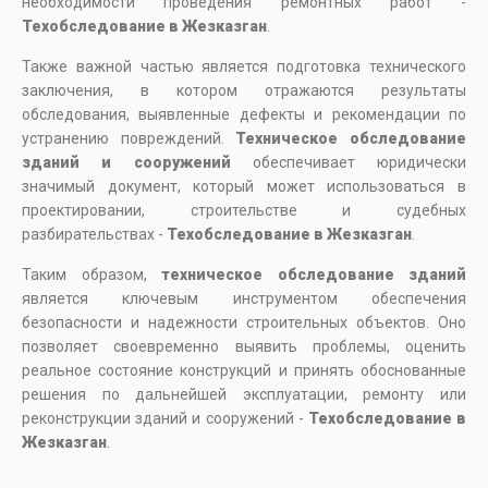
необходимости проведения ремонтных работ -
Техобследование в Жезказган
.
Также важной частью является подготовка технического
заключения, в котором отражаются результаты
обследования, выявленные дефекты и рекомендации по
устранению повреждений.
Техническое обследование
зданий и сооружений
обеспечивает юридически
значимый документ, который может использоваться в
проектировании, строительстве и судебных
разбирательствах -
Техобследование в Жезказган
.
Таким образом,
техническое обследование зданий
является ключевым инструментом обеспечения
безопасности и надежности строительных объектов. Оно
позволяет своевременно выявить проблемы, оценить
реальное состояние конструкций и принять обоснованные
решения по дальнейшей эксплуатации, ремонту или
реконструкции зданий и сооружений -
Техобследование в
Жезказган
.