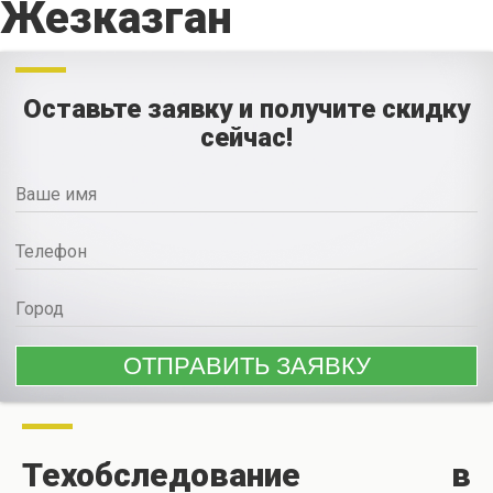
Жезказган
Оставьте заявку и получите скидку
сейчас!
Техобследование в