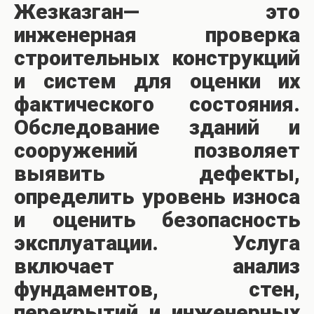
Жезказган— это
инженерная проверка
строительных конструкций
и систем для оценки их
фактического состояния.
Обследование зданий и
сооружений позволяет
выявить дефекты,
определить уровень износа
и оценить безопасность
эксплуатации. Услуга
включает анализ
фундаментов, стен,
перекрытий и инженерных