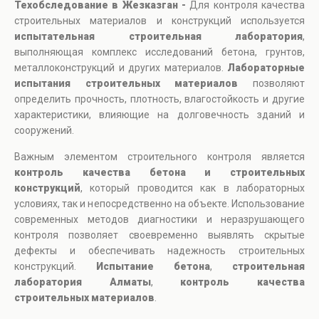
Техобследование в Жезказган -
Для контроля качества
строительных материалов и конструкций используется
испытательная строительная лаборатория
,
выполняющая комплекс исследований бетона, грунтов,
металлоконструкций и других материалов.
Лабораторные
испытания строительных материалов
позволяют
определить прочность, плотность, влагостойкость и другие
характеристики, влияющие на долговечность зданий и
сооружений.
Важным элементом строительного контроля является
контроль качества бетона и строительных
конструкций
, который проводится как в лабораторных
условиях, так и непосредственно на объекте. Использование
современных методов диагностики и неразрушающего
контроля позволяет своевременно выявлять скрытые
дефекты и обеспечивать надежность строительных
конструкций.
Испытание бетона
,
строительная
лаборатория Алматы
,
контроль качества
строительных материалов
.