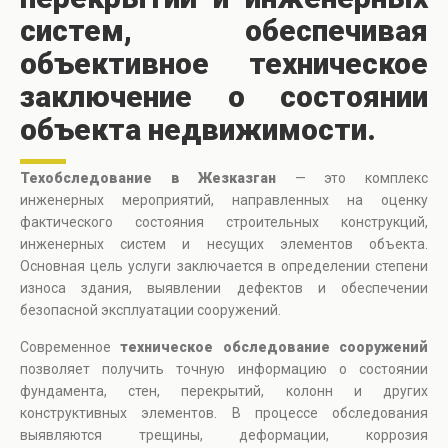
систем, обеспечивая
объективное техническое
заключение о состоянии
объекта недвижимости.
Техобследование в Жезказган
— это комплекс
инженерных мероприятий, направленных на оценку
фактического состояния строительных конструкций,
инженерных систем и несущих элементов объекта.
Основная цель услуги заключается в определении степени
износа здания, выявлении дефектов и обеспечении
безопасной эксплуатации сооружений.
Современное
техническое обследование сооружений
позволяет получить точную информацию о состоянии
фундамента, стен, перекрытий, колонн и других
конструктивных элементов. В процессе обследования
выявляются трещины, деформации, коррозия