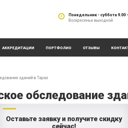
Понедельник - суббота 9.00 -
Воскресенье выходной
АККРЕДИТАЦИИ
ПОРТФОЛИО
ОТЗЫВЫ
КОНТАК
ледование зданий в Тараз
ское обследование зда
Оставьте заявку и получите скидку
сейчас!