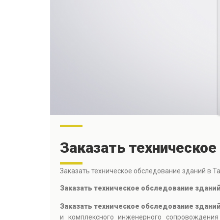
Заказать техническое
Заказать техническое обследование зданий в Т
Заказать техническое обследование здани
Заказать техническое обследование зданий
и комплексного инженерного сопровождения 