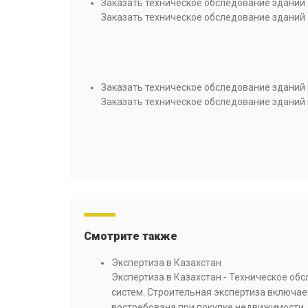
Заказать техническое обследование зданий 
Заказать техническое обследование зданий 
Заказать техническое обследование зданий 
Заказать техническое обследование зданий 
Смотрите также
Экспертиза в Казахстан
Экспертиза в Казахстан - Техническое об
систем. Строительная экспертиза включае
востребована при покупке недвижимости, 