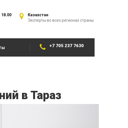
 18.00
Казахстан
Эксперты во всех регионах страны
+7 705 237 7630
ТЫ
ний в Тараз