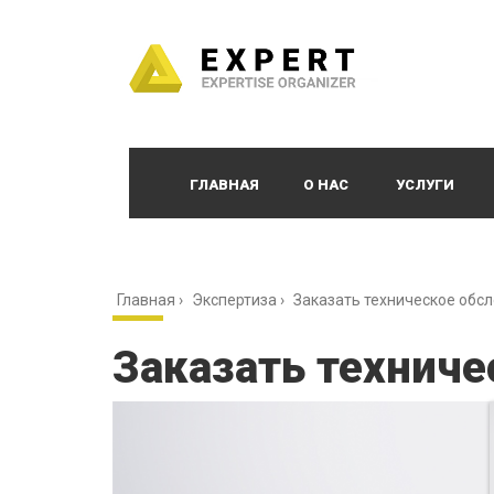
ГЛАВНАЯ
О НАС
УСЛУГИ
Главная
›
Экспертиза
›
Заказать техническое обс
Заказать техниче