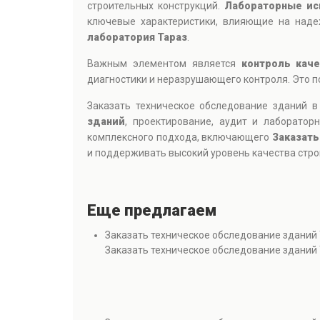
строительных конструкций.
Лабораторные ис
ключевые характеристики, влияющие на над
лаборатория Тараз
.
Важным элементом является
контроль кач
диагностики и неразрушающего контроля. Это 
Заказать техническое обследование зданий 
зданий
, проектирование, аудит и лаборатор
комплексного подхода, включающего
Заказать
и поддерживать высокий уровень качества стро
Еще предлагаем
Заказать техническое обследование зданий
Заказать техническое обследование зданий