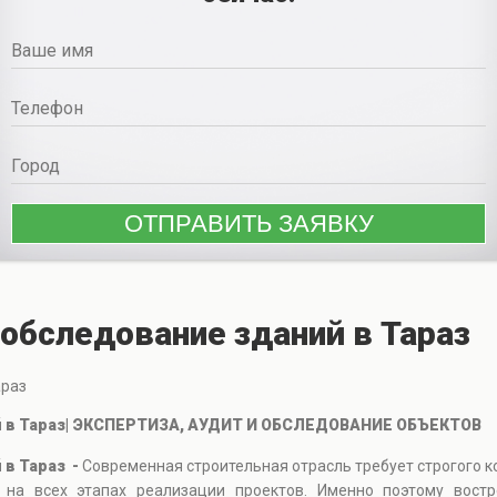
 обследование зданий в Тараз
араз
й в Тараз| ЭКСПЕРТИЗА, АУДИТ И ОБСЛЕДОВАНИЕ ОБЪЕКТОВ
 в Тараз -
Современная строительная отрасль требует строгого к
на всех этапах реализации проектов. Именно поэтому востр