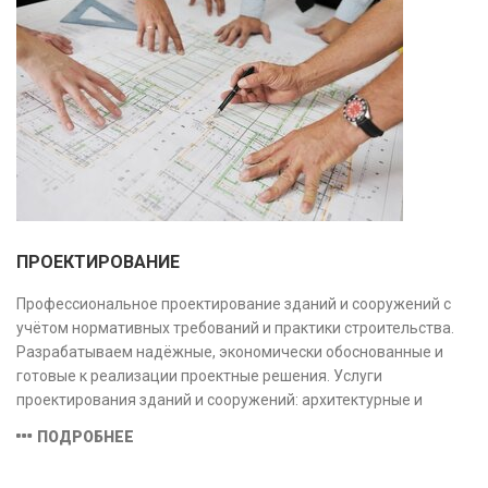
ПРОЕКТИРОВАНИЕ
Профессиональное проектирование зданий и сооружений с
учётом нормативных требований и практики строительства.
Разрабатываем надёжные, экономически обоснованные и
готовые к реализации проектные решения. Услуги
проектирования зданий и сооружений: архитектурные и
конструктивные решения, инженерные системы, проектно-
ПОДРОБНЕЕ
сметная документация. Полный цикл работ с учётом норм и
экспертизы.