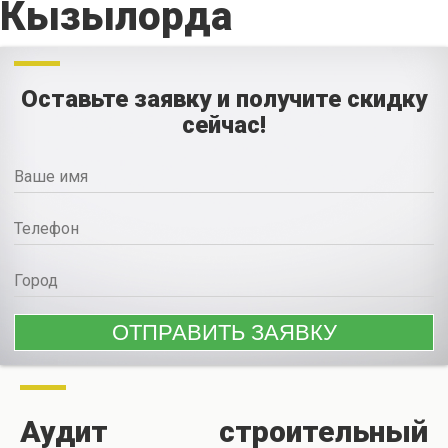
Кызылорда
Оставьте заявку и получите скидку
сейчас!
Аудит строительный