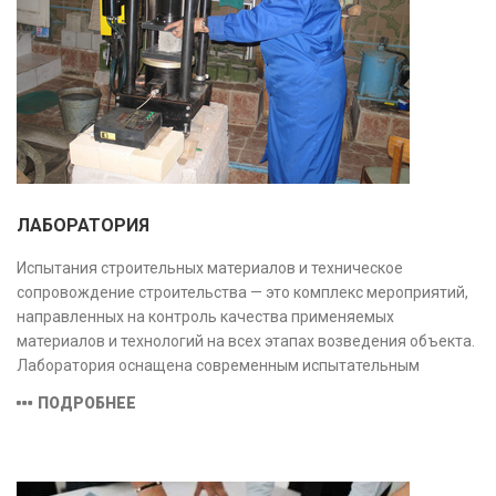
ЛАБОРАТОРИЯ
Испытания строительных материалов и техническое
сопровождение строительства — это комплекс мероприятий,
направленных на контроль качества применяемых
материалов и технологий на всех этапах возведения объекта.
Лаборатория оснащена современным испытательным
оборудованием и средствами измерений, полностью
ПОДРОБНЕЕ
соответствующими заявленной области аккредитации.