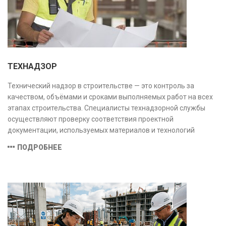
ТЕХНАДЗОР
Технический надзор в строительстве — это контроль за
качеством, объёмами и сроками выполняемых работ на всех
этапах строительства. Специалисты технадзорной службы
осуществляют проверку соответствия проектной
документации, используемых материалов и технологий
действующим нормам и стандартам, обеспечивая
ПОДРОБНЕЕ
безопасность и надёжность объекта.