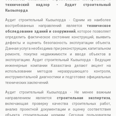
технический надзор - Аудит строительный
Кызылорда
.
Аудит строительный Кызылорда - Одним из наиболее
востребованных направлений является
техническое
обследование зданий и сооружений
, которое позволяет
определить фактическое состояние конструкций, выявить
дефекты и оценить безопасность эксплуатации объекта.
Данная услуга необходима при реконструкции, капитальном
ремонте, покупке недвижимости и вводе объектов в
эксплуатацию. Аудит строительный Кызылорда - Ведущие
инженерные компании Казахстана делают акцент на
использовании методов неразрушающего контроля,
инструментальной диагностики и подготовке официальных
технических заключений.
Аудит строительный Кызылорда - Не менее важным
направлением является
строительная экспертиза
,
включающая проверку качества строительных работ,
анализ проектной документации и оценку соответствия
объекта строительным нормам. Сегодня пользователи