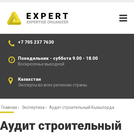
+7 705 237 7630
Понедельник - суббота 9.00 - 18.00
Воскресенье выходной
Казахстан
Эксперты во всех регионах страны
Главная
›
Экспертиза
›
Аудит строительный Кызылорда
Аудит строительный