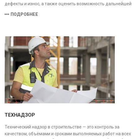
дефекты и износ, а также оценить возможность дальнейшей
эксплуатации или необходимости ремонта и реконструкции.
ПОДРОБНЕЕ
ТЕХНАДЗОР
Технический надзор в строительстве — это контроль за
качеством, объёмами и сроками выполняемых работ на всех