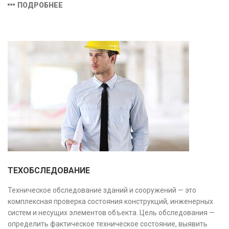
ПОДРОБНЕЕ
предотвратить ошибки на этапе строительства и
оптимизировать затраты.
ТЕХОБСЛЕДОВАНИЕ
Техническое обследование зданий и сооружений — это
комплексная проверка состояния конструкций, инженерных
систем и несущих элементов объекта. Цель обследования —
определить фактическое техническое состояние, выявить