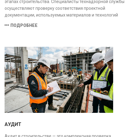
этапах строительства. Специалисты технадзорной службы
осуществляют проверку соответствия проектной
документации, используемых материалов и технологий
действующим нормам и стандартам, обеспечивая
ПОДРОБНЕЕ
безопасность и надёжность объекта.
АУДИТ
Аудит в строительстве — это комплексная проверка,