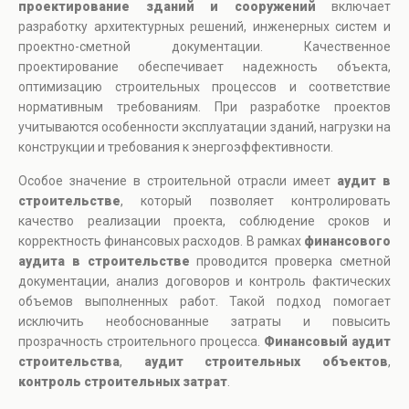
проектирование зданий и сооружений
включает
разработку архитектурных решений, инженерных систем и
проектно-сметной документации. Качественное
проектирование обеспечивает надежность объекта,
оптимизацию строительных процессов и соответствие
нормативным требованиям. При разработке проектов
учитываются особенности эксплуатации зданий, нагрузки на
конструкции и требования к энергоэффективности.
Особое значение в строительной отрасли имеет
аудит в
строительстве
, который позволяет контролировать
качество реализации проекта, соблюдение сроков и
корректность финансовых расходов. В рамках
финансового
аудита в строительстве
проводится проверка сметной
документации, анализ договоров и контроль фактических
объемов выполненных работ. Такой подход помогает
исключить необоснованные затраты и повысить
прозрачность строительного процесса.
Финансовый аудит
строительства
,
аудит строительных объектов
,
контроль строительных затрат
.