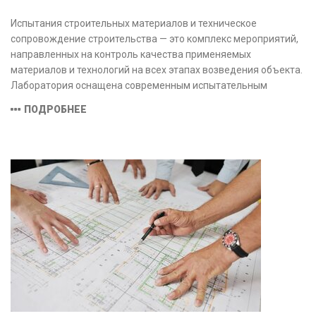
Испытания строительных материалов и техническое
сопровождение строительства — это комплекс мероприятий,
направленных на контроль качества применяемых
материалов и технологий на всех этапах возведения объекта.
Лаборатория оснащена современным испытательным
оборудованием и средствами измерений, полностью
ПОДРОБНЕЕ
соответствующими заявленной области аккредитации.