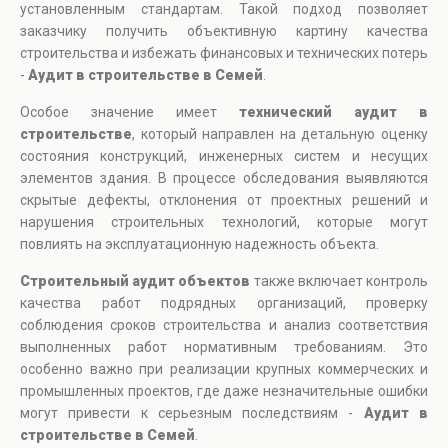
установленным стандартам. Такой подход позволяет
заказчику получить объективную картину качества
строительства и избежать финансовых и технических потерь
-
Аудит в строительстве в Семей
.
Особое значение имеет
технический аудит в
строительстве
, который направлен на детальную оценку
состояния конструкций, инженерных систем и несущих
элементов здания. В процессе обследования выявляются
скрытые дефекты, отклонения от проектных решений и
нарушения строительных технологий, которые могут
повлиять на эксплуатационную надежность объекта.
Строительный аудит объектов
также включает контроль
качества работ подрядных организаций, проверку
соблюдения сроков строительства и анализ соответствия
выполненных работ нормативным требованиям. Это
особенно важно при реализации крупных коммерческих и
промышленных проектов, где даже незначительные ошибки
могут привести к серьезным последствиям -
Аудит в
строительстве в Семей
.