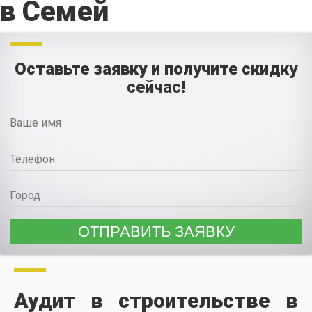
в Семей
Оставьте заявку и получите скидку
сейчас!
Аудит в строительстве в