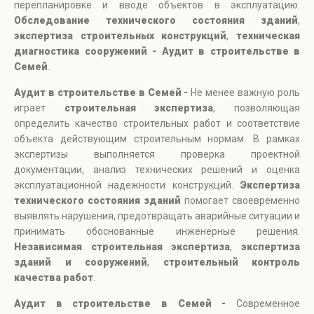
перепланировке и вводе объектов в эксплуатацию.
Обследование технического состояния зданий
,
экспертиза строительных конструкций
,
техническая
диагностика сооружений - Аудит в строительстве в
Семей
.
Аудит в строительстве в Семей -
Не менее важную роль
играет
строительная экспертиза
, позволяющая
определить качество строительных работ и соответствие
объекта действующим строительным нормам. В рамках
экспертизы выполняется проверка проектной
документации, анализ технических решений и оценка
эксплуатационной надежности конструкций.
Экспертиза
технического состояния зданий
помогает своевременно
выявлять нарушения, предотвращать аварийные ситуации и
принимать обоснованные инженерные решения.
Независимая строительная экспертиза
,
экспертиза
зданий и сооружений
,
строительный контроль
качества работ
.
Аудит в строительстве в Семей -
Современное