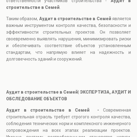
ответственности участников строительства -
Аудит в
строительстве в Семей
.
Таким образом,
Аудит в строительстве в Семей
является
важным инструментом контроля качества, безопасности и
эффективности строительных проектов. Он позволяет
своевременно выявлять нарушения, минимизировать риски
и обеспечивать соответствие объектов установленным
стандартам, что напрямую влияет на надежность и
долговечность зданий и сооружений.
Аудит в строительстве в Семей| ЭКСПЕРТИЗА, АУДИТ И
ОБСЛЕДОВАНИЕ ОБЪЕКТОВ
Аудит в строительстве в Семей -
Современная
строительная отрасль требует строгого контроля качества,
соблюдения технических норм и комплексного инженерного
сопровождения на всех этапах реализации проектов.