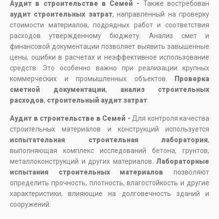
Аудит в строительстве в Семей -
Также востребован
аудит строительных затрат
, направленный на проверку
стоимости материалов, подрядных работ и соответствия
расходов утвержденному бюджету. Анализ смет и
финансовой документации позволяет выявить завышенные
цены, ошибки в расчетах и неэффективное использование
средств. Это особенно важно при реализации крупных
коммерческих и промышленных объектов.
Проверка
сметной документации
,
анализ строительных
расходов
,
строительный аудит затрат
.
Аудит в строительстве в Семей -
Для контроля качества
строительных материалов и конструкций используется
испытательная строительная лаборатория
,
выполняющая комплекс исследований бетона, грунтов,
металлоконструкций и других материалов.
Лабораторные
испытания строительных материалов
позволяют
определить прочность, плотность, влагостойкость и другие
характеристики, влияющие на долговечность зданий и
сооружений.