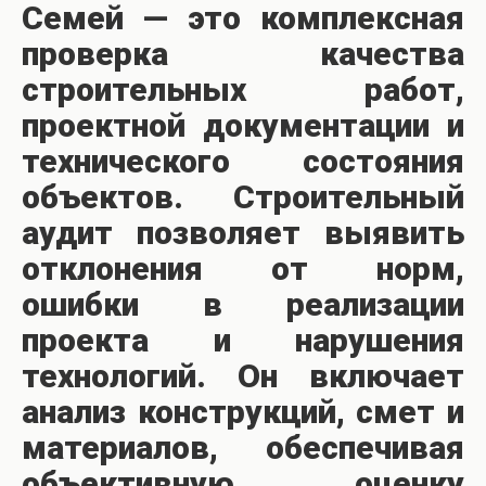
Семей — это комплексная
проверка качества
строительных работ,
проектной документации и
технического состояния
объектов. Строительный
аудит позволяет выявить
отклонения от норм,
ошибки в реализации
проекта и нарушения
технологий. Он включает
анализ конструкций, смет и
материалов, обеспечивая
объективную оценку