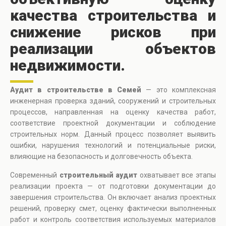
качества строительства и
снижение рисков при
реализации объектов
недвижимости.
Аудит в строительстве в Семей
— это комплексная
инженерная проверка зданий, сооружений и строительных
процессов, направленная на оценку качества работ,
соответствие проектной документации и соблюдение
строительных норм. Данный процесс позволяет выявить
ошибки, нарушения технологий и потенциальные риски,
влияющие на безопасность и долговечность объекта.
Современный
строительный аудит
охватывает все этапы
реализации проекта — от подготовки документации до
завершения строительства. Он включает анализ проектных
решений, проверку смет, оценку фактически выполненных
работ и контроль соответствия используемых материалов