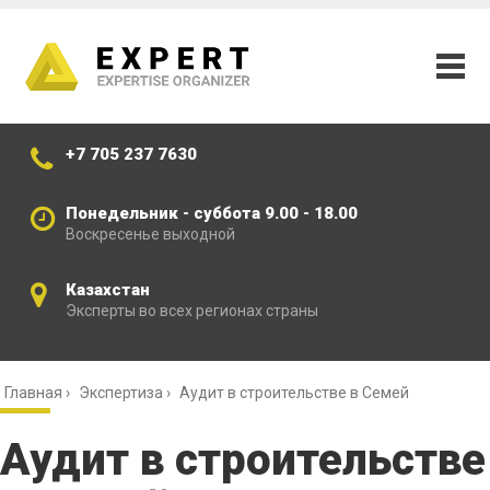
+7 705 237 7630
Понедельник - суббота 9.00 - 18.00
Воскресенье выходной
Казахстан
Эксперты во всех регионах страны
Главная
›
Экспертиза
›
Аудит в строительстве в Семей
Аудит в строительстве