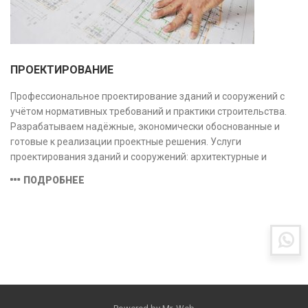
ПРОЕКТИРОВАНИЕ
Профессиональное проектирование зданий и сооружений с
учётом нормативных требований и практики строительства.
Разрабатываем надёжные, экономически обоснованные и
готовые к реализации проектные решения. Услуги
проектирования зданий и сооружений: архитектурные и
конструктивные решения, инженерные системы, проектно-
ПОДРОБНЕЕ
сметная документация. Полный цикл работ с учётом норм и
экспертизы.