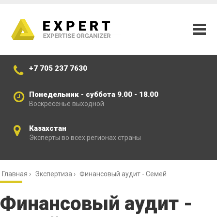
+7 705 237 7630
Понедельник - суббота 9.00 - 18.00
Воскресенье выходной
Казахстан
Эксперты во всех регионах страны
Главная
›
Экспертиза
›
Финансовый аудит - Семей
Финансовый аудит -