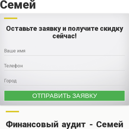
Семей
Оставьте заявку и получите скидку
сейчас!
Финансовый аудит - Семей