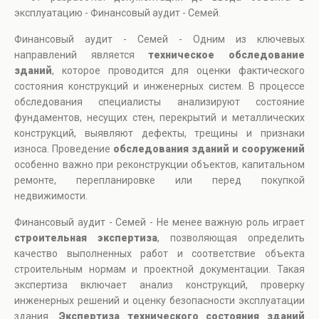
эксплуатацию - Финансовый аудит - Семей.
Финансовый аудит - Семей - Одним из ключевых
направлений является
техническое обследование
зданий
, которое проводится для оценки фактического
состояния конструкций и инженерных систем. В процессе
обследования специалисты анализируют состояние
фундаментов, несущих стен, перекрытий и металлических
конструкций, выявляют дефекты, трещины и признаки
износа. Проведение
обследования зданий и сооружений
особенно важно при реконструкции объектов, капитальном
ремонте, перепланировке или перед покупкой
недвижимости.
Финансовый аудит - Семей - Не менее важную роль играет
строительная экспертиза
, позволяющая определить
качество выполненных работ и соответствие объекта
строительным нормам и проектной документации. Такая
экспертиза включает анализ конструкций, проверку
инженерных решений и оценку безопасности эксплуатации
здания.
Экспертиза технического состояния зданий