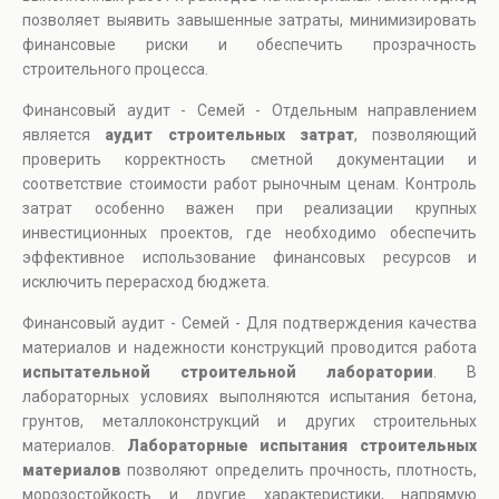
позволяет выявить завышенные затраты, минимизировать
финансовые риски и обеспечить прозрачность
строительного процесса.
Финансовый аудит - Семей - Отдельным направлением
является
аудит строительных затрат
, позволяющий
проверить корректность сметной документации и
соответствие стоимости работ рыночным ценам. Контроль
затрат особенно важен при реализации крупных
инвестиционных проектов, где необходимо обеспечить
эффективное использование финансовых ресурсов и
исключить перерасход бюджета.
Финансовый аудит - Семей - Для подтверждения качества
материалов и надежности конструкций проводится работа
испытательной строительной лаборатории
. В
лабораторных условиях выполняются испытания бетона,
грунтов, металлоконструкций и других строительных
материалов.
Лабораторные испытания строительных
материалов
позволяют определить прочность, плотность,
морозостойкость и другие характеристики, напрямую