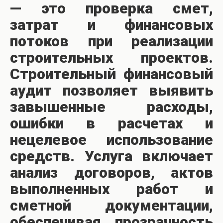
— это проверка смет,
затрат и финансовых
потоков при реализации
строительных проектов.
Строительный финансовый
аудит позволяет выявить
завышенные расходы,
ошибки в расчетах и
нецелевое использование
средств. Услуга включает
анализ договоров, актов
выполненных работ и
сметной документации,
обеспечивая прозрачность