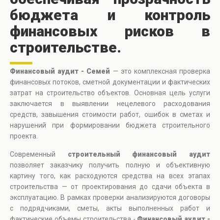
бюджета и контроль
финансовых рисков в
строительстве.
Финансовый аудит - Семей
— это комплексная проверка
финансовых потоков, сметной документации и фактических
затрат на строительство объектов. Основная цель услуги
заключается в выявлении нецелевого расходования
средств, завышения стоимости работ, ошибок в сметах и
нарушений при формировании бюджета строительного
проекта.
Современный
строительный финансовый аудит
позволяет заказчику получить полную и объективную
картину того, как расходуются средства на всех этапах
строительства — от проектирования до сдачи объекта в
эксплуатацию. В рамках проверки анализируются договоры
с подрядчиками, сметы, акты выполненных работ и
фактические объемы строительства -
Финансовый аудит -