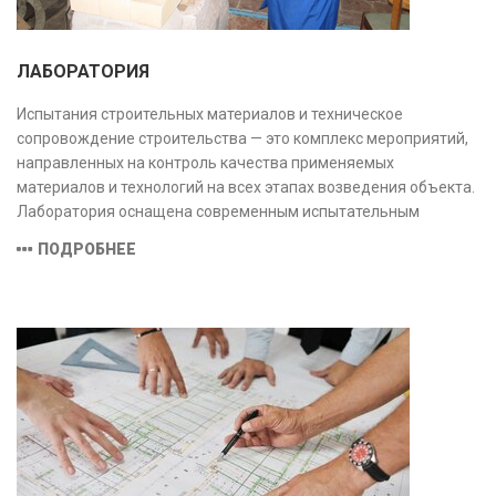
ЛАБОРАТОРИЯ
Испытания строительных материалов и техническое
сопровождение строительства — это комплекс мероприятий,
направленных на контроль качества применяемых
материалов и технологий на всех этапах возведения объекта.
Лаборатория оснащена современным испытательным
оборудованием и средствами измерений, полностью
ПОДРОБНЕЕ
соответствующими заявленной области аккредитации.