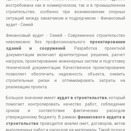
востребована как в коммерческом, так и в промышленном
строительстве, особенно при возникновении спорных
ситуаций между заказчиком и подрядчиком - Финансовый
аудит - Семей.
Финансовый аудит - Семей - Современное строительство
невозможно без профессионального
проектирования
зданий и сооружений
. Разработка проектной
документации включает архитектурные решения, расчет
нагрузок, проектирование инженерных систем и подготовку
технической документации. Качественное проектирование
позволяет обеспечить надежность объекта, снизить
строительные риски и оптимизировать затраты на
реализацию проекта.
Большое значение имеет
аудит в строительстве
, который
помогает контролировать качество работ, соблюдение
сроков и соответствие фактических расходов
утвержденному бюджету. В рамках
финансового аудита в
строительстве
проводится анализ смет, договоров, актов
выполненных работ и расходов на материалы. Такой подход