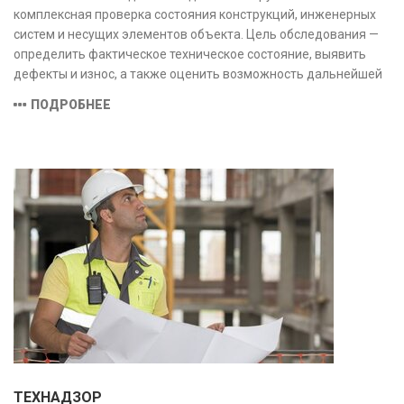
комплексная проверка состояния конструкций, инженерных
систем и несущих элементов объекта. Цель обследования —
определить фактическое техническое состояние, выявить
дефекты и износ, а также оценить возможность дальнейшей
эксплуатации или необходимости ремонта и реконструкции.
ПОДРОБНЕЕ
ТЕХНАДЗОР