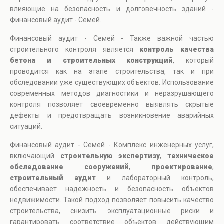
влияющие на безопасность и долговечность зданий -
Финансовый аудит - Семей.
Финансовый аудит - Семей - Также важной частью
строительного контроля является
контроль качества
бетона и строительных конструкций
, который
проводится как на этапе строительства, так и при
обследовании уже существующих объектов. Использование
современных методов диагностики и неразрушающего
контроля позволяет своевременно выявлять скрытые
дефекты и предотвращать возникновение аварийных
ситуаций.
Финансовый аудит - Семей - Комплекс инженерных услуг,
включающий
строительную экспертизу
,
техническое
обследование сооружений
,
проектирование
,
строительный аудит
и лабораторный контроль,
обеспечивает надежность и безопасность объектов
недвижимости. Такой подход позволяет повысить качество
строительства, снизить эксплуатационные риски и
гарантировать соответствие объектов действующим