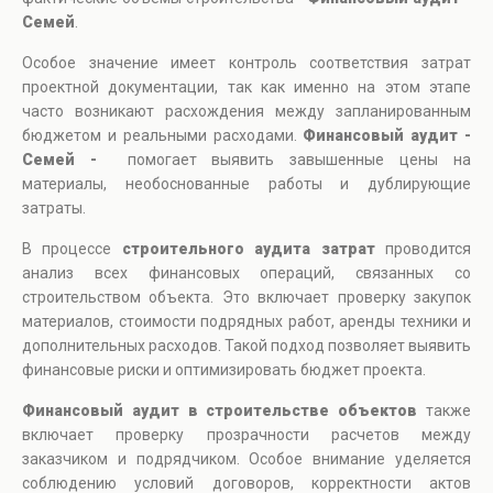
Семей
.
Особое значение имеет контроль соответствия затрат
проектной документации, так как именно на этом этапе
часто возникают расхождения между запланированным
бюджетом и реальными расходами.
Финансовый аудит -
Семей -
помогает выявить завышенные цены на
материалы, необоснованные работы и дублирующие
затраты.
В процессе
строительного аудита затрат
проводится
анализ всех финансовых операций, связанных со
строительством объекта. Это включает проверку закупок
материалов, стоимости подрядных работ, аренды техники и
дополнительных расходов. Такой подход позволяет выявить
финансовые риски и оптимизировать бюджет проекта.
Финансовый аудит в строительстве объектов
также
включает проверку прозрачности расчетов между
заказчиком и подрядчиком. Особое внимание уделяется
соблюдению условий договоров, корректности актов