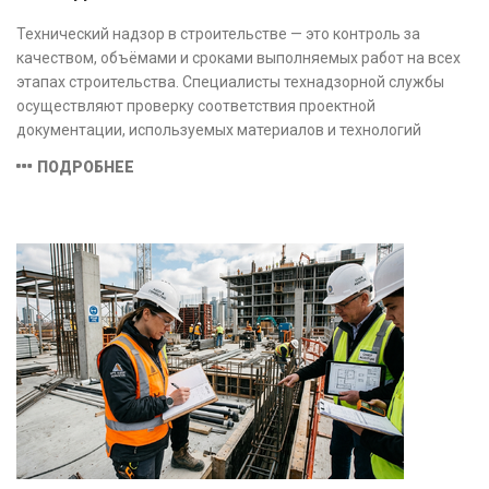
Технический надзор в строительстве — это контроль за
качеством, объёмами и сроками выполняемых работ на всех
этапах строительства. Специалисты технадзорной службы
осуществляют проверку соответствия проектной
документации, используемых материалов и технологий
действующим нормам и стандартам, обеспечивая
ПОДРОБНЕЕ
безопасность и надёжность объекта.