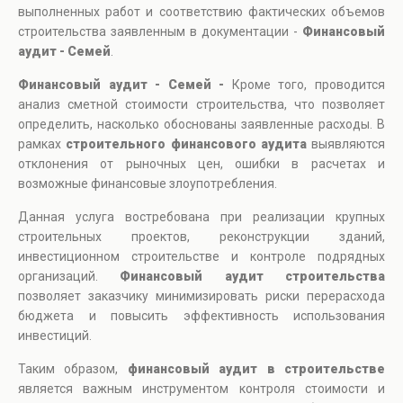
выполненных работ и соответствию фактических объемов
строительства заявленным в документации -
Финансовый
аудит - Семей
.
Финансовый аудит - Семей -
Кроме того, проводится
анализ сметной стоимости строительства, что позволяет
определить, насколько обоснованы заявленные расходы. В
рамках
строительного финансового аудита
выявляются
отклонения от рыночных цен, ошибки в расчетах и
возможные финансовые злоупотребления.
Данная услуга востребована при реализации крупных
строительных проектов, реконструкции зданий,
инвестиционном строительстве и контроле подрядных
организаций.
Финансовый аудит строительства
позволяет заказчику минимизировать риски перерасхода
бюджета и повысить эффективность использования
инвестиций.
Таким образом,
финансовый аудит в строительстве
является важным инструментом контроля стоимости и