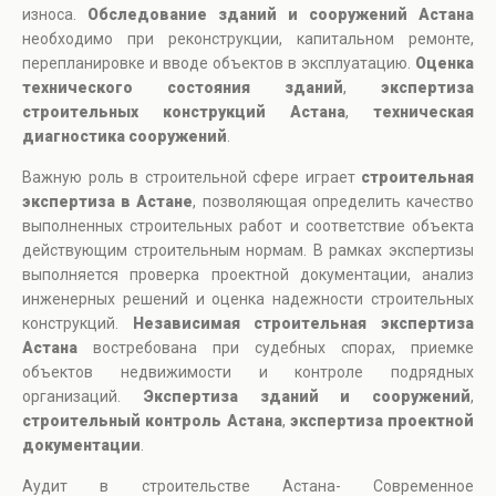
износа.
Обследование зданий и сооружений Астана
необходимо при реконструкции, капитальном ремонте,
перепланировке и вводе объектов в эксплуатацию.
Оценка
технического состояния зданий
,
экспертиза
строительных конструкций Астана
,
техническая
диагностика сооружений
.
Важную роль в строительной сфере играет
строительная
экспертиза в Астане
, позволяющая определить качество
выполненных строительных работ и соответствие объекта
действующим строительным нормам. В рамках экспертизы
выполняется проверка проектной документации, анализ
инженерных решений и оценка надежности строительных
конструкций.
Независимая строительная экспертиза
Астана
востребована при судебных спорах, приемке
объектов недвижимости и контроле подрядных
организаций.
Экспертиза зданий и сооружений
,
строительный контроль Астана
,
экспертиза проектной
документации
.
Аудит в строительстве Астана- Современное