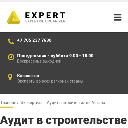
+7 705 237 7630
Понедельник - суббота 9.00 - 18.00
Воскресенье выходной
Казахстан
Эксперты во всех регионах страны
Главная
›
Экспертиза
›
Аудит в строительстве Астана
Аудит в строительстве