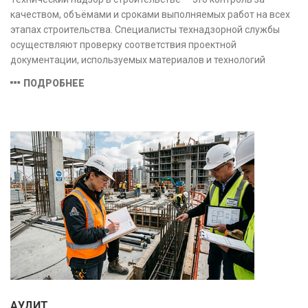
качеством, объёмами и сроками выполняемых работ на всех
этапах строительства. Специалисты технадзорной службы
осуществляют проверку соответствия проектной
документации, используемых материалов и технологий
действующим нормам и стандартам, обеспечивая
ПОДРОБНЕЕ
безопасность и надёжность объекта.
АУДИТ