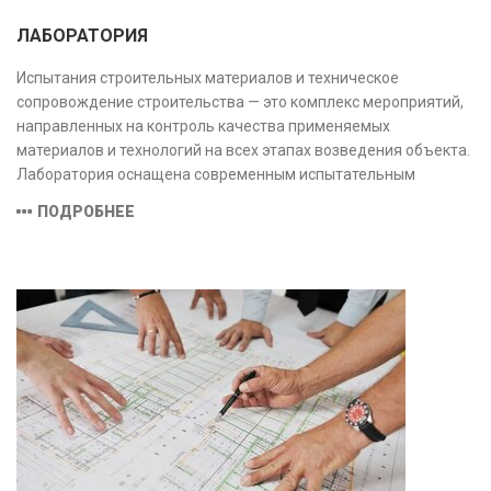
ЛАБОРАТОРИЯ
Испытания строительных материалов и техническое
сопровождение строительства — это комплекс мероприятий,
направленных на контроль качества применяемых
материалов и технологий на всех этапах возведения объекта.
Лаборатория оснащена современным испытательным
оборудованием и средствами измерений, полностью
ПОДРОБНЕЕ
соответствующими заявленной области аккредитации.