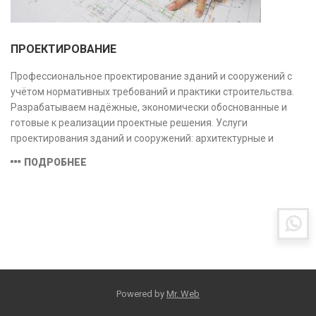
ПРОЕКТИРОВАНИЕ
Профессиональное проектирование зданий и сооружений с
учётом нормативных требований и практики строительства.
Разрабатываем надёжные, экономически обоснованные и
готовые к реализации проектные решения. Услуги
проектирования зданий и сооружений: архитектурные и
конструктивные решения, инженерные системы, проектно-
ПОДРОБНЕЕ
сметная документация. Полный цикл работ с учётом норм и
экспертизы.
Powered by
Mr. Web