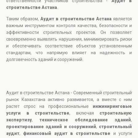
ответственности участников строительства -
Аудит в
строительстве Астана
.
Таким образом,
Аудит в строительстве Астана
является
важным инструментом контроля качества, безопасности и
эффективности строительных проектов. Он позволяет
своевременно выявлять нарушения, минимизировать риски
и обеспечивать соответствие объектов установленным
стандартам, что напрямую влияет на надежность и
долговечность зданий и сооружений.
Аудит в строительстве Астана - Современный строительный
рынок Казахстана активно развивается, а вместе с ним
растет спрос на профессиональные
инжиниринговые
услуги в строительстве
, включая
строительную
экспертизу
,
техническое обследование зданий
,
проектирование зданий и сооружений
,
строительный
аудит
,
финансовый аудит в строительстве
и услуги