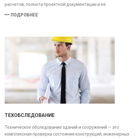
расчетов, полнота проектной документации и её
соответствие техническим условиям, что позволяет
ПОДРОБНЕЕ
предотвратить ошибки на этапе строительства и
оптимизировать затраты.
ТЕХОБСЛЕДОВАНИЕ
Техническое обследование зданий и сооружений — это
комплексная проверка состояния конструкций, инженерных