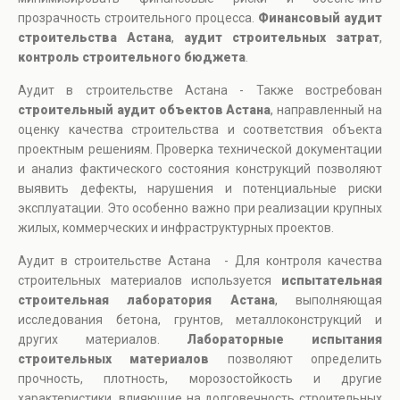
прозрачность строительного процесса.
Финансовый аудит
строительства Астана
,
аудит строительных затрат
,
контроль строительного бюджета
.
Аудит в строительстве Астана - Также востребован
строительный аудит объектов Астана
, направленный на
оценку качества строительства и соответствия объекта
проектным решениям. Проверка технической документации
и анализ фактического состояния конструкций позволяют
выявить дефекты, нарушения и потенциальные риски
эксплуатации. Это особенно важно при реализации крупных
жилых, коммерческих и инфраструктурных проектов.
Аудит в строительстве Астана - Для контроля качества
строительных материалов используется
испытательная
строительная лаборатория Астана
, выполняющая
исследования бетона, грунтов, металлоконструкций и
других материалов.
Лабораторные испытания
строительных материалов
позволяют определить
прочность, плотность, морозостойкость и другие
характеристики, влияющие на долговечность строительных