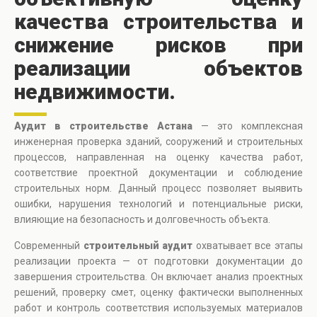
качества строительства и
снижение рисков при
реализации объектов
недвижимости.
Аудит в строительстве Астана
— это комплексная
инженерная проверка зданий, сооружений и строительных
процессов, направленная на оценку качества работ,
соответствие проектной документации и соблюдение
строительных норм. Данный процесс позволяет выявить
ошибки, нарушения технологий и потенциальные риски,
влияющие на безопасность и долговечность объекта.
Современный
строительный аудит
охватывает все этапы
реализации проекта — от подготовки документации до
завершения строительства. Он включает анализ проектных
решений, проверку смет, оценку фактически выполненных
работ и контроль соответствия используемых материалов