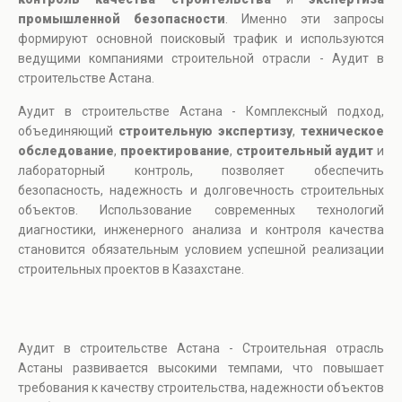
промышленной безопасности
. Именно эти запросы
формируют основной поисковый трафик и используются
ведущими компаниями строительной отрасли - Аудит в
строительстве Астана.
Аудит в строительстве Астана - Комплексный подход,
объединяющий
строительную экспертизу
,
техническое
обследование
,
проектирование
,
строительный аудит
и
лабораторный контроль, позволяет обеспечить
безопасность, надежность и долговечность строительных
объектов. Использование современных технологий
диагностики, инженерного анализа и контроля качества
становится обязательным условием успешной реализации
строительных проектов в Казахстане.
Аудит в строительстве Астана - Строительная отрасль
Астаны развивается высокими темпами, что повышает
требования к качеству строительства, надежности объектов