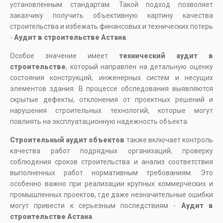
установленным стандартам. Такой подход позволяет
заказчику получить объективную картину качества
строительства и избежать финансовых и технических потерь
-
Аудит в строительстве Астана
.
Особое значение имеет
технический аудит в
строительстве
, который направлен на детальную оценку
состояния конструкций, инженерных систем и несущих
элементов здания. В процессе обследования выявляются
скрытые дефекты, отклонения от проектных решений и
нарушения строительных технологий, которые могут
повлиять на эксплуатационную надежность объекта.
Строительный аудит объектов
также включает контроль
качества работ подрядных организаций, проверку
соблюдения сроков строительства и анализ соответствия
выполненных работ нормативным требованиям. Это
особенно важно при реализации крупных коммерческих и
промышленных проектов, где даже незначительные ошибки
могут привести к серьезным последствиям -
Аудит в
строительстве Астана
.