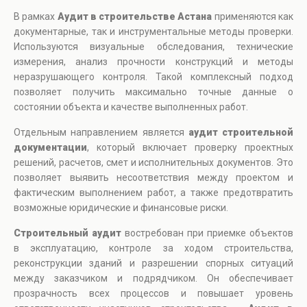
В рамках
Аудит в строительстве Астана
применяются как
документарные, так и инструментальные методы проверки.
Используются визуальные обследования, технические
измерения, анализ прочности конструкций и методы
неразрушающего контроля. Такой комплексный подход
позволяет получить максимально точные данные о
состоянии объекта и качестве выполненных работ.
Отдельным направлением является
аудит строительной
документации
, который включает проверку проектных
решений, расчетов, смет и исполнительных документов. Это
позволяет выявить несоответствия между проектом и
фактическим выполнением работ, а также предотвратить
возможные юридические и финансовые риски.
Строительный аудит
востребован при приемке объектов
в эксплуатацию, контроле за ходом строительства,
реконструкции зданий и разрешении спорных ситуаций
между заказчиком и подрядчиком. Он обеспечивает
прозрачность всех процессов и повышает уровень