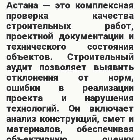
Астана — это комплексная
проверка качества
строительных работ,
проектной документации и
технического состояния
объектов. Строительный
аудит позволяет выявить
отклонения от норм,
ошибки в реализации
проекта и нарушения
технологий. Он включает
анализ конструкций, смет и
материалов, обеспечивая
объективную оценку