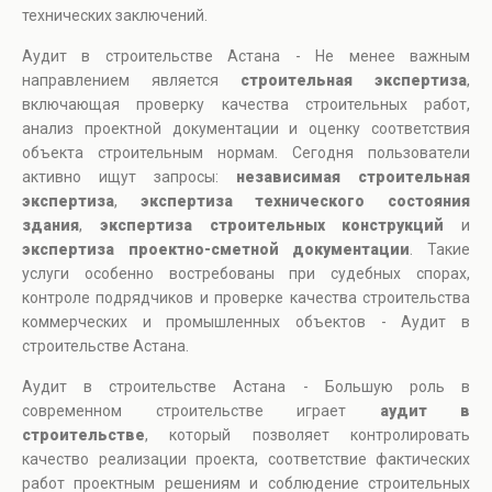
технических заключений.
Аудит в строительстве Астана - Не менее важным
направлением является
строительная экспертиза
,
включающая проверку качества строительных работ,
анализ проектной документации и оценку соответствия
объекта строительным нормам. Сегодня пользователи
активно ищут запросы:
независимая строительная
экспертиза
,
экспертиза технического состояния
здания
,
экспертиза строительных конструкций
и
экспертиза проектно-сметной документации
. Такие
услуги особенно востребованы при судебных спорах,
контроле подрядчиков и проверке качества строительства
коммерческих и промышленных объектов - Аудит в
строительстве Астана.
Аудит в строительстве Астана - Большую роль в
современном строительстве играет
аудит в
строительстве
, который позволяет контролировать
качество реализации проекта, соответствие фактических
работ проектным решениям и соблюдение строительных