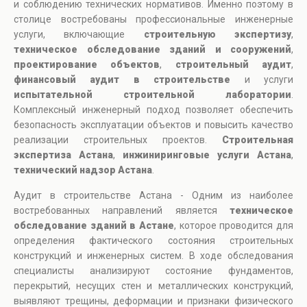
и соблюдению технических нормативов. Именно поэтому в
столице востребованы профессиональные инженерные
услуги, включающие
строительную экспертизу
,
техническое обследование зданий и сооружений
,
проектирование объектов
,
строительный аудит
,
финансовый аудит в строительстве
и услуги
испытательной строительной лаборатории
.
Комплексный инженерный подход позволяет обеспечить
безопасность эксплуатации объектов и повысить качество
реализации строительных проектов.
Строительная
экспертиза Астана
,
инжиниринговые услуги Астана
,
технический надзор Астана
.
Аудит в строительстве Астана - Одним из наиболее
востребованных направлений является
техническое
обследование зданий в Астане
, которое проводится для
определения фактического состояния строительных
конструкций и инженерных систем. В ходе обследования
специалисты анализируют состояние фундаментов,
перекрытий, несущих стен и металлических конструкций,
выявляют трещины, деформации и признаки физического