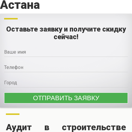
Астана
Оставьте заявку и получите скидку
сейчас!
Аудит в строительстве