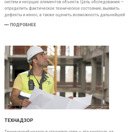
систем и несущих элементов объекта. Цель обследования —
определить фактическое техническое состояние, выявить
дефекты и износ, а также оценить возможность дальнейшей
эксплуатации или необходимости ремонта и реконструкции.
ПОДРОБНЕЕ
ТЕХНАДЗОР
Технический надзор в строительстве — это контроль за