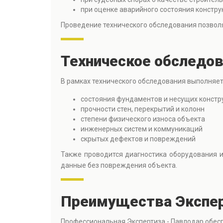
при оценке аварийного состояния констру
Проведение технического обследования позволя
Техническое обследов
В рамках технического обследования выполняет
состояния фундаментов и несущих констр
прочности стен, перекрытий и колонн
степени физического износа объекта
инженерных систем и коммуникаций
скрытых дефектов и повреждений
Также проводится диагностика оборудования 
данные без повреждения объекта.
Преимущества Экспер
Профессиональная Экспертиза - Павлодар обес