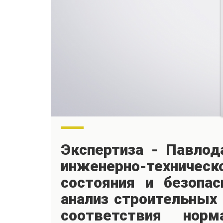
Экспертиза - Павлод
инженерно-техническо
состояния и безопас
анализ строительных 
соответствия норм