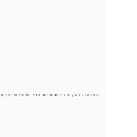
его контроля, что позволяет получать точные