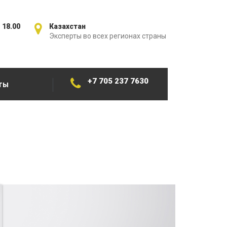
 18.00
Казахстан
Эксперты во всех регионах страны
+7 705 237 7630
ТЫ