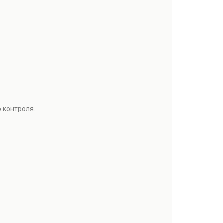
 контроля.