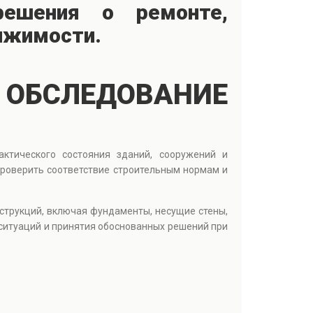
решения о ремонте,
ижимости.
ОЕ ОБСЛЕДОВАНИЕ
ктического состояния зданий, сооружений и
проверить соответствие строительным нормам и
струкций, включая фундаменты, несущие стены,
ситуаций и принятия обоснованных решений при