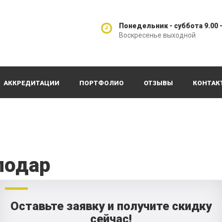
Понедельник - суббота 9.00 -
Воскресенье выходной
АККРЕДИТАЦИИ
ПОРТФОЛИО
ОТЗЫВЫ
КОНТАК
лодар
Оставьте заявку и получите скидку
сейчас!