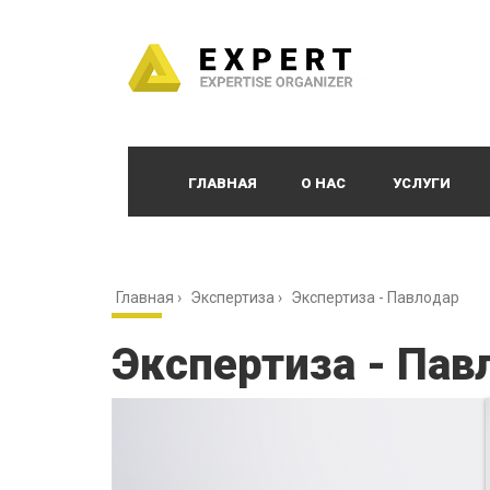
ГЛАВНАЯ
О НАС
УСЛУГИ
Главная
›
Экспертиза
›
Экспертиза - Павлодар
Экспертиза - Пав