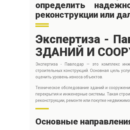
определить надежн
реконструкции или д
Экспертиза - П
ЗДАНИЙ И СОО
Экспертиза - Павлодар — это комплекс инж
строительных конструкций. Основная цель усл
оценить уровень износа объектов.
Техническое обследование зданий и сооружени
перекрытия и инженерные системы. Такая стро
реконструкции, ремонте или покупке недвижимо
Основные направлени