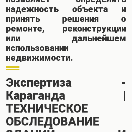
надежность объекта и
принять решения о
ремонте, реконструкции
или дальнейшем
использовании
недвижимости.
Экспертиза -
Караганда |
ТЕХНИЧЕСКОЕ
ОБСЛЕДОВАНИЕ