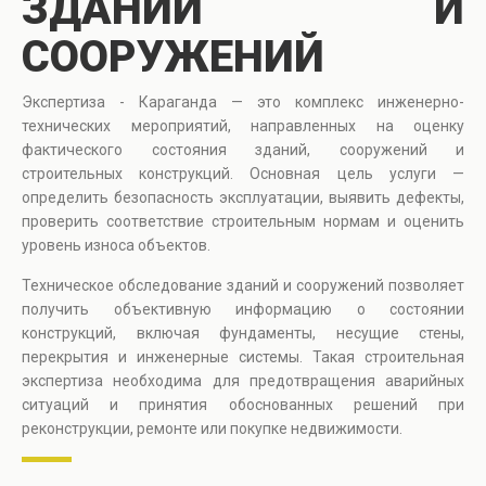
ЗДАНИЙ И
СООРУЖЕНИЙ
Экспертиза - Караганда — это комплекс инженерно-
технических мероприятий, направленных на оценку
фактического состояния зданий, сооружений и
строительных конструкций. Основная цель услуги —
определить безопасность эксплуатации, выявить дефекты,
проверить соответствие строительным нормам и оценить
уровень износа объектов.
Техническое обследование зданий и сооружений позволяет
получить объективную информацию о состоянии
конструкций, включая фундаменты, несущие стены,
перекрытия и инженерные системы. Такая строительная
экспертиза необходима для предотвращения аварийных
ситуаций и принятия обоснованных решений при
реконструкции, ремонте или покупке недвижимости.