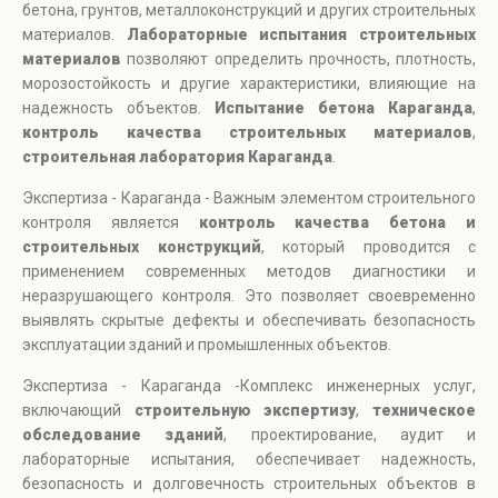
бетона, грунтов, металлоконструкций и других строительных
материалов.
Лабораторные испытания строительных
материалов
позволяют определить прочность, плотность,
морозостойкость и другие характеристики, влияющие на
надежность объектов.
Испытание бетона Караганда
,
контроль качества строительных материалов
,
строительная лаборатория Караганда
.
Экспертиза - Караганда - Важным элементом строительного
контроля является
контроль качества бетона и
строительных конструкций
, который проводится с
применением современных методов диагностики и
неразрушающего контроля. Это позволяет своевременно
выявлять скрытые дефекты и обеспечивать безопасность
эксплуатации зданий и промышленных объектов.
Экспертиза - Караганда -Комплекс инженерных услуг,
включающий
строительную экспертизу
,
техническое
обследование зданий
, проектирование, аудит и
лабораторные испытания, обеспечивает надежность,
безопасность и долговечность строительных объектов в