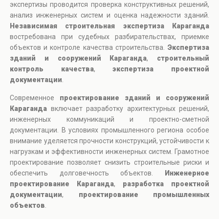
экспертизы проводится проверка конструктивных решений,
анализ инженерных систем и оценка надежности зданий.
Независимая строительная экспертиза Караганда
востребована при судебных разбирательствах, приемке
объектов и контроле качества строительства.
Экспертиза
зданий и сооружений Караганда
,
строительный
контроль качества
,
экспертиза проектной
документации
.
Современное
проектирование зданий и сооружений
Караганда
включает разработку архитектурных решений,
инженерных коммуникаций и проектно-сметной
документации. В условиях промышленного региона особое
внимание уделяется прочности конструкций, устойчивости к
нагрузкам и эффективности инженерных систем. Грамотное
проектирование позволяет снизить строительные риски и
обеспечить долговечность объектов.
Инженерное
проектирование Караганда
,
разработка проектной
документации
,
проектирование промышленных
объектов
.