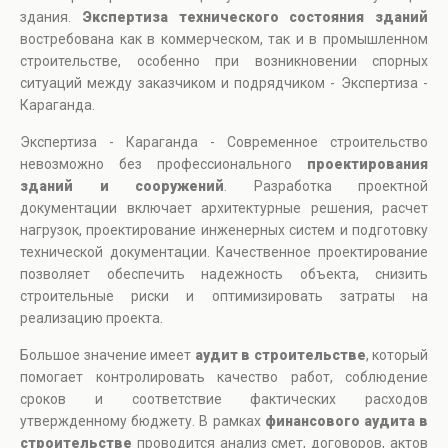
здания.
Экспертиза технического состояния зданий
востребована как в коммерческом, так и в промышленном
строительстве, особенно при возникновении спорных
ситуаций между заказчиком и подрядчиком - Экспертиза -
Караганда.
Экспертиза - Караганда - Современное строительство
невозможно без профессионального
проектирования
зданий и сооружений
. Разработка проектной
документации включает архитектурные решения, расчет
нагрузок, проектирование инженерных систем и подготовку
технической документации. Качественное проектирование
позволяет обеспечить надежность объекта, снизить
строительные риски и оптимизировать затраты на
реализацию проекта.
Большое значение имеет
аудит в строительстве
, который
помогает контролировать качество работ, соблюдение
сроков и соответствие фактических расходов
утвержденному бюджету. В рамках
финансового аудита в
строительстве
проводится анализ смет, договоров, актов