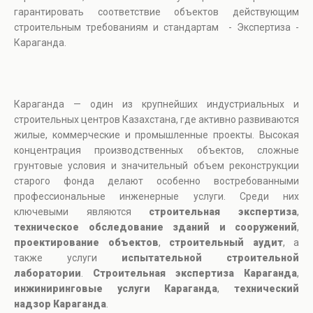
гарантировать соответствие объектов действующим
строительным требованиям и стандартам - Экспертиза -
Караганда.
Караганда — один из крупнейших индустриальных и
строительных центров Казахстана, где активно развиваются
жилые, коммерческие и промышленные проекты. Высокая
концентрация производственных объектов, сложные
грунтовые условия и значительный объем реконструкции
старого фонда делают особенно востребованными
профессиональные инженерные услуги. Среди них
ключевыми являются
строительная экспертиза
,
техническое обследование зданий и сооружений
,
проектирование объектов
,
строительный аудит
, а
также услуги
испытательной строительной
лаборатории
.
Строительная экспертиза Караганда
,
инжиниринговые услуги Караганда
,
технический
надзор Караганда
.