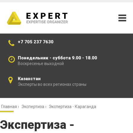
+7 705 237 7630
Понедельник - суббота 9.00 - 18.00
Воскресенье выходной
Казахстан
Эксперты во всех регионах страны
Главная
›
Экспертиза
›
Экспертиза - Караганда
Экспертиза -