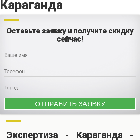
Караганда
Оставьте заявку и получите скидку
сейчас!
Экспертиза - Караганда -