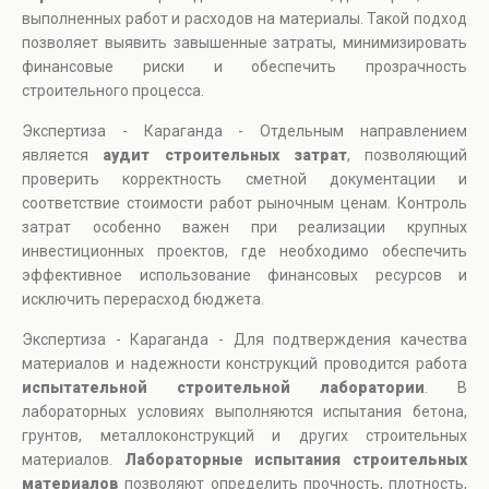
выполненных работ и расходов на материалы. Такой подход
позволяет выявить завышенные затраты, минимизировать
финансовые риски и обеспечить прозрачность
строительного процесса.
Экспертиза - Караганда - Отдельным направлением
является
аудит строительных затрат
, позволяющий
проверить корректность сметной документации и
соответствие стоимости работ рыночным ценам. Контроль
затрат особенно важен при реализации крупных
инвестиционных проектов, где необходимо обеспечить
эффективное использование финансовых ресурсов и
исключить перерасход бюджета.
Экспертиза - Караганда - Для подтверждения качества
материалов и надежности конструкций проводится работа
испытательной строительной лаборатории
. В
лабораторных условиях выполняются испытания бетона,
грунтов, металлоконструкций и других строительных
материалов.
Лабораторные испытания строительных
материалов
позволяют определить прочность, плотность,