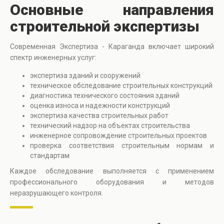
Основные направления
строительной экспертизы
Современная Экспертиза - Караганда включает широкий
спектр инженерных услуг:
экспертиза зданий и сооружений
техническое обследование строительных конструкций
диагностика технического состояния зданий
оценка износа и надежности конструкций
экспертиза качества строительных работ
технический надзор на объектах строительства
инженерное сопровождение строительных проектов
проверка соответствия строительным нормам и
стандартам
Каждое обследование выполняется с применением
профессионального оборудования и методов
неразрушающего контроля.