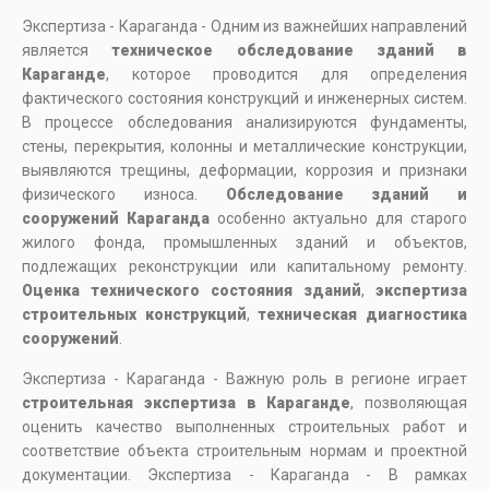
Экспертиза - Караганда - Одним из важнейших направлений
является
техническое обследование зданий в
Караганде
, которое проводится для определения
фактического состояния конструкций и инженерных систем.
В процессе обследования анализируются фундаменты,
стены, перекрытия, колонны и металлические конструкции,
выявляются трещины, деформации, коррозия и признаки
физического износа.
Обследование зданий и
сооружений Караганда
особенно актуально для старого
жилого фонда, промышленных зданий и объектов,
подлежащих реконструкции или капитальному ремонту.
Оценка технического состояния зданий
,
экспертиза
строительных конструкций
,
техническая диагностика
сооружений
.
Экспертиза - Караганда - Важную роль в регионе играет
строительная экспертиза в Караганде
, позволяющая
оценить качество выполненных строительных работ и
соответствие объекта строительным нормам и проектной
документации. Экспертиза - Караганда - В рамках