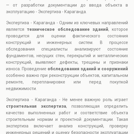
— от разработки документации до ввода объекта в
эксплуатацию - Экспертиза - Караганда.
Экспертиза - Караганда - Одним из ключевых направлений
является
техническое обследование зданий
, которое
проводится для оценки фактического состояния
конструкций и инженерных систем. В процессе
обследования специалисты анализируют состояние
фундаментов, несущих стен, перекрытий и металлических
конструкций, выявляют дефекты, трещины и признаки
износа. Проведение
обследования зданий и сооружений
особенно важно при реконструкции объектов, капитальном
ремонте, перепланировке или перед покупкой
недвижимости.
Экспертиза - Караганда - Не менее важную роль играет
строительная экспертиза
, позволяющая определить
качество выполненных работ и соответствие объекта
строительным нормам и проектной документации. Такая
экспертиза включает анализ конструкций, проверку
инженерных решений и оценку безопасности эксплуатации