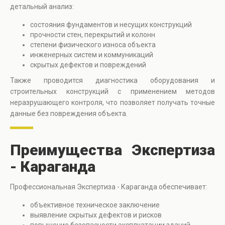
детальный анализ:
состояния фундаментов и несущих конструкций
прочности стен, перекрытий и колонн
степени физического износа объекта
инженерных систем и коммуникаций
скрытых дефектов и повреждений
Также проводится диагностика оборудования и
строительных конструкций с применением методов
неразрушающего контроля, что позволяет получать точные
данные без повреждения объекта.
Преимущества Экспертиза
- Караганда
Профессиональная Экспертиза - Караганда обеспечивает:
объективное техническое заключение
выявление скрытых дефектов и рисков