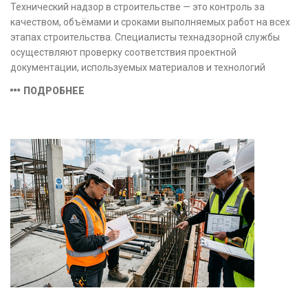
Технический надзор в строительстве — это контроль за
качеством, объёмами и сроками выполняемых работ на всех
этапах строительства. Специалисты технадзорной службы
осуществляют проверку соответствия проектной
документации, используемых материалов и технологий
действующим нормам и стандартам, обеспечивая
ПОДРОБНЕЕ
безопасность и надёжность объекта.