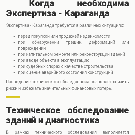
Когда необходима
Экспертиза - Караганда
Экспертиза - Караганда требуется в различных ситуациях:
перед покупкой или продажей недвижимости
при обнаружении трещин, деформаций или
повреждений
при капитальном ремонте или реконструкции зданий
при вводе объекта в эксплуатацию
при судебных спорах о качестве строительства
при оценке аварийного состояния конструкций
Проведение технического обследования позволяет снизить
риски и избежать значительных финансовых потерь.
Техническое обследование
зданий и диагностика
В рамках технического обследования выполняется