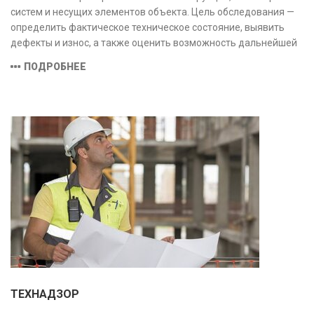
систем и несущих элементов объекта. Цель обследования —
определить фактическое техническое состояние, выявить
дефекты и износ, а также оценить возможность дальнейшей
эксплуатации или необходимости ремонта и реконструкции.
ПОДРОБНЕЕ
ТЕХНАДЗОР