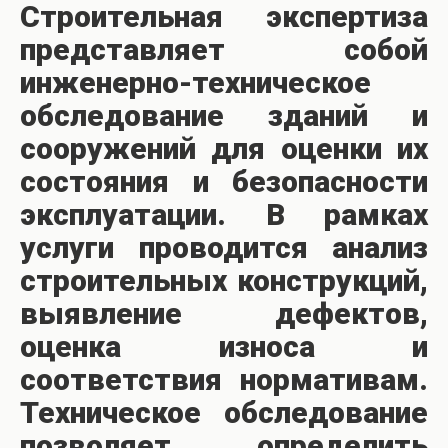
Строительная экспертиза
представляет собой
инженерно-техническое
обследование зданий и
сооружений для оценки их
состояния и безопасности
эксплуатации. В рамках
услуги проводится анализ
строительных конструкций,
выявление дефектов,
оценка износа и
соответствия нормативам.
Техническое обследование
позволяет определить