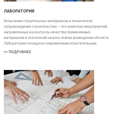
ЛАБОРАТОРИЯ
Испытания строительных материалов и техническое
сопровождение строительства — это комплекс мероприятий,
направленных на контроль качества применяемых
материалов и технологий на всех этапах возведения объекта.
Лаборатория оснащена современным испытательным
оборудованием и средствами измерений, полностью
ПОДРОБНЕЕ
соответствующими заявленной области аккредитации.