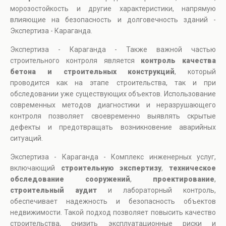
морозостойкость и другие характеристики, напрямую
влияющие на безопасность и долговечность зданий -
Экспертиза - Караганда.
Экспертиза - Караганда - Также важной частью
строительного контроля является
контроль качества
бетона и строительных конструкций
, который
проводится как на этапе строительства, так и при
обследовании уже существующих объектов. Использование
современных методов диагностики и неразрушающего
контроля позволяет своевременно выявлять скрытые
дефекты и предотвращать возникновение аварийных
ситуаций.
Экспертиза - Караганда - Комплекс инженерных услуг,
включающий
строительную экспертизу
,
техническое
обследование сооружений
,
проектирование
,
строительный аудит
и лабораторный контроль,
обеспечивает надежность и безопасность объектов
недвижимости. Такой подход позволяет повысить качество
строительства, снизить эксплуатационные риски и