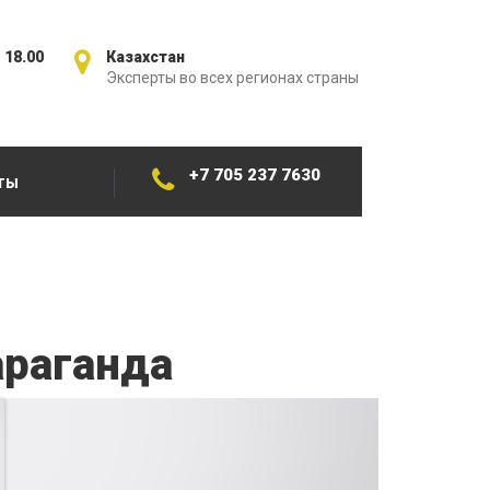
 18.00
Казахстан
Эксперты во всех регионах страны
+7 705 237 7630
ТЫ
араганда