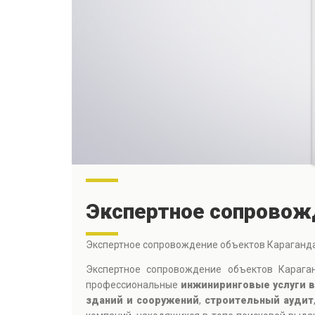
Экспертное сопровож
Экспертное сопровождение объектов Караганд
Экспертное сопровождение объектов Караган
профессиональные
инжиниринговые услуги в
зданий и сооружений
,
строительный аудит