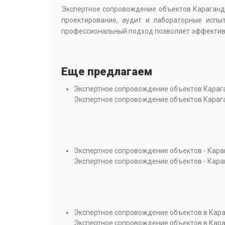
Экспертное сопровождение объектов Караганд
проектирование, аудит и лабораторные испыт
профессиональный подход позволяет эффективн
Еще предлагаем
Экспертное сопровождение объектов Караг
Экспертное сопровождение объектов Караг
Экспертное сопровождение объектов - Кара
Экспертное сопровождение объектов - Кара
Экспертное сопровождение объектов в Кар
Экспертное сопровождение объектов в Кар