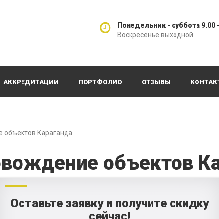
Понедельник - суббота 9.00 -
Воскресенье выходной
АККРЕДИТАЦИИ
ПОРТФОЛИО
ОТЗЫВЫ
КОНТАК
е объектов Караганда
овождение объектов К
Оставьте заявку и получите скидку
сейчас!