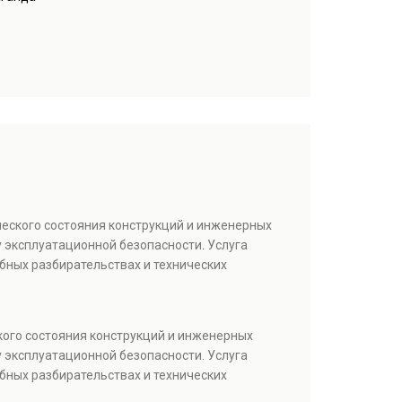
ческого состояния конструкций и инженерных
 эксплуатационной безопасности. Услуга
бных разбирательствах и технических
кого состояния конструкций и инженерных
 эксплуатационной безопасности. Услуга
бных разбирательствах и технических