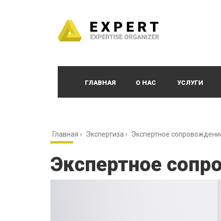
ГЛАВНАЯ
О НАС
УСЛУГИ
Главная
›
Экспертиза
›
Экспертное сопровождени
Экспертное сопр