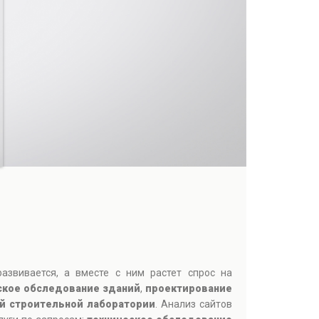
азвивается, а вместе с ним растет спрос на
ское обследование зданий
,
проектирование
й строительной лаборатории
. Анализ сайтов