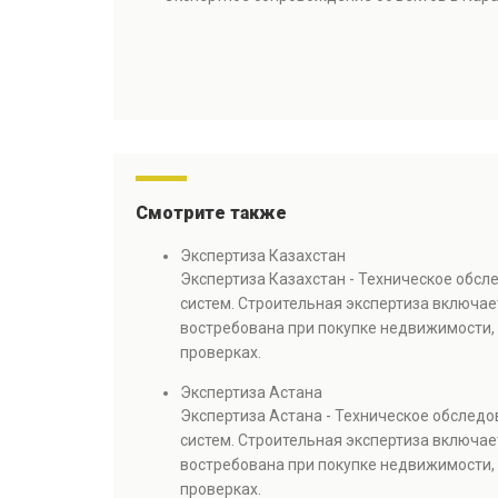
Смотрите также
Экспертиза Казахстан
Экспертиза Казахстан - Техническое обс
систем. Строительная экспертиза включае
востребована при покупке недвижимости, 
проверках.
Экспертиза Астана
Экспертиза Астана - Техническое обслед
систем. Строительная экспертиза включае
востребована при покупке недвижимости, 
проверках.