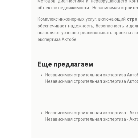
методов диагностики и неразрушающего конт
объектов недвижимости - Независимая строител
Комплекс инженерных услуг, включающий
стро
обеспечивает надежность, безопасность и до
позволяют успешно реализовывать проекты люб
экспертиза Актобе.
Еще предлагаем
Независимая строительная экспертиза Акто
Независимая строительная экспертиза Акто
Независимая строительная экспертиза - Акт
Независимая строительная экспертиза - Акт