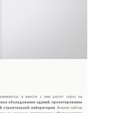
звивается, а вместе с ним растет спрос на
ское обследование зданий
,
проектирование
й строительной лаборатории
. Анализ сайтов