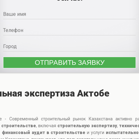
ьная экспертиза Актобе
бе - Современный строительный рынок Казахстана активно ра
 строительстве
, включая
строительную экспертизу
,
техниче
,
финансовый аудит в строительстве
и услуги
испытательно