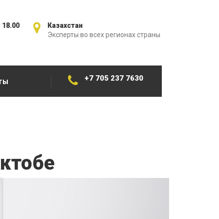
 18.00
Казахстан
Эксперты во всех регионах страны
+7 705 237 7630
ТЫ
Актобе