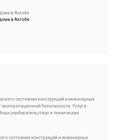
дома в Актобе
дома в Актобе
ческого состояния конструкций и инженерных
 эксплуатационной безопасности. Услуга
бных разбирательствах и технических
кого состояния конструкций и инженерных