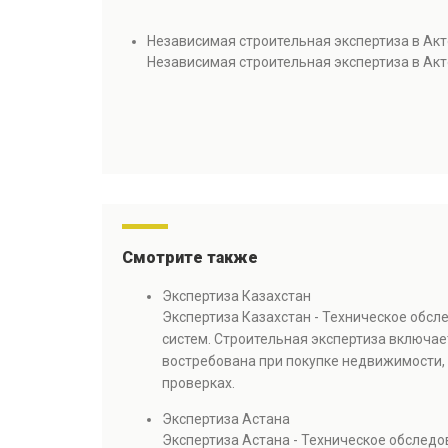
Независимая строительная экспертиза в Ак
Независимая строительная экспертиза в Ак
Смотрите также
Экспертиза Казахстан
Экспертиза Казахстан - Техническое обс
систем. Строительная экспертиза включае
востребована при покупке недвижимости, 
проверках.
Экспертиза Астана
Экспертиза Астана - Техническое обслед