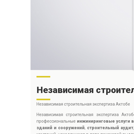
Независимая строител
Независимая строительная экспертиза Актобе
Независимая строительная экспертиза Акто
профессиональные
инжиниринговые услуги в
зданий и сооружений
,
строительный аудит