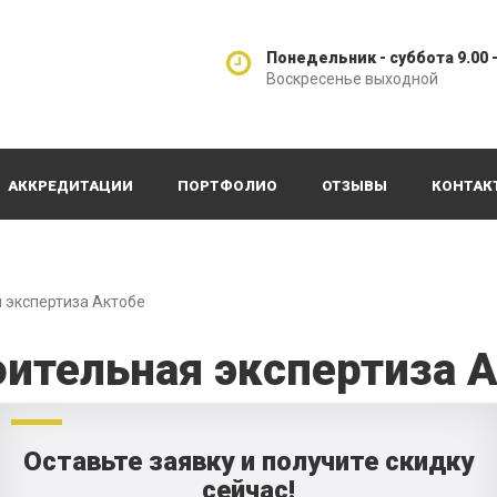
Понедельник - суббота 9.00 -
Воскресенье выходной
АККРЕДИТАЦИИ
ПОРТФОЛИО
ОТЗЫВЫ
КОНТАК
 экспертиза Актобе
ительная экспертиза 
Оставьте заявку и получите скидку
сейчас!