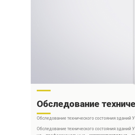
Обследование техниче
Обследование технического состояния зданий 
Обследование технического состояния зданий Ус