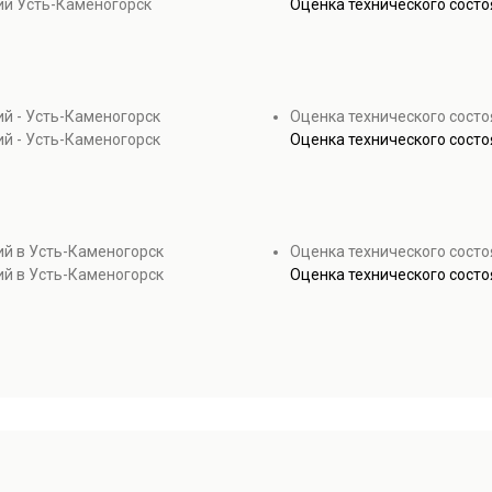
ий Усть-Каменогорск
Оценка технического сост
й - Усть-Каменогорск
Оценка технического состо
й - Усть-Каменогорск
Оценка технического состо
ий в Усть-Каменогорск
Оценка технического состо
ий в Усть-Каменогорск
Оценка технического состо