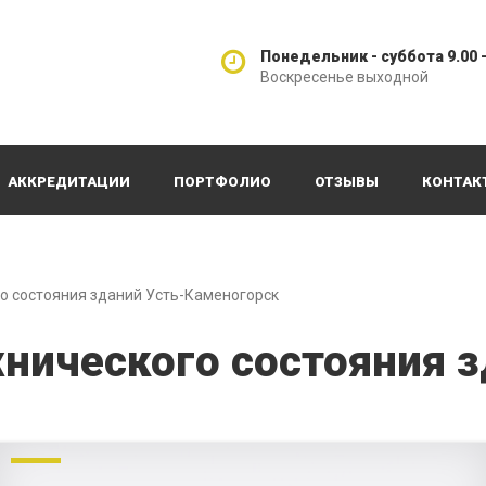
Понедельник - суббота 9.00 -
Воскресенье выходной
АККРЕДИТАЦИИ
ПОРТФОЛИО
ОТЗЫВЫ
КОНТАК
о состояния зданий Усть-Каменогорск
нического состояния з