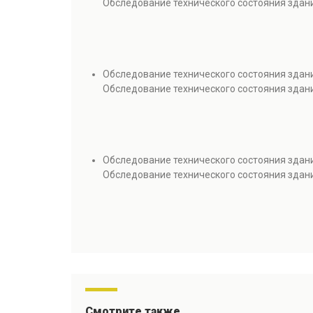
Обследование технического состояния здан
Обследование технического состояния здани
Обследование технического состояния здани
Обследование технического состояния здан
Обследование технического состояния здан
Смотрите также