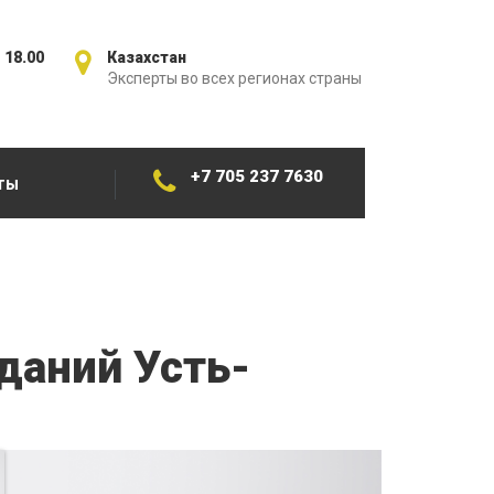
 18.00
Казахстан
Эксперты во всех регионах страны
+7 705 237 7630
ТЫ
даний Усть-