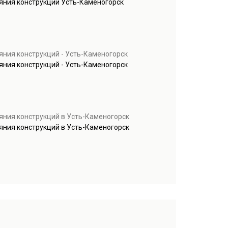
ояния конструкций Усть-Каменогорск
яния конструкций - Усть-Каменогорск
яния конструкций - Усть-Каменогорск
яния конструкций в Усть-Каменогорск
яния конструкций в Усть-Каменогорск