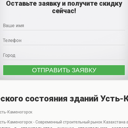
Оставьте заявку и получите скидку
сейчас!
ского состояния зданий Усть-
Усть-Каменогорск
ть-Каменогорск - Современный строительный рынок Казахстана ак