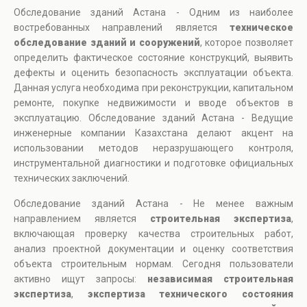
Обследование зданий Астана - Одним из наиболее
востребованных направлений является
техническое
обследование зданий и сооружений
, которое позволяет
определить фактическое состояние конструкций, выявить
дефекты и оценить безопасность эксплуатации объекта.
Данная услуга необходима при реконструкции, капитальном
ремонте, покупке недвижимости и вводе объектов в
эксплуатацию. Обследование зданий Астана - Ведущие
инженерные компании Казахстана делают акцент на
использовании методов неразрушающего контроля,
инструментальной диагностики и подготовке официальных
технических заключений.
Обследование зданий Астана - Не менее важным
направлением является
строительная экспертиза
,
включающая проверку качества строительных работ,
анализ проектной документации и оценку соответствия
объекта строительным нормам. Сегодня пользователи
активно ищут запросы:
независимая строительная
экспертиза
,
экспертиза технического состояния