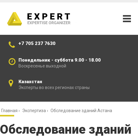
+7 705 237 7630
Понедельник - суббота 9.00 - 18.00
Воскресенье выходной
Казахстан
Эксперты во всех регионах страны
Главная
›
Экспертиза
›
Обследование зданий Астана
Обследование зданий