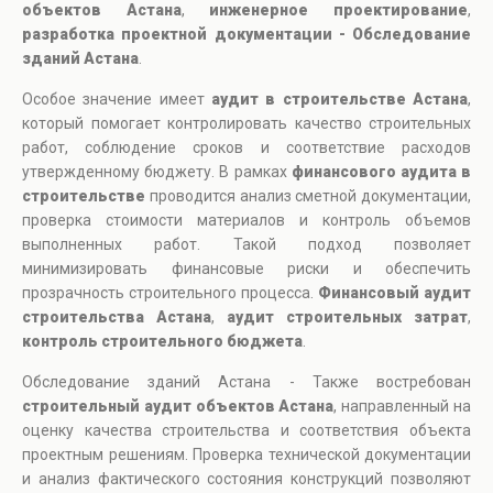
объектов Астана
,
инженерное проектирование
,
разработка проектной документации - Обследование
зданий Астана
.
Особое значение имеет
аудит в строительстве Астана
,
который помогает контролировать качество строительных
работ, соблюдение сроков и соответствие расходов
утвержденному бюджету. В рамках
финансового аудита в
строительстве
проводится анализ сметной документации,
проверка стоимости материалов и контроль объемов
выполненных работ. Такой подход позволяет
минимизировать финансовые риски и обеспечить
прозрачность строительного процесса.
Финансовый аудит
строительства Астана
,
аудит строительных затрат
,
контроль строительного бюджета
.
Обследование зданий Астана - Также востребован
строительный аудит объектов Астана
, направленный на
оценку качества строительства и соответствия объекта
проектным решениям. Проверка технической документации
и анализ фактического состояния конструкций позволяют