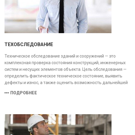
ТЕХОБСЛЕДОВАНИЕ
Техническое обследование зданий и сооружений — это
комплексная проверка состояния конструкций, инженерных
систем и несущих элементов объекта. Цель обследования —
определить фактическое техническое состояние, выявить
дефекты и износ, а также оценить возможность дальнейшей
эксплуатации или необходимости ремонта и реконструкции.
ПОДРОБНЕЕ