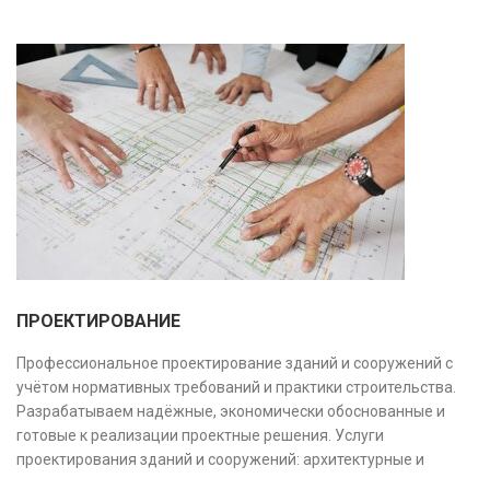
ПРОЕКТИРОВАНИЕ
Профессиональное проектирование зданий и сооружений с
учётом нормативных требований и практики строительства.
Разрабатываем надёжные, экономически обоснованные и
готовые к реализации проектные решения. Услуги
проектирования зданий и сооружений: архитектурные и
конструктивные решения, инженерные системы, проектно-