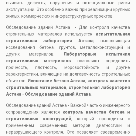
выявить дефекты, нарушения и потенциальные риски
эксплуатации. Это особенно важно при реализации крупных
жилых, коммерческих и инфраструктурных проектов.
Обследование зданий Астана - Для контроля качества
строительных материалов используется
испытательная
строительная лаборатория Астана
, выполняющая
исследования бетона, грунтов, металлоконструкций и
других материалов.
Лабораторные испытания
строительных материалов
позволяют определить
прочность, плотность, морозостойкость и другие
характеристики, влияющие на долговечность строительных
объектов.
Испытание бетона Астана
,
контроль качества
строительных материалов
,
строительная лаборатория
Астана - Обследование зданий Астана
.
Обследование зданий Астана - Важной частью инженерного
сопровождения является
контроль качества бетона и
строительных конструкций
, который проводится с
применением современных методов диагностики и
неразрушающего контроля. Это позволяет своевременно