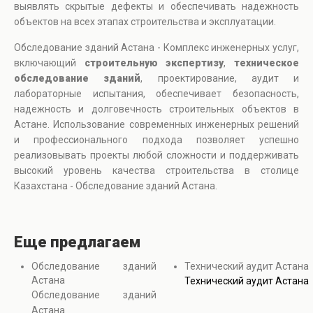
выявлять скрытые дефекты и обеспечивать надежность
объектов на всех этапах строительства и эксплуатации.
Обследование зданий Астана - Комплекс инженерных услуг,
включающий
строительную экспертизу
,
техническое
обследование зданий
, проектирование, аудит и
лабораторные испытания, обеспечивает безопасность,
надежность и долговечность строительных объектов в
Астане. Использование современных инженерных решений
и профессионального подхода позволяет успешно
реализовывать проекты любой сложности и поддерживать
высокий уровень качества строительства в столице
Казахстана - Обследование зданий Астана.
Еще предлагаем
Обследование зданий
Технический аудит Астана
Астана
Технический аудит Астана
Обследование зданий
Астана