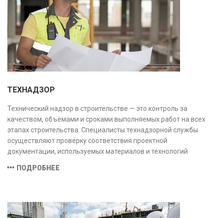
ТЕХНАДЗОР
Технический надзор в строительстве — это контроль за
качеством, объёмами и сроками выполняемых работ на всех
этапах строительства. Специалисты технадзорной службы
осуществляют проверку соответствия проектной
документации, используемых материалов и технологий
действующим нормам и стандартам, обеспечивая
ПОДРОБНЕЕ
безопасность и надёжность объекта.