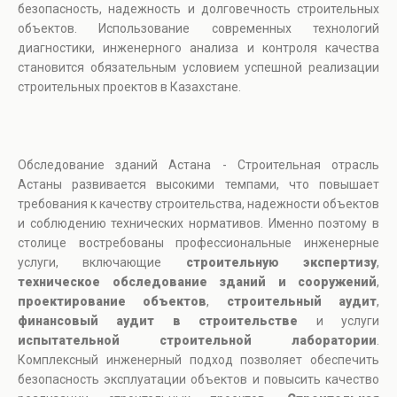
безопасность, надежность и долговечность строительных
объектов. Использование современных технологий
диагностики, инженерного анализа и контроля качества
становится обязательным условием успешной реализации
строительных проектов в Казахстане.
Обследование зданий Астана - Строительная отрасль
Астаны развивается высокими темпами, что повышает
требования к качеству строительства, надежности объектов
и соблюдению технических нормативов. Именно поэтому в
столице востребованы профессиональные инженерные
услуги, включающие
строительную экспертизу
,
техническое обследование зданий и сооружений
,
проектирование объектов
,
строительный аудит
,
финансовый аудит в строительстве
и услуги
испытательной строительной лаборатории
.
Комплексный инженерный подход позволяет обеспечить
безопасность эксплуатации объектов и повысить качество