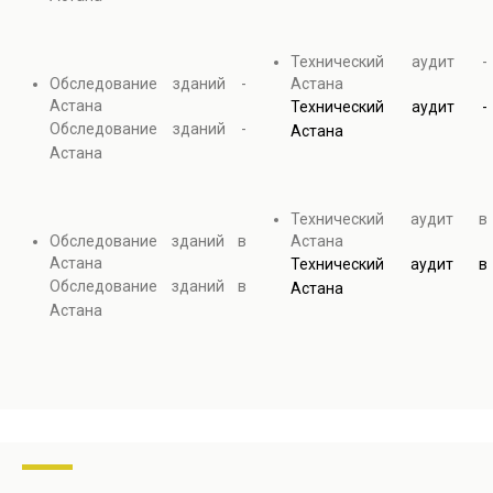
Технический аудит -
Обследование зданий -
Астана
Астана
Технический аудит -
Обследование зданий -
Астана
Астана
Технический аудит в
Обследование зданий в
Астана
Астана
Технический аудит в
Обследование зданий в
Астана
Астана