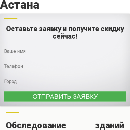
Астана
Оставьте заявку и получите скидку
сейчас!
Обследование зданий