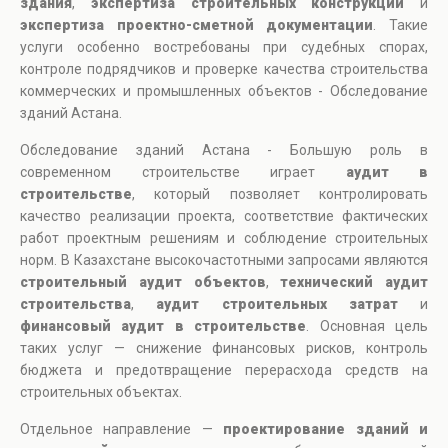
здания
,
экспертиза строительных конструкций
и
экспертиза проектно-сметной документации
. Такие
услуги особенно востребованы при судебных спорах,
контроле подрядчиков и проверке качества строительства
коммерческих и промышленных объектов - Обследование
зданий Астана.
Обследование зданий Астана - Большую роль в
современном строительстве играет
аудит в
строительстве
, который позволяет контролировать
качество реализации проекта, соответствие фактических
работ проектным решениям и соблюдение строительных
норм. В Казахстане высокочастотными запросами являются
строительный аудит объектов
,
технический аудит
строительства
,
аудит строительных затрат
и
финансовый аудит в строительстве
. Основная цель
таких услуг — снижение финансовых рисков, контроль
бюджета и предотвращение перерасхода средств на
строительных объектах.
Отдельное направление —
проектирование зданий и