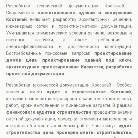
Разработка технической документации Костанай -
Современное
проектирование зданий и сооружений
Костанай
включает разработку архитектурных решений,
инженерных сетей и проектно-сметной документации.
Учитываются климатические условия региона, ветровые и
снеговые нагрузки, а также требования к
энергоэффективности и долговечности конструкций.
Востребованные поисковые запросы:
проектирование
домов цена
,
проектирование зданий под ключ
,
архитектурное проектирование Казахстан
,
разработка
проектной документации
.
Разработка технической документации Костанай - Особое
значение имеет
аудит в строительстве Костанай
,
который позволяет контролировать качество строительных
работ, сроки выполнения и финансовые затраты. В рамках
финансового аудита в строительстве
проводится анализ
сметной документации, проверка стоимости материалов и
контроль объемов выполненных работ. Часто ищут:
аудит
строительства цена
,
проверка сметы строительства
,