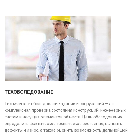
оптимизировать затраты.
ТЕХОБСЛЕДОВАНИЕ
Техническое обследование зданий и сооружений — это
комплексная проверка состояния конструкций, инженерных
систем и несущих элементов объекта. Цель обследования —
определить фактическое техническое состояние, выявить
дефекты и износ, а также оценить возможность дальнейшей