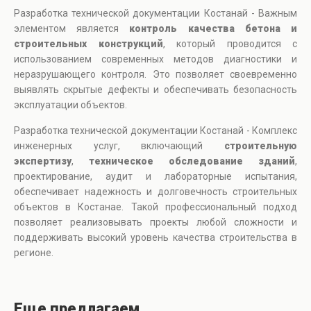
Разработка технической документации Костанай - Важным
элементом является
контроль качества бетона и
строительных конструкций
, который проводится с
использованием современных методов диагностики и
неразрушающего контроля. Это позволяет своевременно
выявлять скрытые дефекты и обеспечивать безопасность
эксплуатации объектов.
Разработка технической документации Костанай - Комплекс
инженерных услуг, включающий
строительную
экспертизу
,
техническое обследование зданий
,
проектирование, аудит и лабораторные испытания,
обеспечивает надежность и долговечность строительных
объектов в Костанае. Такой профессиональный подход
позволяет реализовывать проекты любой сложности и
поддерживать высокий уровень качества строительства в
регионе.
Еще предлагаем