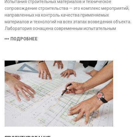
Испытания строительных материалов и техническое
сопровождение строительства — это комплекс мероприятий,
направленных на контроль качества применяемых
материалов и технологий на всех этапах возведения объекта.
Лаборатория оснащена современным испытательным
оборудованием и средствами измерений, полностью
ПОДРОБНЕЕ
соответствующими заявленной области аккредитации.