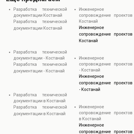
Разработка технической
Инженерное
документации Костанай
сопровождение проектов
Костанай
Разработка технической
Инженерное
документации Костанай
сопровождение проектов
Костанай
Разработка технической
документации - Костанай
Инженерное
сопровождение проектов
Разработка технической
- Костанай
документации - Костанай
Инженерное
сопровождение проектов
- Костанай
Разработка технической
документации в Костанай
Инженерное
Разработка технической
сопровождение проектов
документации в Костанай
в Костанай
Инженерное
сопровождение проектов