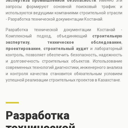
экспертиза промышленной безопасности
. Именно эти
запросы формируют основной поисковый трафик и
используются ведущими компаниями строительной отрасли
- Разработка технической документации Костанай.
Разработка технической документации Костанай -
Комплексный подход, объединяющий
строительную
экспертизу
,
техническое обследование
,
проектирование
,
строительный аудит
и лабораторный
контроль, позволяет обеспечить безопасность, надежность
и долговечность строительных объектов. Использование
современных технологий диагностики, инженерного анализа
и контроля качества становится обязательным условием
успешной реализации строительных проектов в Казахстане.
Разработка