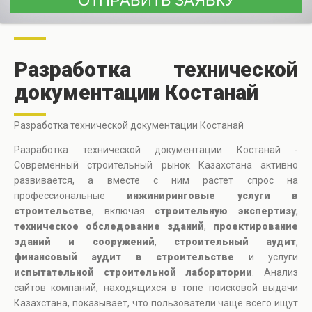
Разработка технической
документации Костанай
Разработка технической документации Костанай
Разработка технической документации Костанай -
Современный строительный рынок Казахстана активно
развивается, а вместе с ним растет спрос на
профессиональные
инжиниринговые услуги в
строительстве
, включая
строительную экспертизу
,
техническое обследование зданий
,
проектирование
зданий и сооружений
,
строительный аудит
,
финансовый аудит в строительстве
и услуги
испытательной строительной лаборатории
. Анализ
сайтов компаний, находящихся в топе поисковой выдачи
Казахстана, показывает, что пользователи чаще всего ищут