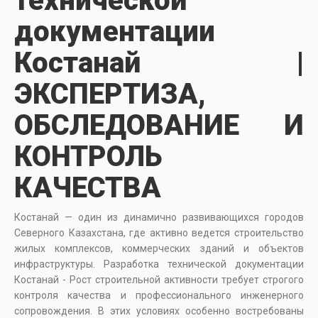
технической
документации
Костанай |
ЭКСПЕРТИЗА,
ОБСЛЕДОВАНИЕ И
КОНТРОЛЬ
КАЧЕСТВА
Костанай — один из динамично развивающихся городов
Северного Казахстана, где активно ведется строительство
жилых комплексов, коммерческих зданий и объектов
инфраструктуры. Разработка технической документации
Костанай - Рост строительной активности требует строгого
контроля качества и профессионального инженерного
сопровождения. В этих условиях особенно востребованы