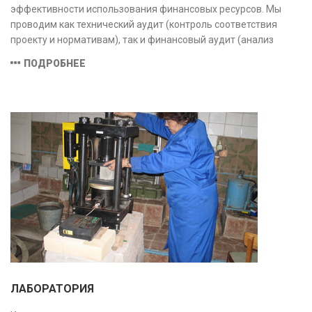
эффективности использования финансовых ресурсов. Мы
проводим как технический аудит (контроль соответствия
проекту и нормативам), так и финансовый аудит (анализ
затрат и распределения средств), обеспечивая прозрачность,
ПОДРОБНЕЕ
безопасность и экономическую обоснованность проекта.
ЛАБОРАТОРИЯ