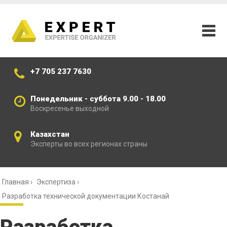
+7 705 237 7630
Понедельник - суббота 9.00 - 18.00
Воскресенье выходной
Казахстан
Эксперты во всех регионах страны
Главная
›
Экспертиза
›
Разработка технической документации Костанай