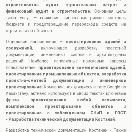
строительства
,
аудит строительных затрат
и
финансовый аудит в строительстве
. Основная цель
таких услуг — снижение финансовых рисков, контроль
бюджета и предотвращение перерасхода средств на
строительных объектах.
Отдельное направление —
проектирование зданий и
сооружений
, включающее разработку проектной
документации, инженерных систем и архитектурных
решений. Наиболее популярные поисковые запросы
пользователей:
проектирование коммерческих зданий
,
проектирование промышленных объектов
,
разработка
проектно-сметной документации
и
инженерное
проектирование
. Компании, находящиеся в топе Google по
Казахстану, активно используют в своих текстах ключевые
фразы:
проектирование любой сложности
,
комплексное проектирование объектов
и
проектирование с соблюдением СНиП и ГОСТ
- Разработка технической документации Костанай
.
Разработка технической документации Костанай - Также