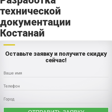
Разработка
технической
документации
Костанай
Оставьте заявку и получите скидку
сейчас!