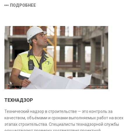
эксплуатации или необходимости ремонта и реконструкции.
ПОДРОБНЕЕ
ТЕХНАДЗОР
Технический надзор в строительстве — это контроль за
качеством, объёмами и сроками выполняемых работ на всех
этапах строительства. Специалисты технадзорной службы
осуществляют проверку соответствия проектной