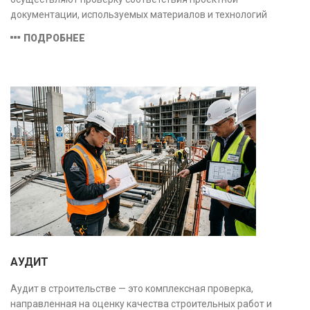
документации, используемых материалов и технологий
действующим нормам и стандартам, обеспечивая
ПОДРОБНЕЕ
безопасность и надёжность объекта.
АУДИТ
Аудит в строительстве — это комплексная проверка,
направленная на оценку качества строительных работ и