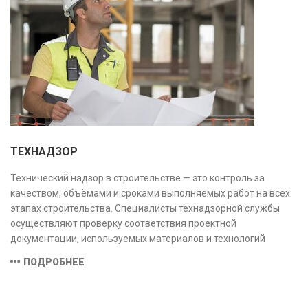
ТЕХНАДЗОР
Технический надзор в строительстве — это контроль за
качеством, объёмами и сроками выполняемых работ на всех
этапах строительства. Специалисты технадзорной службы
осуществляют проверку соответствия проектной
документации, используемых материалов и технологий
действующим нормам и стандартам, обеспечивая
ПОДРОБНЕЕ
безопасность и надёжность объекта.