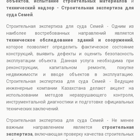
объектов
,
испытание строительных материалов
и
технический надзор - Строительная экспертиза для
суда Семей
.
Строительная экспертиза для суда Семей - Одним из
наиболее востребованных направлений является
техническое обследование зданий и сооружений
,
которое позволяет определить фактическое состояние
конструкций, выявить дефекты и оценить безопасность
эксплуатации объекта. Данная услуга необходима при
реконструкции, капитальном ремонте, покупке
недвижимости и вводе объектов в эксплуатацию.
Строительная экспертиза для суда Семей - Ведущие
инженерные компании Казахстана делают акцент на
использовании методов неразрушающего контроля,
инструментальной диагностики и подготовке официальных
технических заключений.
Строительная экспертиза для суда Семей - Не менее
важным направлением является
строительная
экспертиза
, включающая проверку качества строительных