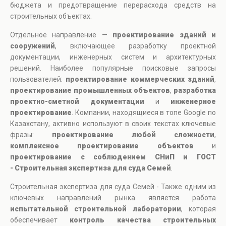
бюджета и предотвращение перерасхода средств на
строительных объектах.
Отдельное направление —
проектирование зданий и
сооружений
, включающее разработку проектной
документации, инженерных систем и архитектурных
решений. Наиболее популярные поисковые запросы
пользователей:
проектирование коммерческих зданий
,
проектирование промышленных объектов
,
разработка
проектно-сметной документации
и
инженерное
проектирование
. Компании, находящиеся в топе Google по
Казахстану, активно используют в своих текстах ключевые
фразы:
проектирование любой сложности
,
комплексное проектирование объектов
и
проектирование с соблюдением СНиП и ГОСТ
- Строительная экспертиза для суда Семей
.
Строительная экспертиза для суда Семей - Также одним из
ключевых направлений рынка является работа
испытательной строительной лаборатории
, которая
обеспечивает
контроль качества строительных