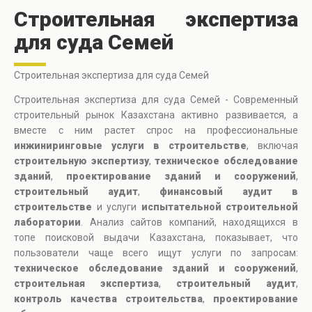
Строительная экспертиза
для суда Семей
Строительная экспертиза для суда Семей
Строительная экспертиза для суда Семей - Современный
строительный рынок Казахстана активно развивается, а
вместе с ним растет спрос на профессиональные
инжиниринговые услуги в строительстве
, включая
строительную экспертизу
,
техническое обследование
зданий
,
проектирование зданий и сооружений
,
строительный аудит
,
финансовый аудит в
строительстве
и услуги
испытательной строительной
лаборатории
. Анализ сайтов компаний, находящихся в
топе поисковой выдачи Казахстана, показывает, что
пользователи чаще всего ищут услуги по запросам:
техническое обследование зданий и сооружений
,
строительная экспертиза
,
строительный аудит
,
контроль качества строительства
,
проектирование