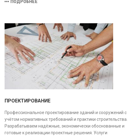
ПОДРОБНЕЕ
соответствующими заявленной области аккредитации.
ПРОЕКТИРОВАНИЕ
Профессиональное проектирование зданий и сооружений с
учётом нормативных требований и практики строительства.
Разрабатываем надёжные, экономически обоснованные и
готовые к реализации проектные решения. Услуги