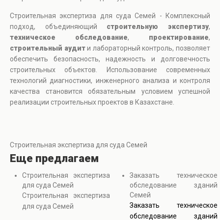
Строительная экспертиза для суда Семей - Комплексный
подход, объединяющий
строительную экспертизу
,
техническое обследование
,
проектирование
,
строительный аудит
и лабораторный контроль, позволяет
обеспечить безопасность, надежность и долговечность
строительных объектов. Использование современных
технологий диагностики, инженерного анализа и контроля
качества становится обязательным условием успешной
реализации строительных проектов в Казахстане.
Строительная экспертиза для суда Семей
Еще предлагаем
Строительная экспертиза
Заказать техническое
для суда Семей
обследование зданий
Семей
Строительная экспертиза
Заказать техническое
для суда Семей
обследование зданий