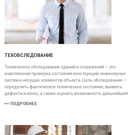
ТЕХОБСЛЕДОВАНИЕ
Техническое обследование зданий и сооружений — это
комплексная проверка состояния конструкций, инженерных
систем и несущих элементов объекта. Цель обследования —
определить фактическое техническое состояние, выявить
дефекты и износ, а также оценить возможность дальнейшей
эксплуатации или необходимости ремонта и реконструкции.
ПОДРОБНЕЕ