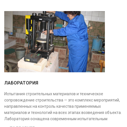
ЛАБОРАТОРИЯ
Испытания строительных материалов и техническое
сопровождение строительства — это комплекс мероприятий,
направленных на контроль качества применяемых
материалов и технологий на всех этапах возведения объекта.
Лаборатория оснащена современным испытательным
оборудованием и средствами измерений, полностью