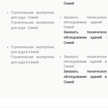
Семей
Строительная экспертиза
для суда - Семей
Заказать техническое
обследование зданий -
Строительная экспертиза
Семей
для суда - Семей
Заказать техническое
обследование зданий -
Семей
Строительная экспертиза
для суда в Семей
Заказать техническое
Строительная экспертиза
обследование зданий в
для суда в Семей
Семей
Заказать техническое
обследование зданий в
Семей