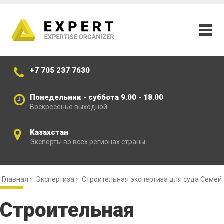
+7 705 237 7630
Понедельник - суббота 9.00 - 18.00
Воскресенье выходной
Казахстан
Эксперты во всех регионах страны
Главная
›
Экспертиза
›
Строительная экспертиза для суда Семей
Строительная