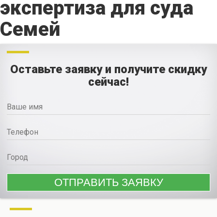
экспертиза для суда
Семей
Оставьте заявку и получите скидку
сейчас!