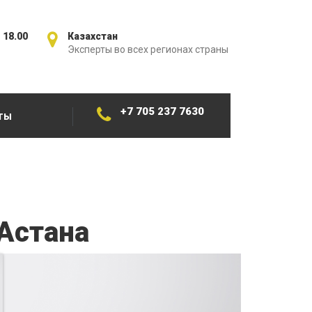
 18.00
Казахстан
Эксперты во всех регионах страны
+7 705 237 7630
ТЫ
Астана