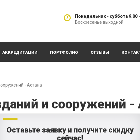
Понедельник - суббота 9.00 -
Воскресенье выходной
АККРЕДИТАЦИИ
ПОРТФОЛИО
ОТЗЫВЫ
КОНТАК
сооружений - Астана
даний и сооружений - 
Оставьте заявку и получите скидку
сейчас!