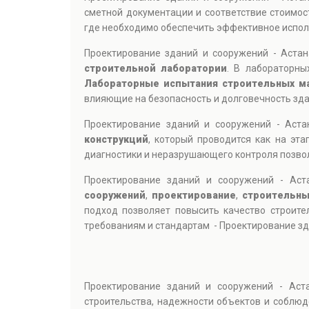
сметной документации и соответствие стоимос
где необходимо обеспечить эффективное испол
Проектирование зданий и сооружений - Аста
строительной лаборатории
. В лабораторны
Лабораторные испытания строительных м
влияющие на безопасность и долговечность зда
Проектирование зданий и сооружений - Аста
конструкций
, который проводится как на эт
диагностики и неразрушающего контроля позво
Проектирование зданий и сооружений - Ас
сооружений
,
проектирование
,
строительны
подход позволяет повысить качество строите
требованиям и стандартам - Проектирование зд
Проектирование зданий и сооружений - Аст
строительства, надежности объектов и соблю