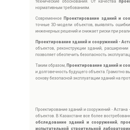
технические обоснования. От качества
прое
нормативным требованиям.
Современное
Проектирование зданий и соо
точные 3D-модели объектов, выявлять ошибки
инженерных решений и снижает риски при реали
Проектирование зданий и сооружений - Аст
объектов, реконструкции зданий, расширени
позволяет обеспечить безопасность эксплуатац
Таким образом,
Проектирование зданий и соо
и долговечность будущего объекта. Грамотно 
основу безопасной эксплуатации зданий на прот
Проектирование зданий и сооружений - Астана 
объектов. В Казахстане все более востребов
обследование зданий и сооружений
,
про
испытательной строительной лаборатори