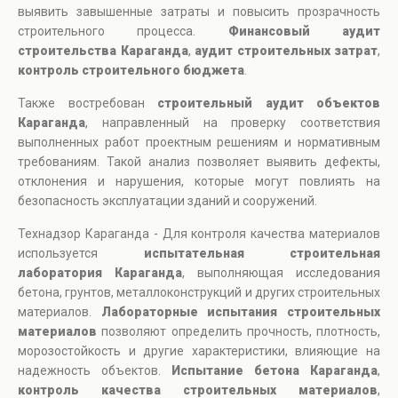
выявить завышенные затраты и повысить прозрачность
строительного процесса.
Финансовый аудит
строительства Караганда
,
аудит строительных затрат
,
контроль строительного бюджета
.
Также востребован
строительный аудит объектов
Караганда
, направленный на проверку соответствия
выполненных работ проектным решениям и нормативным
требованиям. Такой анализ позволяет выявить дефекты,
отклонения и нарушения, которые могут повлиять на
безопасность эксплуатации зданий и сооружений.
Технадзор Караганда - Для контроля качества материалов
используется
испытательная строительная
лаборатория Караганда
, выполняющая исследования
бетона, грунтов, металлоконструкций и других строительных
материалов.
Лабораторные испытания строительных
материалов
позволяют определить прочность, плотность,
морозостойкость и другие характеристики, влияющие на
надежность объектов.
Испытание бетона Караганда
,
контроль качества строительных материалов
,