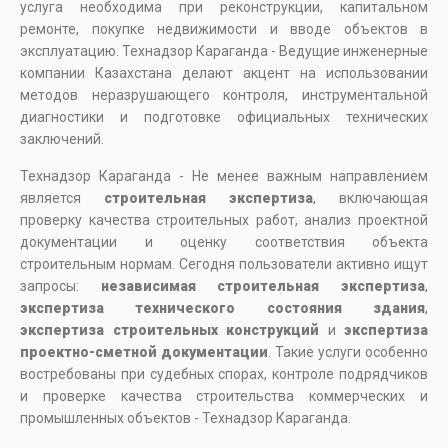
услуга необходима при реконструкции, капитальном
ремонте, покупке недвижимости и вводе объектов в
эксплуатацию. Технадзор Караганда - Ведущие инженерные
компании Казахстана делают акцент на использовании
методов неразрушающего контроля, инструментальной
диагностики и подготовке официальных технических
заключений.
Технадзор Караганда - Не менее важным направлением
является
строительная экспертиза
, включающая
проверку качества строительных работ, анализ проектной
документации и оценку соответствия объекта
строительным нормам. Сегодня пользователи активно ищут
запросы:
независимая строительная экспертиза
,
экспертиза технического состояния здания
,
экспертиза строительных конструкций
и
экспертиза
проектно-сметной документации
. Такие услуги особенно
востребованы при судебных спорах, контроле подрядчиков
и проверке качества строительства коммерческих и
промышленных объектов - Технадзор Караганда.