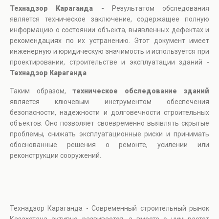
Технадзор Караганда -
Результатом обследования
является техническое заключение, содержащее полную
информацию о состоянии объекта, выявленных дефектах и
рекомендациях по их устранению. Этот документ имеет
инженерную и юридическую значимость и используется при
проектировании, строительстве и эксплуатации зданий -
Технадзор Караганда
.
Таким образом,
техническое обследование зданий
является ключевым инструментом обеспечения
безопасности, надежности и долговечности строительных
объектов. Оно позволяет своевременно выявлять скрытые
проблемы, снижать эксплуатационные риски и принимать
обоснованные решения о ремонте, усилении или
реконструкции сооружений.
Технадзор Караганда - Современный строительный рынок