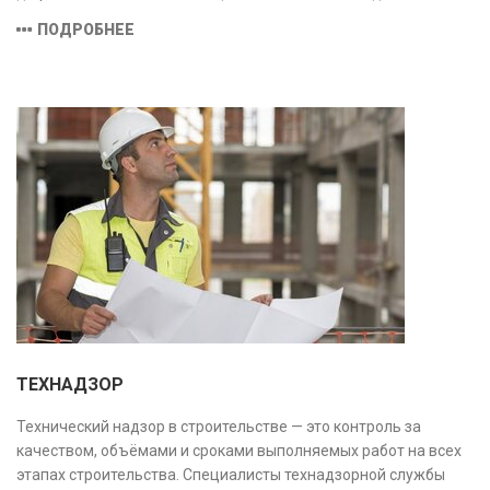
эксплуатации или необходимости ремонта и реконструкции.
ПОДРОБНЕЕ
ТЕХНАДЗОР
Технический надзор в строительстве — это контроль за
качеством, объёмами и сроками выполняемых работ на всех
этапах строительства. Специалисты технадзорной службы