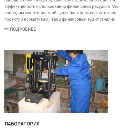
эффективности использования финансовых ресурсов. Мы
проводим как технический аудит (контроль соответствия
проекту и нормативам), так и финансовый аудит (анализ
затрат и распределения средств), обеспечивая прозрачность,
ПОДРОБНЕЕ
безопасность и экономическую обоснованность проекта.
ЛАБОРАТОРИЯ