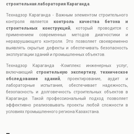
строительная лаборатория Караганда
.
Технадзор Караганда - Важным элементом строительного
контроля является
контроль качества бетона и
строительных конструкций
, который проводится с
применением современных методов диагностики и
неразрушающего контроля. Это позволяет своевременно
выявлять скрытые дефекты и обеспечивать безопасность
эксплуатации зданий и промышленных объектов.
Технадзор Караганда -Комплекс инженерных услуг,
включающий
строительную экспертизу
,
техническое
обследование зданий
, проектирование, аудит и
лабораторные испытания, обеспечивает надежность,
безопасность и долговечность строительных объектов в
Караганде. Такой профессиональный подход позволяет
эффективно реализовывать проекты любой сложности в
условиях промышленного региона Казахстана.