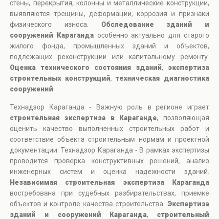
стены, перекрытия, колонны и металлические конструкции,
выявляются трещины, деформации, коррозия и признаки
физического износа.
Обследование зданий и
сооружений Караганда
особенно актуально для старого
жилого фонда, промышленных зданий и объектов,
подлежащих реконструкции или капитальному ремонту.
Оценка технического состояния зданий
,
экспертиза
строительных конструкций
,
техническая диагностика
сооружений
.
Технадзор Караганда - Важную роль в регионе играет
строительная экспертиза в Караганде
, позволяющая
оценить качество выполненных строительных работ и
соответствие объекта строительным нормам и проектной
документации. Технадзор Караганда - В рамках экспертизы
проводится проверка конструктивных решений, анализ
инженерных систем и оценка надежности зданий.
Независимая строительная экспертиза Караганда
востребована при судебных разбирательствах, приемке
объектов и контроле качества строительства.
Экспертиза
зданий и сооружений Караганда
,
строительный