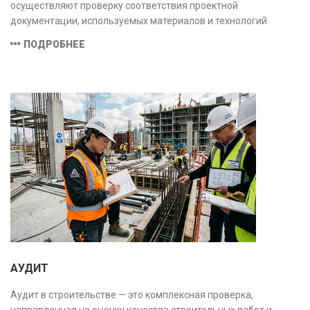
осуществляют проверку соответствия проектной
документации, используемых материалов и технологий
действующим нормам и стандартам, обеспечивая
ПОДРОБНЕЕ
безопасность и надёжность объекта.
АУДИТ
Аудит в строительстве — это комплексная проверка,
направленная на оценку качества строительных работ и