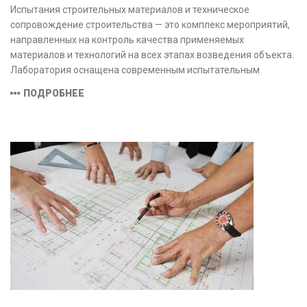
Испытания строительных материалов и техническое
сопровождение строительства — это комплекс мероприятий,
направленных на контроль качества применяемых
материалов и технологий на всех этапах возведения объекта.
Лаборатория оснащена современным испытательным
оборудованием и средствами измерений, полностью
ПОДРОБНЕЕ
соответствующими заявленной области аккредитации.