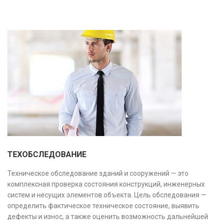
предотвратить ошибки на этапе строительства и
оптимизировать затраты.
ТЕХОБСЛЕДОВАНИЕ
Техническое обследование зданий и сооружений — это
комплексная проверка состояния конструкций, инженерных
систем и несущих элементов объекта. Цель обследования —
определить фактическое техническое состояние, выявить
дефекты и износ, а также оценить возможность дальнейшей