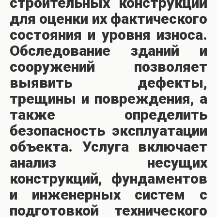
строительных конструкций
для оценки их фактического
состояния и уровня износа.
Обследование зданий и
сооружений позволяет
выявить дефекты,
трещины и повреждения, а
также определить
безопасность эксплуатации
объекта. Услуга включает
анализ несущих
конструкций, фундаментов
и инженерных систем с
подготовкой технического