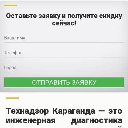
Оставьте заявку и получите скидку
сейчас!
Технадзор Караганда — это
инженерная диагностика