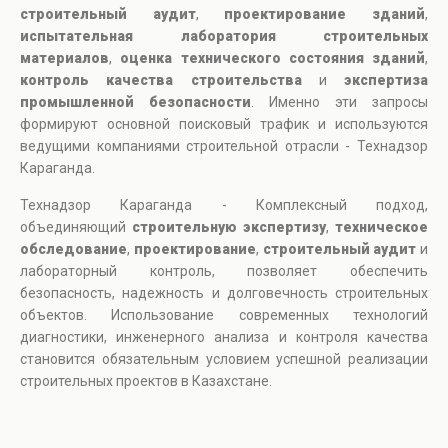
строительный аудит
,
проектирование зданий
,
испытательная лаборатория строительных
материалов
,
оценка технического состояния зданий
,
контроль качества строительства
и
экспертиза
промышленной безопасности
. Именно эти запросы
формируют основной поисковый трафик и используются
ведущими компаниями строительной отрасли - Технадзор
Караганда.
Технадзор Караганда - Комплексный подход,
объединяющий
строительную экспертизу
,
техническое
обследование
,
проектирование
,
строительный аудит
и
лабораторный контроль, позволяет обеспечить
безопасность, надежность и долговечность строительных
объектов. Использование современных технологий
диагностики, инженерного анализа и контроля качества
становится обязательным условием успешной реализации
строительных проектов в Казахстане.