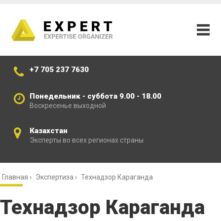
+7 705 237 7630
Понедельник - суббота 9.00 - 18.00
Воскресенье выходной
Казахстан
Эксперты во всех регионах страны
Главная
›
Экспертиза
›
Технадзор Караганда
Технадзор Караганда