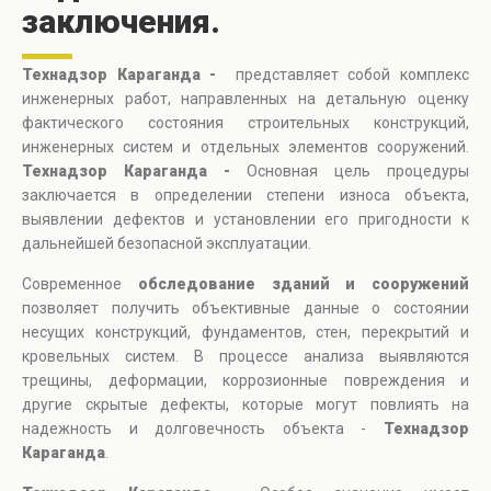
заключения.
Технадзор Караганда -
представляет собой комплекс
инженерных работ, направленных на детальную оценку
фактического состояния строительных конструкций,
инженерных систем и отдельных элементов сооружений.
Технадзор Караганда -
Основная цель процедуры
заключается в определении степени износа объекта,
выявлении дефектов и установлении его пригодности к
дальнейшей безопасной эксплуатации.
Современное
обследование зданий и сооружений
позволяет получить объективные данные о состоянии
несущих конструкций, фундаментов, стен, перекрытий и
кровельных систем. В процессе анализа выявляются
трещины, деформации, коррозионные повреждения и
другие скрытые дефекты, которые могут повлиять на
надежность и долговечность объекта -
Технадзор
Караганда
.