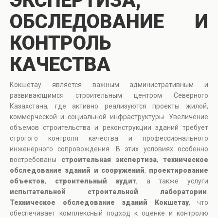
ЭКСПЕРТИЗА,
ОБСЛЕДОВАНИЕ И
КОНТРОЛЬ
КАЧЕСТВА
Кокшетау является важным административным и
развивающимся строительным центром Северного
Казахстана, где активно реализуются проекты жилой,
коммерческой и социальной инфраструктуры. Увеличение
объемов строительства и реконструкции зданий требует
строгого контроля качества и профессионального
инженерного сопровождения. В этих условиях особенно
востребованы
строительная экспертиза
,
техническое
обследование зданий и сооружений
,
проектирование
объектов
,
строительный аудит
, а также услуги
испытательной строительной лаборатории
.
Техническое обследование зданий Кокшетау
, что
обеспечивает комплексный подход к оценке и контролю