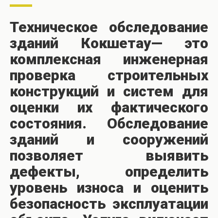
Техническое обследование
зданий Кокшетау— это
комплексная инженерная
проверка строительных
конструкций и систем для
оценки их фактического
состояния. Обследование
зданий и сооружений
позволяет выявить
дефекты, определить
уровень износа и оценить
безопасность эксплуатации