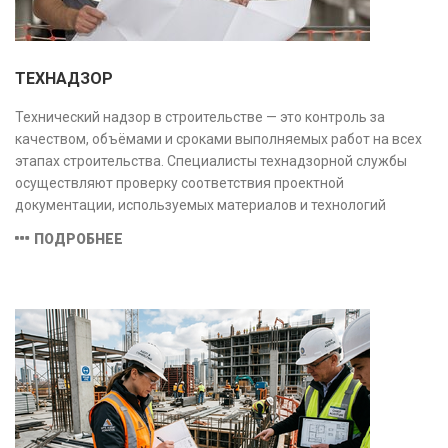
ТЕХНАДЗОР
Технический надзор в строительстве — это контроль за
качеством, объёмами и сроками выполняемых работ на всех
этапах строительства. Специалисты технадзорной службы
осуществляют проверку соответствия проектной
документации, используемых материалов и технологий
действующим нормам и стандартам, обеспечивая
ПОДРОБНЕЕ
безопасность и надёжность объекта.