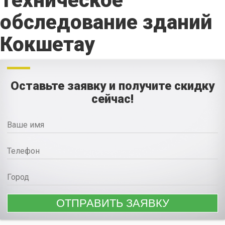
Техническое
обследование зданий
Кокшетау
Оставьте заявку и получите скидку
сейчас!