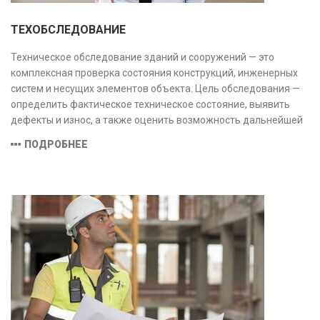
ТЕХОБСЛЕДОВАНИЕ
Техническое обследование зданий и сооружений — это
комплексная проверка состояния конструкций, инженерных
систем и несущих элементов объекта. Цель обследования —
определить фактическое техническое состояние, выявить
дефекты и износ, а также оценить возможность дальнейшей
эксплуатации или необходимости ремонта и реконструкции.
ПОДРОБНЕЕ