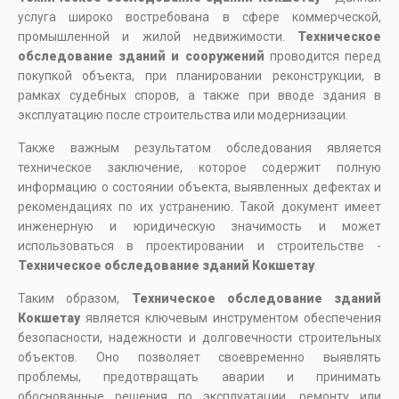
услуга широко востребована в сфере коммерческой,
промышленной и жилой недвижимости.
Техническое
обследование зданий и сооружений
проводится перед
покупкой объекта, при планировании реконструкции, в
рамках судебных споров, а также при вводе здания в
эксплуатацию после строительства или модернизации.
Также важным результатом обследования является
техническое заключение, которое содержит полную
информацию о состоянии объекта, выявленных дефектах и
рекомендациях по их устранению. Такой документ имеет
инженерную и юридическую значимость и может
использоваться в проектировании и строительстве -
Техническое обследование зданий Кокшетау
.
Таким образом,
Техническое обследование зданий
Кокшетау
является ключевым инструментом обеспечения
безопасности, надежности и долговечности строительных
объектов. Оно позволяет своевременно выявлять
проблемы, предотвращать аварии и принимать
обоснованные решения по эксплуатации, ремонту или