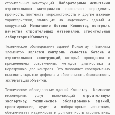
строительных конструкций.
Лабораторные испытания
строительных материалов
позволяют определить
прочность, плотность, морозостойкость и другие важные
характеристики, влияющие на надежность зданий и
сооружений.
Испытание бетона Кокшетау
,
контроль
качества строительных материалов
,
строительная
лаборатория Кокшетау
.
Техническое обследование зданий Кокшетау - Важным
элементом является
контроль качества бетона и
строительных конструкций
, который проводится с
применением современных методов диагностики и
неразрушающего контроля. Это позволяет своевременно
выявлять скрытые дефекты и обеспечивать безопасность
эксплуатации объектов.
Техническое обследование зданий Кокшетау - Комплекс
инженерных услуг, включающий
строительную
экспертизу
,
техническое обследование зданий
,
проектирование, аудит и лабораторные испытания,
обеспечивает надежность и долговечность строительных