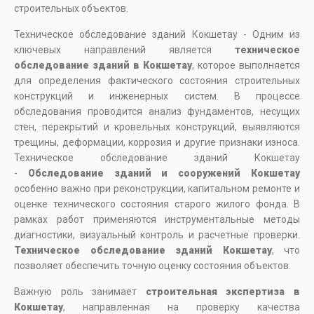
строительных объектов.
Техническое обследование зданий Кокшетау - Одним из
ключевых направлений является
техническое
обследование зданий в Кокшетау
, которое выполняется
для определения фактического состояния строительных
конструкций и инженерных систем. В процессе
обследования проводится анализ фундаментов, несущих
стен, перекрытий и кровельных конструкций, выявляются
трещины, деформации, коррозия и другие признаки износа.
Техническое обследование зданий Кокшетау
-
Обследование зданий и сооружений Кокшетау
особенно важно при реконструкции, капитальном ремонте и
оценке технического состояния старого жилого фонда. В
рамках работ применяются инструментальные методы
диагностики, визуальный контроль и расчетные проверки.
Техническое обследование зданий Кокшетау
, что
позволяет обеспечить точную оценку состояния объектов.
Важную роль занимает
строительная экспертиза в
Кокшетау
, направленная на проверку качества