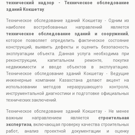
технический надзор - Техническое обследование
зданий Кокшетау
.
Техническое обследование зданий Кокшетау - Одним из
наиболее востребованных направлений является
техническое обследование зданий и сооружений
,
которое позволяет определить фактическое состояние
конструкций, выявить дефекты и оценить безопасность
эксплуатации объекта. Данная услуга необходима при
реконструкции, капитальном ремонте, покупке
недвижимости и вводе объектов в эксплуатацию.
Техническое обследование зданий Кокшетау - Ведущие
инженерные компании Казахстана делают акцент на
использовании методов неразрушающего контроля,
инструментальной диагностики и подготовке официальных
технических заключений.
Техническое обследование зданий Кокшетау - Не менее
важным направлением является
строительная
экспертиза
, включающая проверку качества строительных
работ, анализ проектной документации и оценку