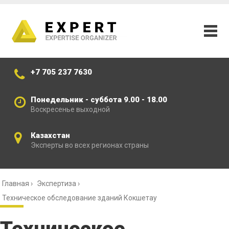
+7 705 237 7630
Понедельник - суббота 9.00 - 18.00
Воскресенье выходной
Казахстан
Эксперты во всех регионах страны
Главная
›
Экспертиза
›
Техническое обследование зданий Кокшетау