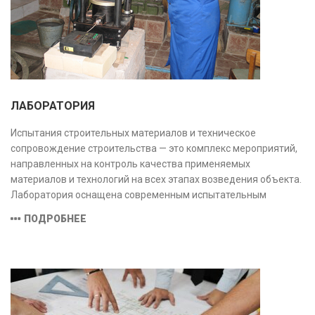
ЛАБОРАТОРИЯ
Испытания строительных материалов и техническое
сопровождение строительства — это комплекс мероприятий,
направленных на контроль качества применяемых
материалов и технологий на всех этапах возведения объекта.
Лаборатория оснащена современным испытательным
оборудованием и средствами измерений, полностью
ПОДРОБНЕЕ
соответствующими заявленной области аккредитации.