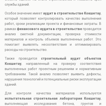
службы зданий.
Особое значение имеет
аудит в строительстве Кокшетау
,
который позволяет контролировать качество выполнения
работ, сроки реализации проекта и финансовые затраты. В
рамках
финансового аудита в строительстве
проводится
анализ сметной документации, проверка стоимости
материалов и контроль объемов выполненных работ. Это
помогает выявлять несоответствия и оптимизировать
расходы на строительство.
Также проводится
строительный аудит объектов
Кокшетау
, направленный на проверку соответствия
выполненных работ проектным решениям и нормативным
требованиям. Такой анализ позволяет выявить дефекты,
нарушения технологий и потенциальные риски эксплуатации
зданий.
Для контроля качества материалов используется
испытательная строительная лаборатория Кокшетау
,
выполняющая исследования бетона, грунтов и