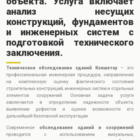
объекта. Услуга включает
анализ несущих
конструкций, фундаментов
и инженерных систем с
подготовкой технического
заключения.
Техническое обследование зданий Кокшетау
— это
профессиональная инженерная процедура, направленная
на комплексную оценку фактического состояния
строительных конструкций, инженерных систем и отдельных
элементов сооружений. Основная задача услуги
заключается в определении надежности объекта,
выявлении дефектов и оценке возможности его
дальнейшей безопасной эксплуатации.
Современное
обследование зданий и сооружений
проводится с использованием визуальных,