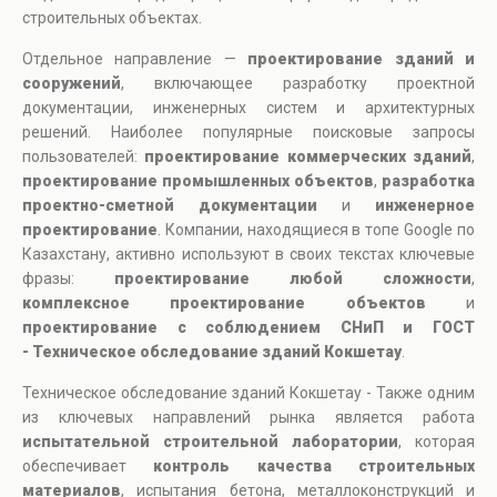
строительных объектах.
Отдельное направление —
проектирование зданий и
сооружений
, включающее разработку проектной
документации, инженерных систем и архитектурных
решений. Наиболее популярные поисковые запросы
пользователей:
проектирование коммерческих зданий
,
проектирование промышленных объектов
,
разработка
проектно-сметной документации
и
инженерное
проектирование
. Компании, находящиеся в топе Google по
Казахстану, активно используют в своих текстах ключевые
фразы:
проектирование любой сложности
,
комплексное проектирование объектов
и
проектирование с соблюдением СНиП и ГОСТ
- Техническое обследование зданий Кокшетау
.
Техническое обследование зданий Кокшетау - Также одним
из ключевых направлений рынка является работа
испытательной строительной лаборатории
, которая
обеспечивает
контроль качества строительных
материалов
, испытания бетона, металлоконструкций и