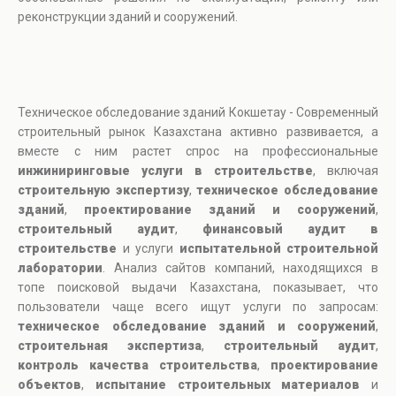
реконструкции зданий и сооружений.
Техническое обследование зданий Кокшетау - Современный
строительный рынок Казахстана активно развивается, а
вместе с ним растет спрос на профессиональные
инжиниринговые услуги в строительстве
, включая
строительную экспертизу
,
техническое обследование
зданий
,
проектирование зданий и сооружений
,
строительный аудит
,
финансовый аудит в
строительстве
и услуги
испытательной строительной
лаборатории
. Анализ сайтов компаний, находящихся в
топе поисковой выдачи Казахстана, показывает, что
пользователи чаще всего ищут услуги по запросам:
техническое обследование зданий и сооружений
,
строительная экспертиза
,
строительный аудит
,
контроль качества строительства
,
проектирование
объектов
,
испытание строительных материалов
и