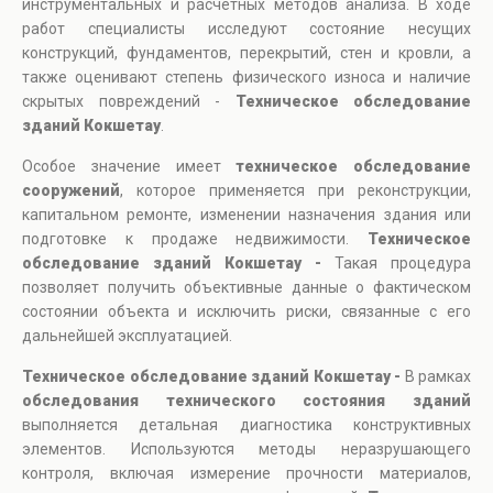
инструментальных и расчетных методов анализа. В ходе
работ специалисты исследуют состояние несущих
конструкций, фундаментов, перекрытий, стен и кровли, а
также оценивают степень физического износа и наличие
скрытых повреждений -
Техническое обследование
зданий Кокшетау
.
Особое значение имеет
техническое обследование
сооружений
, которое применяется при реконструкции,
капитальном ремонте, изменении назначения здания или
подготовке к продаже недвижимости.
Техническое
обследование зданий Кокшетау -
Такая процедура
позволяет получить объективные данные о фактическом
состоянии объекта и исключить риски, связанные с его
дальнейшей эксплуатацией.
Техническое обследование зданий Кокшетау -
В рамках
обследования технического состояния зданий
выполняется детальная диагностика конструктивных
элементов. Используются методы неразрушающего
контроля, включая измерение прочности материалов,