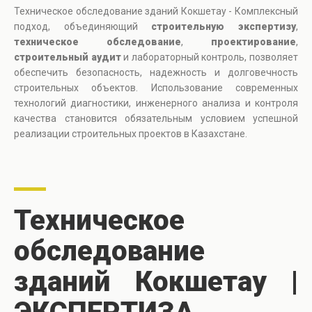
Техническое обследование зданий Кокшетау - Комплексный
подход, объединяющий
строительную экспертизу
,
техническое обследование
,
проектирование
,
строительный аудит
и лабораторный контроль, позволяет
обеспечить безопасность, надежность и долговечность
строительных объектов. Использование современных
технологий диагностики, инженерного анализа и контроля
качества становится обязательным условием успешной
реализации строительных проектов в Казахстане.
Техническое
обследование
зданий Кокшетау |