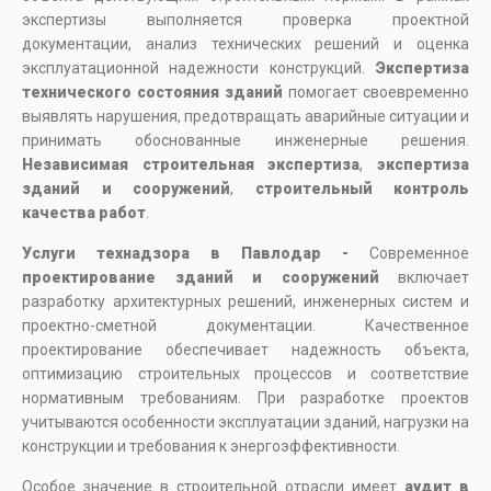
экспертизы выполняется проверка проектной
документации, анализ технических решений и оценка
эксплуатационной надежности конструкций.
Экспертиза
технического состояния зданий
помогает своевременно
выявлять нарушения, предотвращать аварийные ситуации и
принимать обоснованные инженерные решения.
Независимая строительная экспертиза
,
экспертиза
зданий и сооружений
,
строительный контроль
качества работ
.
Услуги технадзора в Павлодар -
Современное
проектирование зданий и сооружений
включает
разработку архитектурных решений, инженерных систем и
проектно-сметной документации. Качественное
проектирование обеспечивает надежность объекта,
оптимизацию строительных процессов и соответствие
нормативным требованиям. При разработке проектов
учитываются особенности эксплуатации зданий, нагрузки на
конструкции и требования к энергоэффективности.
Особое значение в строительной отрасли имеет
аудит в