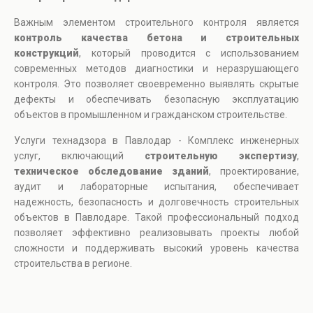
Важным элементом строительного контроля является
контроль качества бетона и строительных
конструкций
, который проводится с использованием
современных методов диагностики и неразрушающего
контроля. Это позволяет своевременно выявлять скрытые
дефекты и обеспечивать безопасную эксплуатацию
объектов в промышленном и гражданском строительстве.
Услуги технадзора в Павлодар - Комплекс инженерных
услуг, включающий
строительную экспертизу
,
техническое обследование зданий
, проектирование,
аудит и лабораторные испытания, обеспечивает
надежность, безопасность и долговечность строительных
объектов в Павлодаре. Такой профессиональный подход
позволяет эффективно реализовывать проекты любой
сложности и поддерживать высокий уровень качества
строительства в регионе.