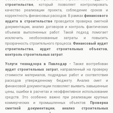
строительстве
, который позволяет контролировать
качество реализации проекта, соблюдение сроков и
корректность финансовых расходов. В рамках
финансового
аудита в строительстве
проводится проверка сметной
документации, анализ договоров и контроль фактических
объемов выполненных работ. Такой подход помогает
исключить необоснованные затраты и повысить
прозрачность строительного процесса.
Финансовый аудит
строительства
,
аудит строительных объектов
,
контроль строительных затрат
.
Услуги технадзора в Павлодар -
Также востребован
аудит строительных затрат
, направленный на проверку
стоимости материалов, подрядных работ и соответствия
расходов утвержденному бюджету. Анализ смет и
финансовой документации позволяет выявить завышенные
цены, ошибки в расчетах и неэффективное использование
средств. Это особенно важно при реализации крупных
коммерческих и промышленных объектов.
Проверка
сметной документации
,
анализ строительных