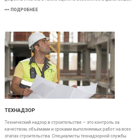
эксплуатации или необходимости ремонта и реконструкции.
ПОДРОБНЕЕ
ТЕХНАДЗОР
Технический надзор в строительстве — это контроль за
качеством, объёмами и сроками выполняемых работ на всех
этапах строительства. Специалисты технадзорной службы