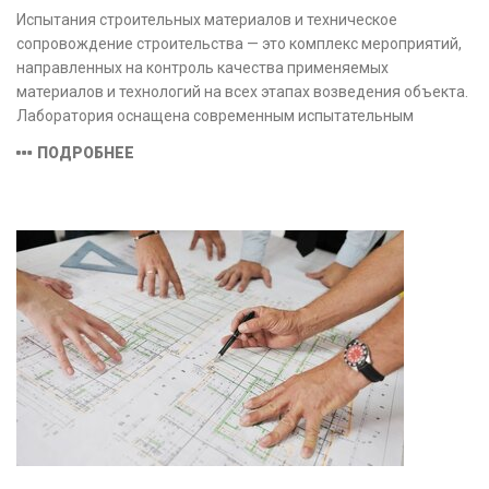
Испытания строительных материалов и техническое
сопровождение строительства — это комплекс мероприятий,
направленных на контроль качества применяемых
материалов и технологий на всех этапах возведения объекта.
Лаборатория оснащена современным испытательным
оборудованием и средствами измерений, полностью
ПОДРОБНЕЕ
соответствующими заявленной области аккредитации.