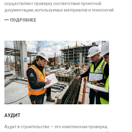
осуществляют проверку соответствия проектной
документации, используемых материалов и технологий
действующим нормам и стандартам, обеспечивая
ПОДРОБНЕЕ
безопасность и надёжность объекта.
АУДИТ
Аудит в строительстве — это комплексная проверка,