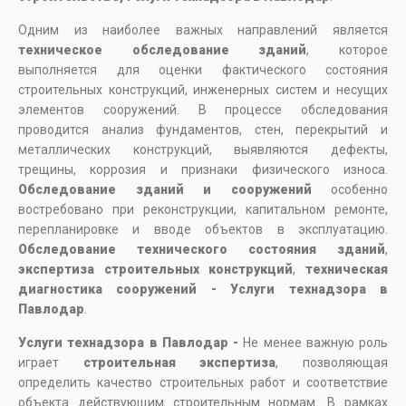
Одним из наиболее важных направлений является
техническое обследование зданий
, которое
выполняется для оценки фактического состояния
строительных конструкций, инженерных систем и несущих
элементов сооружений. В процессе обследования
проводится анализ фундаментов, стен, перекрытий и
металлических конструкций, выявляются дефекты,
трещины, коррозия и признаки физического износа.
Обследование зданий и сооружений
особенно
востребовано при реконструкции, капитальном ремонте,
перепланировке и вводе объектов в эксплуатацию.
Обследование технического состояния зданий
,
экспертиза строительных конструкций
,
техническая
диагностика сооружений - Услуги технадзора в
Павлодар
.
Услуги технадзора в Павлодар -
Не менее важную роль
играет
строительная экспертиза
, позволяющая
определить качество строительных работ и соответствие
объекта действующим строительным нормам. В рамках