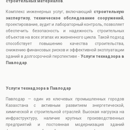
строительных материалов
.
Комплекс инженерных услуг, включающий
строительную
экспертизу
,
техническое обследование сооружений
,
проектирование, аудит и лабораторный контроль, позволяет
обеспечить безопасность и надежность строительных
объектов на всех этапах их жизненного цикла. Такой подход
способствует повышению качества строительства,
снижению финансовых рисков и эффективной эксплуатации
зданий в долгосрочной перспективе -
Услуги технадзора в
Павлодар
.
Услуги технадзора в Павлодар
Павлодар — один из ключевых промышленных городов
Казахстана с активным развитием энергетической,
химической и строительной отраслей. Высокая нагрузка на
инфраструктуру, наличие крупных производственных
предприятий и постоянная модернизация зданий