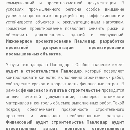
коммуникаций и проектно-сметной документации. В
условиях промышленного региона особое внимание
уделяется прочности конструкций, энергоэффективности и
устойчивости объектов к эксплуатационным нагрузкам.
Грамотное проектирование позволяет снизить риски и
обеспечить долговечность зданий и сооружений.
Инженерное проектирование Павлодар
,
разработка
проектной документации
,
проектирование
промышленных объектов
.
Услуги технадзора в Павлодар - Особое значение имеет
аудит в строительстве Павлодар
, который позволяет
контролировать качество выполнения строительных работ,
соблюдение сроков и корректность финансовых затрат. В
рамках
финансового аудита в строительстве
проводится
анализ сметной документации, проверка стоимости
материалов и контроль объемов выполненных работ. Такой
подход обеспечивает прозрачность строительного
процесса и исключает необоснованные расходы.
Финансовый аудит строительства Павлодар
,
аудит
строительных затрат
,
контроль строительного