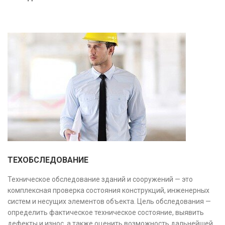
предотвратить ошибки на этапе строительства и
оптимизировать затраты.
ТЕХОБСЛЕДОВАНИЕ
Техническое обследование зданий и сооружений — это
комплексная проверка состояния конструкций, инженерных
систем и несущих элементов объекта. Цель обследования —
определить фактическое техническое состояние, выявить
дефекты и износ, а также оценить возможность дальнейшей