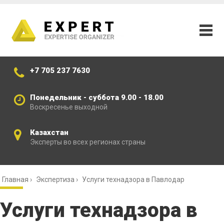
+7 705 237 7630
Понедельник - суббота 9.00 - 18.00
Воскресенье выходной
Казахстан
Эксперты во всех регионах страны
Главная
›
Экспертиза
›
Услуги технадзора в Павлодар
Услуги технадзора в