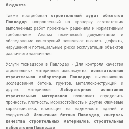
бюджета
.
Также востребован
строительный аудит объектов
Павлодар
, направленный на проверку соответствия
выполненных работ проектным решениям и нормативным
требованиям. Анализ технической документации и
обследование конструкций позволяют выявить дефекты,
нарушения и потенциальные риски эксплуатации объектов
различного назначения.
Услуги технадзора в Павлодар - Для контроля качества
строительных материалов используется
испытательная
строительная лаборатория Павлодар
, выполняющая
исследования бетона, грунтов, металлоконструкций и
других материалов.
Лабораторные испытания
строительных материалов
позволяют определить
прочность, плотность, морозостойкость и другие ключевые
характеристики, влияющие на надежность зданий и
сооружений.
Испытание бетона Павлодар
,
контроль
качества строительных материалов
,
строительная
лаборатория Павлодар
.