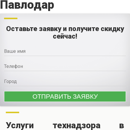
Павлодар
Оставьте заявку и получите скидку
сейчас!
Услуги технадзора в