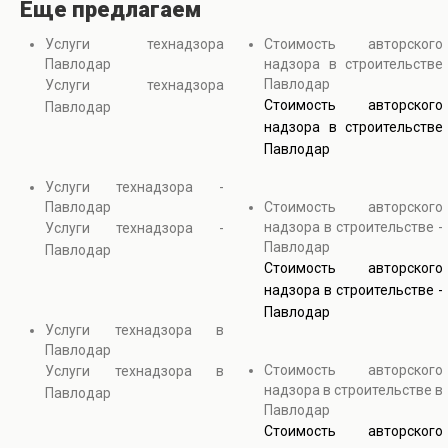
Еще предлагаем
Услуги технадзора
Стоимость авторского
Павлодар
надзора в строительстве
Павлодар
Услуги технадзора
Стоимость авторского
Павлодар
надзора в строительстве
Павлодар
Услуги технадзора -
Павлодар
Стоимость авторского
надзора в строительстве -
Услуги технадзора -
Павлодар
Павлодар
Стоимость авторского
надзора в строительстве -
Павлодар
Услуги технадзора в
Павлодар
Стоимость авторского
Услуги технадзора в
надзора в строительстве в
Павлодар
Павлодар
Стоимость авторского