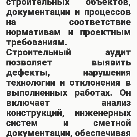
строительных объектов,
документации и процессов
на соответствие
нормативам и проектным
требованиям.
Строительный аудит
позволяет выявить
дефекты, нарушения
технологии и отклонения в
выполненных работах. Он
включает анализ
конструкций, инженерных
систем и сметной
документации, обеспечивая