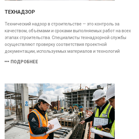
ТЕХНАДЗОР
Технический надзор в строительстве — это контроль за
качеством, объёмами и сроками выполняемых работ на всех
этапах строительства. Специалисты технадзорной службы
осуществляют проверку соответствия проектной
документации, используемых материалов и технологий
действующим нормам и стандартам, обеспечивая
ПОДРОБНЕЕ
безопасность и надёжность объекта.