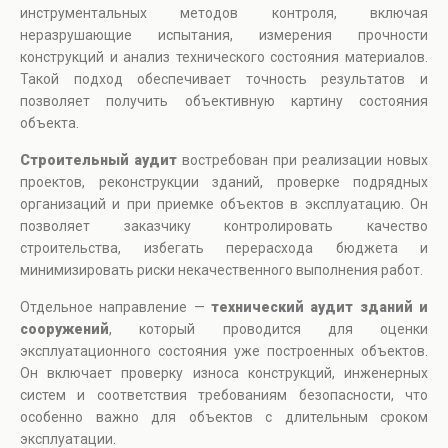
инструментальных методов контроля, включая
неразрушающие испытания, измерения прочности
конструкций и анализ технического состояния материалов.
Такой подход обеспечивает точность результатов и
позволяет получить объективную картину состояния
объекта.
Строительный аудит
востребован при реализации новых
проектов, реконструкции зданий, проверке подрядных
организаций и при приемке объектов в эксплуатацию. Он
позволяет заказчику контролировать качество
строительства, избегать перерасхода бюджета и
минимизировать риски некачественного выполнения работ.
Отдельное направление —
технический аудит зданий и
сооружений
, который проводится для оценки
эксплуатационного состояния уже построенных объектов.
Он включает проверку износа конструкций, инженерных
систем и соответствия требованиям безопасности, что
особенно важно для объектов с длительным сроком
эксплуатации.