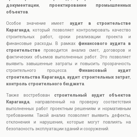
документации
,
проектирование промышленных
объектов
.
Особое значение имеет
аудит в строительстве
Караганда
, который позволяет контролировать качество
строительных работ, сроки реализации проекта и
финансовые расходы. В рамках
финансового аудита в
строительстве
проводится анализ смет, договоров и
фактических объемов выполненных работ. Это позволяет
выявить завышенные затраты и повысить прозрачность
строительного процесса.
Финансовый аудит
строительства Караганда
,
аудит строительных затрат
,
контроль строительного бюджета
.
Также востребован
строительный аудит объектов
Караганда
, направленный на проверку соответствия
выполненных работ проектным решениям и нормативным
требованиям. Такой анализ позволяет выявить дефекты,
отклонения и нарушения, которые могут повлиять на
безопасность эксплуатации зданий и сооружений.