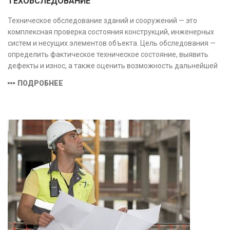
ТЕХОБСЛЕДОВАНИЕ
Техническое обследование зданий и сооружений — это
комплексная проверка состояния конструкций, инженерных
систем и несущих элементов объекта. Цель обследования —
определить фактическое техническое состояние, выявить
дефекты и износ, а также оценить возможность дальнейшей
эксплуатации или необходимости ремонта и реконструкции.
ПОДРОБНЕЕ