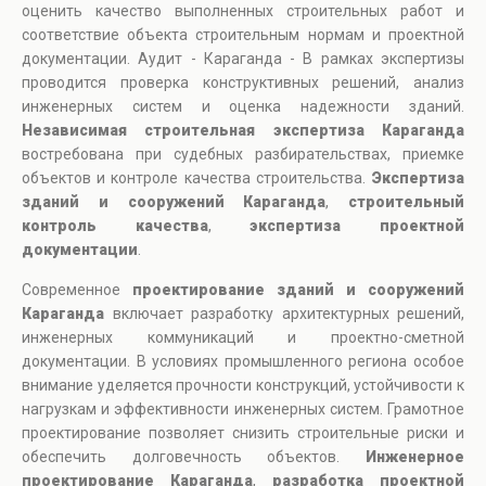
оценить качество выполненных строительных работ и
соответствие объекта строительным нормам и проектной
документации. Аудит - Караганда - В рамках экспертизы
проводится проверка конструктивных решений, анализ
инженерных систем и оценка надежности зданий.
Независимая строительная экспертиза Караганда
востребована при судебных разбирательствах, приемке
объектов и контроле качества строительства.
Экспертиза
зданий и сооружений Караганда
,
строительный
контроль качества
,
экспертиза проектной
документации
.
Современное
проектирование зданий и сооружений
Караганда
включает разработку архитектурных решений,
инженерных коммуникаций и проектно-сметной
документации. В условиях промышленного региона особое
внимание уделяется прочности конструкций, устойчивости к
нагрузкам и эффективности инженерных систем. Грамотное
проектирование позволяет снизить строительные риски и
обеспечить долговечность объектов.
Инженерное
проектирование Караганда
,
разработка проектной