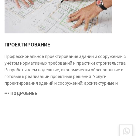
ПРОЕКТИРОВАНИЕ
Профессиональное проектирование зданий и сооружений с
учётом нормативных требований и практики строительства.
Разрабатываем надёжные, экономически обоснованные и
готовые к реализации проектные решения. Услуги
проектирования зданий и сооружений: архитектурные и
конструктивные решения, инженерные системы, проектно-
ПОДРОБНЕЕ
сметная документация. Полный цикл работ с учётом норм и
экспертизы.