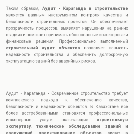
Таким образом,
Аудит - Караганда
в строительстве
является важным инструментом контроля качества и
безопасности строительных проектов. Он обеспечивает
прозрачность процессов, выявляет нарушения на ранних
стадиях и помогает принимать обоснованные инженерные и
финансовые решения. Профессионально выполненный
строительный аудит объектов
позволяет повысить
надежность строительства и обеспечить долгосрочную
эксплуатацию зданий без аварийных рисков.
Аудит - Караганда - Современное строительство требует
комплексного подхода к обеспечению качества,
безопасности и надежности объектов. В Казахстане все
более востребованными становятся профессиональные
инженерные услуги, включающие
строительную
экспертизу
,
техническое обследование зданий и
сооружений
,
проектирование объектов
,
аудит в