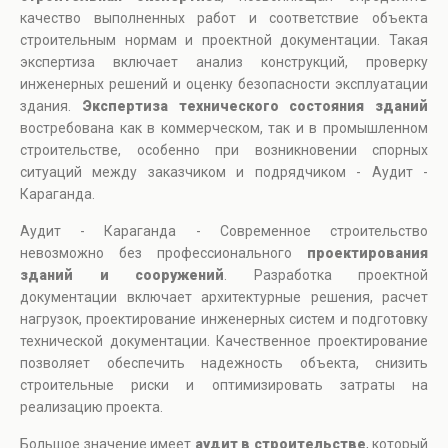
качество выполненных работ и соответствие объекта
строительным нормам и проектной документации. Такая
экспертиза включает анализ конструкций, проверку
инженерных решений и оценку безопасности эксплуатации
здания.
Экспертиза технического состояния зданий
востребована как в коммерческом, так и в промышленном
строительстве, особенно при возникновении спорных
ситуаций между заказчиком и подрядчиком - Аудит -
Караганда.
Аудит - Караганда - Современное строительство
невозможно без профессионального
проектирования
зданий и сооружений
. Разработка проектной
документации включает архитектурные решения, расчет
нагрузок, проектирование инженерных систем и подготовку
технической документации. Качественное проектирование
позволяет обеспечить надежность объекта, снизить
строительные риски и оптимизировать затраты на
реализацию проекта.
Большое значение имеет
аудит в строительстве
, который