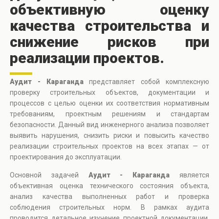
объективную оценку
качества строительства и
снижение рисков при
реализации проектов.
Аудит - Караганда
представляет собой комплексную
проверку строительных объектов, документации и
процессов с целью оценки их соответствия нормативным
требованиям, проектным решениям и стандартам
безопасности. Данный вид инженерного анализа позволяет
выявить нарушения, снизить риски и повысить качество
реализации строительных проектов на всех этапах — от
проектирования до эксплуатации.
Основной задачей
Аудит - Караганда
является
объективная оценка технического состояния объекта,
анализ качества выполненных работ и проверка
соблюдения строительных норм. В рамках аудита
проводится детальное изучение проектной документации,