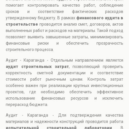
помогает контролировать качество работ, соблюдение
сроков и соответствие фактических расходов
утвержденному бюджету. В рамках
финансового аудита в
строительстве
проводится анализ смет, договоров, актов
выполненных работ и расходов на материалы. Такой подход
позволяет выявить завышенные затраты, минимизировать
финансовые риски и обеспечить прозрачность
строительного процесса.
Аудит - Караганда - Отдельным направлением является
аудит строительных затрат
, позволяющий проверить
корректность сметной документации и соответствие
стоимости работ рыночным ценам. Контроль затрат
особенно важен при реализации крупных инвестиционных
проектов, где необходимо обеспечить эффективное
использование финансовых ресурсов и исключить
перерасход бюджета.
Аудит - Караганда - Для подтверждения качества
материалов и надежности конструкций проводится работа
испытательной строительной лаборатории
. В