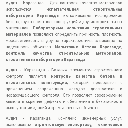
Аудит - Караганда - Для контроля качества материалов
используется
испытательная строительная
лаборатория Караганда
, выполняющая исследования
бетона, грунтов, металлоконструкций и других строительных
материалов.
Лабораторные испытания строительных
материалов
позволяют определить прочность, плотность,
морозостойкость и другие характеристики, влияющие на
надежность объектов.
Испытание бетона Караганда
,
контроль качества строительных материалов
,
строительная лаборатория Караганда
.
Аудит - Караганда - Важным элементом строительного
контроля является
контроль качества бетона и
строительных конструкций
, который проводится с
применением современных методов диагностики и
неразрушающего контроля. Это позволяет своевременно
выявлять скрытые дефекты и обеспечивать безопасность
эксплуатации зданий и промышленных объектов.
Аудит - Караганда -Комплекс инженерных услуг,
включающий
строительную экспертизу
,
техническое