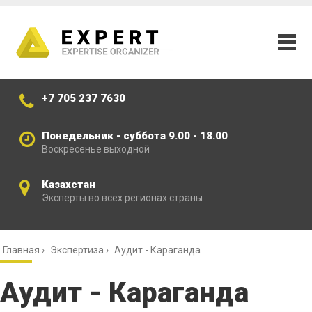
+7 705 237 7630
Понедельник - суббота 9.00 - 18.00
Воскресенье выходной
Казахстан
Эксперты во всех регионах страны
Главная
›
Экспертиза
›
Аудит - Караганда
Аудит - Караганда