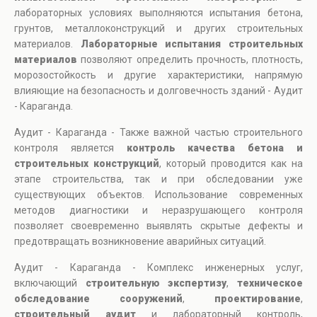
лабораторных условиях выполняются испытания бетона,
грунтов, металлоконструкций и других строительных
материалов.
Лабораторные испытания строительных
материалов
позволяют определить прочность, плотность,
морозостойкость и другие характеристики, напрямую
влияющие на безопасность и долговечность зданий - Аудит
- Караганда.
Аудит - Караганда - Также важной частью строительного
контроля является
контроль качества бетона и
строительных конструкций
, который проводится как на
этапе строительства, так и при обследовании уже
существующих объектов. Использование современных
методов диагностики и неразрушающего контроля
позволяет своевременно выявлять скрытые дефекты и
предотвращать возникновение аварийных ситуаций.
Аудит - Караганда - Комплекс инженерных услуг,
включающий
строительную экспертизу
,
техническое
обследование сооружений
,
проектирование
,
строительный аудит
и лабораторный контроль,