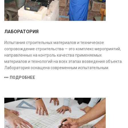
ЛАБОРАТОРИЯ
Испытания строительных материалов и техническое
сопровождение строительства — это комплекс мероприятий,
направленных на контроль качества применяемых
материалов и технологий на всех этапах возведения объекта.
Лаборатория оснащена современным испытательным
оборудованием и средствами измерений, полностью
ПОДРОБНЕЕ
соответствующими заявленной области аккредитации.