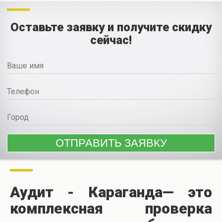
Оставьте заявку и получите скидку
сейчас!
Аудит - Караганда— это
комплексная проверка