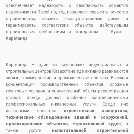
обеспечивает надежность и безопасность объектов
недвижимости. Такой подход позволяет повысить качество
строительства, снизить эксплуатационные риски и
гарантировать соответствие объектов действующим
строительным требованиям и стандартам - Аудит -
Караганда.
Караганда — один из крупнейших индустриальных и
строительных центров Казахстана, где активно развиваются
жилые, коммерческие и промышленные проекты. Высокая
концентрация производственных объектов, сложные
грунтовые условия и значительный объем реконструкции
старого фонда делают особенно востребованными
профессиональные инженерные услуги. Среди них
ключевыми являются
строительная экспертиза
,
техническое обследование зданий и сооружений
,
проектирование объектов
,
строительный аудит
, а
также услуги
испытательной строительной