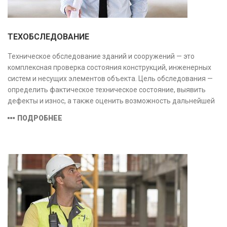
ТЕХОБСЛЕДОВАНИЕ
Техническое обследование зданий и сооружений — это
комплексная проверка состояния конструкций, инженерных
систем и несущих элементов объекта. Цель обследования —
определить фактическое техническое состояние, выявить
дефекты и износ, а также оценить возможность дальнейшей
эксплуатации или необходимости ремонта и реконструкции.
ПОДРОБНЕЕ