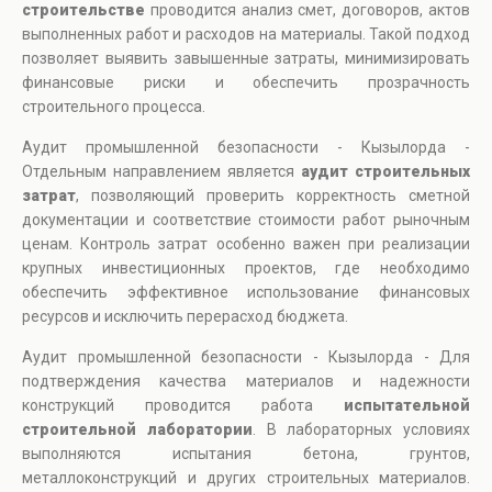
строительстве
проводится анализ смет, договоров, актов
выполненных работ и расходов на материалы. Такой подход
позволяет выявить завышенные затраты, минимизировать
финансовые риски и обеспечить прозрачность
строительного процесса.
Аудит промышленной безопасности - Кызылорда -
Отдельным направлением является
аудит строительных
затрат
, позволяющий проверить корректность сметной
документации и соответствие стоимости работ рыночным
ценам. Контроль затрат особенно важен при реализации
крупных инвестиционных проектов, где необходимо
обеспечить эффективное использование финансовых
ресурсов и исключить перерасход бюджета.
Аудит промышленной безопасности - Кызылорда - Для
подтверждения качества материалов и надежности
конструкций проводится работа
испытательной
строительной лаборатории
. В лабораторных условиях
выполняются испытания бетона, грунтов,
металлоконструкций и других строительных материалов.