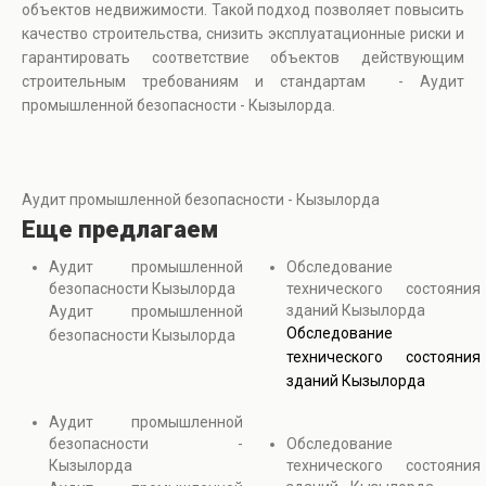
объектов недвижимости. Такой подход позволяет повысить
качество строительства, снизить эксплуатационные риски и
гарантировать соответствие объектов действующим
строительным требованиям и стандартам - Аудит
промышленной безопасности - Кызылорда.
Аудит промышленной безопасности - Кызылорда
Еще предлагаем
Аудит промышленной
Обследование
безопасности Кызылорда
технического состояния
зданий Кызылорда
Аудит промышленной
Обследование
безопасности Кызылорда
технического состояния
зданий Кызылорда
Аудит промышленной
безопасности -
Обследование
Кызылорда
технического состояния