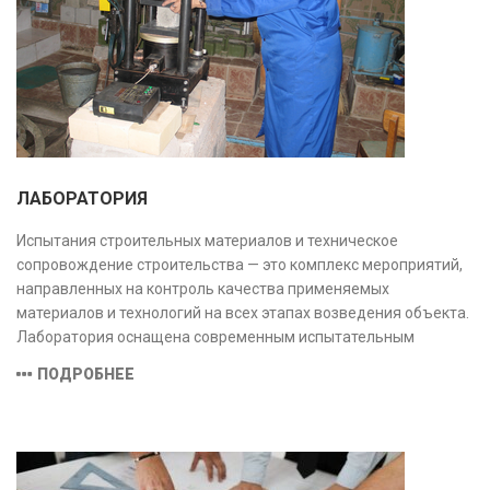
ЛАБОРАТОРИЯ
Испытания строительных материалов и техническое
сопровождение строительства — это комплекс мероприятий,
направленных на контроль качества применяемых
материалов и технологий на всех этапах возведения объекта.
Лаборатория оснащена современным испытательным
оборудованием и средствами измерений, полностью
ПОДРОБНЕЕ
соответствующими заявленной области аккредитации.