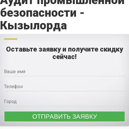
Аудит промышленной
безопасности -
Кызылорда
Оставьте заявку и получите скидку
сейчас!