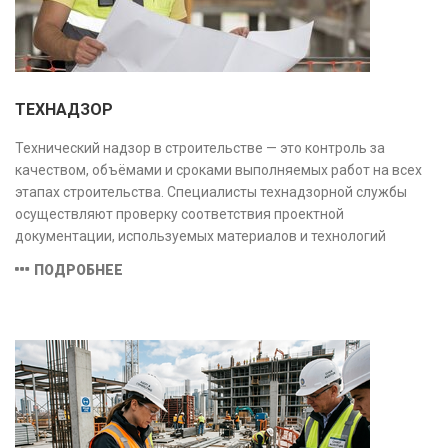
ТЕХНАДЗОР
Технический надзор в строительстве — это контроль за
качеством, объёмами и сроками выполняемых работ на всех
этапах строительства. Специалисты технадзорной службы
осуществляют проверку соответствия проектной
документации, используемых материалов и технологий
действующим нормам и стандартам, обеспечивая
ПОДРОБНЕЕ
безопасность и надёжность объекта.