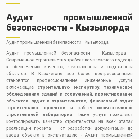
Аудит промышленной
безопасности - Кызылорда
Аудит промышленной безопасности - Кызылорда
Аудит промышленной безопасности - Кызылорда -
Современное строительство требует комплексного подхода
к обеспечению качества, безопасности и надежности
объектов. В Казахстане все более востребованными
становятся профессиональные инженерные услуги,
включающие
строительную экспертизу
,
техническое
обследование зданий и сооружений
,
проектирование
объектов
,
аудит в строительстве
,
финансовый аудит
строительных проектов
и работу
испытательной
строительной лаборатории
. Такие услуги позволяют
контролировать качество строительства на всех этапах
реализации проекта — от разработки документации до
ввода объекта в эксплуатацию - Аудит промышленной