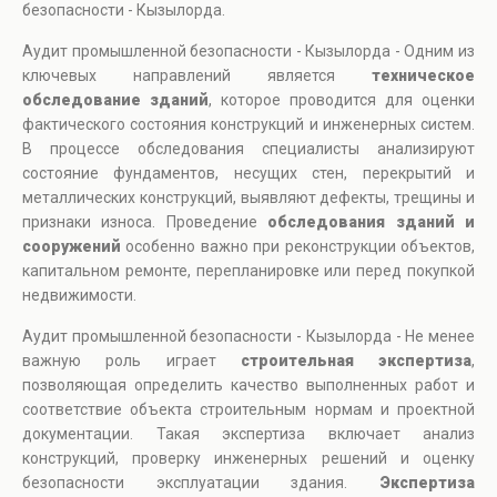
безопасности - Кызылорда.
Аудит промышленной безопасности - Кызылорда - Одним из
ключевых направлений является
техническое
обследование зданий
, которое проводится для оценки
фактического состояния конструкций и инженерных систем.
В процессе обследования специалисты анализируют
состояние фундаментов, несущих стен, перекрытий и
металлических конструкций, выявляют дефекты, трещины и
признаки износа. Проведение
обследования зданий и
сооружений
особенно важно при реконструкции объектов,
капитальном ремонте, перепланировке или перед покупкой
недвижимости.
Аудит промышленной безопасности - Кызылорда - Не менее
важную роль играет
строительная экспертиза
,
позволяющая определить качество выполненных работ и
соответствие объекта строительным нормам и проектной
документации. Такая экспертиза включает анализ
конструкций, проверку инженерных решений и оценку
безопасности эксплуатации здания.
Экспертиза