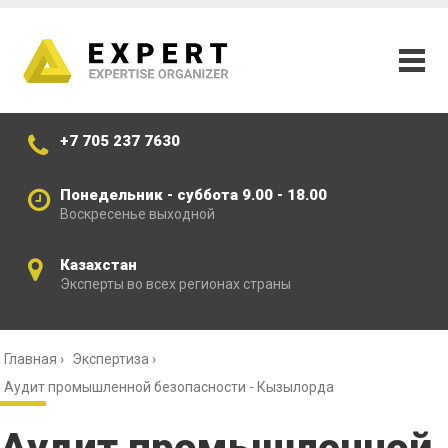
+7 705 237 7630
Понедельник - суббота 9.00 - 18.00
Воскресенье выходной
Казахстан
Эксперты во всех регионах страны
Главная
›
Экспертиза
›
Аудит промышленной безопасности - Кызылорда