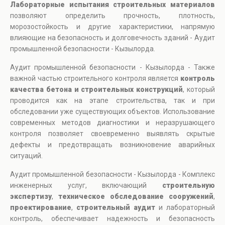
Лабораторные испытания строительных материалов
позволяют определить прочность, плотность,
морозостойкость и другие характеристики, напрямую
влияющие на безопасность и долговечность зданий - Аудит
промышленной безопасности - Кызылорда.
Аудит промышленной безопасности - Кызылорда - Также
важной частью строительного контроля является
контроль
качества бетона и строительных конструкций
, который
проводится как на этапе строительства, так и при
обследовании уже существующих объектов. Использование
современных методов диагностики и неразрушающего
контроля позволяет своевременно выявлять скрытые
дефекты и предотвращать возникновение аварийных
ситуаций.
Аудит промышленной безопасности - Кызылорда - Комплекс
инженерных услуг, включающий
строительную
экспертизу
,
техническое обследование сооружений
,
проектирование
,
строительный аудит
и лабораторный
контроль, обеспечивает надежность и безопасность