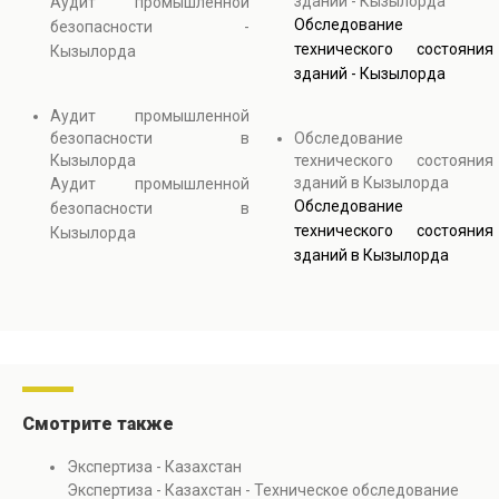
зданий - Кызылорда
Аудит промышленной
Обследование
безопасности -
технического состояния
Кызылорда
зданий - Кызылорда
Аудит промышленной
безопасности в
Обследование
Кызылорда
технического состояния
зданий в Кызылорда
Аудит промышленной
Обследование
безопасности в
технического состояния
Кызылорда
зданий в Кызылорда
Смотрите также
Экспертиза - Казахстан
Экспертиза - Казахстан - Техническое обследование