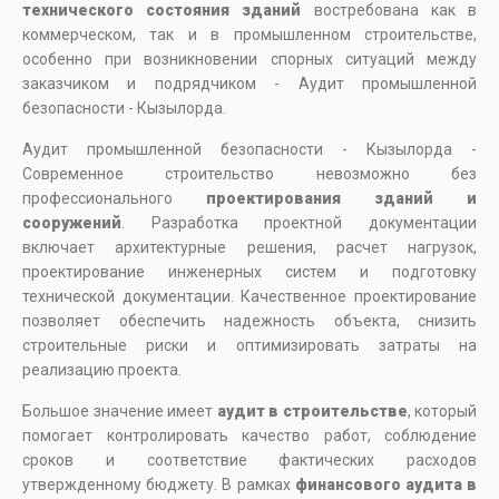
технического состояния зданий
востребована как в
коммерческом, так и в промышленном строительстве,
особенно при возникновении спорных ситуаций между
заказчиком и подрядчиком - Аудит промышленной
безопасности - Кызылорда.
Аудит промышленной безопасности - Кызылорда -
Современное строительство невозможно без
профессионального
проектирования зданий и
сооружений
. Разработка проектной документации
включает архитектурные решения, расчет нагрузок,
проектирование инженерных систем и подготовку
технической документации. Качественное проектирование
позволяет обеспечить надежность объекта, снизить
строительные риски и оптимизировать затраты на
реализацию проекта.
Большое значение имеет
аудит в строительстве
, который
помогает контролировать качество работ, соблюдение
сроков и соответствие фактических расходов
утвержденному бюджету. В рамках
финансового аудита в