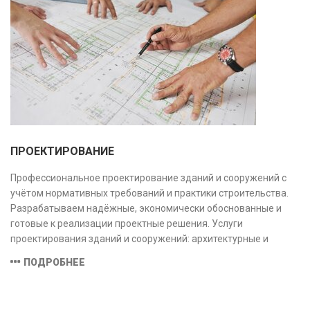
ПРОЕКТИРОВАНИЕ
Профессиональное проектирование зданий и сооружений с
учётом нормативных требований и практики строительства.
Разрабатываем надёжные, экономически обоснованные и
готовые к реализации проектные решения. Услуги
проектирования зданий и сооружений: архитектурные и
конструктивные решения, инженерные системы, проектно-
ПОДРОБНЕЕ
сметная документация. Полный цикл работ с учётом норм и
экспертизы.