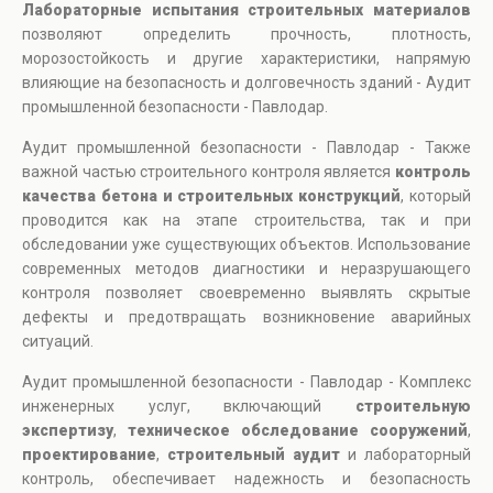
Лабораторные испытания строительных материалов
позволяют определить прочность, плотность,
морозостойкость и другие характеристики, напрямую
влияющие на безопасность и долговечность зданий - Аудит
промышленной безопасности - Павлодар.
Аудит промышленной безопасности - Павлодар - Также
важной частью строительного контроля является
контроль
качества бетона и строительных конструкций
, который
проводится как на этапе строительства, так и при
обследовании уже существующих объектов. Использование
современных методов диагностики и неразрушающего
контроля позволяет своевременно выявлять скрытые
дефекты и предотвращать возникновение аварийных
ситуаций.
Аудит промышленной безопасности - Павлодар - Комплекс
инженерных услуг, включающий
строительную
экспертизу
,
техническое обследование сооружений
,
проектирование
,
строительный аудит
и лабораторный
контроль, обеспечивает надежность и безопасность