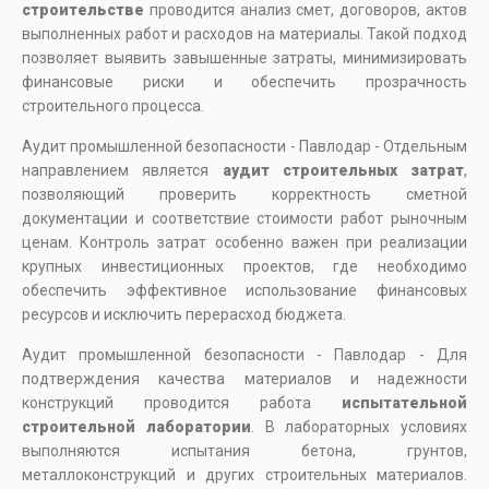
строительстве
проводится анализ смет, договоров, актов
выполненных работ и расходов на материалы. Такой подход
позволяет выявить завышенные затраты, минимизировать
финансовые риски и обеспечить прозрачность
строительного процесса.
Аудит промышленной безопасности - Павлодар - Отдельным
направлением является
аудит строительных затрат
,
позволяющий проверить корректность сметной
документации и соответствие стоимости работ рыночным
ценам. Контроль затрат особенно важен при реализации
крупных инвестиционных проектов, где необходимо
обеспечить эффективное использование финансовых
ресурсов и исключить перерасход бюджета.
Аудит промышленной безопасности - Павлодар - Для
подтверждения качества материалов и надежности
конструкций проводится работа
испытательной
строительной лаборатории
. В лабораторных условиях
выполняются испытания бетона, грунтов,
металлоконструкций и других строительных материалов.