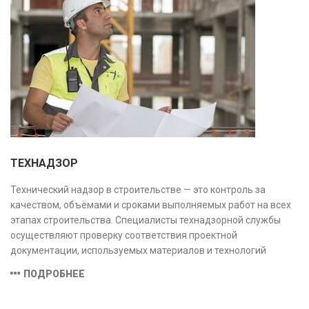
ТЕХНАДЗОР
Технический надзор в строительстве — это контроль за
качеством, объёмами и сроками выполняемых работ на всех
этапах строительства. Специалисты технадзорной службы
осуществляют проверку соответствия проектной
документации, используемых материалов и технологий
действующим нормам и стандартам, обеспечивая
ПОДРОБНЕЕ
безопасность и надёжность объекта.