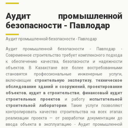
Аудит промышленной
безопасности - Павлодар
Аудит промышленной безопасности - Павлодар
Аудит промышленной безопасности - Павлодар -
Современное строительство требует комплексного подхода
к обеспечению качества, безопасности и надежности
объектов. В Казахстане все более востребованными
становятся профессиональные инженерные услуги,
включающие
строительную экспертизу
,
техническое
обследование зданий и сооружений
,
проектирование
объектов
,
аудит в строительстве
,
финансовый аудит
строительных проектов
и работу
испытательной
строительной лаборатории
. Такие услуги позволяют
контролировать качество строительства на всех этапах
реализации проекта — от разработки документации до
ввода объекта в эксплуатацию - Аудит промышленной