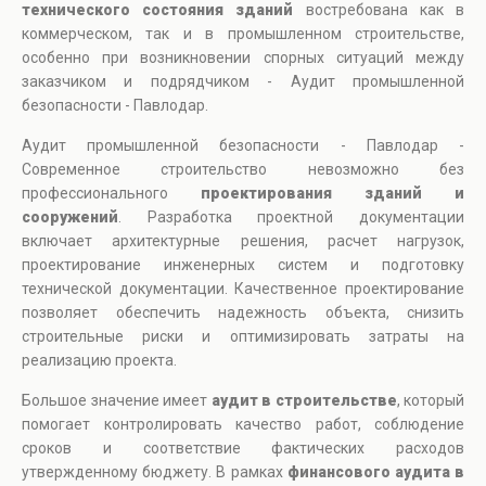
технического состояния зданий
востребована как в
коммерческом, так и в промышленном строительстве,
особенно при возникновении спорных ситуаций между
заказчиком и подрядчиком - Аудит промышленной
безопасности - Павлодар.
Аудит промышленной безопасности - Павлодар -
Современное строительство невозможно без
профессионального
проектирования зданий и
сооружений
. Разработка проектной документации
включает архитектурные решения, расчет нагрузок,
проектирование инженерных систем и подготовку
технической документации. Качественное проектирование
позволяет обеспечить надежность объекта, снизить
строительные риски и оптимизировать затраты на
реализацию проекта.
Большое значение имеет
аудит в строительстве
, который
помогает контролировать качество работ, соблюдение
сроков и соответствие фактических расходов
утвержденному бюджету. В рамках
финансового аудита в