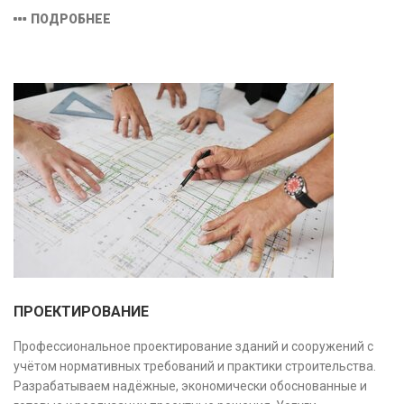
оборудованием и средствами измерений, полностью
ПОДРОБНЕЕ
соответствующими заявленной области аккредитации.
ПРОЕКТИРОВАНИЕ
Профессиональное проектирование зданий и сооружений с
учётом нормативных требований и практики строительства.
Разрабатываем надёжные, экономически обоснованные и