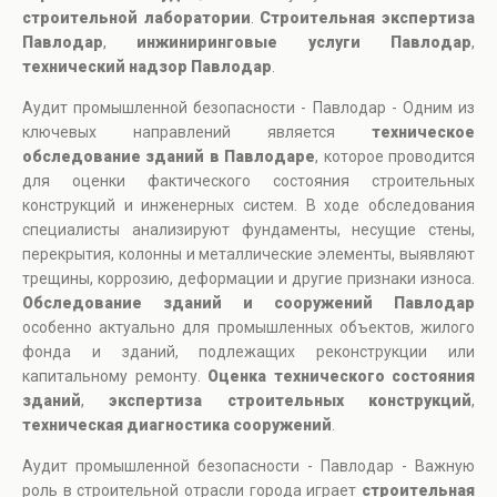
строительной лаборатории
.
Строительная экспертиза
Павлодар
,
инжиниринговые услуги Павлодар
,
технический надзор Павлодар
.
Аудит промышленной безопасности - Павлодар - Одним из
ключевых направлений является
техническое
обследование зданий в Павлодаре
, которое проводится
для оценки фактического состояния строительных
конструкций и инженерных систем. В ходе обследования
специалисты анализируют фундаменты, несущие стены,
перекрытия, колонны и металлические элементы, выявляют
трещины, коррозию, деформации и другие признаки износа.
Обследование зданий и сооружений Павлодар
особенно актуально для промышленных объектов, жилого
фонда и зданий, подлежащих реконструкции или
капитальному ремонту.
Оценка технического состояния
зданий
,
экспертиза строительных конструкций
,
техническая диагностика сооружений
.
Аудит промышленной безопасности - Павлодар - Важную
роль в строительной отрасли города играет
строительная