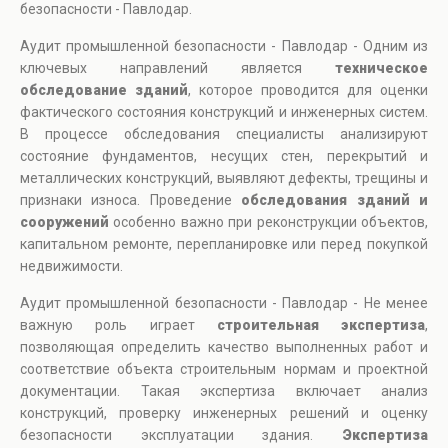
безопасности - Павлодар.
Аудит промышленной безопасности - Павлодар - Одним из
ключевых направлений является
техническое
обследование зданий
, которое проводится для оценки
фактического состояния конструкций и инженерных систем.
В процессе обследования специалисты анализируют
состояние фундаментов, несущих стен, перекрытий и
металлических конструкций, выявляют дефекты, трещины и
признаки износа. Проведение
обследования зданий и
сооружений
особенно важно при реконструкции объектов,
капитальном ремонте, перепланировке или перед покупкой
недвижимости.
Аудит промышленной безопасности - Павлодар - Не менее
важную роль играет
строительная экспертиза
,
позволяющая определить качество выполненных работ и
соответствие объекта строительным нормам и проектной
документации. Такая экспертиза включает анализ
конструкций, проверку инженерных решений и оценку
безопасности эксплуатации здания.
Экспертиза