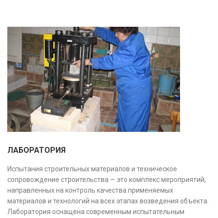
ЛАБОРАТОРИЯ
Испытания строительных материалов и техническое
сопровождение строительства — это комплекс мероприятий,
направленных на контроль качества применяемых
материалов и технологий на всех этапах возведения объекта.
Лаборатория оснащена современным испытательным