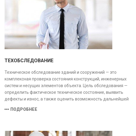
ТЕХОБСЛЕДОВАНИЕ
Техническое обследование зданий и сооружений — это
комплексная проверка состояния конструкций, инженерных
систем и несущих элементов объекта. Цель обследования —
определить фактическое техническое состояние, выявить
дефекты и износ, а также оценить возможность дальнейшей
эксплуатации или необходимости ремонта и реконструкции.
ПОДРОБНЕЕ