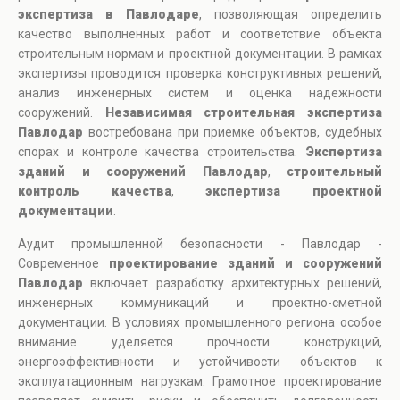
экспертиза в Павлодаре
, позволяющая определить
качество выполненных работ и соответствие объекта
строительным нормам и проектной документации. В рамках
экспертизы проводится проверка конструктивных решений,
анализ инженерных систем и оценка надежности
сооружений.
Независимая строительная экспертиза
Павлодар
востребована при приемке объектов, судебных
спорах и контроле качества строительства.
Экспертиза
зданий и сооружений Павлодар
,
строительный
контроль качества
,
экспертиза проектной
документации
.
Аудит промышленной безопасности - Павлодар -
Современное
проектирование зданий и сооружений
Павлодар
включает разработку архитектурных решений,
инженерных коммуникаций и проектно-сметной
документации. В условиях промышленного региона особое
внимание уделяется прочности конструкций,
энергоэффективности и устойчивости объектов к
эксплуатационным нагрузкам. Грамотное проектирование