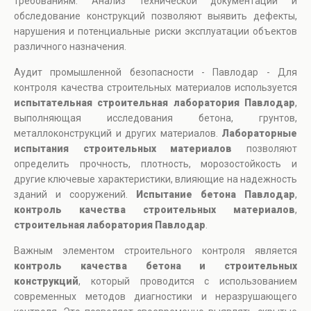
требованиям. Анализ технической документации и
обследование конструкций позволяют выявить дефекты,
нарушения и потенциальные риски эксплуатации объектов
различного назначения.
Аудит промышленной безопасности - Павлодар - Для
контроля качества строительных материалов используется
испытательная строительная лаборатория Павлодар
,
выполняющая исследования бетона, грунтов,
металлоконструкций и других материалов.
Лабораторные
испытания строительных материалов
позволяют
определить прочность, плотность, морозостойкость и
другие ключевые характеристики, влияющие на надежность
зданий и сооружений.
Испытание бетона Павлодар
,
контроль качества строительных материалов
,
строительная лаборатория Павлодар
.
Важным элементом строительного контроля является
контроль качества бетона и строительных
конструкций
, который проводится с использованием
современных методов диагностики и неразрушающего