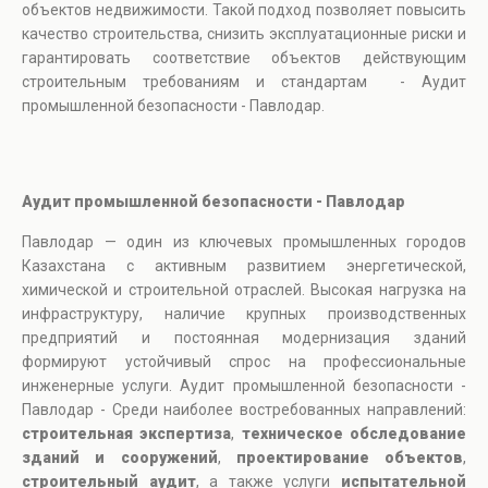
объектов недвижимости. Такой подход позволяет повысить
качество строительства, снизить эксплуатационные риски и
гарантировать соответствие объектов действующим
строительным требованиям и стандартам - Аудит
промышленной безопасности - Павлодар.
Аудит промышленной безопасности - Павлодар
Павлодар — один из ключевых промышленных городов
Казахстана с активным развитием энергетической,
химической и строительной отраслей. Высокая нагрузка на
инфраструктуру, наличие крупных производственных
предприятий и постоянная модернизация зданий
формируют устойчивый спрос на профессиональные
инженерные услуги. Аудит промышленной безопасности -
Павлодар - Среди наиболее востребованных направлений:
строительная экспертиза
,
техническое обследование
зданий и сооружений
,
проектирование объектов
,
строительный аудит
, а также услуги
испытательной