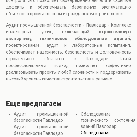
контроля. Это позволяет своевременно выявлять скрытые
дефекты и обеспечивать безопасную эксплуатацию
объектов в промышленном и гражданском строительстве.
Аудит промышленной безопасности - Павлодар - Комплекс
инженерных услуг, включающий
строительную
экспертизу
,
техническое обследование зданий
,
проектирование, аудит и лабораторные испытания,
обеспечивает надежность, безопасность и долговечность
строительных объектов в Павлодаре. Такой
профессиональный подход позволяет эффективно
реализовывать проекты любой сложности и поддерживать
высокий уровень качества строительства в регионе.
Еще предлагаем
Аудит промышленной
Обследование
безопасности Павлодар
технического состояния
зданий Павлодар
Аудит промышленной
Обследование
безопасности Павлодар