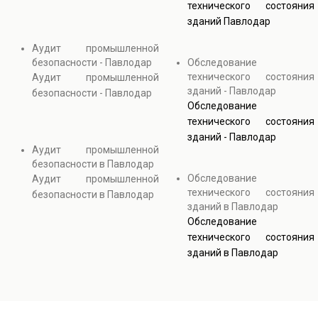
технического состояния
зданий Павлодар
Аудит промышленной
безопасности - Павлодар
Обследование
технического состояния
Аудит промышленной
зданий - Павлодар
безопасности - Павлодар
Обследование
технического состояния
зданий - Павлодар
Аудит промышленной
безопасности в Павлодар
Обследование
Аудит промышленной
технического состояния
безопасности в Павлодар
зданий в Павлодар
Обследование
технического состояния
зданий в Павлодар