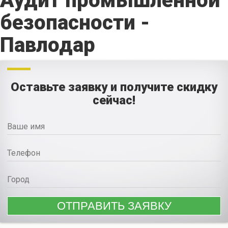
Аудит промышленной
безопасности -
Павлодар
Оставьте заявку и получите скидку
сейчас!