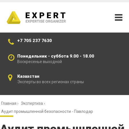
+7 705 237 7630
Понедельник - суббота 9.00 - 18.00
Воскресенье выходной
Казахстан
Эксперты во всех регионах страны
Главная
›
Экспертиза
›
Аудит промышленной безопасности - Павлодар