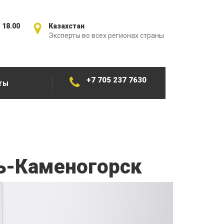
 18.00
Казахстан
Эксперты во всех регионах страны
+7 705 237 7630
ТЫ
ь-Каменогорск