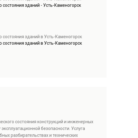
 состояния зданий - Усть-Каменогорск
о состояния зданий в Усть-Каменогорск
о состояния зданий в Усть-Каменогорск
ческого состояния конструкций и инженерных
 эксплуатационной безопасности. Услуга
бных разбирательствах и технических