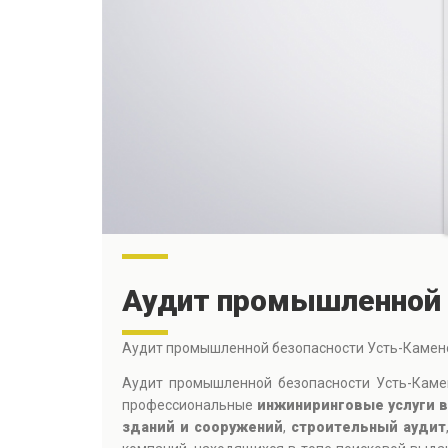
Аудит промышленной 
Аудит промышленной безопасности Усть-Камен
Аудит промышленной безопасности Усть-Камен
профессиональные
инжиниринговые услуги в
зданий и сооружений
,
строительный аудит