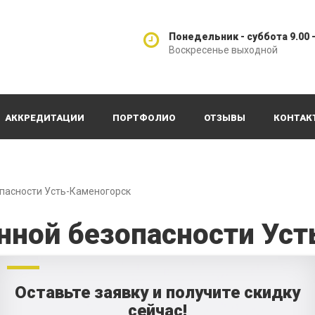
Понедельник - суббота 9.00 -
Воскресенье выходной
АККРЕДИТАЦИИ
ПОРТФОЛИО
ОТЗЫВЫ
КОНТАК
пасности Усть-Каменогорск
ной безопасности Уст
Оставьте заявку и получите скидку
сейчас!