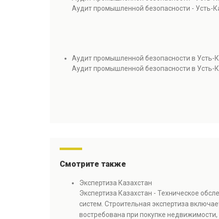
Аудит промышленной безопасности - Усть-К
Аудит промышленной безопасности в Усть-
Аудит промышленной безопасности в Усть-
Смотрите также
Экспертиза Казахстан
Экспертиза Казахстан - Техническое обс
систем. Строительная экспертиза включае
востребована при покупке недвижимости, 