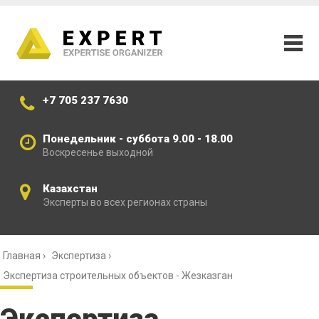
+7 705 237 7630
Понедельник - суббота 9.00 - 18.00
Воскресенье выходной
Казахстан
Эксперты во всех регионах страны
Главная
›
Экспертиза
›
Экспертиза строительных объектов - Жезказган