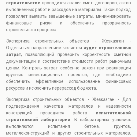
строительстве
проводится анализ смет, договоров, актов
выполненных работ и расходов на материалы. Такой подход
позволяет выявить завышенные затраты, минимизировать
финансовые риски и обеспечить прозрачность
строительного процесса.
Экспертиза строительных объектов - Жезказган -
Отдельным направлением является
аудит строительных
затрат
, позволяющий проверить корректность сметной
документации и соответствие стоимости работ рыночным
ценам. Контроль затрат особенно важен при реализации
крупных инвестиционных проектов, где необходимо
обеспечить эффективное использование финансовых
ресурсов и исключить перерасход бюджета.
Экспертиза строительных объектов - Жезказган - Для
подтверждения качества материалов и надежности
конструкций проводится работа
испытательной
строительной лаборатории
. В лабораторных условиях
выполняются испытания бетона, грунтов,
металлоконструкций и других строительных материалов.