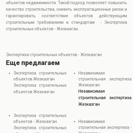
объектов недвижимости. Такой подход позволяет повысить
качество строительства, снизить эксплуатационные риски и
гарантировать соответствие объектов действующим
строительным требованиям и стандартам - Экспертиза
строительных объектов - Жезказган.
Экспертиза строительных объектов - Жезказган
Еще предлагаем
Экспертиза строительных
Независимая
объектов Жезказган
строительная экспертиза
Жезказган
Экспертиза строительных
Независимая
объектов Жезказган
строительная экспертиза
Жезказган
Экспертиза строительных
объектов - Жезказган
Независимая
строительная экспертиза -
Экспертиза строительных