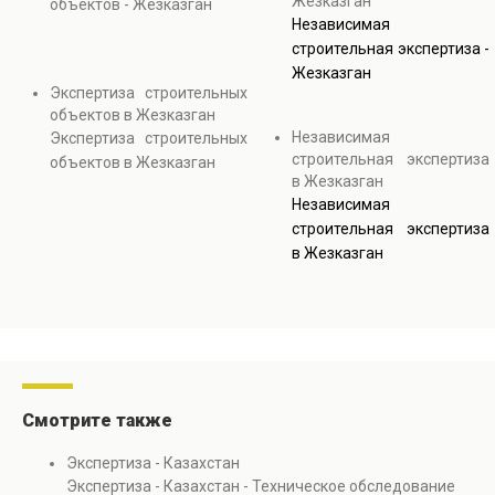
Жезказган
объектов - Жезказган
Независимая
строительная экспертиза -
Жезказган
Экспертиза строительных
объектов в Жезказган
Независимая
Экспертиза строительных
строительная экспертиза
объектов в Жезказган
в Жезказган
Независимая
строительная экспертиза
в Жезказган
Смотрите также
Экспертиза - Казахстан
Экспертиза - Казахстан - Техническое обследование