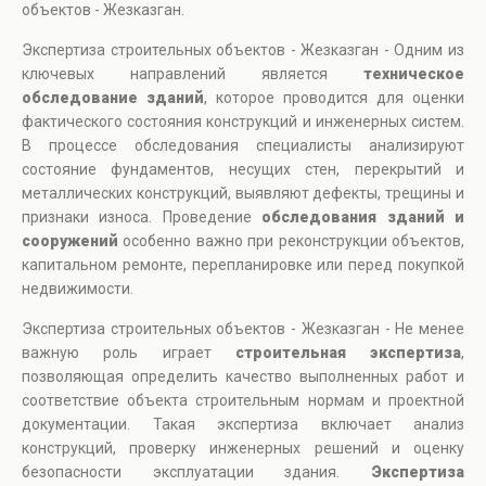
объектов - Жезказган.
Экспертиза строительных объектов - Жезказган - Одним из
ключевых направлений является
техническое
обследование зданий
, которое проводится для оценки
фактического состояния конструкций и инженерных систем.
В процессе обследования специалисты анализируют
состояние фундаментов, несущих стен, перекрытий и
металлических конструкций, выявляют дефекты, трещины и
признаки износа. Проведение
обследования зданий и
сооружений
особенно важно при реконструкции объектов,
капитальном ремонте, перепланировке или перед покупкой
недвижимости.
Экспертиза строительных объектов - Жезказган - Не менее
важную роль играет
строительная экспертиза
,
позволяющая определить качество выполненных работ и
соответствие объекта строительным нормам и проектной
документации. Такая экспертиза включает анализ
конструкций, проверку инженерных решений и оценку
безопасности эксплуатации здания.
Экспертиза