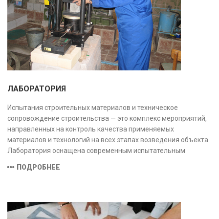
ЛАБОРАТОРИЯ
Испытания строительных материалов и техническое
сопровождение строительства — это комплекс мероприятий,
направленных на контроль качества применяемых
материалов и технологий на всех этапах возведения объекта.
Лаборатория оснащена современным испытательным
оборудованием и средствами измерений, полностью
ПОДРОБНЕЕ
соответствующими заявленной области аккредитации.