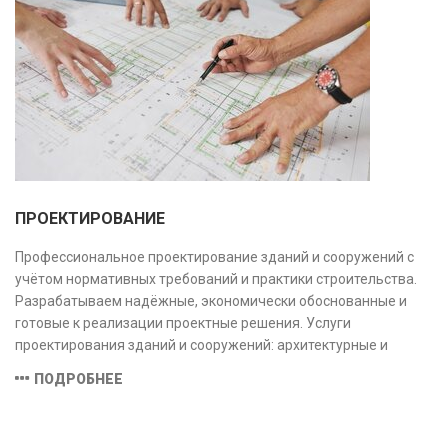
ПРОЕКТИРОВАНИЕ
Профессиональное проектирование зданий и сооружений с
учётом нормативных требований и практики строительства.
Разрабатываем надёжные, экономически обоснованные и
готовые к реализации проектные решения. Услуги
проектирования зданий и сооружений: архитектурные и
конструктивные решения, инженерные системы, проектно-
ПОДРОБНЕЕ
сметная документация. Полный цикл работ с учётом норм и
экспертизы.