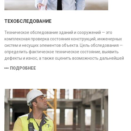
ТЕХОБСЛЕДОВАНИЕ
Техническое обследование зданий и сооружений — это
комплексная проверка состояния конструкций, инженерных
систем и несущих элементов объекта. Цель обследования —
определить фактическое техническое состояние, выявить
дефекты и износ, а также оценить возможность дальнейшей
эксплуатации или необходимости ремонта и реконструкции.
ПОДРОБНЕЕ