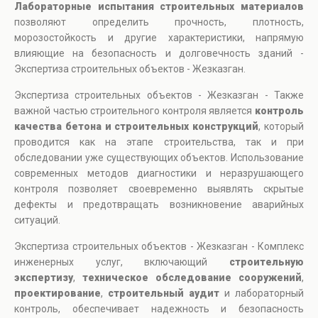
Лабораторные испытания строительных материалов
позволяют определить прочность, плотность,
морозостойкость и другие характеристики, напрямую
влияющие на безопасность и долговечность зданий -
Экспертиза строительных объектов - Жезказган.
Экспертиза строительных объектов - Жезказган - Также
важной частью строительного контроля является
контроль
качества бетона и строительных конструкций
, который
проводится как на этапе строительства, так и при
обследовании уже существующих объектов. Использование
современных методов диагностики и неразрушающего
контроля позволяет своевременно выявлять скрытые
дефекты и предотвращать возникновение аварийных
ситуаций.
Экспертиза строительных объектов - Жезказган - Комплекс
инженерных услуг, включающий
строительную
экспертизу
,
техническое обследование сооружений
,
проектирование
,
строительный аудит
и лабораторный
контроль, обеспечивает надежность и безопасность