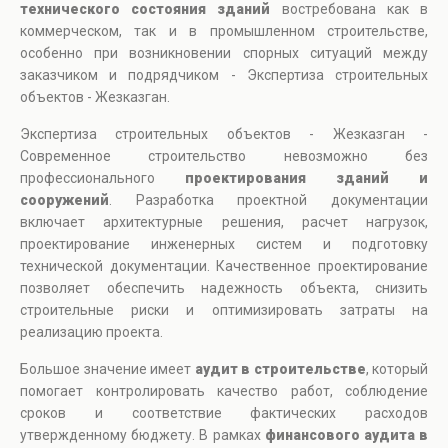
технического состояния зданий
востребована как в
коммерческом, так и в промышленном строительстве,
особенно при возникновении спорных ситуаций между
заказчиком и подрядчиком - Экспертиза строительных
объектов - Жезказган.
Экспертиза строительных объектов - Жезказган -
Современное строительство невозможно без
профессионального
проектирования зданий и
сооружений
. Разработка проектной документации
включает архитектурные решения, расчет нагрузок,
проектирование инженерных систем и подготовку
технической документации. Качественное проектирование
позволяет обеспечить надежность объекта, снизить
строительные риски и оптимизировать затраты на
реализацию проекта.
Большое значение имеет
аудит в строительстве
, который
помогает контролировать качество работ, соблюдение
сроков и соответствие фактических расходов
утвержденному бюджету. В рамках
финансового аудита в