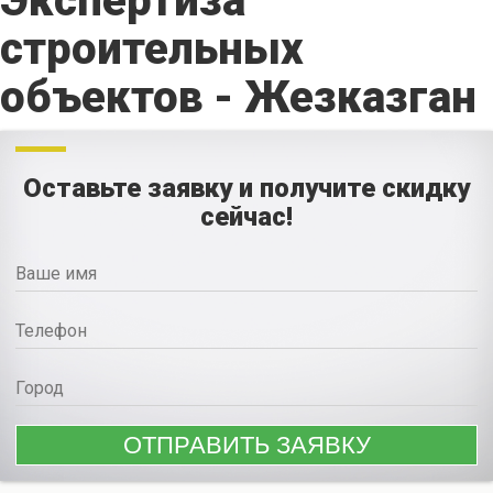
Экспертиза
строительных
объектов - Жезказган
Оставьте заявку и получите скидку
сейчас!