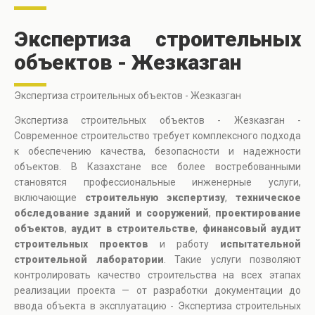
Экспертиза строительных
объектов - Жезказган
Экспертиза строительных объектов - Жезказган
Экспертиза строительных объектов - Жезказган -
Современное строительство требует комплексного подхода
к обеспечению качества, безопасности и надежности
объектов. В Казахстане все более востребованными
становятся профессиональные инженерные услуги,
включающие
строительную экспертизу
,
техническое
обследование зданий и сооружений
,
проектирование
объектов
,
аудит в строительстве
,
финансовый аудит
строительных проектов
и работу
испытательной
строительной лаборатории
. Такие услуги позволяют
контролировать качество строительства на всех этапах
реализации проекта — от разработки документации до
ввода объекта в эксплуатацию - Экспертиза строительных