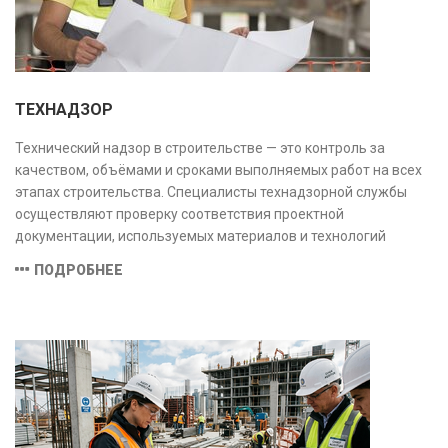
ТЕХНАДЗОР
Технический надзор в строительстве — это контроль за
качеством, объёмами и сроками выполняемых работ на всех
этапах строительства. Специалисты технадзорной службы
осуществляют проверку соответствия проектной
документации, используемых материалов и технологий
действующим нормам и стандартам, обеспечивая
ПОДРОБНЕЕ
безопасность и надёжность объекта.