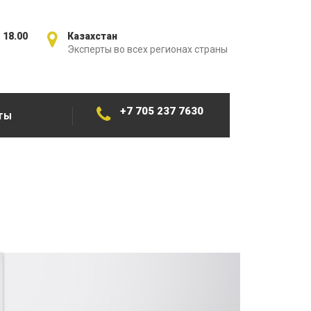
 18.00
Казахстан
Эксперты во всех регионах страны
+7 705 237 7630
ТЫ