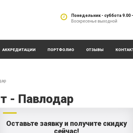
Понедельник - суббота 9.00 -
Воскресенье выходной
АККРЕДИТАЦИИ
ПОРТФОЛИО
ОТЗЫВЫ
КОНТАК
дар
т - Павлодар
Оставьте заявку и получите скидку
сейчас!